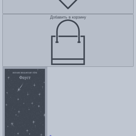
Добавить в корзину