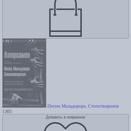
Песни Мальдорора. Стихотворения
1305
Добавить в избранное