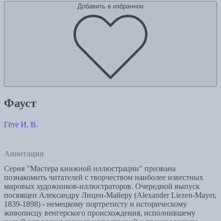
Добавить в избранное
Фауст
Гёте И. В.
Аннотация
Серия "Мастера книжной иллюстрации" призвана
познакомить читателей с творчеством наиболее известных
мировых художников-иллюстраторов. Очередной выпуск
посвящен Александру Лицен-Майеру (Alexander Liezen-Mayer,
1839-1898) - немецкому портретисту и историческому
живописцу венгерского происхождения, исполнившему