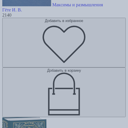
Максимы и размышления
Гёте И. В.
2140
Добавить в избранное
Добавить в корзину