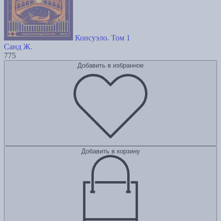
Консуэло. Том 1
Санд Ж.
775
Добавить в избранное
Добавить в корзину