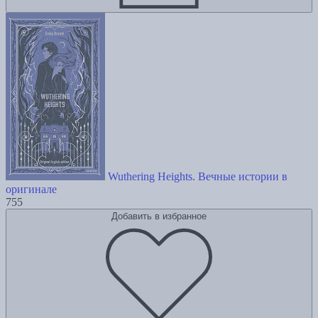
Wuthering Heights. Вечные истории в
оригинале
755
Добавить в избранное