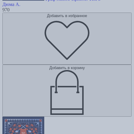
Дюма А.
970
Добавить в избранное
Добавить в корзину