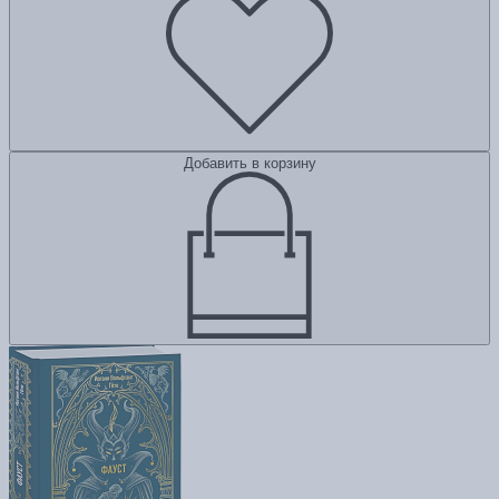
Добавить в корзину