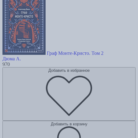
Граф Монте-Кристо. Том 2
Дюма А.
970
Добавить в избранное
Добавить в корзину