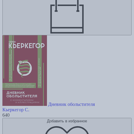
Дневник обольстителя
Кьеркегор С.
640
Добавить в избранное