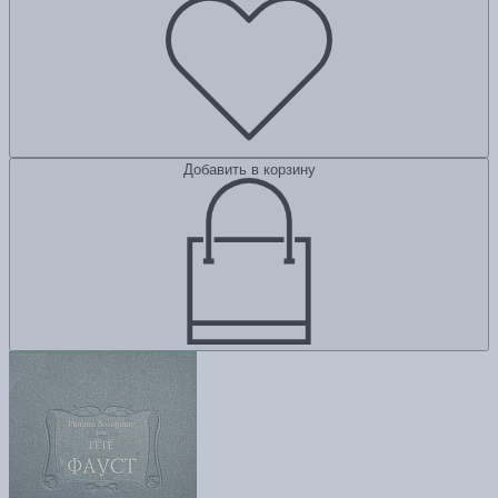
Добавить в корзину