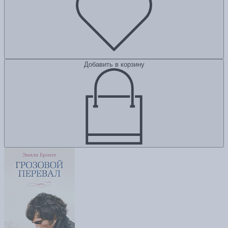
Добавить в корзину