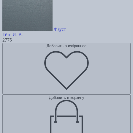
Фауст
Гёте И. В.
2775
Добавить в избранное
Добавить в корзину