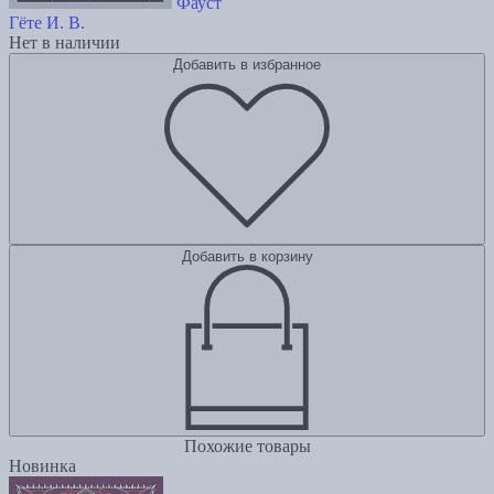
Фауст
Гёте И. В.
Нет в наличии
Добавить в избранное
Добавить в корзину
Похожие товары
Новинка