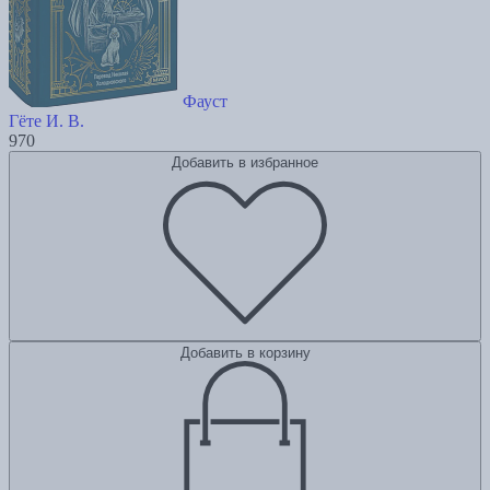
Фауст
Гёте И. В.
970
Добавить в избранное
Добавить в корзину