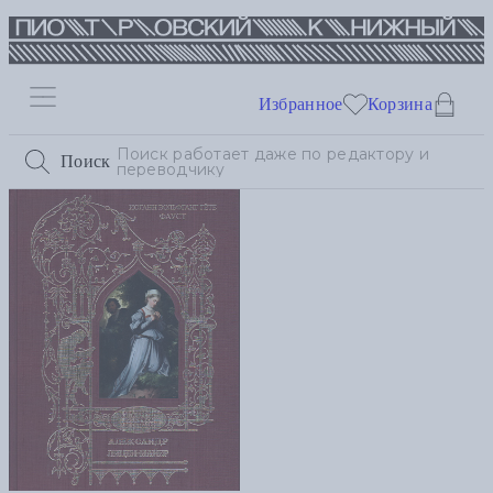
Избранное
Корзина
Поиск