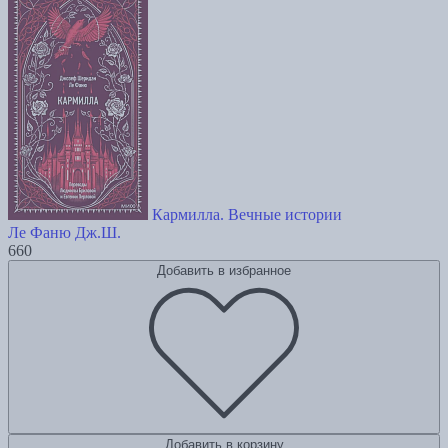
Кармилла. Вечные истории
Ле Фаню Дж.Ш.
660
Добавить в избранное
Добавить в корзину