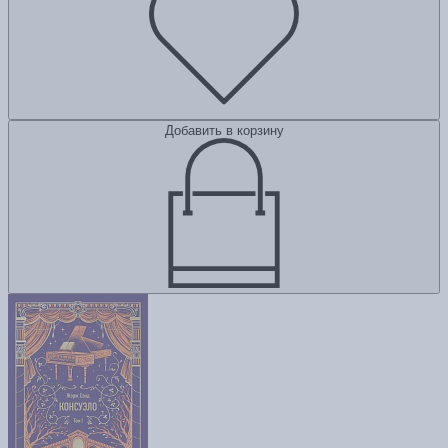
Добавить в корзину