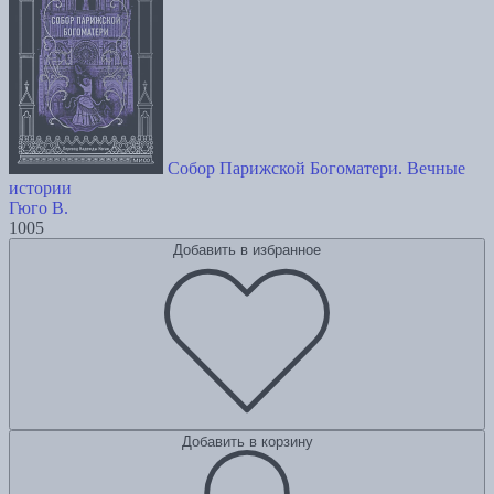
Собор Парижской Богоматери. Вечные
истории
Гюго В.
1005
Добавить в избранное
Добавить в корзину