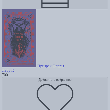
Призрак Оперы
Леру Г.
700
Добавить в избранное