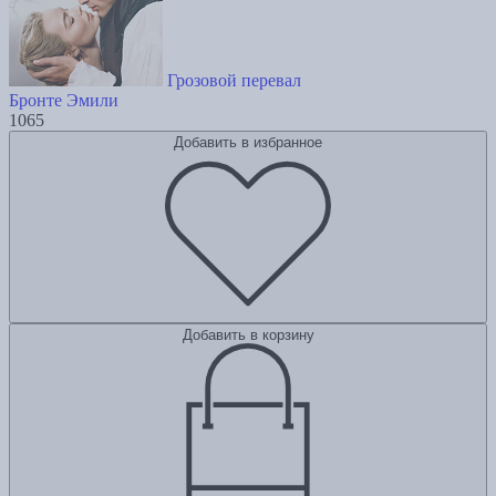
Грозовой перевал
Бронте Эмили
1065
Добавить в избранное
Добавить в корзину