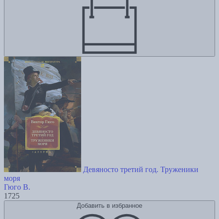
Девяносто третий год. Труженики
моря
Гюго В.
1725
Добавить в избранное