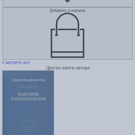
Добавить в корзину
Смотреть все
Другие книги автора