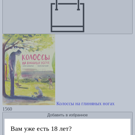
Колоссы на глиняных ногах
1560
Добавить в избранное
Вам уже есть 18 лет?