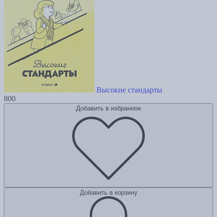
Высокие стандарты
800
Добавить в избранное
Добавить в корзину