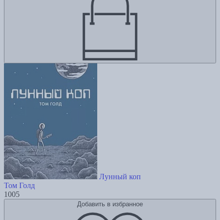
Лунный коп
Том Голд
1005
Добавить в избранное