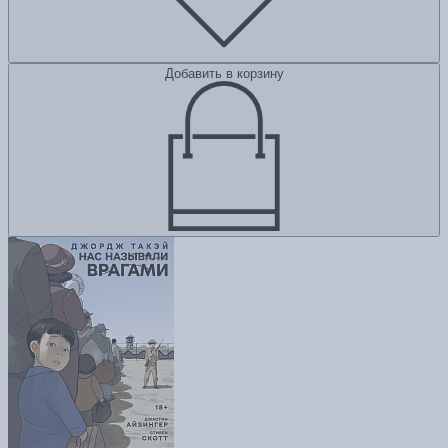
Добавить в корзину