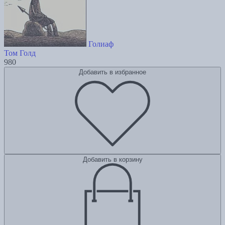
Голиаф
Том Голд
980
Добавить в избранное
Добавить в корзину