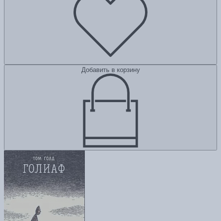
Добавить в корзину