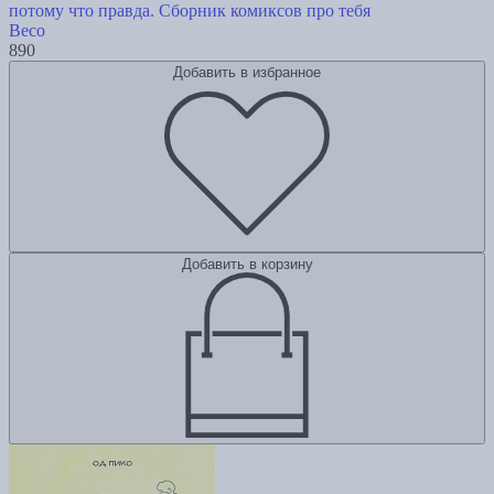
потому что правда. Сборник комиксов про тебя
Beco
890
Добавить в избранное
Добавить в корзину