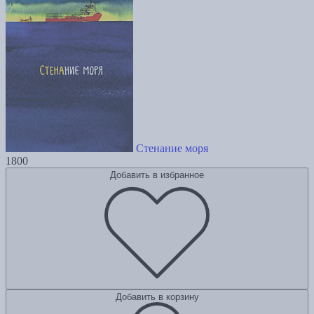
Стенание моря
1800
Добавить в избранное
Добавить в корзину