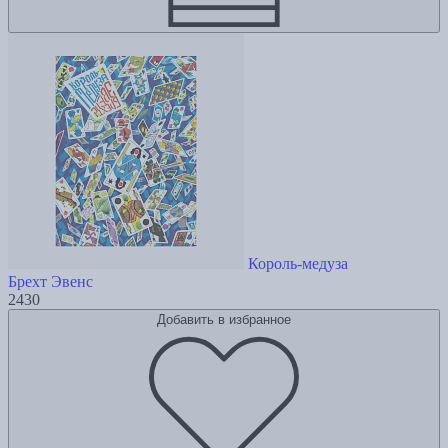
Король-медуза
Брехт Эвенс
2430
Добавить в избранное