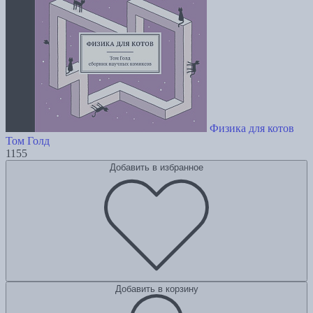
Физика для котов
Том Голд
1155
Добавить в избранное
Добавить в корзину