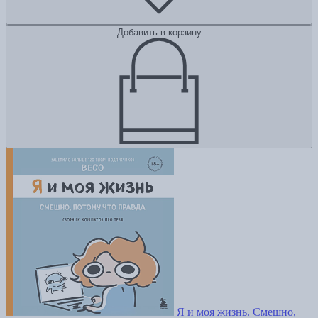
Добавить в корзину
Я и моя жизнь. Смешно,