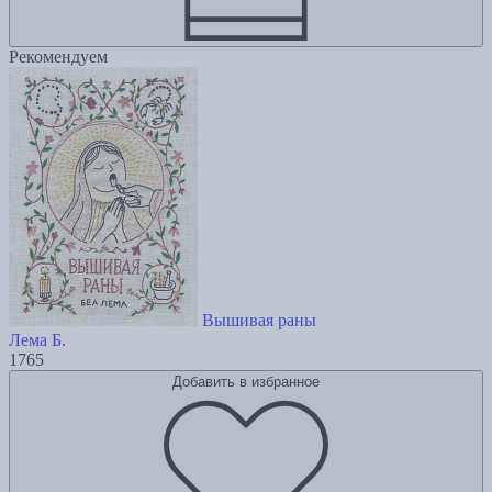
Рекомендуем
Вышивая раны
Лема Б.
1765
Добавить в избранное