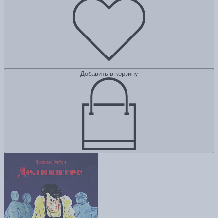
Добавить в корзину