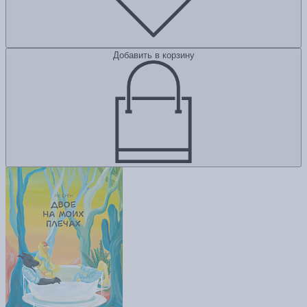
Добавить в корзину