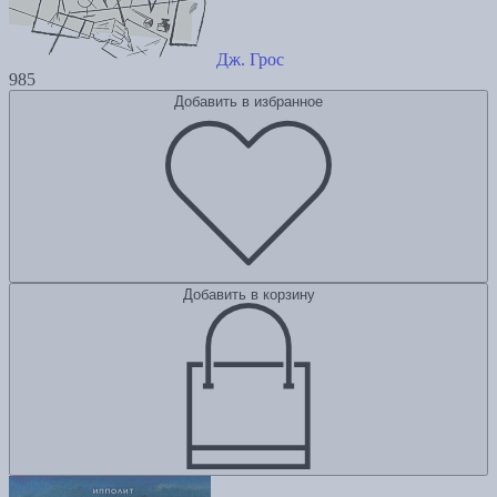
Дж. Грос
985
Добавить в избранное
Добавить в корзину