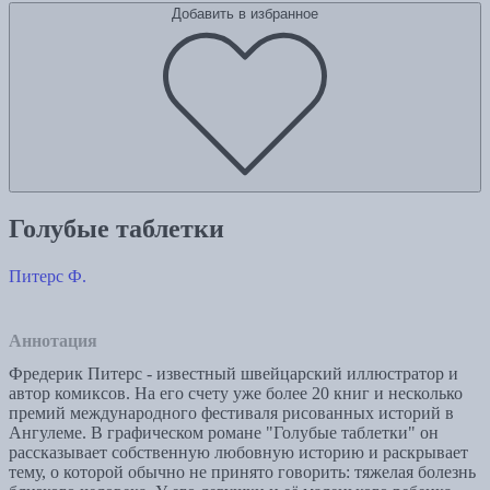
Добавить в избранное
Голубые таблетки
Питерс Ф.
Аннотация
Фредерик Питерс - известный швейцарский иллюстратор и
автор комиксов. На его счету уже более 20 книг и несколько
премий международного фестиваля рисованных историй в
Ангулеме. В графическом романе "Голубые таблетки" он
рассказывает собственную любовную историю и раскрывает
тему, о которой обычно не принято говорить: тяжелая болезнь