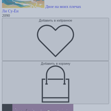
Двое на моих плечах
Ли Су-Ён
2090
Добавить в избранное
Добавить в корзину