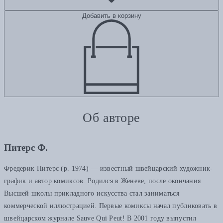
Добавить в корзину
Об авторе
Питерс Ф.
Фредерик Питерс (р. 1974) — известный швейцарский художник-
график и автор комиксов. Родился в Женеве, после окончания
Высшей школы прикладного искусства стал заниматься
коммерческой иллюстрацией. Первые комиксы начал публиковать в
швейцарском журнале Sauve Qui Peut! В 2001 году выпустил