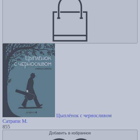
Цыплёнок с черносливом
Сатрапи М.
855
Добавить в избранное