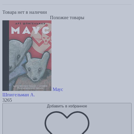
Товара нет в наличии
Похожие товары
Маус
Шпигельман А.
3265
Добавить в избранное