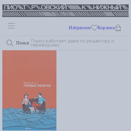
Избранное
Корзина
Поиск