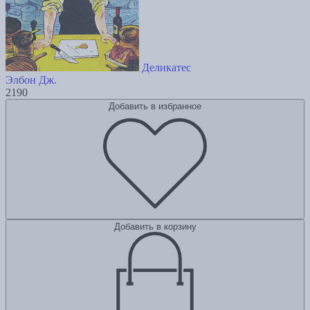
Деликатес
Элбон Дж.
2190
Добавить в избранное
Добавить в корзину