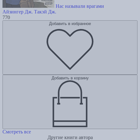
Нас называли врагами
Айзингер Дж.
Такэй Дж.
770
Добавить в избранное
Добавить в корзину
Смотреть все
Другие книги автора