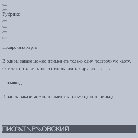
Рубрики
Подарочная карта
В одном заказе можно применить только одну подарочную карту.
Остаток по карте можно использовать в других заказах.
Промокод
В одном заказе можно применить только один промокод