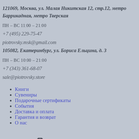
121069, Москва, ул. Малая Никитская 12, стр.12, метро
Баррикадная, метро Тверская
ПН – ВС 11:00 – 21:00
+7 (495) 229-75-47
piotrovsky.msk@gmail.com
105082, Екатеринбург, ул. Бориса Ельцина, д. 3
ПН – ВС 10:00 – 21:00
+7 (343) 361-68-07
sale@piotrovsky.store
Книги
Сувениры
Подарочные сертификаты
События
Доставка и оплата
Гарантия и возврат
О нас