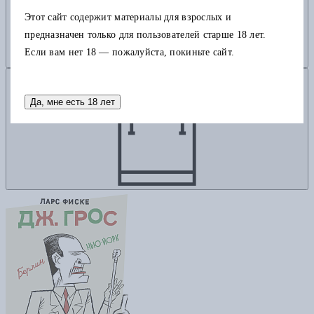
Этот сайт содержит материалы для взрослых и
предназначен только для пользователей старше 18 лет.
Если вам нет 18 — пожалуйста, покиньте сайт.
Добавить в корзину
Да, мне есть 18 лет