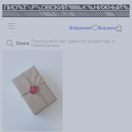
Избранное
Корзина
Поиск