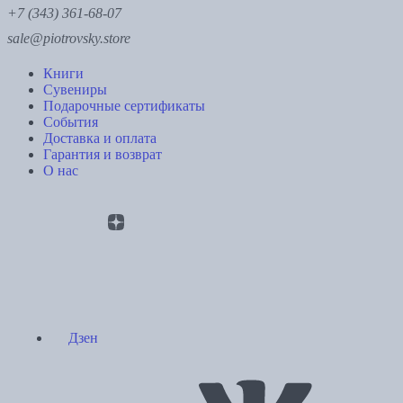
+7 (343) 361-68-07
sale@piotrovsky.store
Книги
Сувениры
Подарочные сертификаты
События
Доставка и оплата
Гарантия и возврат
О нас
Дзен