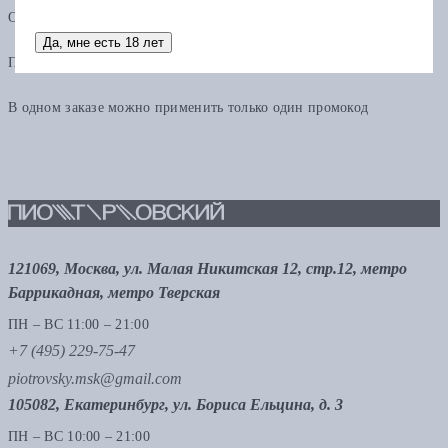
Остаток по карте можно использовать в других заказах.
Да, мне есть 18 лет
Промокод
В одном заказе можно применить только один промокод
121069, Москва, ул. Малая Никитская 12, стр.12, метро
Баррикадная, метро Тверская
ПН – ВС 11:00 – 21:00
+7 (495) 229-75-47
piotrovsky.msk@gmail.com
105082, Екатеринбург, ул. Бориса Ельцина, д. 3
ПН – ВС 10:00 – 21:00