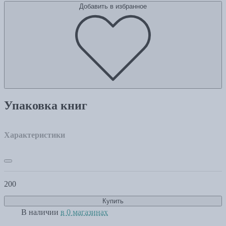
Добавить в избранное
Упаковка книг
Характеристики
200
Купить
В наличии
в 0 магазинах