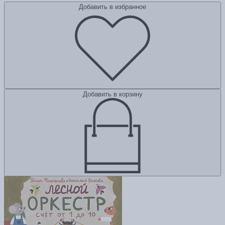
Добавить в избранное
Добавить в корзину