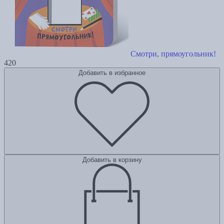
Смотри, прямоугольник!
420
Добавить в избранное
Добавить в корзину