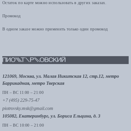
Остаток по карте можно использовать в других заказах.
Промокод
В одном заказе можно применить только один промокод
121069, Москва, ул. Малая Никитская 12, стр.12, метро
Баррикадная, метро Тверская
ПН – ВС 11:00 – 21:00
+7 (495) 229-75-47
piotrovsky.msk@gmail.com
105082, Екатеринбург, ул. Бориса Ельцина, д. 3
ПН – ВС 10:00 – 21:00