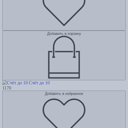
Добавить в корзину
Счёт до 10
1170
Добавить в избранное