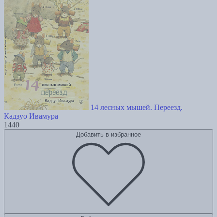
14 лесных мышей. Переезд.
Кадзуо Ивамура
1440
Добавить в избранное