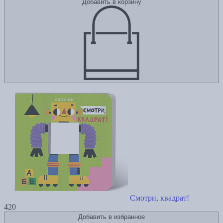
Добавить в корзину
Смотри, квадрат!
420
Добавить в избранное