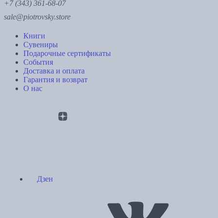
+7 (343) 361-68-07
sale@piotrovsky.store
Книги
Сувениры
Подарочные сертификаты
События
Доставка и оплата
Гарантия и возврат
О нас
Дзен