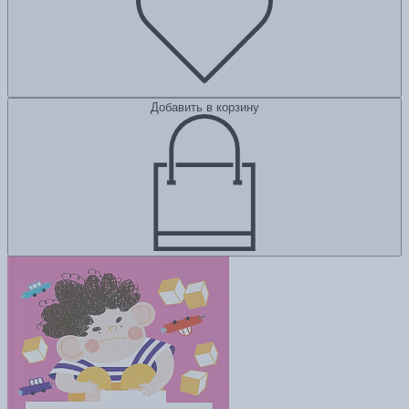
Добавить в корзину