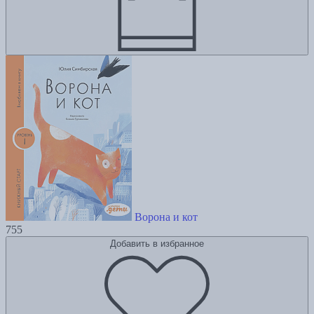
Ворона и кот
755
Добавить в избранное