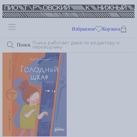
Избранное
Корзина
Поиск