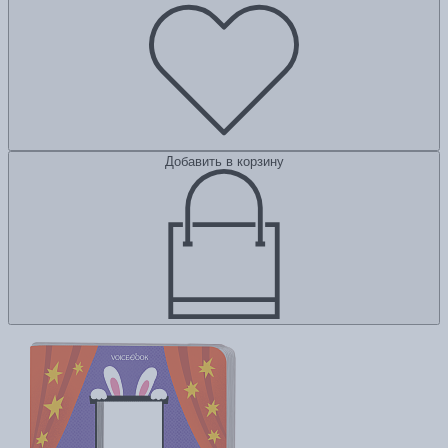
Добавить в корзину