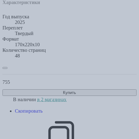
Характеристики
Год выпуска
2025
Переплет
Твердый
Формат
170x220x10
Количество страниц
48
755
Купить
В наличии
в 2 магазинах
Скопировать