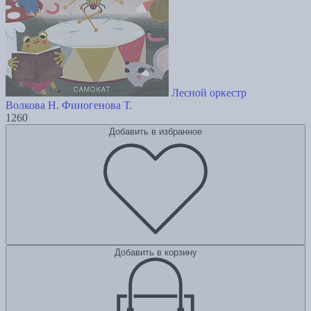
Лесной оркестр
Волкова Н.
Финогенова Т.
1260
Добавить в избранное
Добавить в корзину