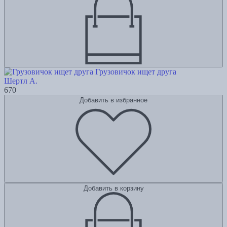
Грузовичок ищет друга
Шертл А.
670
Добавить в избранное
Добавить в корзину