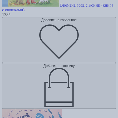
Времена года с Конни (книга
с окошками)
1385
Добавить в избранное
Добавить в корзину