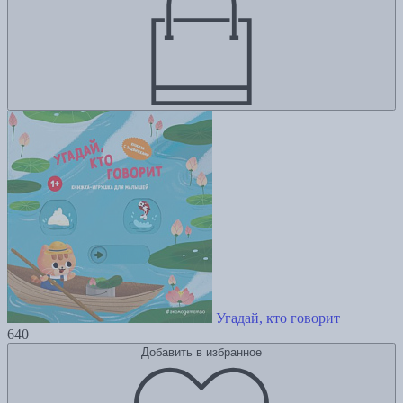
Угадай, кто говорит
640
Добавить в избранное