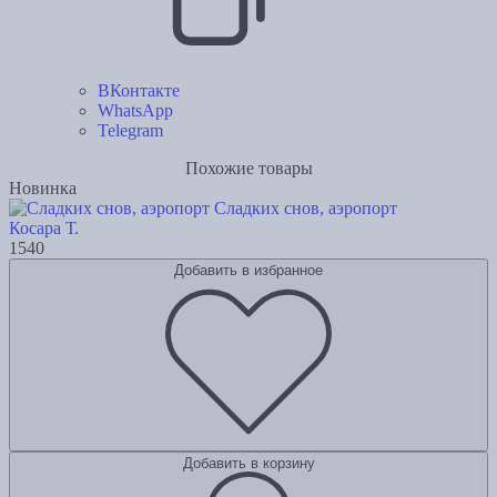
ВКонтакте
WhatsApp
Telegram
Похожие товары
Новинка
Сладких снов, аэропорт
Косара Т.
1540
Добавить в избранное
Добавить в корзину