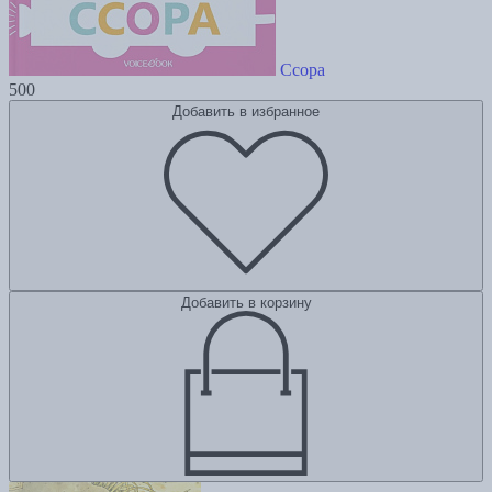
Ссора
500
Добавить в избранное
Добавить в корзину