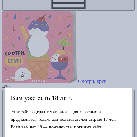
Смотри, круг!
420
Добавить в избранное
Вам уже есть 18 лет?
Этот сайт содержит материалы для взрослых и
предназначен только для пользователей старше 18 лет.
Если вам нет 18 — пожалуйста, покиньте сайт.