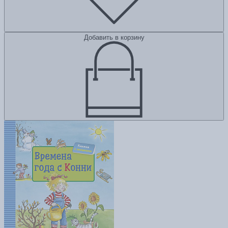
Добавить в корзину