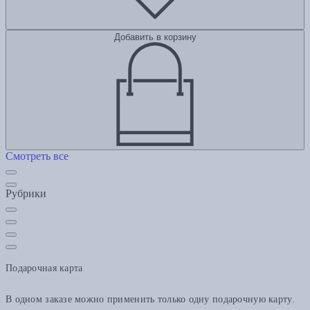
Добавить в корзину
Смотреть все
Рубрики
Подарочная карта
В одном заказе можно применить только одну подарочную карту.