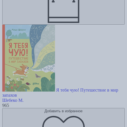
Я тебя чую! Путешествие в мир
запахов
Шебеко М.
965
Добавить в избранное