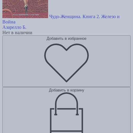
Чудо-Женщина. Книга 2. Железо и
Война
Азарелло Б.
Нет в наличии
Добавить в избранное
Добавить в корзину