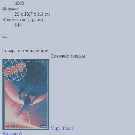
8000
Формат
29 x 18.7 x 1.4 см
Количество страниц
144
Товара нет в наличии
Похожие товары
Мир. Том 1
Волков А.