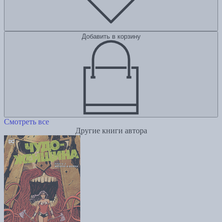
Добавить в корзину
Смотреть все
Другие книги автора