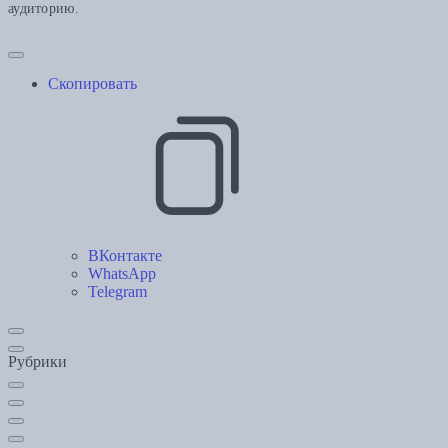
аудиторию.
Скопировать
ВКонтакте
WhatsApp
Telegram
Рубрики