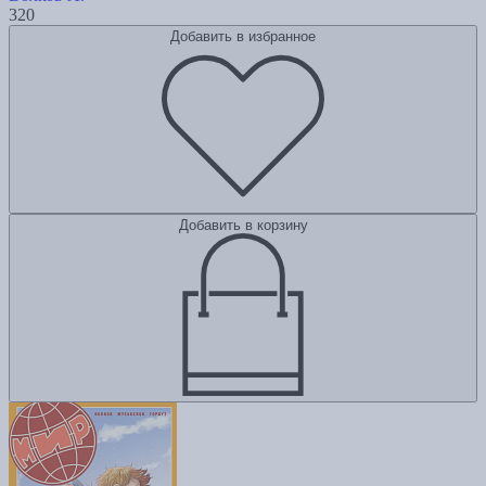
320
Добавить в избранное
Добавить в корзину