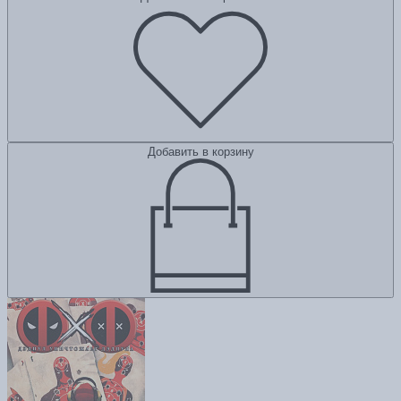
Добавить в корзину