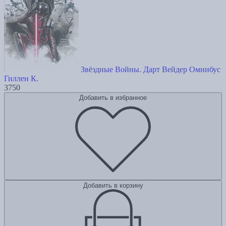
Звёздные Войны. Дарт Вейдер Омнибус
Гиллен К.
3750
Добавить в избранное
Добавить в корзину