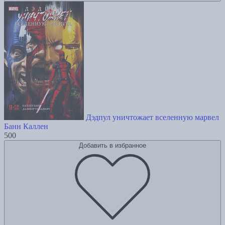
Дэдпул уничтожает вселенную марвел
Банн Каллен
500
Добавить в избранное