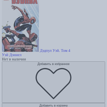
Дэдпул Уэй. Том 4
Уэй Дэниел
Нет в наличии
Добавить в избранное
Добавить в корзину