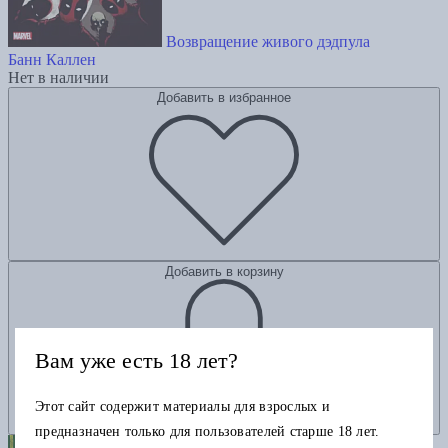
Возвращение живого дэдпула
Банн Каллен
Нет в наличии
Добавить в избранное
Добавить в корзину
Вам уже есть 18 лет?
Этот сайт содержит материалы для взрослых и
предназначен только для пользователей старше 18 лет.