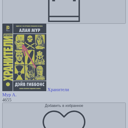
Хранители
Мур А.
4655
Добавить в избранное