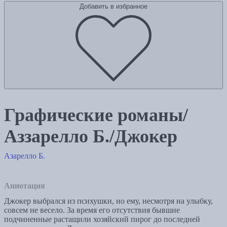
Добавить в избранное
Графические романы/
Аззарелло Б./Джокер
Азарелло Б.
Аннотация
Джокер выбрался из психушки, но ему, несмотря на улыбку,
совсем не весело. За время его отсутствия бывшие
подчиненные растащили хозяйский пирог до последней