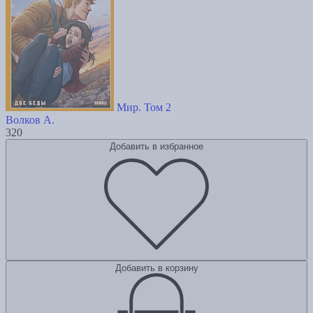
Мир. Том 2
Волков А.
320
Добавить в избранное
Добавить в корзину