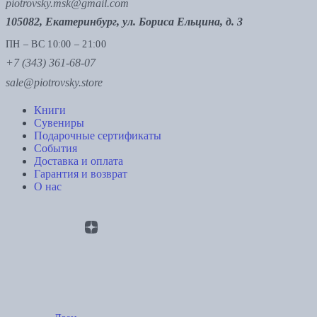
piotrovsky.msk@gmail.com
105082, Екатеринбург, ул. Бориса Ельцина, д. 3
ПН – ВС 10:00 – 21:00
+7 (343) 361-68-07
sale@piotrovsky.store
Книги
Сувениры
Подарочные сертификаты
События
Доставка и оплата
Гарантия и возврат
О нас