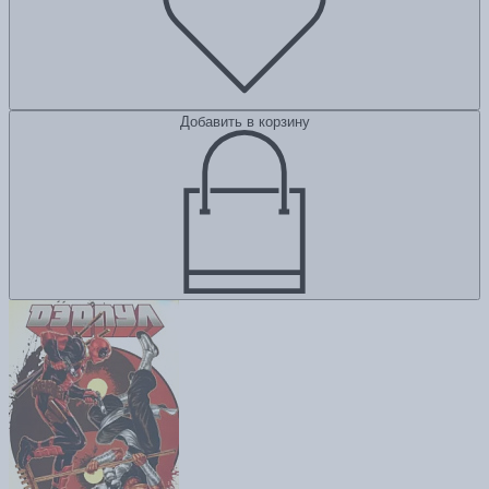
Добавить в корзину