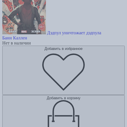
Дэдпул уничтожает дэдпула
Банн Каллен
Нет в наличии
Добавить в избранное
Добавить в корзину