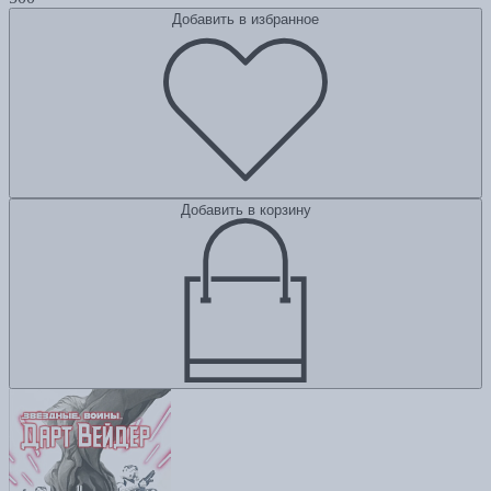
Добавить в избранное
Добавить в корзину