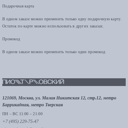
Подарочная карта
В одном заказе можно применить только одну подарочную карту.
Остаток по карте можно использовать в других заказах.
Промокод
В одном заказе можно применить только один промокод
121069, Москва, ул. Малая Никитская 12, стр.12, метро
Баррикадная, метро Тверская
ПН – ВС 11:00 – 21:00
+7 (495) 229-75-47