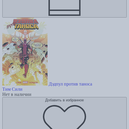
Дэдпул против таноса
Тим Сили
Нет в наличии
Добавить в избранное