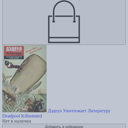
Дэдпул Уничтожает Литературу
Deadpool Killustrated
Нет в наличии
Добавить в избранное