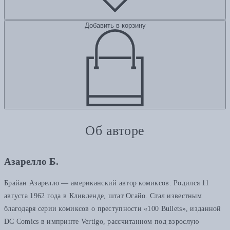
Добавить в корзину
Об авторе
Азарелло Б.
Брайан Азарелло — американский автор комиксов. Родился 11
августа 1962 года в Кливленде, штат Огайо. Стал известным
благодаря серии комиксов о преступности «100 Bullets», изданной
DC Comics в импринте Vertigo, рассчитанном под взрослую