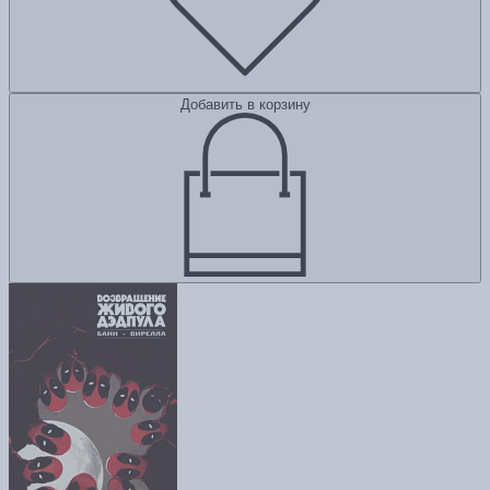
Добавить в корзину