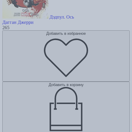
Дэдпул. Ось
Дагган Джерри
265
Добавить в избранное
Добавить в корзину