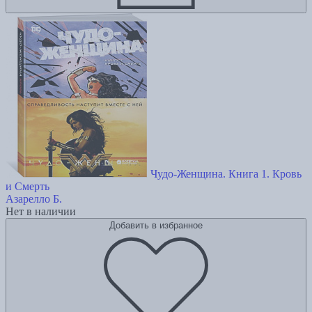
Чудо-Женщина. Книга 1. Кровь
и Смерть
Азарелло Б.
Нет в наличии
Добавить в избранное