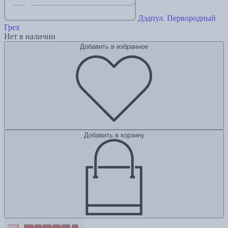
Дэдпул. Первородный
Грех
Нет в наличии
Добавить в избранное
Добавить в корзину