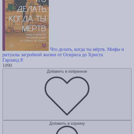
Что делать, когда ты мёртв. Мифы и
ритуалы загробной жизни от Осириса до Христа
Гарланд Р.
1090
Добавить в избранное
Добавить в корзину