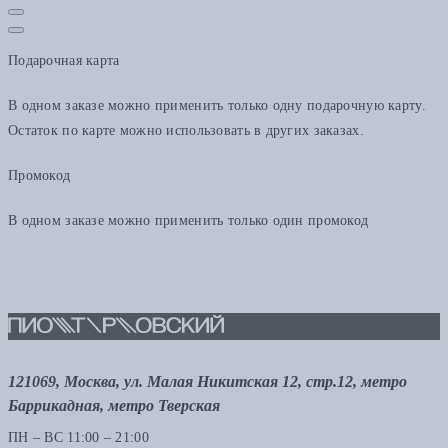
Подарочная карта
В одном заказе можно применить только одну подарочную карту.
Остаток по карте можно использовать в других заказах.
Промокод
В одном заказе можно применить только один промокод
121069, Москва, ул. Малая Никитская 12, стр.12, метро
Баррикадная, метро Тверская
ПН – ВС 11:00 – 21:00