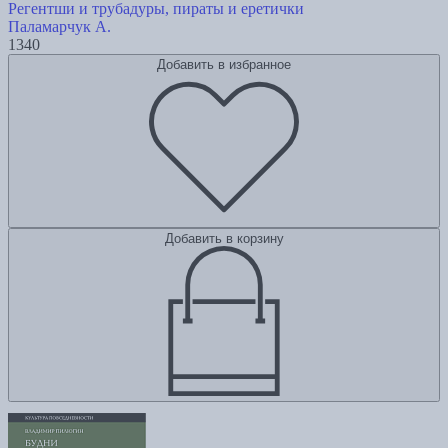
Регентши и трубадуры, пираты и еретички
Паламарчук А.
1340
Добавить в избранное
Добавить в корзину