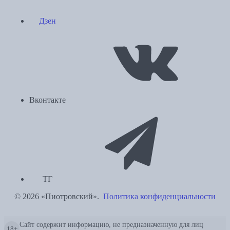
Дзен
Вконтакте
ТГ
© 2026 «Пиотровский».
Политика конфиденциальности
Сайт содержит информацию, не предназначенную для лиц
18+