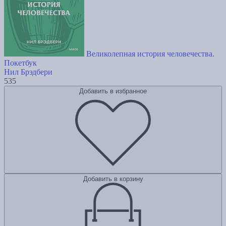
Великолепная история человечества.
Покетбук
Нил Брэдбери
535
Добавить в избранное
Добавить в корзину