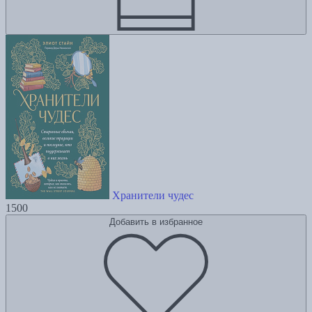
Хранители чудес
1500
Добавить в избранное