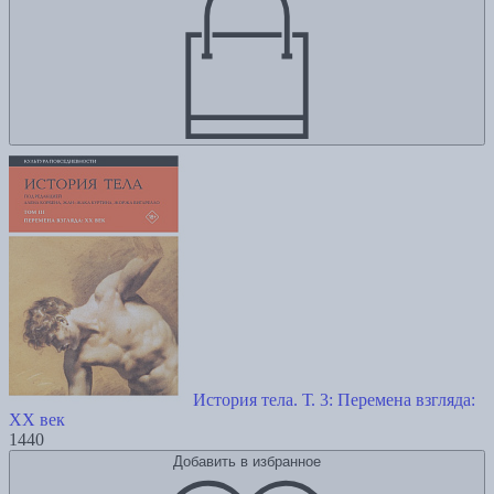
История тела. Т. 3: Перемена взгляда:
XX век
1440
Добавить в избранное