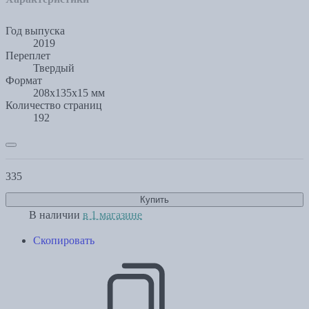
Год выпуска
2019
Переплет
Твердый
Формат
208x135x15 мм
Количество страниц
192
335
Купить
В наличии
в 1 магазине
Скопировать