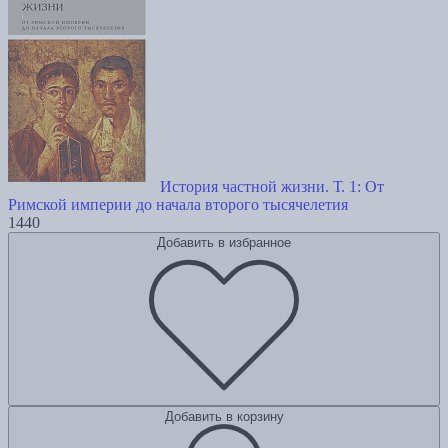
История частной жизни. Т. 1: От
Римской империи до начала второго тысячелетия
1440
Добавить в избранное
Добавить в корзину