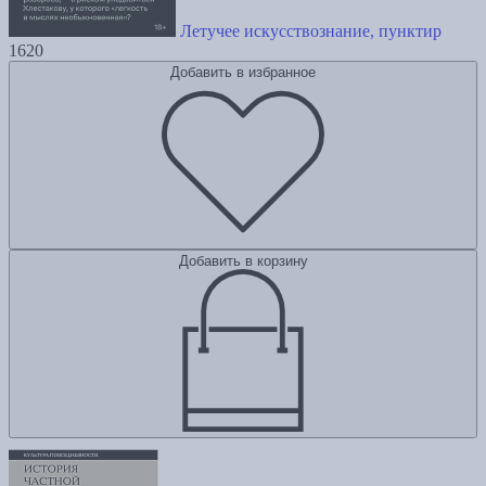
Летучее искусствознание, пунктир
1620
Добавить в избранное
Добавить в корзину