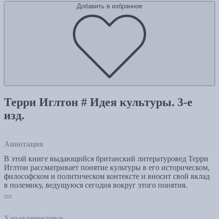
Добавить в избранное
Терри Иглтон # Идея культуры. 3-е
изд.
Аннотация
В этой книге выдающийся британский литературовед Терри
Иглтон рассматривает понятие культуры в его историческом,
философском и политическом контексте и вносит свой вклад
в полемику, ведущуюся сегодня вокруг этого понятия.
Характеристики