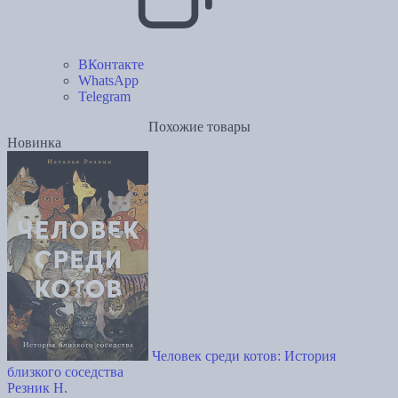
ВКонтакте
WhatsApp
Telegram
Похожие товары
Новинка
Человек среди котов: История
близкого соседства
Резник Н.