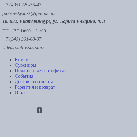
+7 (495) 229-75-47
piotrovsky.msk@gmail.com
105082, Екатеринбург, ул. Бориса Ельцина, д. 3
ПН – ВС 10:00 – 21:00
+7 (343) 361-68-07
sale@piotrovsky.store
Книги
Сувениры
Подарочные сертификаты
События
Доставка и оплата
Гарантия и возврат
О нас