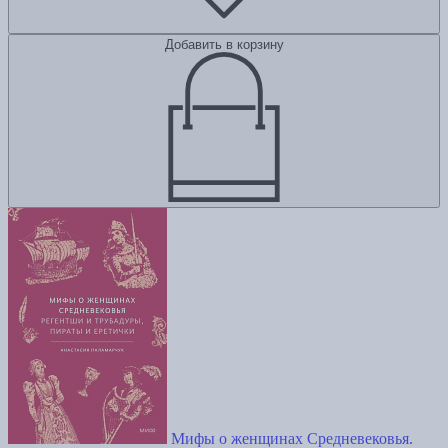
Добавить в корзину
Мифы о женщинах Средневековья.