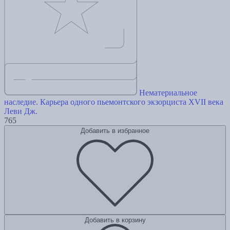
Нематериальное
наследие. Карьера одного пьемонтского экзорциста XVII века
Леви Дж.
765
Добавить в избранное
Добавить в корзину