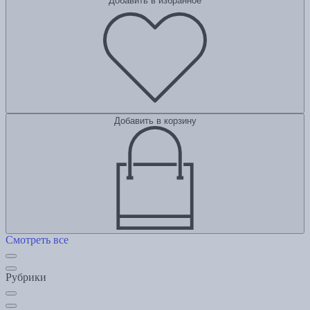
Добавить в избранное
Добавить в корзину
Смотреть все
Рубрики