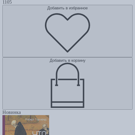
1105
Добавить в избранное
Добавить в корзину
Новинка