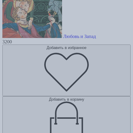
Любовь и Запад
3200
Добавить в избранное
Добавить в корзину