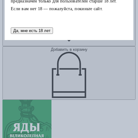
предназначен только для пользователей старше 18 лет.
Если вам нет 18 — пожалуйста, покиньте сайт.
Да, мне есть 18 лет
Добавить в корзину