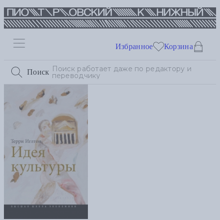
Избранное
Корзина
Поиск