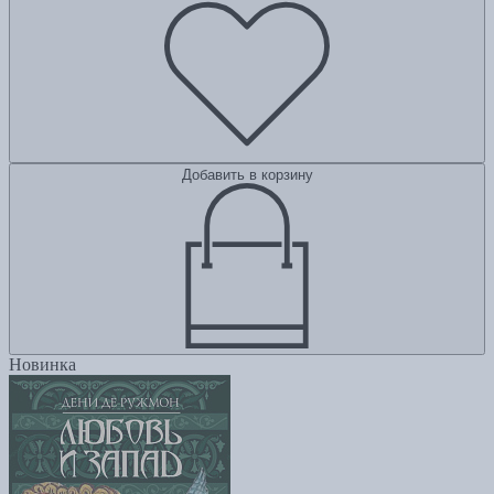
Добавить в корзину
Новинка