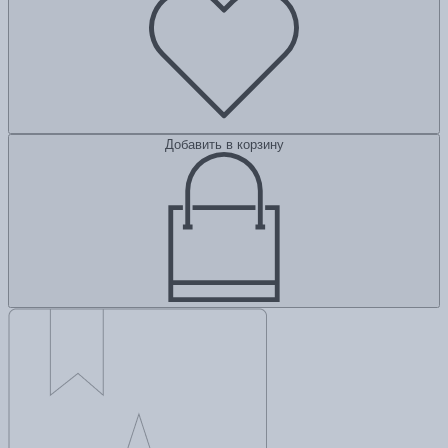
Добавить в корзину