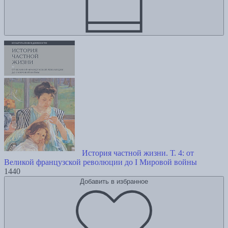
История частной жизни. Т. 4: от
Великой французской революции до I Мировой войны
1440
Добавить в избранное