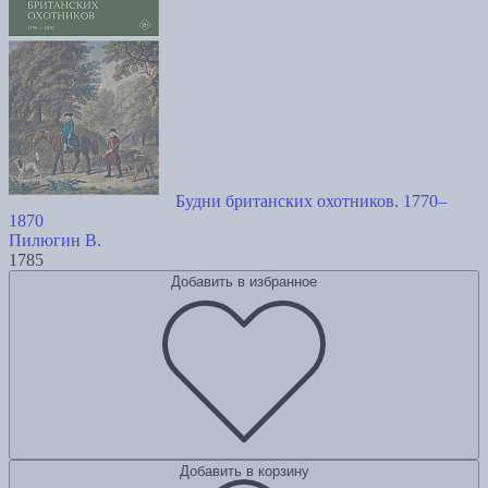
Будни британских охотников. 1770–
1870
Пилюгин В.
1785
Добавить в избранное
Добавить в корзину