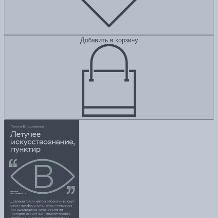
Добавить в корзину