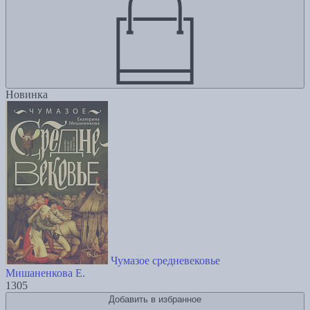
Новинка
Чумазое средневековье
Мишаненкова Е.
1305
Добавить в избранное