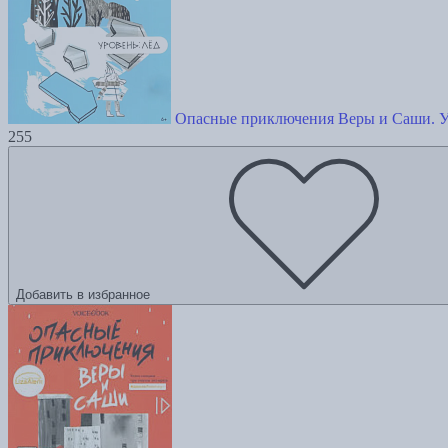
Опасные приключения Веры и Саши. У
255
Добавить в избранное