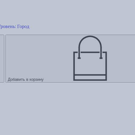
ровень: Город
Добавить в корзину