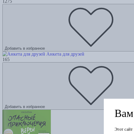
1275
Добавить в избранное
Анкета для друзей
165
Добавить в избранное
Вам 
Этот сайт