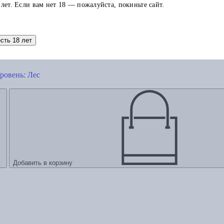
 лет. Если вам нет 18 — пожалуйста, покиньте сайт.
есть 18 лет
ровень: Лес
Добавить в корзину