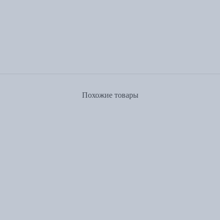
Похожие товары