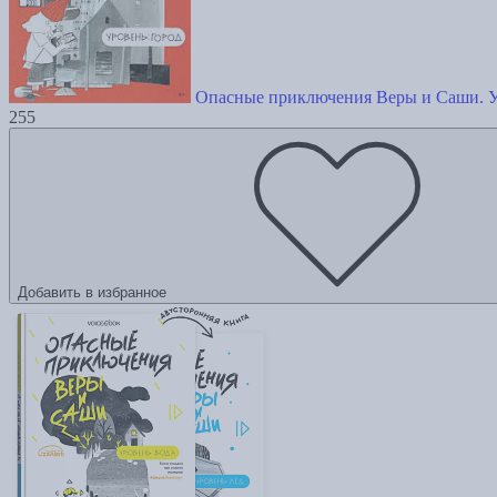
Опасные приключения Веры и Саши. У
255
Добавить в избранное