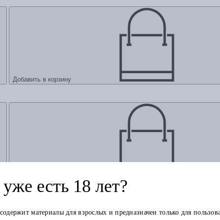
Добавить в корзину
Добавить в корзину
уже есть 18 лет?
 содержит материалы для взрослых и предназначен только для пользов