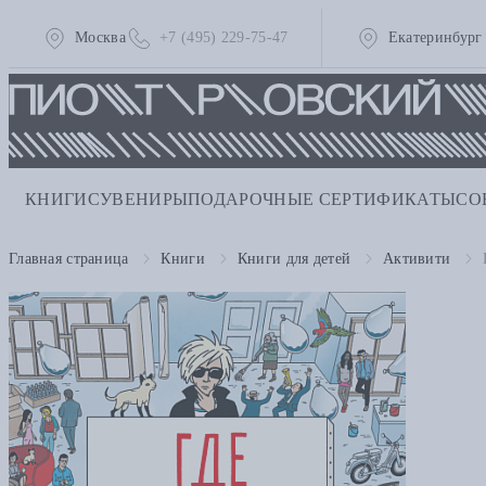
Москва
+7 (495) 229-75-47
Екатеринбург
КНИГИ
СУВЕНИРЫ
ПОДАРОЧНЫЕ СЕРТИФИКАТЫ
СО
Главная страница
Книги
Книги для детей
Активити