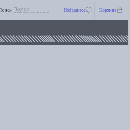
Поиск
Избранное
Корзина