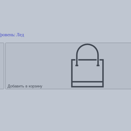
ровень: Лед
Добавить в корзину