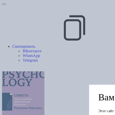
Скопировать
ВКонтакте
WhatsApp
Telegram
Вам 
Этот сайт