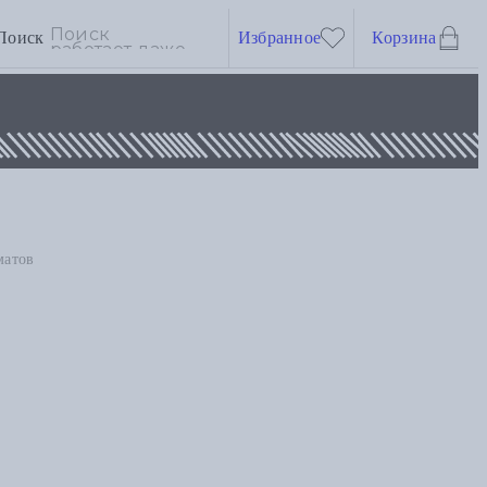
Поиск
Избранное
Корзина
матов