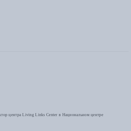
ор центра Living Links Center в Национальном центре