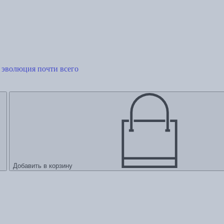
 эволюция почти всего
Добавить в корзину