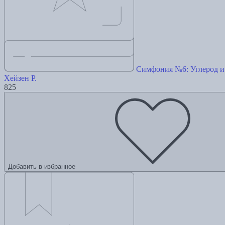
Симфония №6: Углерод и
Хейзен Р.
825
Добавить в избранное