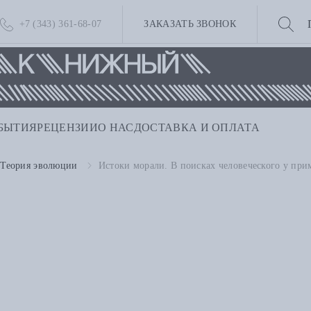
+7 (343) 361-68-07
ЗАКАЗАТЬ ЗВОНОК
БЫТИЯ
РЕЦЕНЗИИ
О НАС
ДОСТАВКА И ОПЛАТА
Теория эволюции
Истоки морали. В поисках человеческого у при