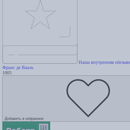
Наша внутренняя обезьян
Франс де Вааль
1005
Добавить в избранное