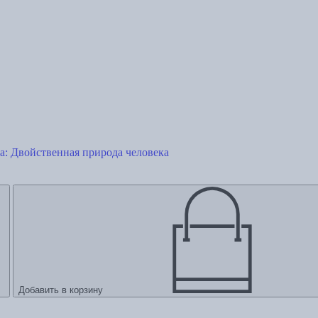
а: Двойственная природа человека
Добавить в корзину