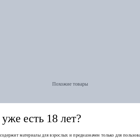
Похожие товары
уже есть 18 лет?
 содержит материалы для взрослых и предназначен только для пользов