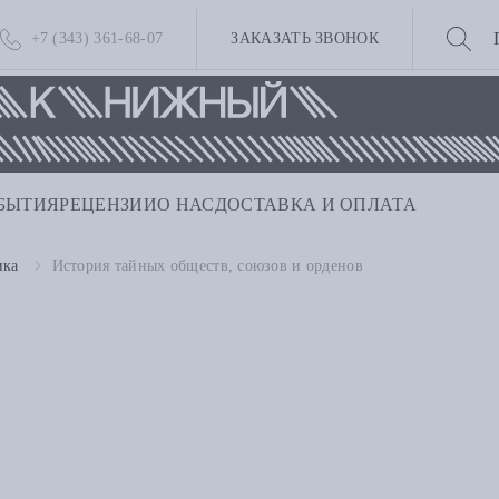
+7 (343) 361-68-07
ЗАКАЗАТЬ ЗВОНОК
БЫТИЯ
РЕЦЕНЗИИ
О НАС
ДОСТАВКА И ОПЛАТА
ика
История тайных обществ, союзов и орденов