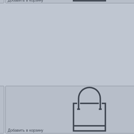
Добавить в корзину
Добавить в корзину