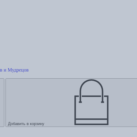
в и Мудрецов
Добавить в корзину