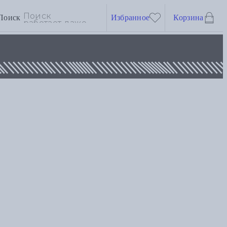
Поиск
Избранное
Корзина