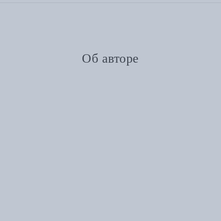
Об авторе