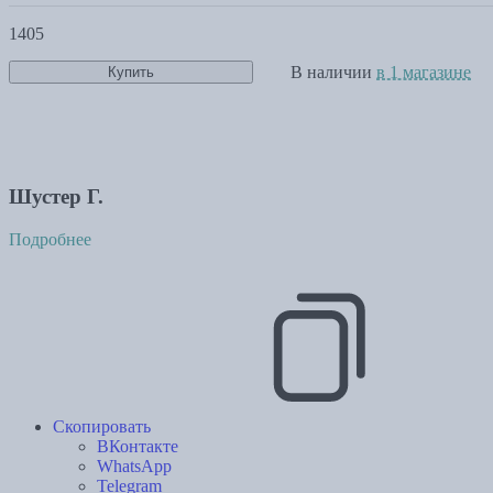
1405
В наличии
в 1 магазине
Купить
Шустер Г.
Подробнее
Скопировать
ВКонтакте
WhatsApp
Telegram