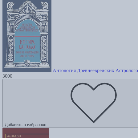
Антология Древнееврейских Астролого
3000
Добавить в избранное