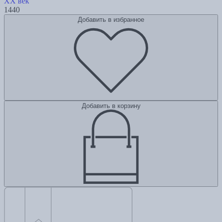
XX век
1440
Добавить в избранное
Добавить в корзину