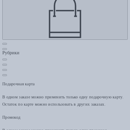
Рубрики
Подарочная карта
В одном заказе можно применить только одну подарочную карту.
Остаток по карте можно использовать в других заказах.
Промокод