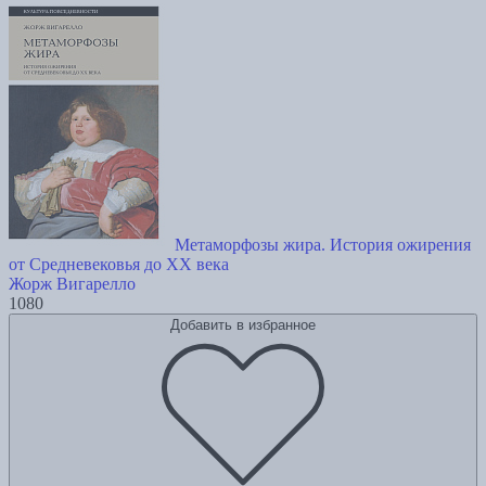
Метаморфозы жира. История ожирения
от Средневековья до XX века
Жорж Вигарелло
1080
Добавить в избранное