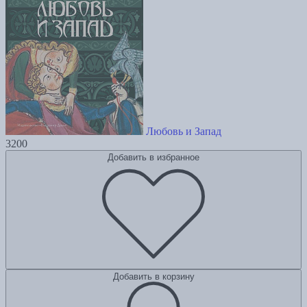
Любовь и Запад
3200
Добавить в избранное
Добавить в корзину