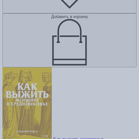
Добавить в корзину
Как выжить женщине в