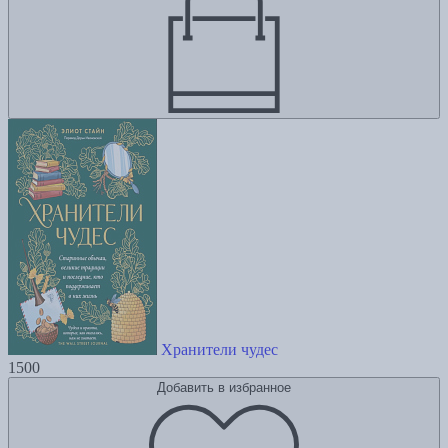
Хранители чудес
1500
Добавить в избранное