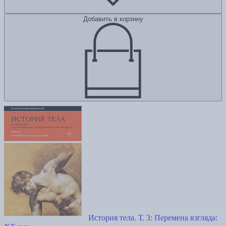
Добавить в корзину
История тела. Т. 3: Перемена взгляда: