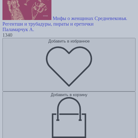
Мифы о женщинах Средневековья.
Регентши и трубадуры, пираты и еретички
Паламарчук А.
1340
Добавить в избранное
Добавить в корзину