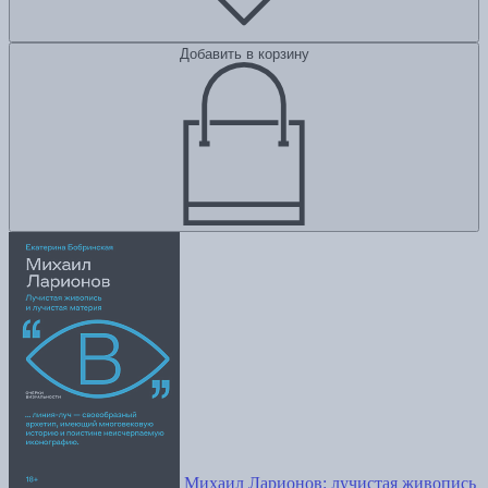
Добавить в корзину
Михаил Ларионов: лучистая живопись