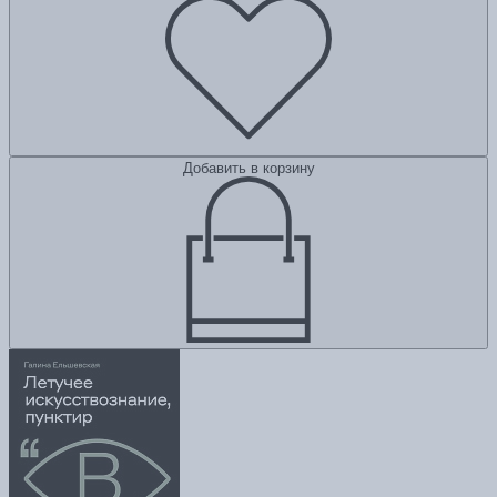
Добавить в корзину