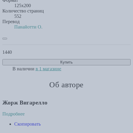
Формат
125х200
Количество страниц
552
Перевод
Панайотти О.
1440
Купить
В наличии
в 1 магазине
Об авторе
Жорж Вигарелло
Подробнее
Скопировать