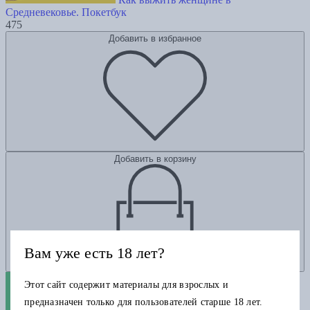
Средневековье. Покетбук
475
Добавить в избранное
Добавить в корзину
Вам уже есть 18 лет?
Этот сайт содержит материалы для взрослых и
предназначен только для пользователей старше 18 лет.