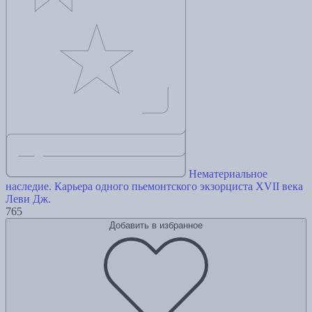
Нематериальное
наследие. Карьера одного пьемонтского экзорциста XVII века
Леви Дж.
765
Добавить в избранное