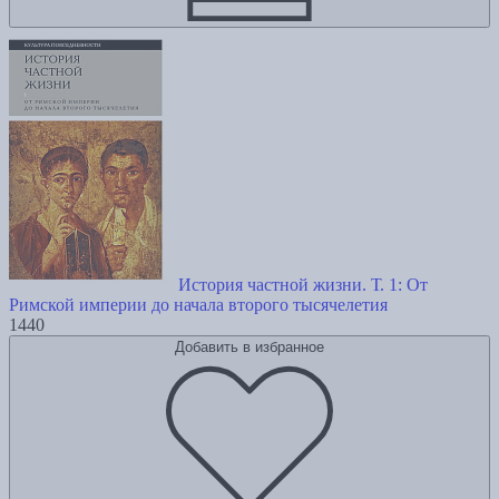
История частной жизни. Т. 1: От
Римской империи до начала второго тысячелетия
1440
Добавить в избранное