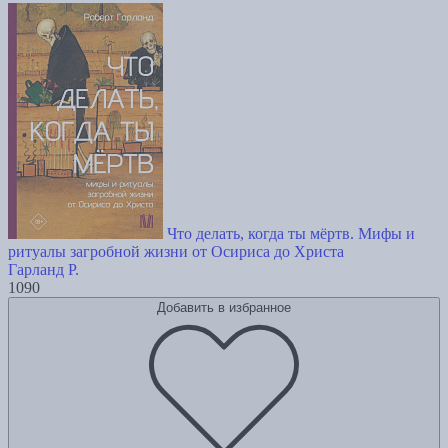
Что делать, когда ты мёртв. Мифы и
ритуалы загробной жизни от Осириса до Христа
Гарланд Р.
1090
Добавить в избранное