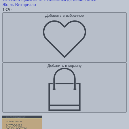
Жорж Вигарелло
1320
Добавить в избранное
Добавить в корзину