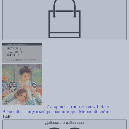
История частной жизни. Т. 4: от
Великой французской революции до I Мировой войны
1440
Добавить в избранное