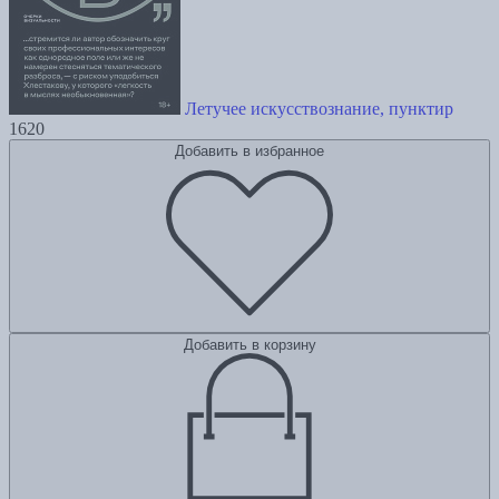
Летучее искусствознание, пунктир
1620
Добавить в избранное
Добавить в корзину