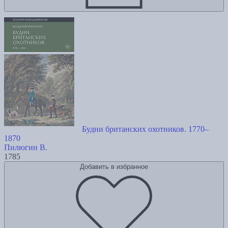
Будни британских охотников. 1770–
1870
Пилюгин В.
1785
Добавить в избранное