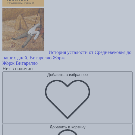
История усталости от Средневековья до
наших дней, Вигарелло Жорж
Жорж Вигарелло
Нет в наличии
Добавить в избранное
Добавить в корзину