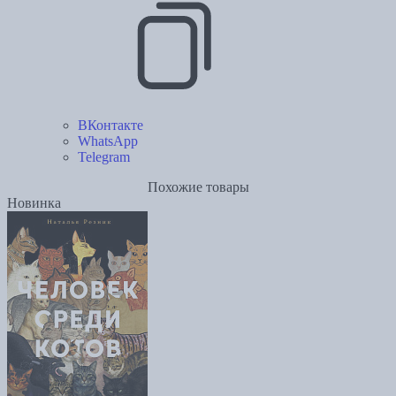
ВКонтакте
WhatsApp
Telegram
Похожие товары
Новинка