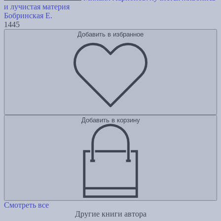
и лучистая материя
Бобринская Е.
1445
Добавить в избранное
Добавить в корзину
Смотреть все
Другие книги автора