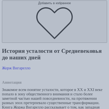
Добавить в избранное
История усталости от Средневековья
до наших дней
Жорж Вигарелло
Аннотация
Знакомое всем понятие усталости, которое в XX и XXI веке
попало в зону общественного внимания и стало более
заметной частью нашей повседневности, на протяжении
разных эпох претерпевало существенные трансформации.
Книга Жоржа Вигарелло рассказывает о том, как западная