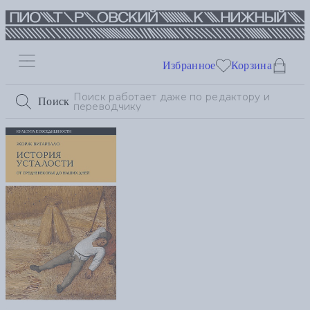
Избранное
Корзина
Поиск