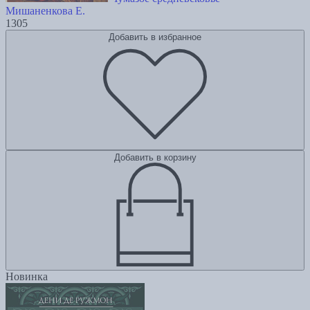
Мишаненкова Е.
1305
Добавить в избранное
Добавить в корзину
Новинка