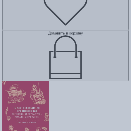
Добавить в корзину