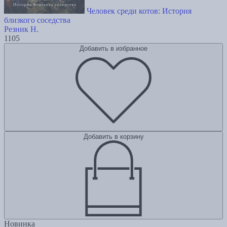
Человек среди котов: История
близкого соседства
Резник Н.
1105
Добавить в избранное
Добавить в корзину
Новинка