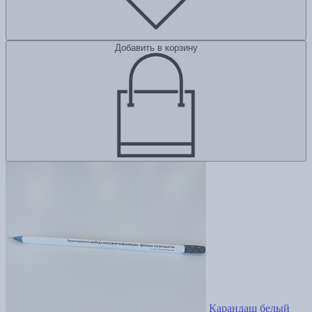
Добавить в корзину
Карандаш белый