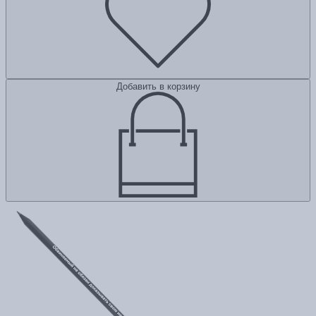
Добавить в корзину