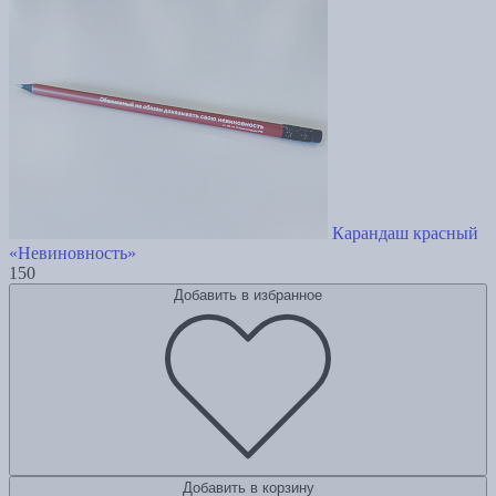
Карандаш красный
«Невиновность»
150
Добавить в избранное
Добавить в корзину