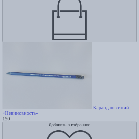
Карандаш синий
«Невиновность»
150
Добавить в избранное