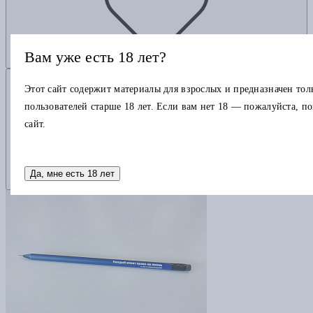
Вам уже есть 18 лет?
Добавить в корзину
Этот сайт содержит материалы для взрослых и предназначен тол
пользователей старше 18 лет. Если вам нет 18 — пожалуйста, п
сайт.
Да, мне есть 18 лет