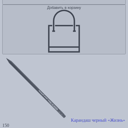
Добавить в корзину
Карандаш черный «Жизнь»
150