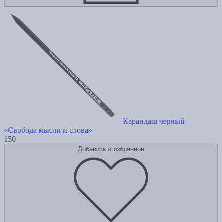
Карандаш черный
«Свобода мысли и слова»
150
Добавить в избранное