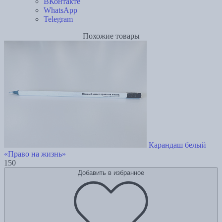
ВКонтакте
WhatsApp
Telegram
Похожие товары
Карандаш белый
«Право на жизнь»
150
Добавить в избранное