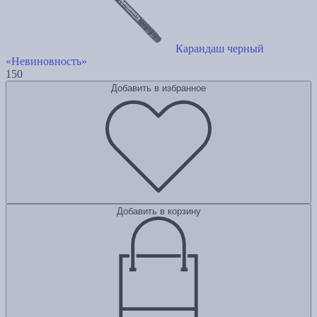
Карандаш черный
«Невиновность»
150
Добавить в избранное
Добавить в корзину