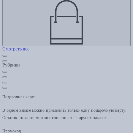
Смотреть все
Рубрики
Подарочная карта
В одном заказе можно применить только одну подарочную карту.
Остаток по карте можно использовать в других заказах.
Промокод