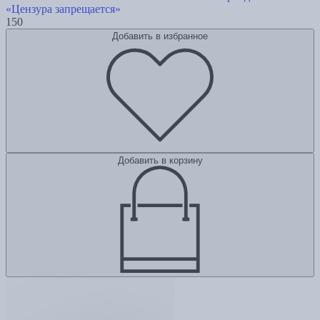
«Цензура запрещается»
150
Добавить в избранное
Добавить в корзину