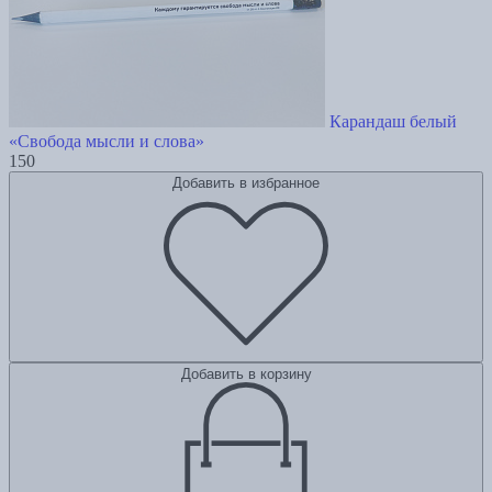
Карандаш белый
«Свобода мысли и слова»
150
Добавить в избранное
Добавить в корзину