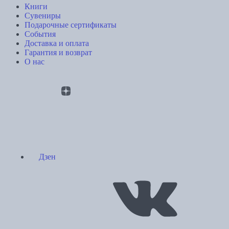
Книги
Сувениры
Подарочные сертификаты
События
Доставка и оплата
Гарантия и возврат
О нас
Дзен