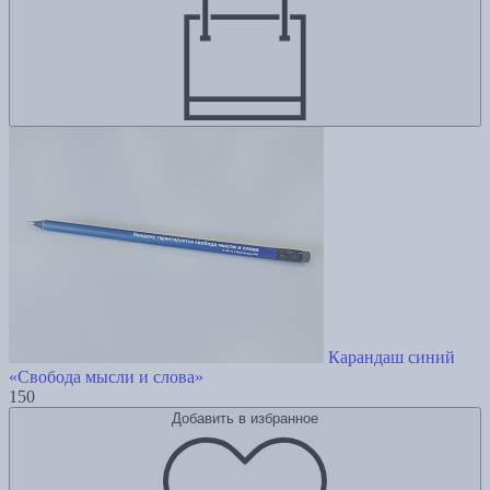
Карандаш синий
«Свобода мысли и слова»
150
Добавить в избранное