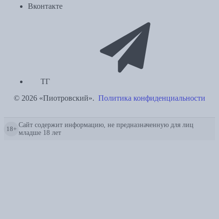
Вконтакте
ТГ
© 2026 «Пиотровский».
Политика конфиденциальности
Сайт содержит информацию, не предназначенную для лиц
18+
младше 18 лет