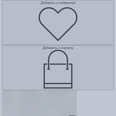
Добавить в избранное
Добавить в корзину