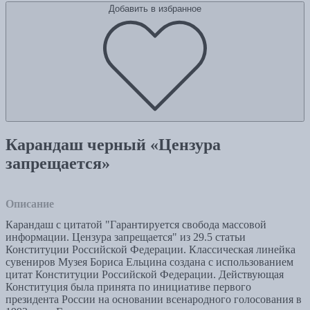
Добавить в избранное
Карандаш черный «Цензура
запрещается»
Описание
Карандаш с цитатой "Гарантируется свобода массовой
информации. Цензура запрещается" из 29.5 статьи
Конституции Российской Федерации. Классическая линейка
сувениров Музея Бориса Ельцина создана с использованием
цитат Конституции Российской Федерации. Действующая
Конституция была принята по инициативе первого
президента России на основании всенародного голосования в