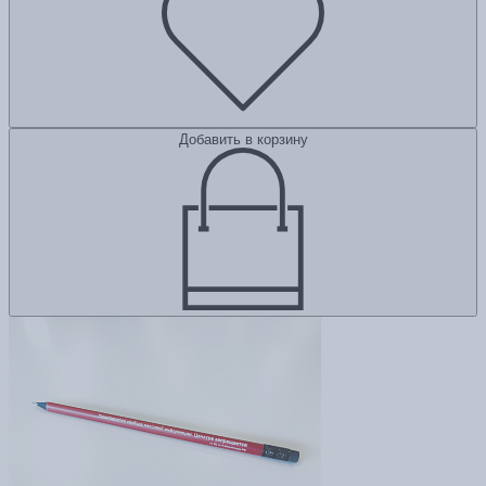
Добавить в корзину