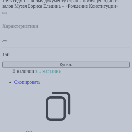
1993 году. Главному документу страны посвящен один из
залов Музея Бориса Ельцина – «Рождение Конституции».
Характеристики
150
Купить
В наличии
в 1 магазине
Скопировать