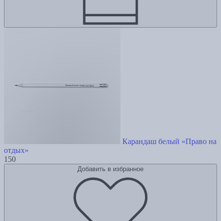
Карандаш белый «Право на
отдых»
150
Добавить в избранное