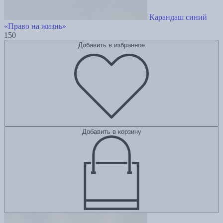
Карандаш синий
«Право на жизнь»
150
Добавить в избранное
Добавить в корзину