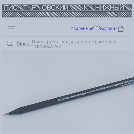
Избранное
Корзина
Поиск