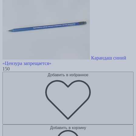
Карандаш синий
«Цензура запрещается»
150
Добавить в избранное
Добавить в корзину