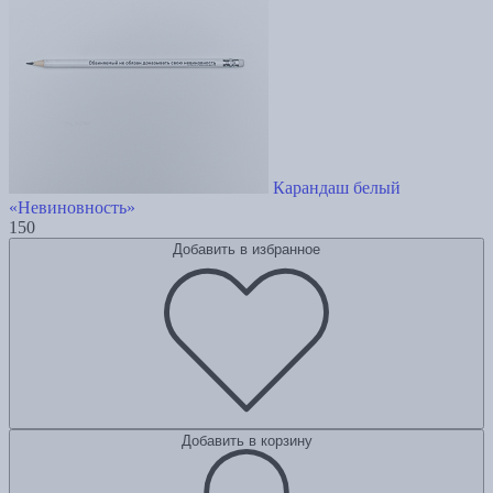
Карандаш белый
«Невиновность»
150
Добавить в избранное
Добавить в корзину