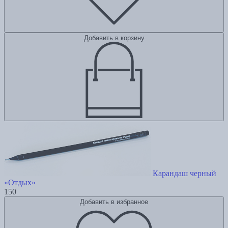
Добавить в корзину
Карандаш черный
«Отдых»
150
Добавить в избранное