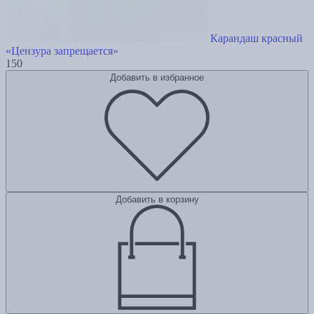
Карандаш красный
«Цензура запрещается»
150
Добавить в избранное
Добавить в корзину