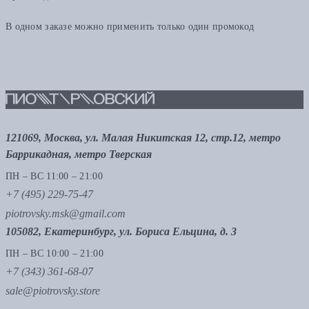
В одном заказе можно применить только один промокод
121069, Москва, ул. Малая Никитская 12, стр.12, метро
Баррикадная, метро Тверская
ПН – ВС 11:00 – 21:00
+7 (495) 229-75-47
piotrovsky.msk@gmail.com
105082, Екатеринбург, ул. Бориса Ельцина, д. 3
ПН – ВС 10:00 – 21:00
+7 (343) 361-68-07
sale@piotrovsky.store