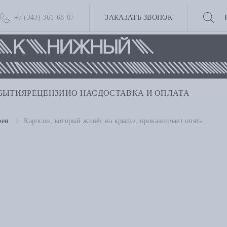
+7 (343) 361-68-07
ЗАКАЗАТЬ ЗВОНОК
БЫТИЯ
РЕЦЕНЗИИ
О НАС
ДОСТАВКА И ОПЛАТА
рен
Карлсон, который живёт на крыше, проказничает опять