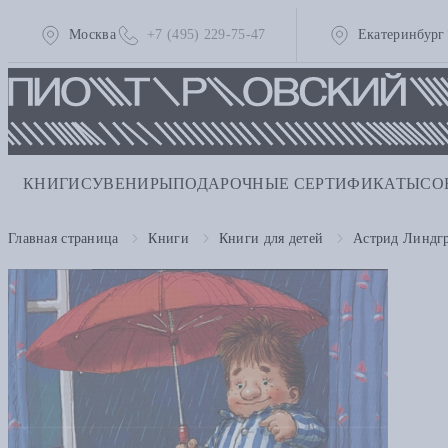
Москва
+7 (495) 229-75-47
Екатеринбург
КНИГИ
СУВЕНИРЫ
ПОДАРОЧНЫЕ СЕРТИФИКАТЫ
СО
Главная страница
Книги
Книги для детей
Астрид Линдг