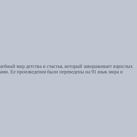
ебный мир детства и счастья, который завораживает взрослых
ми. Ее произведения были переведены на 91 язык мира и