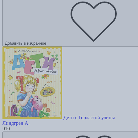
Добавить в избранное
Дети с Горластой улицы
Линдгрен А.
910