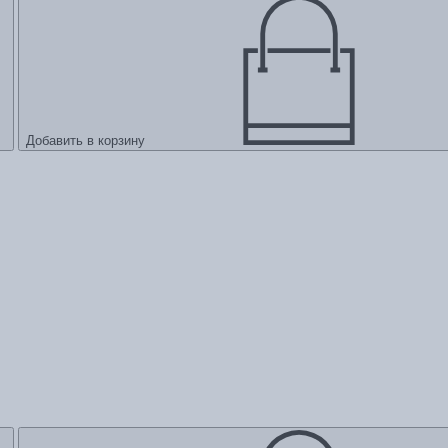
Добавить в корзину