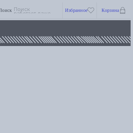
Поиск
Избранное
Корзина