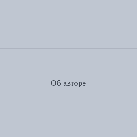
Об авторе