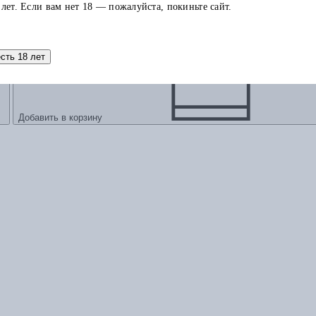
 лет. Если вам нет 18 — пожалуйста, покиньте сайт.
есть 18 лет
Добавить в корзину