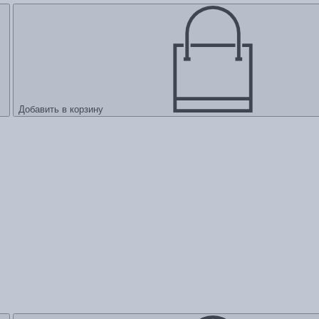
Добавить в корзину