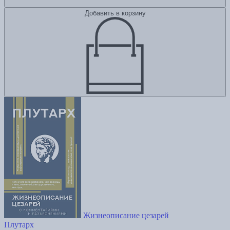
Добавить в корзину
Жизнеописание цезарей
Плутарх