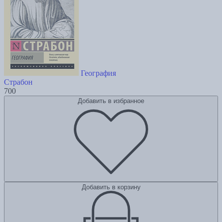
География
Страбон
700
Добавить в избранное
Добавить в корзину