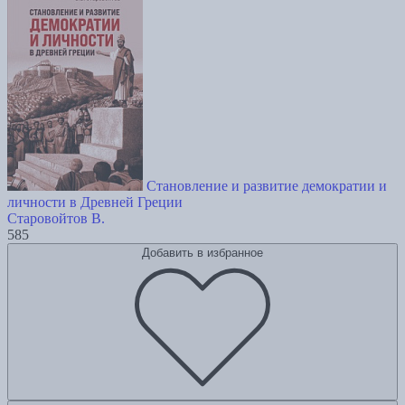
Становление и развитие демократии и
личности в Древней Греции
Старовойтов В.
585
Добавить в избранное