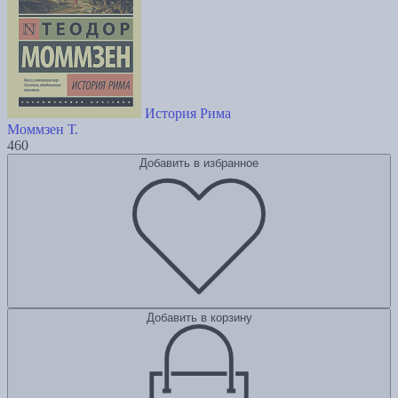
История Рима
Моммзен Т.
460
Добавить в избранное
Добавить в корзину