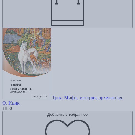
Троя. Мифы, история, археология
О. Ивик
1850
Добавить в избранное