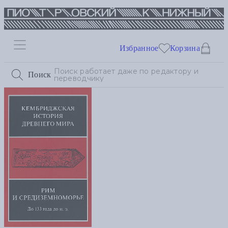
Избранное
Корзина
Поиск