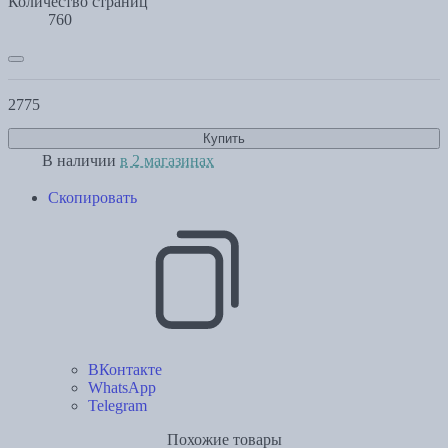
Количество страниц
760
2775
Купить
В наличии
в 2 магазинах
Скопировать
ВКонтакте
WhatsApp
Telegram
Похожие товары