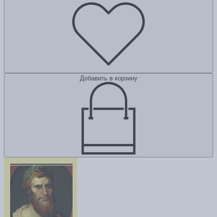
Добавить в корзину