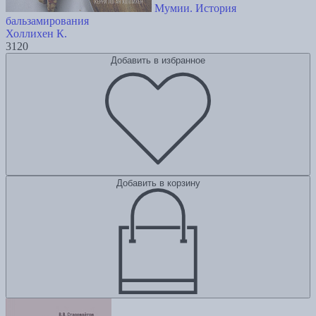
Мумии. История
бальзамирования
Холлихен К.
3120
Добавить в избранное
Добавить в корзину