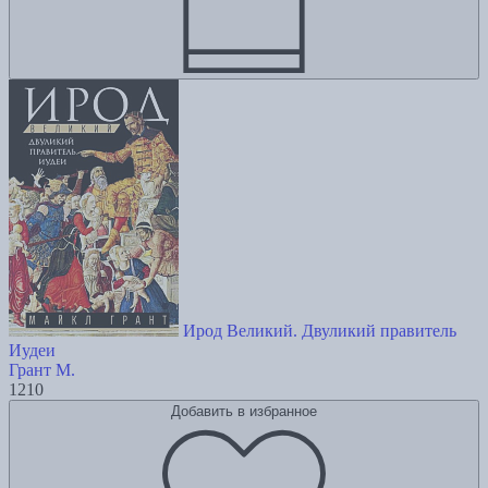
Ирод Великий. Двуликий правитель
Иудеи
Грант М.
1210
Добавить в избранное