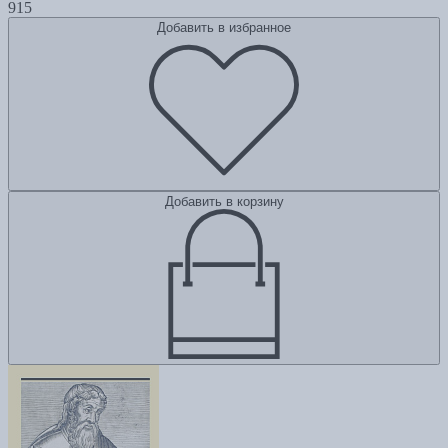
915
Добавить в избранное
Добавить в корзину