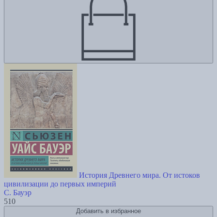
История Древнего мира. От истоков
цивилизации до первых империй
С. Бауэр
510
Добавить в избранное