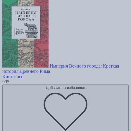
Империя Вечного города: Краткая
история Древнего Рима
Кинг Росс
995
Добавить в избранное