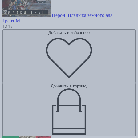
Нерон. Владыка земного ада
Грант М.
1245
Добавить в избранное
Добавить в корзину