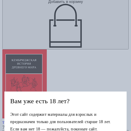
Добавить в корзину
Вам уже есть 18 лет?
Этот сайт содержит материалы для взрослых и
Кембриджская история древнего мира
предназначен только для пользователей старше 18 лет.
том XIII "Поздняя империя" в 2-х томах
7975
Если вам нет 18 — пожалуйста, покиньте сайт.