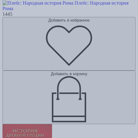
Плебс: Народная история
Рима
1445
Добавить в избранное
Добавить в корзину