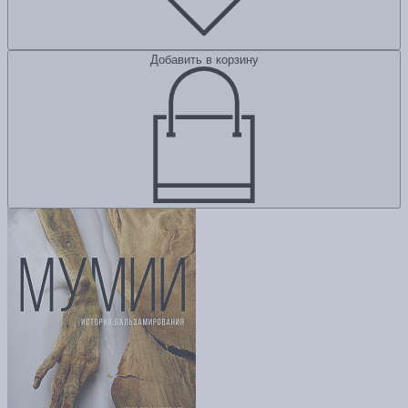
Добавить в корзину