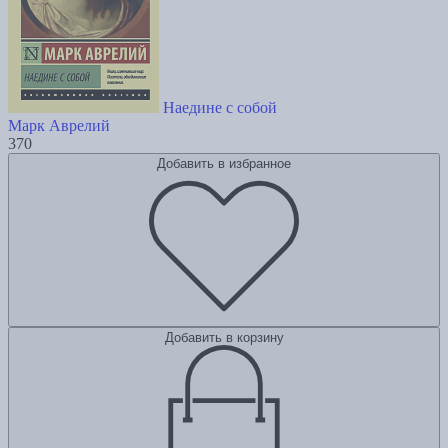
Наедине с собой
Марк Аврелий
370
Добавить в избранное
Добавить в корзину