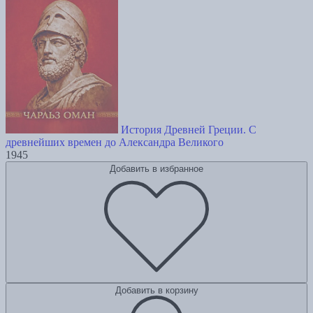
История Древней Греции. С
древнейших времен до Александра Великого
1945
Добавить в избранное
Добавить в корзину