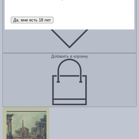
Добавить в избранное
Да, мне есть 18 лет
Добавить в корзину