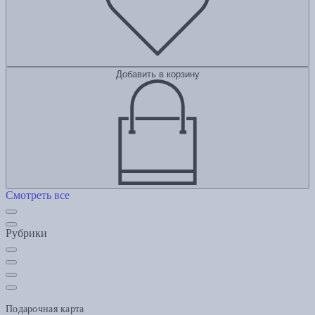
Добавить в корзину
Смотреть все
Рубрики
Подарочная карта