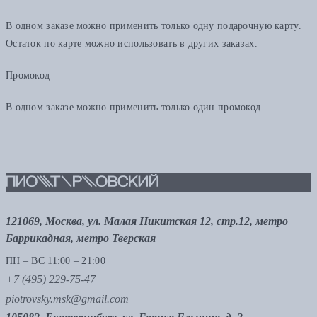
В одном заказе можно применить только одну подарочную карту.
Остаток по карте можно использовать в других заказах.
Промокод
В одном заказе можно применить только один промокод
121069, Москва, ул. Малая Никитская 12, стр.12, метро
Баррикадная, метро Тверская
ПН – ВС 11:00 – 21:00
+7 (495) 229-75-47
piotrovsky.msk@gmail.com