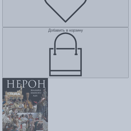
Добавить в корзину