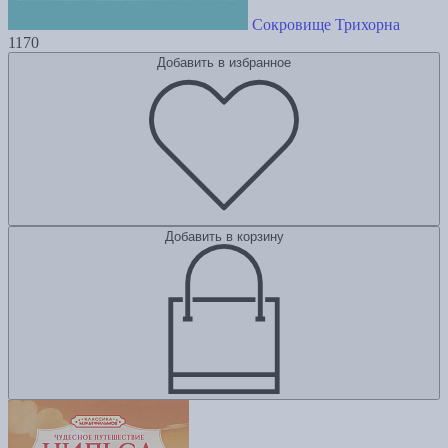
Сокровище Трихорна
1170
Добавить в избранное
Добавить в корзину