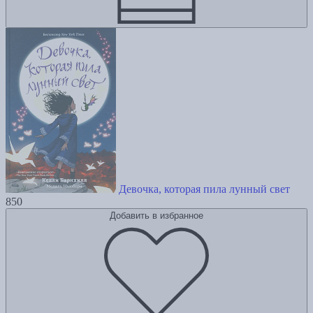
Девочка, которая пила лунный свет
850
Добавить в избранное