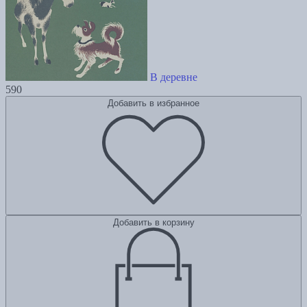
В деревне
590
Добавить в избранное
Добавить в корзину