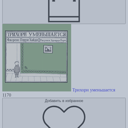
Трихорн уменьшается
1170
Добавить в избранное