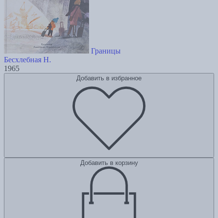
Границы
Бесхлебная Н.
1965
Добавить в избранное
Добавить в корзину