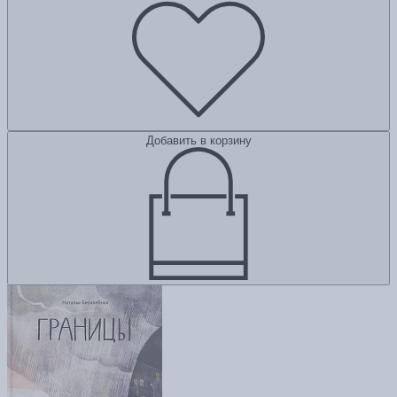
Добавить в корзину