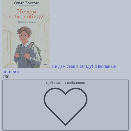
Не дам себя в обиду! Школьные
истории
780
Добавить в избранное