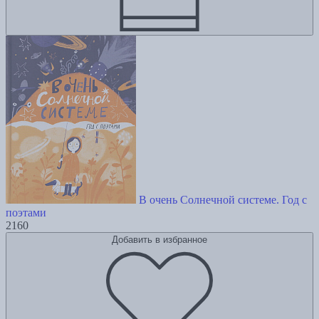
В очень Солнечной системе. Год с
поэтами
2160
Добавить в избранное