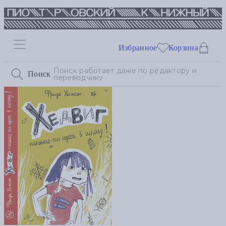
Избранное
Корзина
Поиск