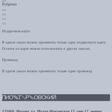
Рубрики
Подарочная карта
В одном заказе можно применить только одну подарочную карту.
Остаток по карте можно использовать в других заказах.
Промокод
В одном заказе можно применить только один промокод
121069, Москва, ул. Малая Никитская 12, стр.12, метро