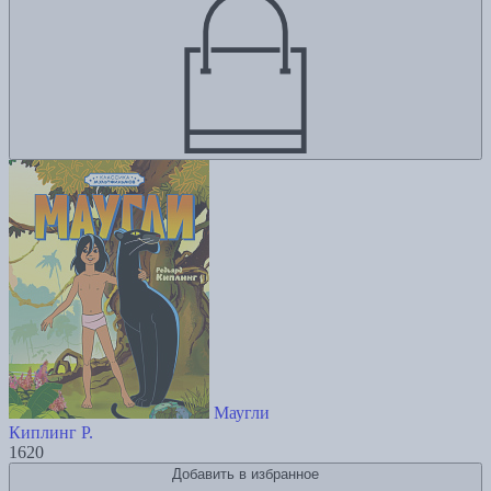
Маугли
Киплинг Р.
1620
Добавить в избранное