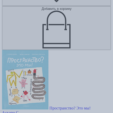
Добавить в корзину
Пространство? Это мы!
Аскари С.