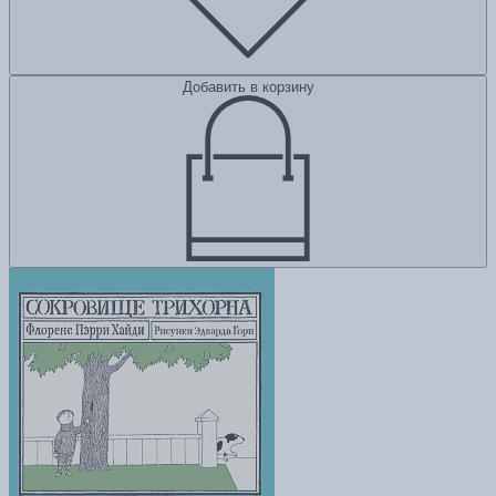
Добавить в корзину