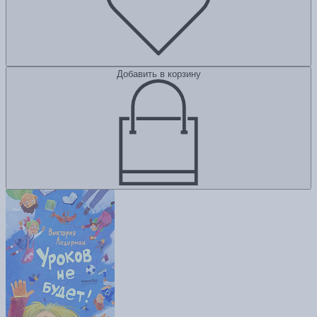
Добавить в корзину