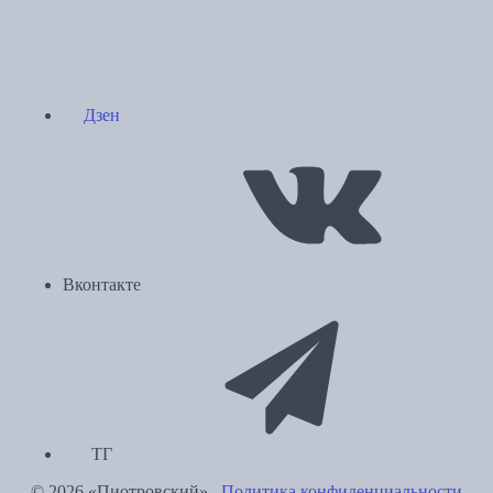
Дзен
Вконтакте
ТГ
© 2026 «Пиотровский».
Политика конфиденциальности