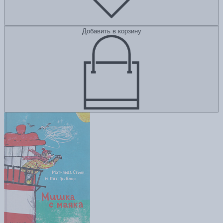
Добавить в корзину