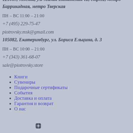
Баррикадная, метро Тверская
ПН – ВС 11:00 – 21:00
+7 (495) 229-75-47
piotrovsky.msk@gmail.com
105082, Екатеринбург, ул. Бориса Ельцина, д. 3
ПН – ВС 10:00 – 21:00
+7 (343) 361-68-07
sale@piotrovsky.store
Книги
Сувениры
Подарочные сертификаты
События
Доставка и оплата
Гарантия и возврат
О нас