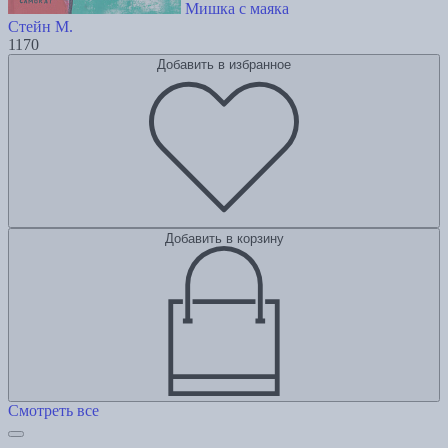
Мишка с маяка
Стейн М.
1170
Добавить в избранное
Добавить в корзину
Смотреть все