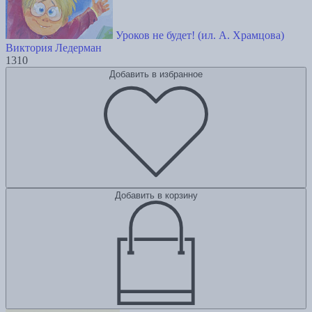
Уроков не будет! (ил. А. Храмцова)
Виктория Ледерман
1310
Добавить в избранное
Добавить в корзину