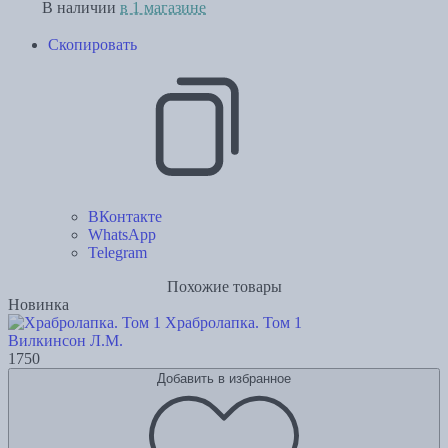
В наличии
в 1 магазине
Скопировать
ВКонтакте
WhatsApp
Telegram
Похожие товары
Новинка
Храбролапка. Том 1
Вилкинсон Л.М.
1750
Добавить в избранное