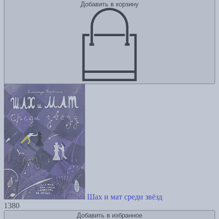
Добавить в корзину
Шах и мат среди звёзд
1380
Добавить в избранное