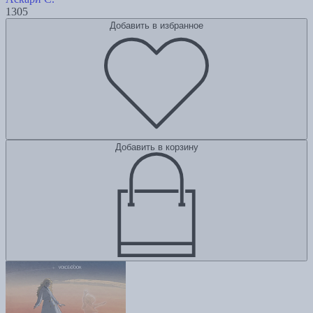
1305
Добавить в избранное
Добавить в корзину