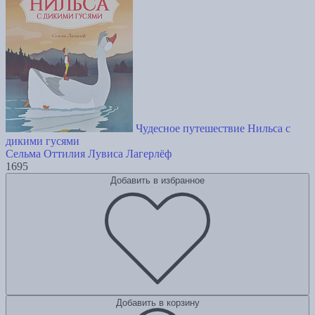
Чудесное путешествие Нильса с
дикими гусями
Сельма Оттилия Лувиса Лагерлёф
1695
Добавить в избранное
Добавить в корзину