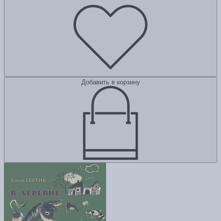
Добавить в корзину