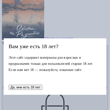
Охота на радость
800
Вам уже есть 18 лет?
Добавить в избранное
Этот сайт содержит материалы для взрослых и
предназначен только для пользователей старше 18 лет.
Если вам нет 18 — пожалуйста, покиньте сайт.
Да, мне есть 18 лет
Добавить в корзину