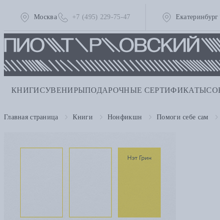
Москва
+7 (495) 229-75-47
Екатеринбург
КНИГИ
СУВЕНИРЫ
ПОДАРОЧНЫЕ СЕРТИФИКАТЫ
СО
Главная страница
Книги
Нонфикшн
Помоги себе сам