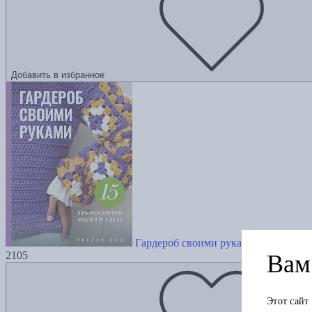
Добавить в избранное
Гардероб своими руками. 15 вязанн
2105
Вам 
Этот сайт