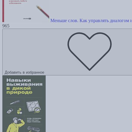
Меньше слов. Как управлять диалогом 
965
Добавить в избранное