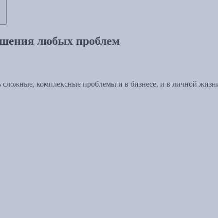
решения любых проблем
ь сложные, комплексные проблемы и в бизнесе, и в личной жизн