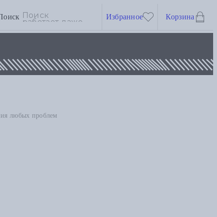
Поиск
Избранное
Корзина
ения любых проблем