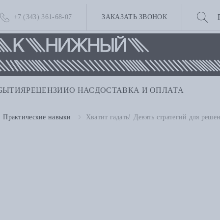
+7 (343) 361-68-07
ЗАКАЗАТЬ ЗВОНОК
БЫТИЯ
РЕЦЕНЗИИ
О НАС
ДОСТАВКА И ОПЛАТА
Практические навыки
Хватит гадать! Девять стратегий для реш