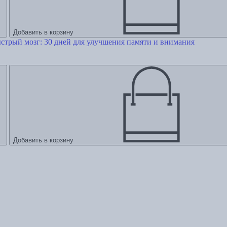
Добавить в корзину
стрый мозг: 30 дней для улучшения памяти и внимания
Добавить в корзину