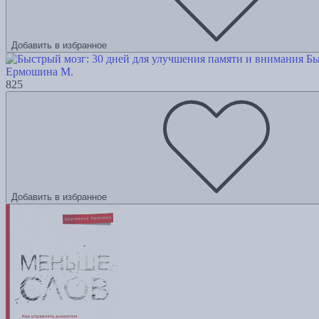
Добавить в избранное
Бы
Ермошина М.
825
Добавить в избранное