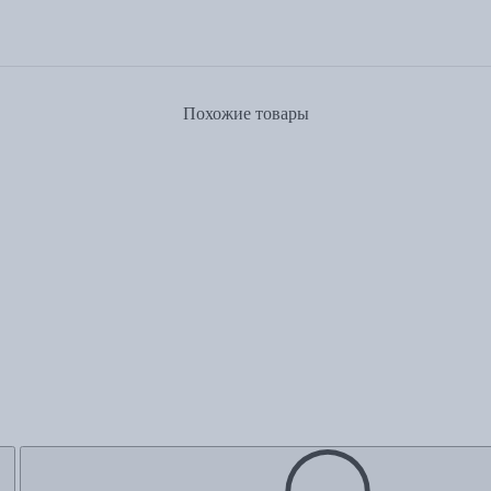
Похожие товары