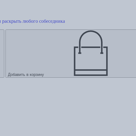
и раскрыть любого собеседника
Добавить в корзину