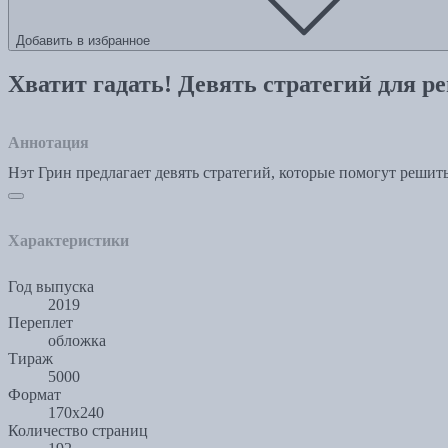
Добавить в избранное
Хватит гадать! Девять стратегий для 
Аннотация
Нэт Грин предлагает девять стратегий, которые помогут решит
Характеристики
Год выпуска
2019
Переплет
обложка
Тираж
5000
Формат
170x240
Количество страниц