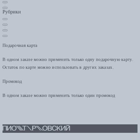
Рубрики
Подарочная карта
В одном заказе можно применить только одну подарочную карту.
Остаток по карте можно использовать в других заказах.
Промокод
В одном заказе можно применить только один промокод