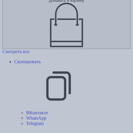
Добавить в корзину
Смотреть все
Скопировать
ВКонтакте
WhatsApp
Telegram