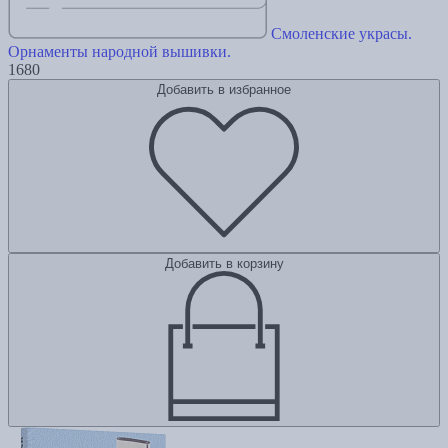
Смоленские украсы.
Орнаменты народной вышивки.
1680
Добавить в избранное
Добавить в корзину