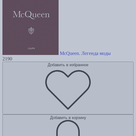
McQueen. Легенда моды
2190
Добавить в избранное
Добавить в корзину