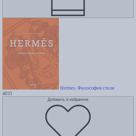
Hermes. Философия стиля
4035
Добавить в избранное