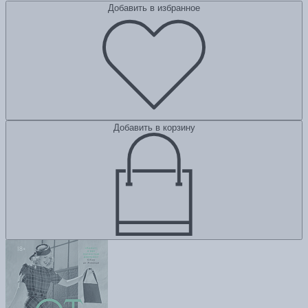
Добавить в избранное
Добавить в корзину