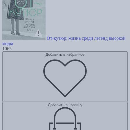
От-кутюр: жизнь среди легенд высокой
моды
1065
Добавить в избранное
Добавить в корзину