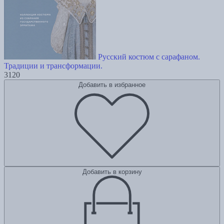
Русский костюм с сарафаном.
Традиции и трансформации.
3120
Добавить в избранное
Добавить в корзину