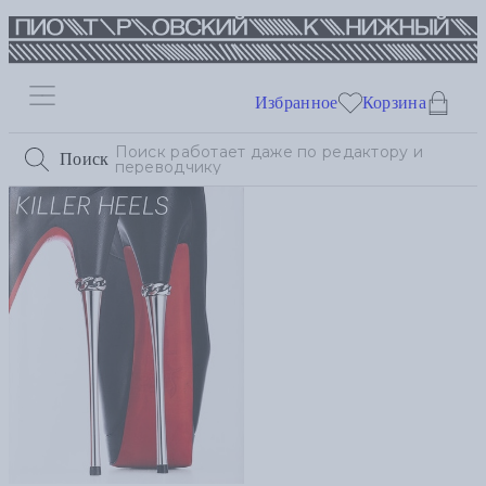
Избранное
Корзина
Поиск