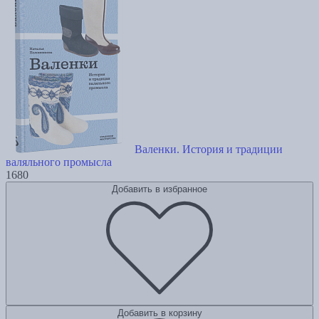
Валенки. История и традиции
валяльного промысла
1680
Добавить в избранное
Добавить в корзину