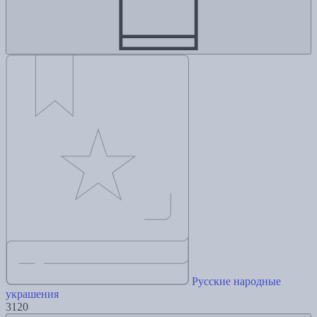
Русские народные
украшения
3120