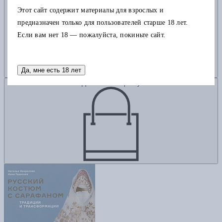
Этот сайт содержит материалы для взрослых и
предназначен только для пользователей старше 18 лет.
Если вам нет 18 — пожалуйста, покиньте сайт.
Да, мне есть 18 лет
Добавить в корзину