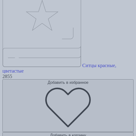
Ситцы красные,
цветастые
2855
Добавить в избранное
Добавить в корзину