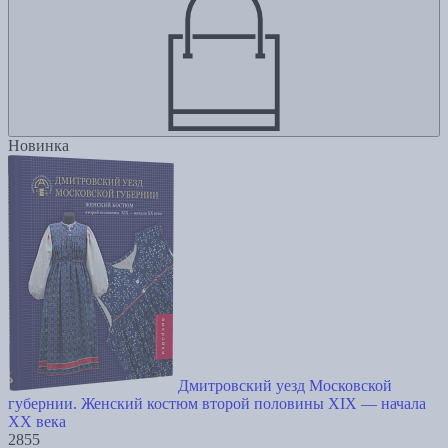
Новинка
Дмитровский уезд Московской
губернии. Женский костюм второй половины XIX — начала
XX века
2855