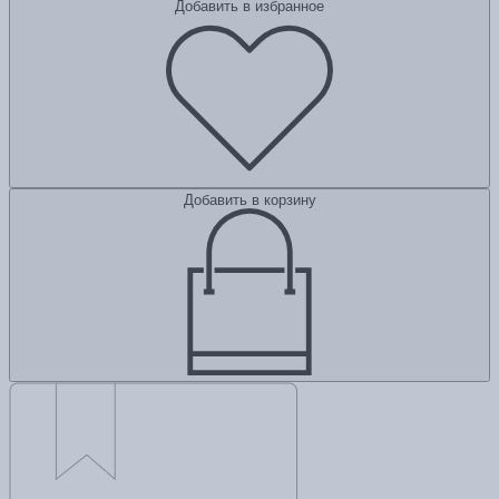
Добавить в избранное
Добавить в корзину