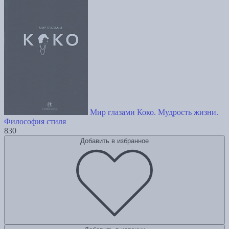
Мир глазами Коко. Мудрость жизни.
Философия стиля
830
Добавить в избранное