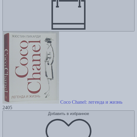
Coco Chanel: легенда и жизнь
2405
Добавить в избранное