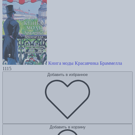
Книга моды Красавчика Браммелла
1115
Добавить в избранное
Добавить в корзину