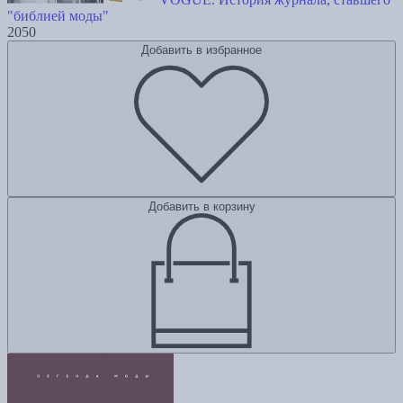
"библией моды"
2050
Добавить в избранное
Добавить в корзину