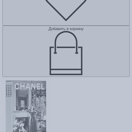
Добавить в корзину