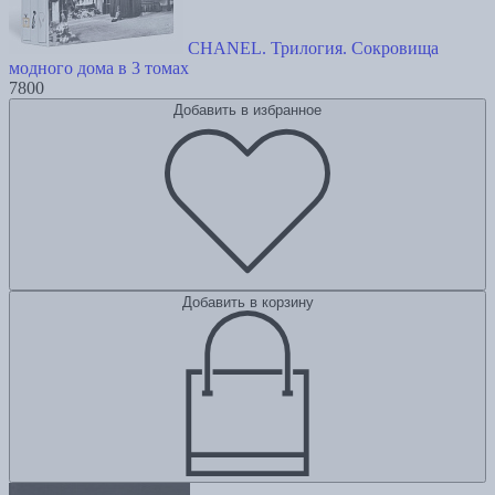
CHANEL. Трилогия. Сокровища
модного дома в 3 томах
7800
Добавить в избранное
Добавить в корзину