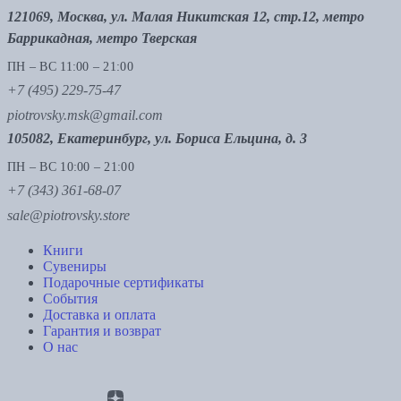
121069, Москва, ул. Малая Никитская 12, стр.12, метро
Баррикадная, метро Тверская
ПН – ВС 11:00 – 21:00
+7 (495) 229-75-47
piotrovsky.msk@gmail.com
105082, Екатеринбург, ул. Бориса Ельцина, д. 3
ПН – ВС 10:00 – 21:00
+7 (343) 361-68-07
sale@piotrovsky.store
Книги
Сувениры
Подарочные сертификаты
События
Доставка и оплата
Гарантия и возврат
О нас