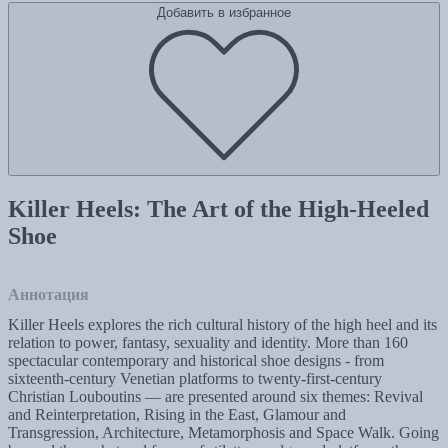
Добавить в избранное
Killer Heels: The Art of the High-Heeled
Shoe
Аннотация
Killer Heels explores the rich cultural history of the high heel and its
relation to power, fantasy, sexuality and identity. More than 160
spectacular contemporary and historical shoe designs - from
sixteenth-century Venetian platforms to twenty-first-century
Christian Louboutins — are presented around six themes: Revival
and Reinterpretation, Rising in the East, Glamour and
Transgression, Architecture, Metamorphosis and Space Walk. Going