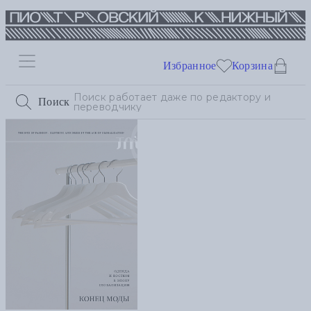
Избранное
Корзина
Поиск