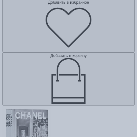
Добавить в избранное
Добавить в корзину