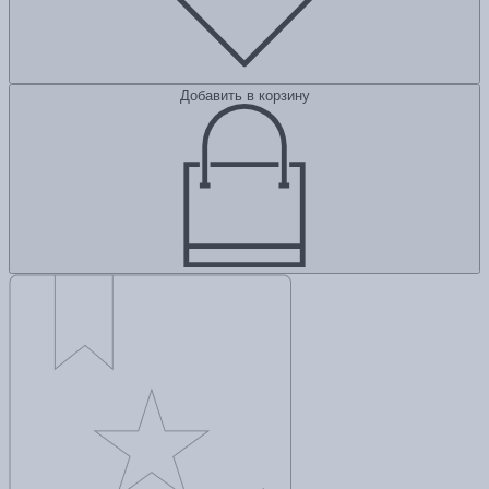
Добавить в корзину