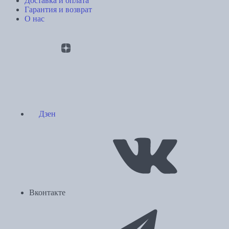
Доставка и оплата
Гарантия и возврат
О нас
Дзен
Вконтакте