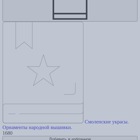
Смоленские украсы.
Орнаменты народной вышивки.
1680
Добавить в избранное