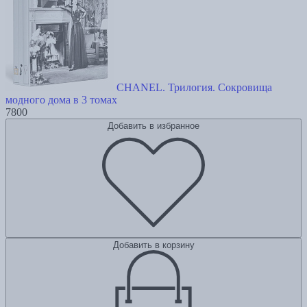
CHANEL. Трилогия. Сокровища
модного дома в 3 томах
7800
Добавить в избранное
Добавить в корзину