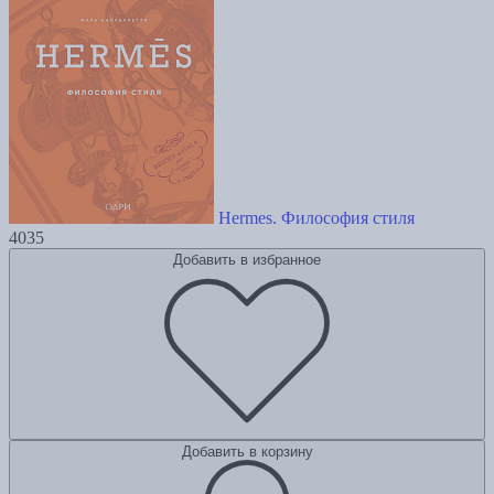
Hermes. Философия стиля
4035
Добавить в избранное
Добавить в корзину