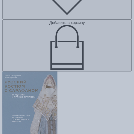
Добавить в корзину