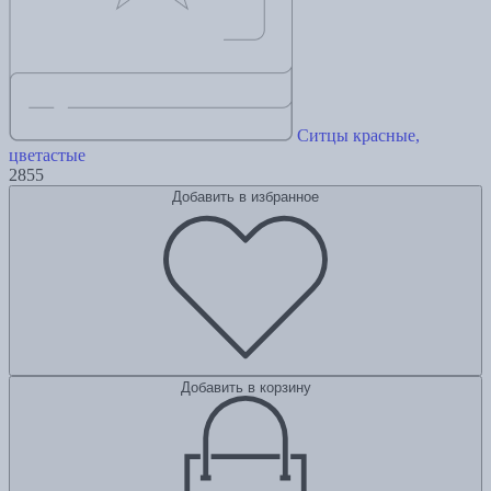
Ситцы красные,
цветастые
2855
Добавить в избранное
Добавить в корзину