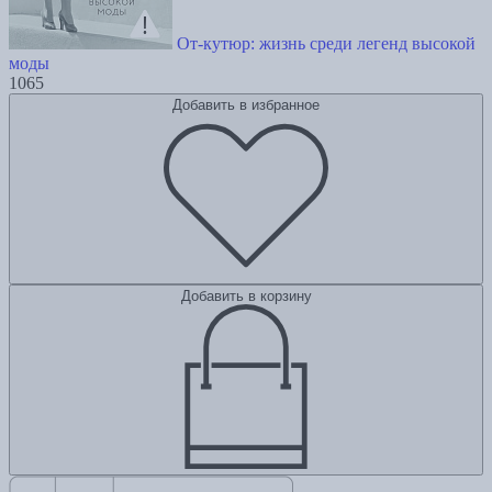
От-кутюр: жизнь среди легенд высокой
моды
1065
Добавить в избранное
Добавить в корзину