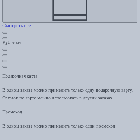
Смотреть все
Рубрики
Подарочная карта
В одном заказе можно применить только одну подарочную карту.
Остаток по карте можно использовать в других заказах.
Промокод
В одном заказе можно применить только один промокод