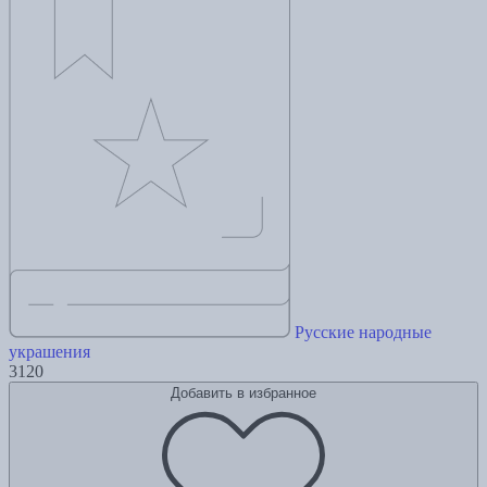
Русские народные
украшения
3120
Добавить в избранное