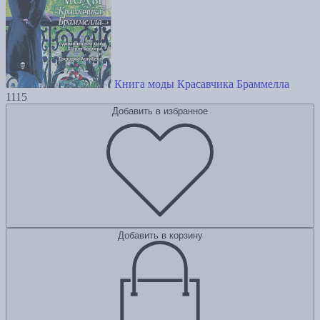
Книга моды Красавчика Браммелла
1115
Добавить в избранное
Добавить в корзину