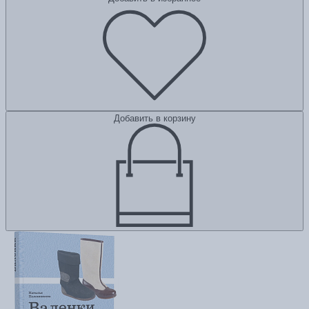
Добавить в корзину