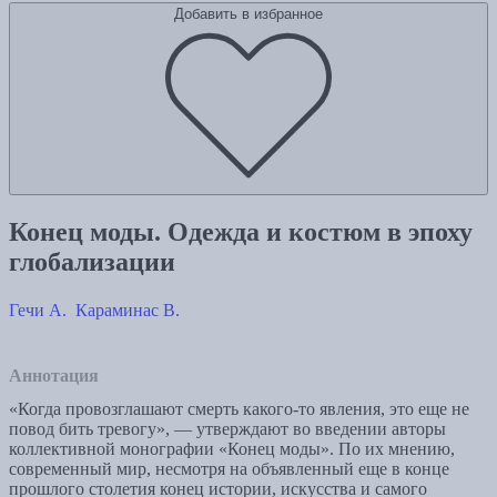
Добавить в избранное
Конец моды. Одежда и костюм в эпоху
глобализации
Гечи А.
Караминас В.
Аннотация
«Когда провозглашают смерть какого-то явления, это еще не
повод бить тревогу», — утверждают во введении авторы
коллективной монографии «Конец моды». По их мнению,
современный мир, несмотря на объявленный еще в конце
прошлого столетия конец истории, искусства и самого