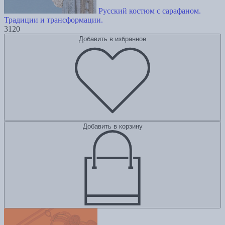
Русский костюм с сарафаном.
Традиции и трансформации.
3120
Добавить в избранное
Добавить в корзину