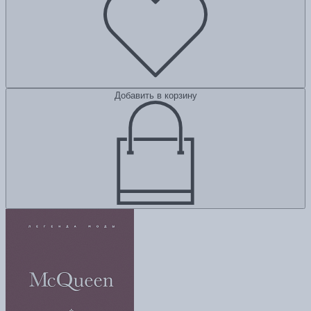
Добавить в корзину