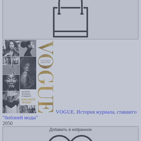
VOGUE. История журнала, ставшего
"библией моды"
2050
Добавить в избранное