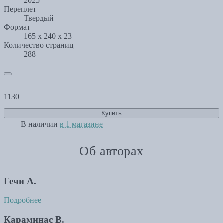
2025
Переплет
Твердый
Формат
165 x 240 x 23
Количество страниц
288
1130
Купить
В наличии
в 1 магазине
Об авторах
Гечи А.
Подробнее
Караминас В.