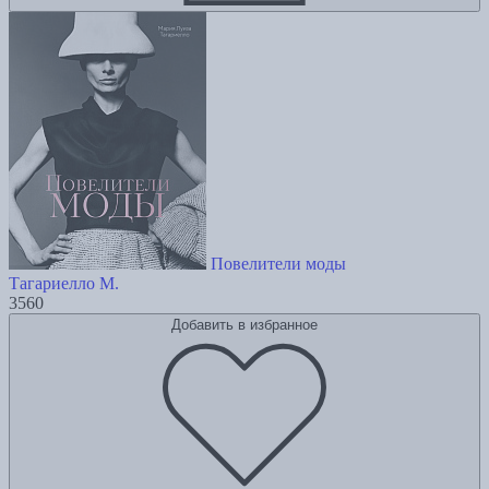
Повелители моды
Тагариелло М.
3560
Добавить в избранное