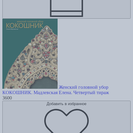
Женский головной убор
КОКОШНИК. Мадлевская Елена. Четвертый тираж
3600
Добавить в избранное