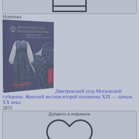
Новинка
Дмитровский уезд Московской
губернии. Женский костюм второй половины XIX — начала
XX века
2855
Добавить в избранное