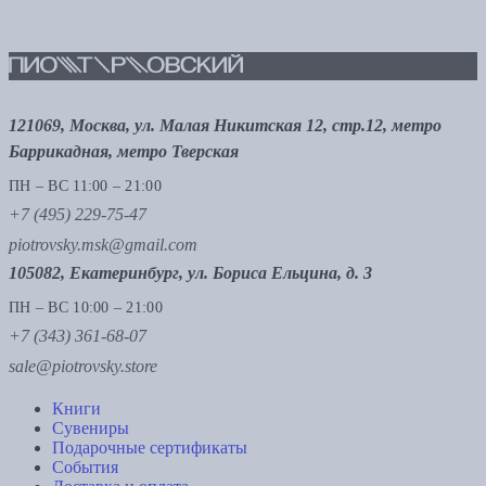
121069, Москва, ул. Малая Никитская 12, стр.12, метро
Баррикадная, метро Тверская
ПН – ВС 11:00 – 21:00
+7 (495) 229-75-47
piotrovsky.msk@gmail.com
105082, Екатеринбург, ул. Бориса Ельцина, д. 3
ПН – ВС 10:00 – 21:00
+7 (343) 361-68-07
sale@piotrovsky.store
Книги
Сувениры
Подарочные сертификаты
События