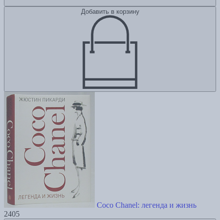
Добавить в корзину
Coco Chanel: легенда и жизнь
2405