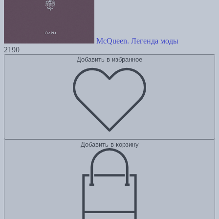
McQueen. Легенда моды
2190
Добавить в избранное
Добавить в корзину