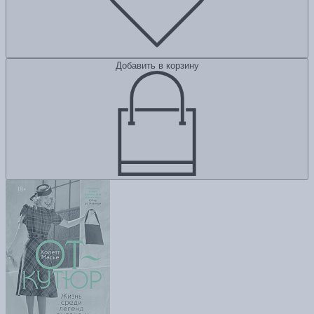
Добавить в корзину