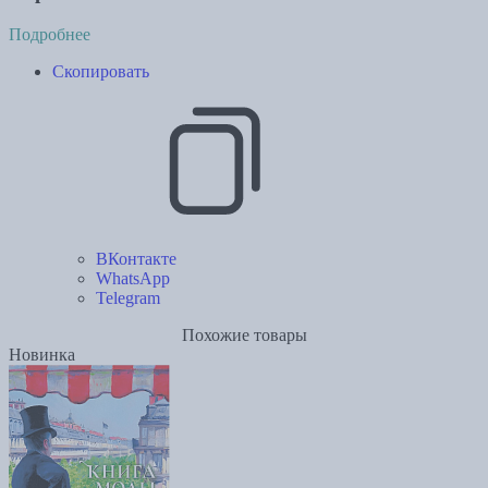
Подробнее
Скопировать
ВКонтакте
WhatsApp
Telegram
Похожие товары
Новинка