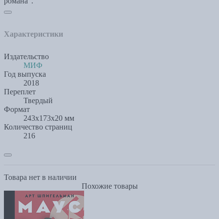
романа".
Характеристики
Издательство
МИФ
Год выпуска
2018
Переплет
Твердый
Формат
243x173x20 мм
Количество страниц
216
Товара нет в наличии
Похожие товары