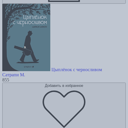
Цыплёнок с черносливом
Сатрапи М.
855
Добавить в избранное