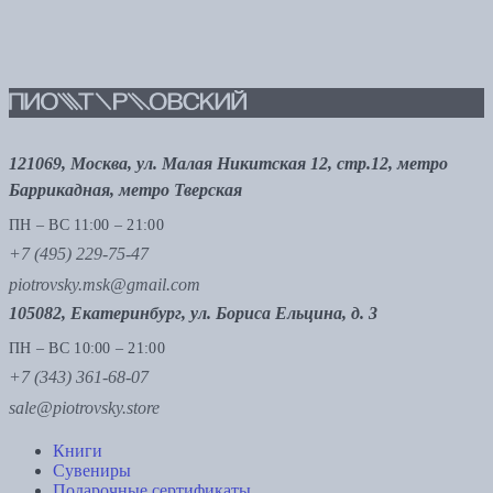
121069, Москва, ул. Малая Никитская 12, стр.12, метро
Баррикадная, метро Тверская
ПН – ВС 11:00 – 21:00
+7 (495) 229-75-47
piotrovsky.msk@gmail.com
105082, Екатеринбург, ул. Бориса Ельцина, д. 3
ПН – ВС 10:00 – 21:00
+7 (343) 361-68-07
sale@piotrovsky.store
Книги
Сувениры
Подарочные сертификаты