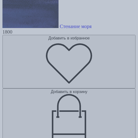
Стенание моря
1800
Добавить в избранное
Добавить в корзину