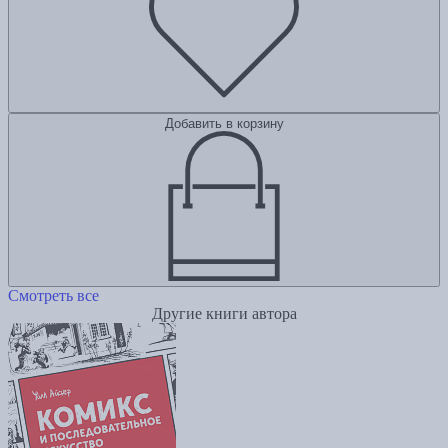
Добавить в корзину
Смотреть все
Другие книги автора