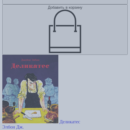
Добавить в корзину
Деликатес
Элбон Дж.