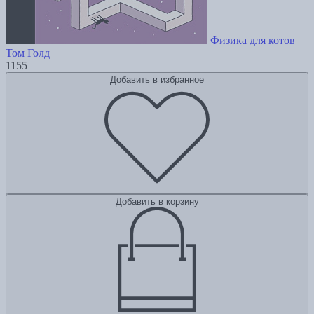
Физика для котов
Том Голд
1155
Добавить в избранное
Добавить в корзину