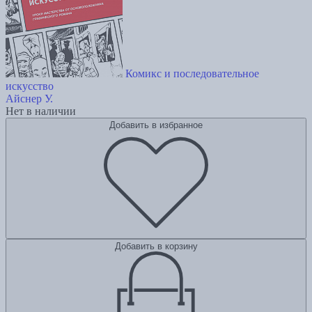
Комикс и последовательное
искусство
Айснер У.
Нет в наличии
Добавить в избранное
Добавить в корзину