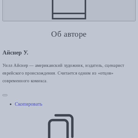
Об авторе
Айснер У.
Уилл Айснер — американский художник, издатель, сценарист
еврейского происхождения. Считается одним из «отцов»
современного комикса.
Скопировать