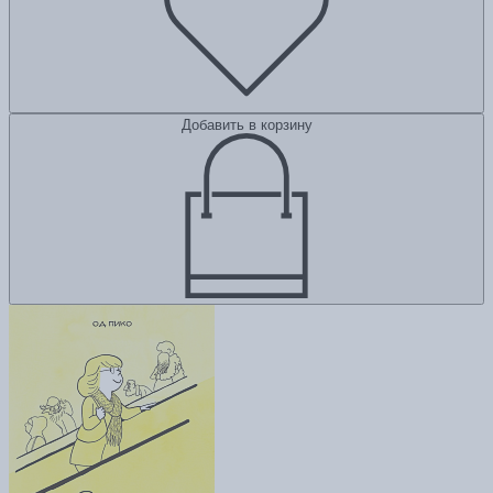
Добавить в корзину