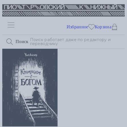
Избранное
Корзина
Поиск