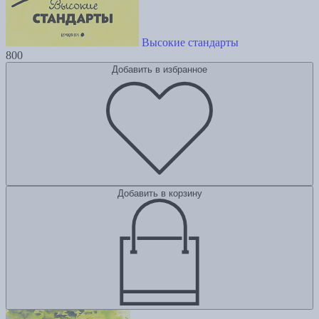
Высокие стандарты
800
Добавить в избранное
Добавить в корзину