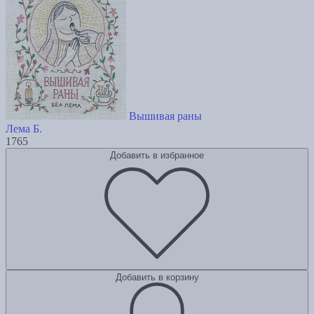
Вышивая раны
Лема Б.
1765
Добавить в избранное
Добавить в корзину