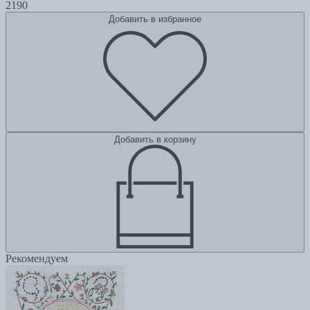
2190
Добавить в избранное
Добавить в корзину
Рекомендуем