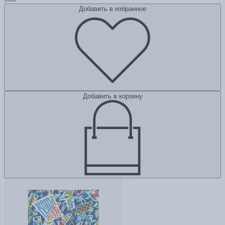
Добавить в избранное
Добавить в корзину