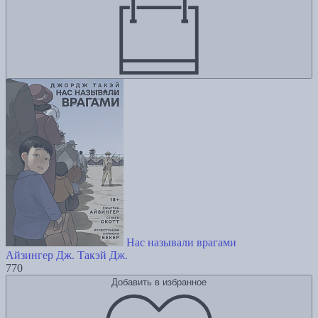
Нас называли врагами
Айзингер Дж.
Такэй Дж.
770
Добавить в избранное