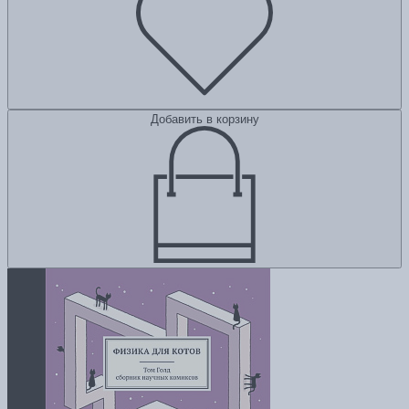
Добавить в корзину