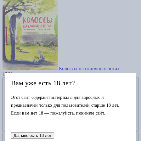
Колоссы на глиняных ногах
1560
Добавить в избранное
Вам уже есть 18 лет?
Этот сайт содержит материалы для взрослых и
предназначен только для пользователей старше 18 лет.
Если вам нет 18 — пожалуйста, покиньте сайт.
Добавить в корзину
Да, мне есть 18 лет