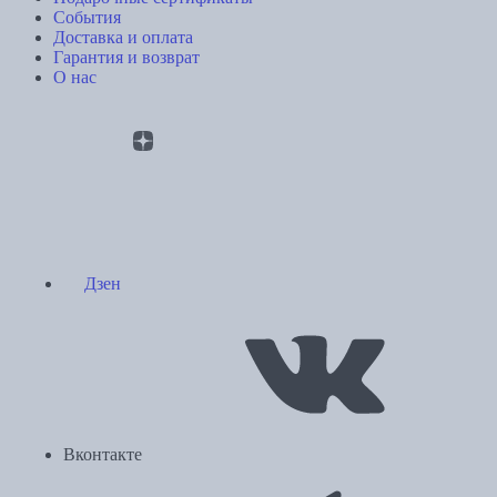
События
Доставка и оплата
Гарантия и возврат
О нас
Дзен
Вконтакте