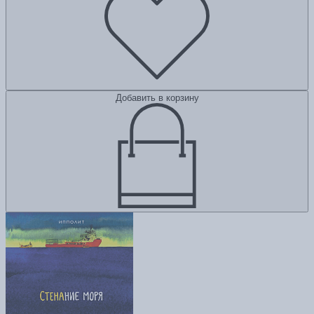
Добавить в корзину