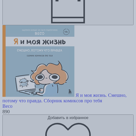
Я и моя жизнь. Смешно,
потому что правда. Сборник комиксов про тебя
Beco
890
Добавить в избранное