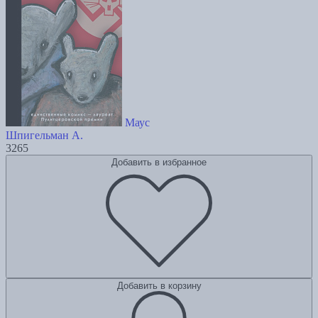
Маус
Шпигельман А.
3265
Добавить в избранное
Добавить в корзину