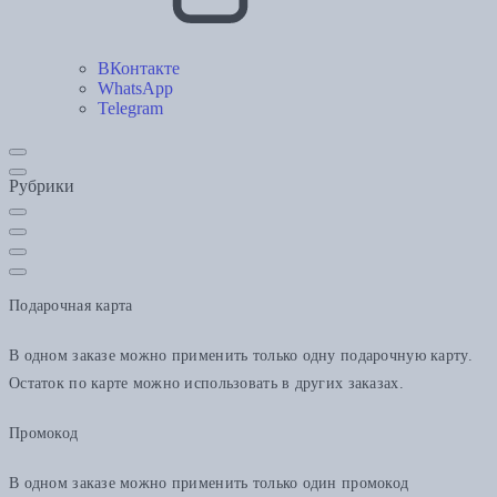
ВКонтакте
WhatsApp
Telegram
Рубрики
Подарочная карта
В одном заказе можно применить только одну подарочную карту.
Остаток по карте можно использовать в других заказах.
Промокод
В одном заказе можно применить только один промокод