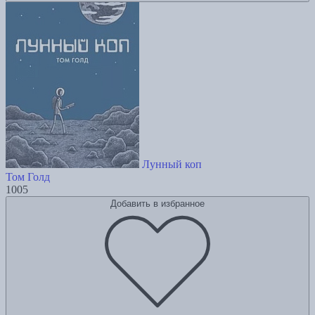
Лунный коп
Том Голд
1005
Добавить в избранное