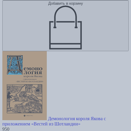
Добавить в корзину
Демонология короля Якова с
приложением «Вестей из Шотландии»
950