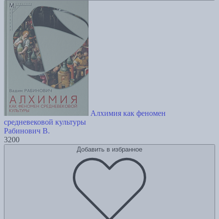
Алхимия как феномен
средневековой культуры
Рабинович В.
3200
Добавить в избранное