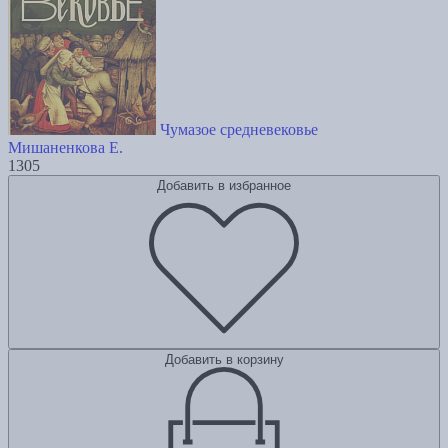
Чумазое средневековье
Мишаненкова Е.
1305
Добавить в избранное
Добавить в корзину