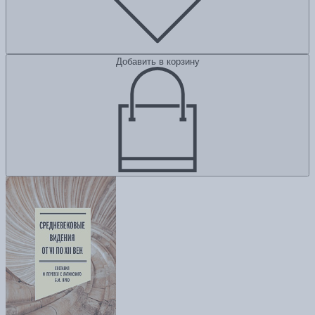
Добавить в корзину