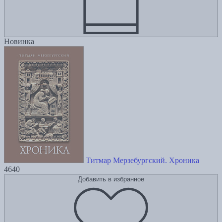
Новинка
Титмар Мерзебургский. Хроника
4640
Добавить в избранное