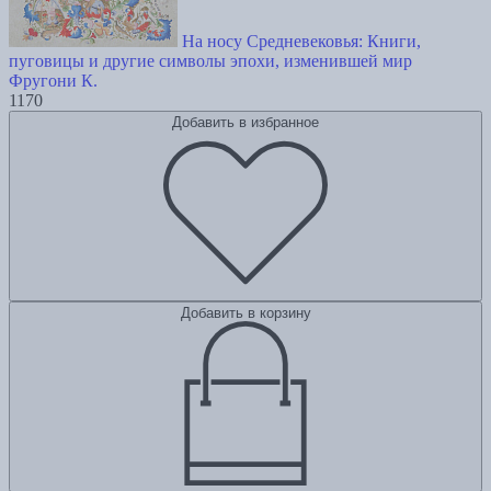
На носу Средневековья: Книги,
пуговицы и другие символы эпохи, изменившей мир
Фругони К.
1170
Добавить в избранное
Добавить в корзину