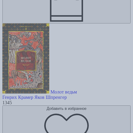
Молот ведьм
Генрих Крамер
Яков Шпренгер
1345
Добавить в избранное