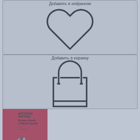
Добавить в избранное
Добавить в корзину