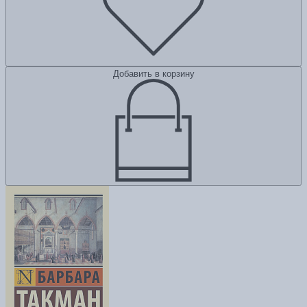
Добавить в корзину