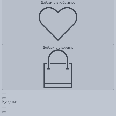
Добавить в избранное
Добавить в корзину
Рубрики