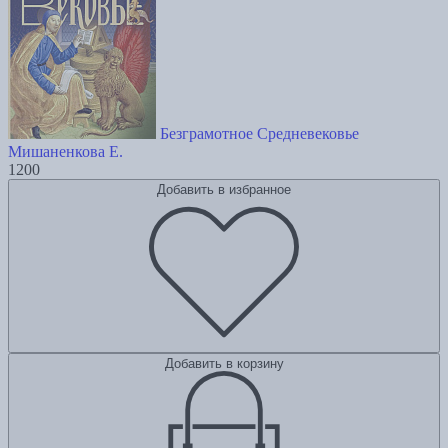
Безграмотное Средневековье
Мишаненкова Е.
1200
Добавить в избранное
Добавить в корзину