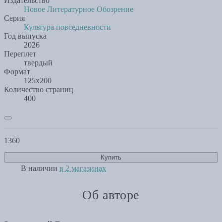
Издательство
Новое Литературное Обозрение
Серия
Культура повседневности
Год выпуска
2026
Переплет
твердый
Формат
125х200
Количество страниц
400
1360
Купить
В наличии
в 2 магазинах
Об авторе