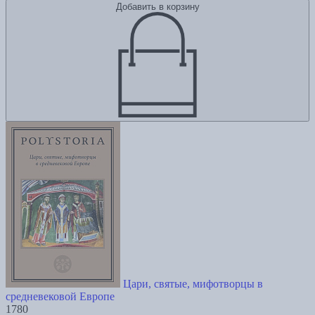
Добавить в корзину
Цари, святые, мифотворцы в
средневековой Европе
1780