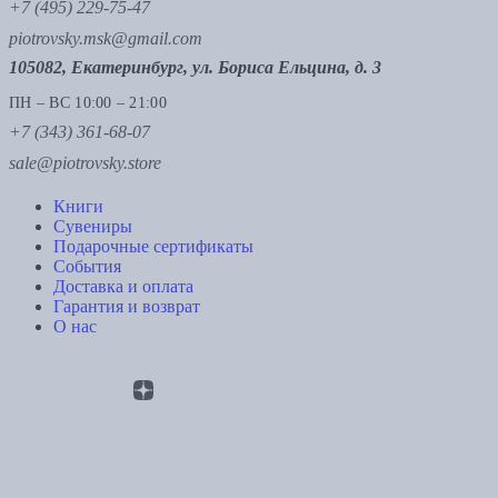
+7 (495) 229-75-47
piotrovsky.msk@gmail.com
105082, Екатеринбург, ул. Бориса Ельцина, д. 3
ПН – ВС 10:00 – 21:00
+7 (343) 361-68-07
sale@piotrovsky.store
Книги
Сувениры
Подарочные сертификаты
События
Доставка и оплата
Гарантия и возврат
О нас