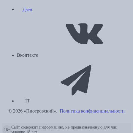
Дзен
Вконтакте
ТГ
© 2026 «Пиотровский».
Политика конфиденциальности
Сайт содержит информацию, не предназначенную для лиц
18+
младше 18 лет