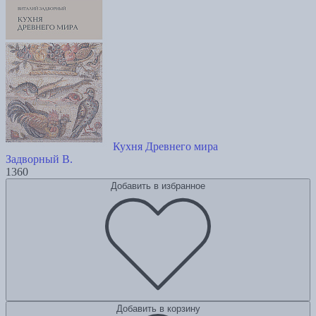
Кухня Древнего мира
Задворный В.
1360
Добавить в избранное
Добавить в корзину