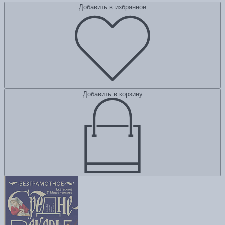
Добавить в избранное
Добавить в корзину