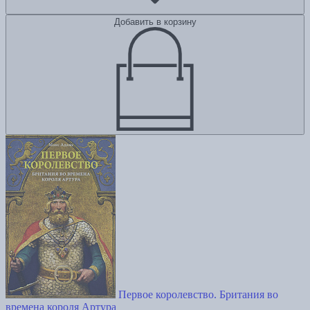
Добавить в корзину
Первое королевство. Британия во
времена короля Артура