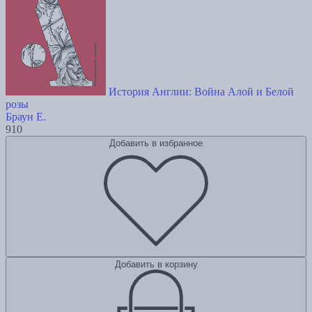
История Англии: Война Алой и Белой
розы
Браун Е.
910
Добавить в избранное
Добавить в корзину