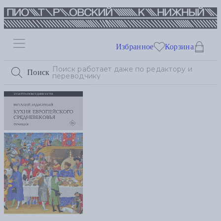
Избранное
Корзина
Поиск