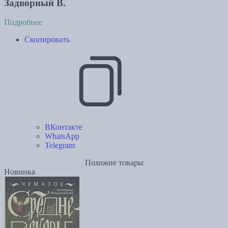
Задворный В.
Подробнее
Скопировать
ВКонтакте
WhatsApp
Telegram
Похожие товары
Новинка