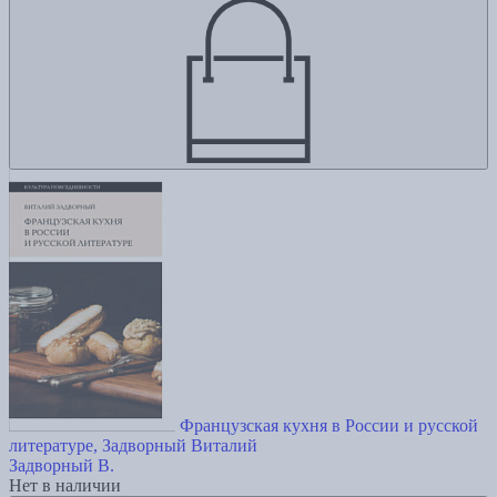
Французская кухня в России и русской
литературе, Задворный Виталий
Задворный В.
Нет в наличии