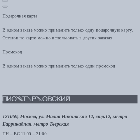
Подарочная карта
В одном заказе можно применить только одну подарочную карту.
Остаток по карте можно использовать в других заказах.
Промокод
В одном заказе можно применить только один промокод
121069, Москва, ул. Малая Никитская 12, стр.12, метро
Баррикадная, метро Тверская
ПН – ВС 11:00 – 21:00