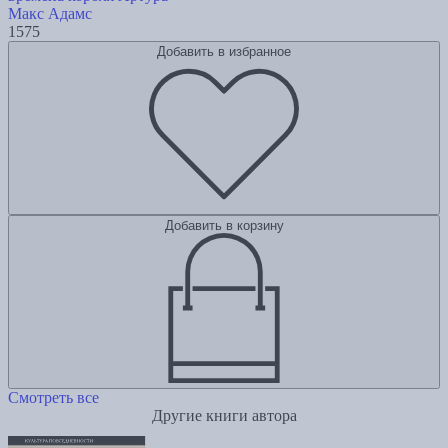
Макс Адамс
1575
Добавить в избранное
Добавить в корзину
Смотреть все
Другие книги автора