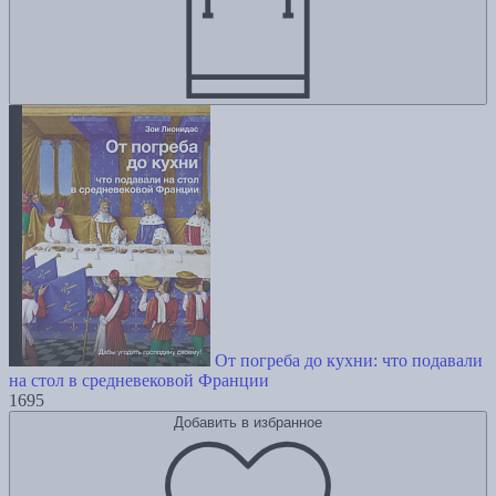
От погреба до кухни: что подавали
на стол в средневековой Франции
1695
Добавить в избранное