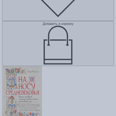
Добавить в корзину