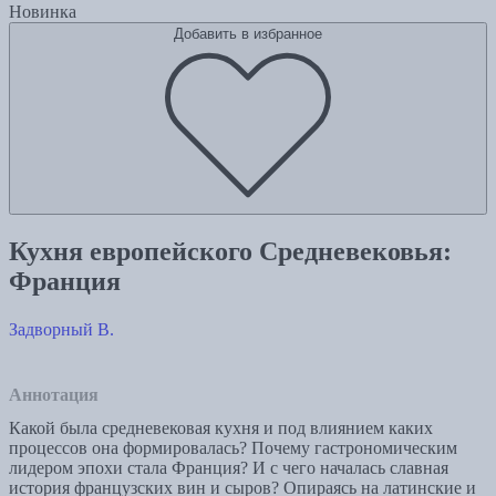
Новинка
Добавить в избранное
Кухня европейского Средневековья:
Франция
Задворный В.
Аннотация
Какой была средневековая кухня и под влиянием каких
процессов она формировалась? Почему гастрономическим
лидером эпохи стала Франция? И с чего началась славная
история французских вин и сыров? Опираясь на латинские и