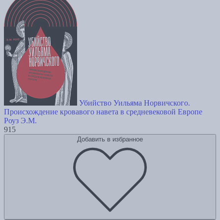
Убийство Уильяма Норвичского.
Происхождение кровавого навета в средневековой Европе
Роуз Э.М.
915
Добавить в избранное