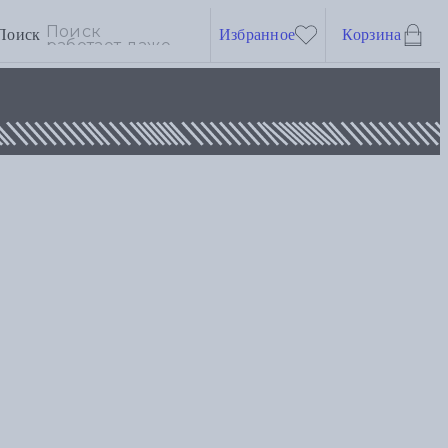
Поиск
Избранное
Корзина