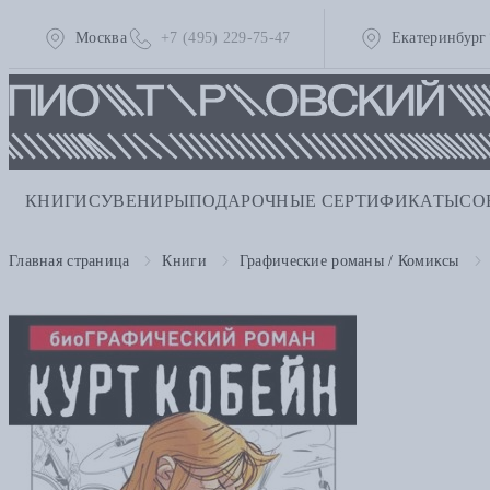
Москва
+7 (495) 229-75-47
Екатеринбург
КНИГИ
СУВЕНИРЫ
ПОДАРОЧНЫЕ СЕРТИФИКАТЫ
СО
Главная страница
Книги
Графические романы / Комиксы