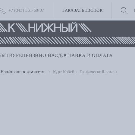
+7 (343) 361-68-07
ЗАКАЗАТЬ ЗВОНОК
БЫТИЯ
РЕЦЕНЗИИ
О НАС
ДОСТАВКА И ОПЛАТА
Нонфикшн в комиксах
Курт Кобейн. Графический роман