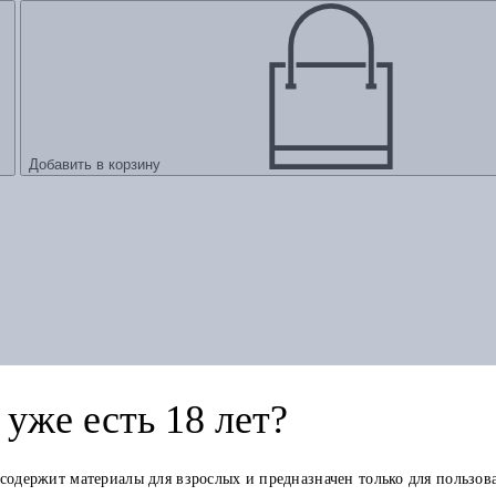
Добавить в корзину
уже есть 18 лет?
 содержит материалы для взрослых и предназначен только для пользов