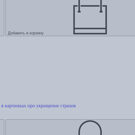
Добавить в корзину
 в картинках про укрощение страхов