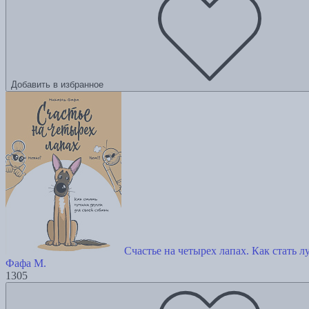
Добавить в избранное
Счастье на четырех лапах. Как стать 
Фафа М.
1305