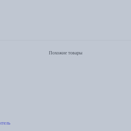
Похожие товары
итель