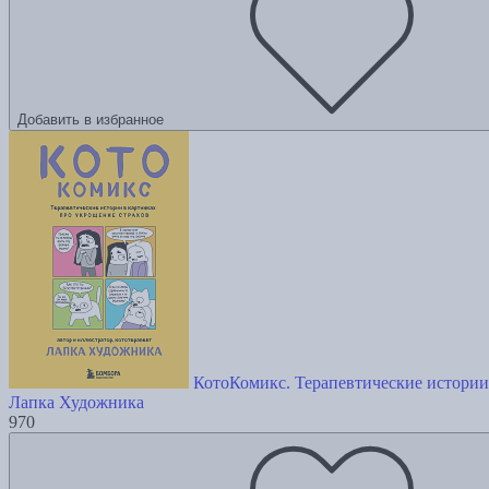
Добавить в избранное
КотоКомикс. Терапевтические истории
Лапка Художника
970