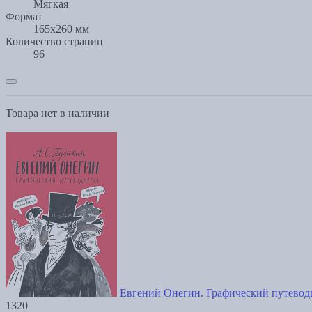
Мягкая
Формат
165x260 мм
Количество страниц
96
Товара нет в наличии
Евгений Онегин. Графический путевод
1320