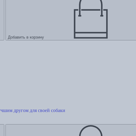
Добавить в корзину
лучшим другом для своей собаки