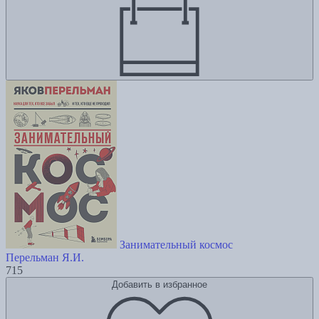
Занимательный космос
Перельман Я.И.
715
Добавить в избранное