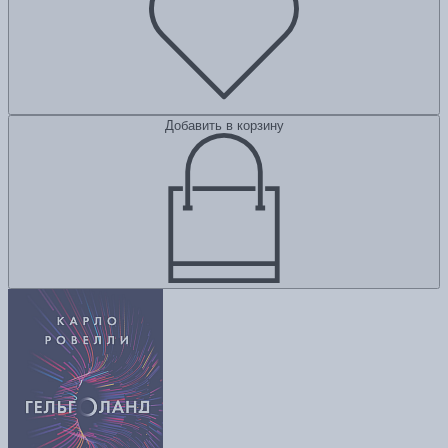
Добавить в корзину