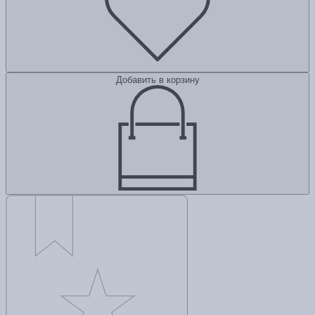
Добавить в корзину