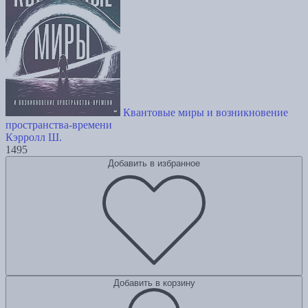
Квантовые миры и возникновение
пространства-времени
Кэрролл Ш.
1495
Добавить в избранное
Добавить в корзину