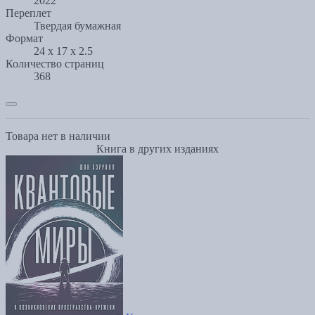
2022
Переплет
Твердая бумажная
Формат
24 x 17 x 2.5
Количество страниц
368
Товара нет в наличии
Книга в других изданиях