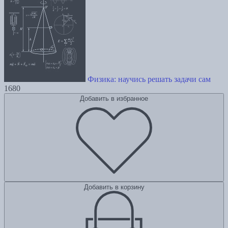
Физика: научись решать задачи сам
1680
Добавить в избранное
Добавить в корзину