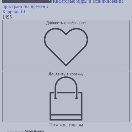
Квантовые миры и возникновение
пространства-времени
Кэрролл Ш.
1495
Добавить в избранное
Добавить в корзину
Похожие товары