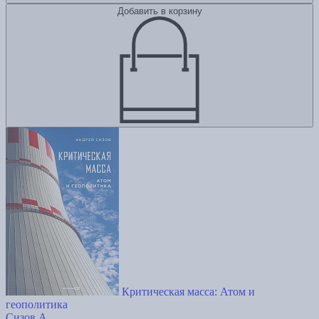
Добавить в корзину
Критическая масса: Атом и
геополитика
Сизов А.