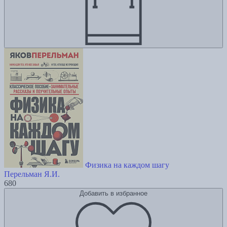
Физика на каждом шагу
Перельман Я.И.
680
Добавить в избранное