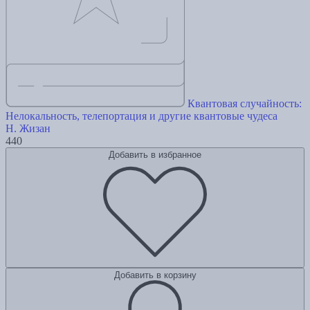
Квантовая случайность:
Нелокальность, телепортация и другие квантовые чудеса
Н. Жизан
440
Добавить в избранное
Добавить в корзину