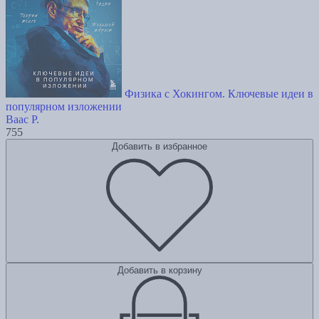
Физика с Хокингом. Ключевые идеи в
популярном изложении
Ваас Р.
755
Добавить в избранное
Добавить в корзину