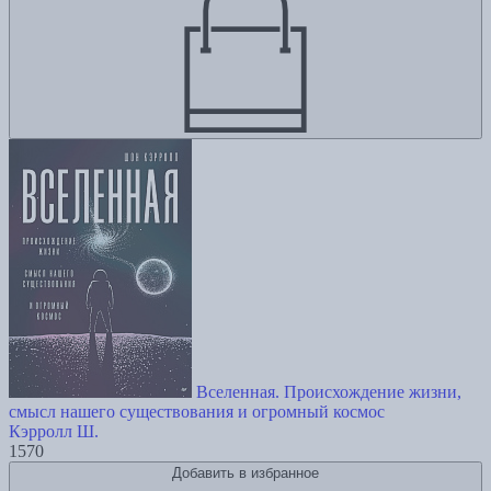
Вселенная. Происхождение жизни,
смысл нашего существования и огромный космос
Кэрролл Ш.
1570
Добавить в избранное