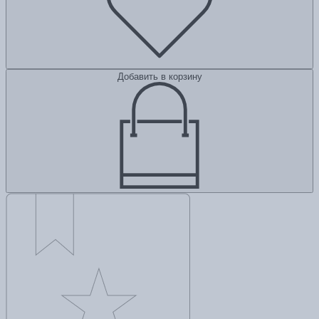
Добавить в корзину