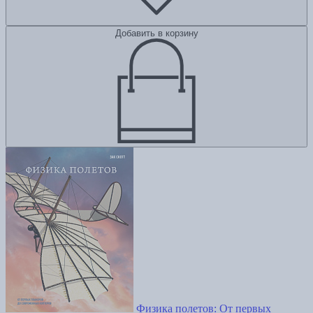
Добавить в корзину
Физика полетов: От первых