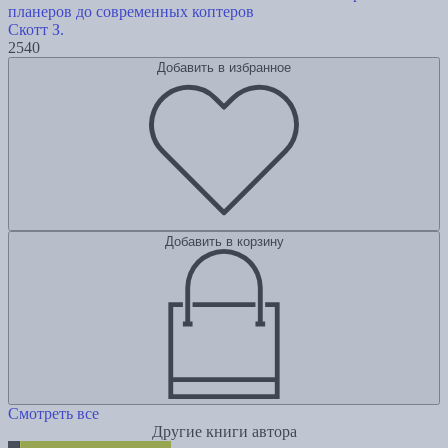
планеров до современных коптеров
Скотт З.
2540
Добавить в избранное
Добавить в корзину
Смотреть все
Другие книги автора