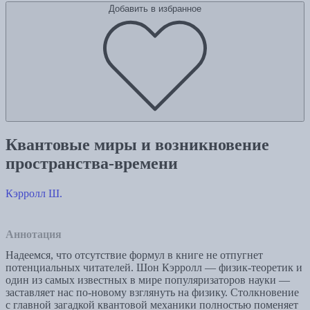
Добавить в избранное
Квантовые миры и возникновение
пространства-времени
Кэрролл Ш.
Аннотация
Надеемся, что отсутствие формул в книге не отпугнет
потенциальных читателей. Шон Кэрролл — физик-теоретик и
один из самых известных в мире популяризаторов науки —
заставляет нас по-новому взглянуть на физику. Столкновение
с главной загадкой квантовой механики полностью поменяет