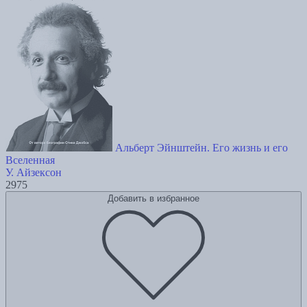
Альберт Эйнштейн. Его жизнь и его
Вселенная
У. Айзексон
2975
Добавить в избранное