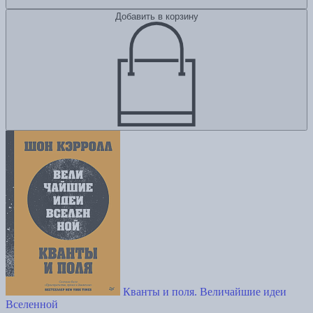
Добавить в корзину
Кванты и поля. Величайшие идеи
Вселенной