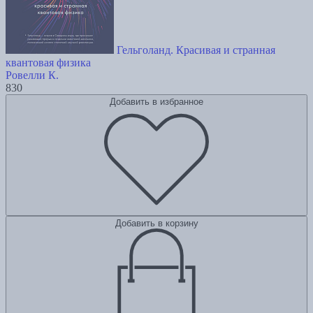
Гельголанд. Красивая и странная
квантовая физика
Ровелли К.
830
Добавить в избранное
Добавить в корзину