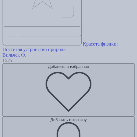
Красота физики:
Постигая устройство природы
Вильчек Ф.
1525
Добавить в избранное
Добавить в корзину