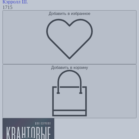
Кэрролл Ш.
1715
Добавить в избранное
Добавить в корзину