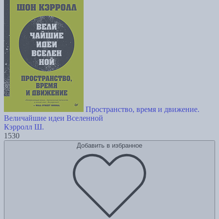
Пространство, время и движение.
Величайшие идеи Вселенной
Кэрролл Ш.
1530
Добавить в избранное