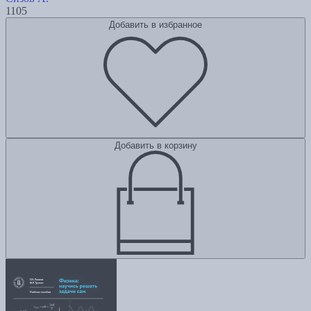
1105
Добавить в избранное
Добавить в корзину