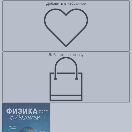
Добавить в избранное
Добавить в корзину