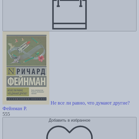
Не все ли равно, что думают другие?
Фейнман Р.
555
Добавить в избранное