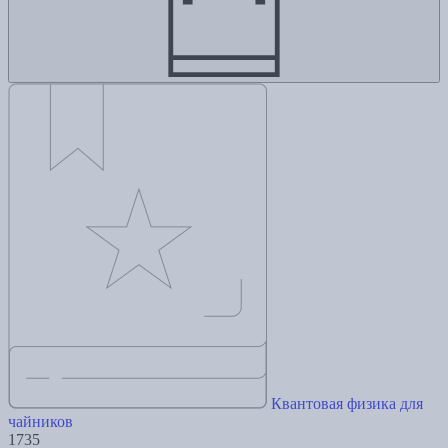
Квантовая физика для
чайников
1735