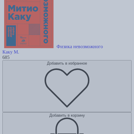
Физика невозможного
Каку М.
685
Добавить в избранное
Добавить в корзину