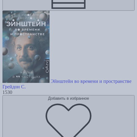
Эйнштейн во времени и пространстве
Грейдон С.
1530
Добавить в избранное