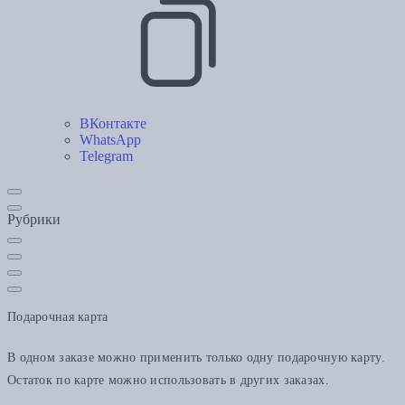
ВКонтакте
WhatsApp
Telegram
Рубрики
Подарочная карта
В одном заказе можно применить только одну подарочную карту.
Остаток по карте можно использовать в других заказах.