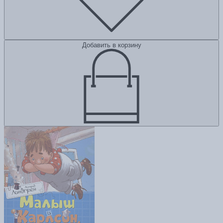
Добавить в корзину