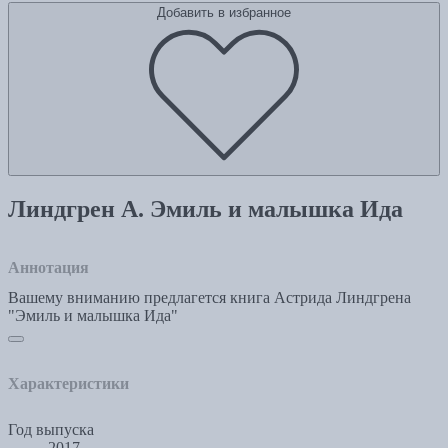
Добавить в избранное
Линдгрен А. Эмиль и малышка Ида
Аннотация
Вашему вниманию предлагется книга Астрида Линдгрена
"Эмиль и малышка Ида"
Характеристики
Год выпуска
2017