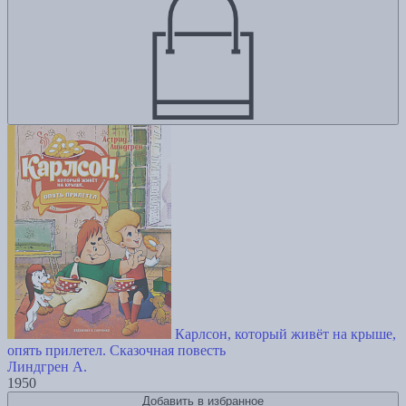
Карлсон, который живёт на крыше,
опять прилетел. Сказочная повесть
Линдгрен А.
1950
Добавить в избранное