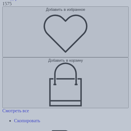
1575
Добавить в избранное
Добавить в корзину
Смотреть все
Скопировать