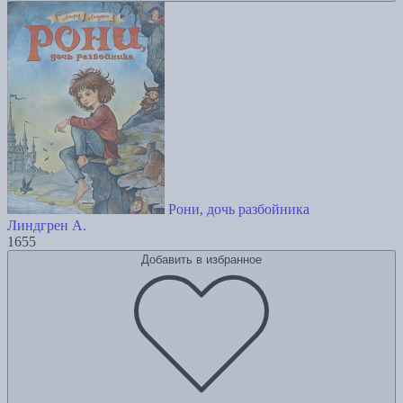
Рони, дочь разбойника
Линдгрен А.
1655
Добавить в избранное