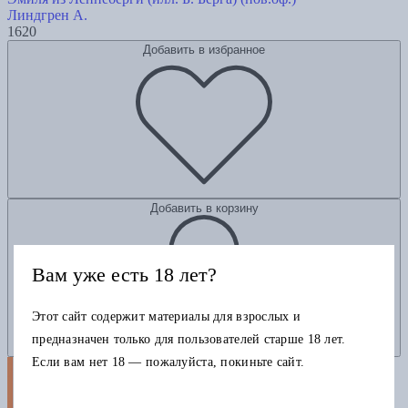
Линдгрен А.
1620
Добавить в избранное
Добавить в корзину
Вам уже есть 18 лет?
Этот сайт содержит материалы для взрослых и
предназначен только для пользователей старше 18 лет.
Если вам нет 18 — пожалуйста, покиньте сайт.