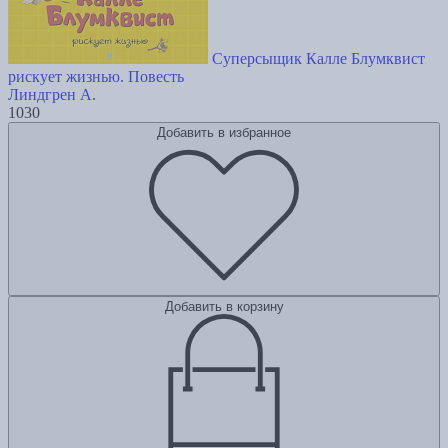
Суперсыщик Калле Блумквист
рискует жизнью. Повесть
Линдгрен А.
1030
Добавить в избранное
Добавить в корзину