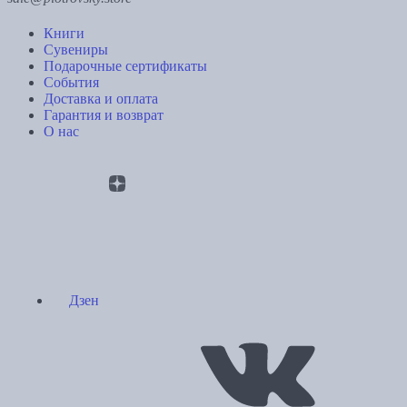
Книги
Сувениры
Подарочные сертификаты
События
Доставка и оплата
Гарантия и возврат
О нас
Дзен