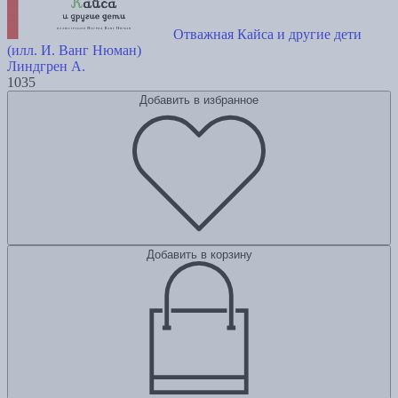
Отважная Кайса и другие дети
(илл. И. Ванг Нюман)
Линдгрен А.
1035
Добавить в избранное
Добавить в корзину