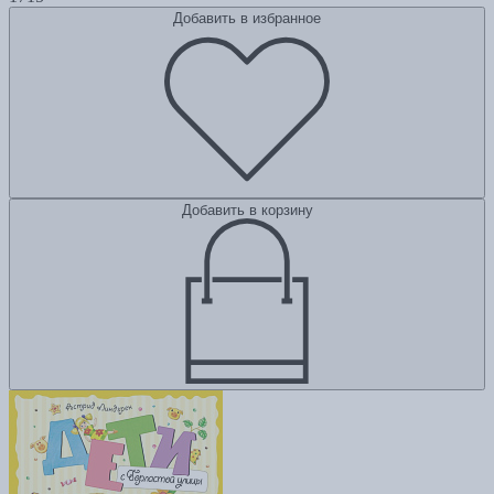
Добавить в избранное
Добавить в корзину