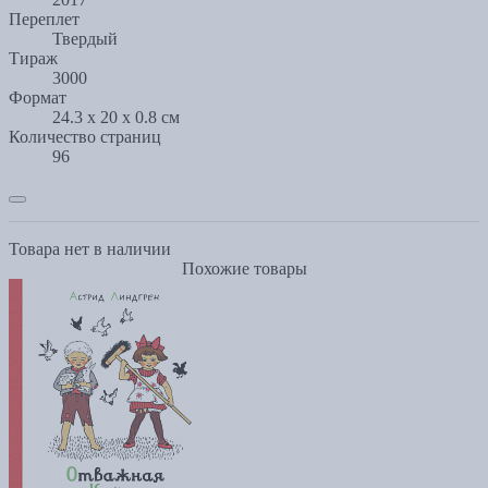
Переплет
Твердый
Тираж
3000
Формат
24.3 x 20 x 0.8 см
Количество страниц
96
Товара нет в наличии
Похожие товары