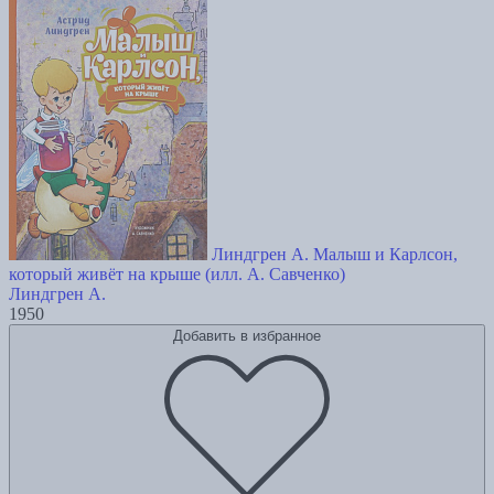
Линдгрен А. Малыш и Карлсон,
который живёт на крыше (илл. А. Савченко)
Линдгрен А.
1950
Добавить в избранное