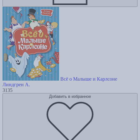
Всё о Малыше и Карлсоне
Линдгрен А.
3135
Добавить в избранное