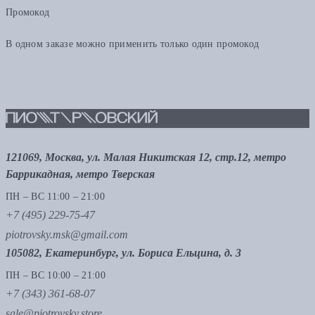
Промокод
В одном заказе можно применить только один промокод
121069, Москва, ул. Малая Никитская 12, стр.12, метро
Баррикадная, метро Тверская
ПН – ВС 11:00 – 21:00
+7 (495) 229-75-47
piotrovsky.msk@gmail.com
105082, Екатеринбург, ул. Бориса Ельцина, д. 3
ПН – ВС 10:00 – 21:00
+7 (343) 361-68-07
sale@piotrovsky.store