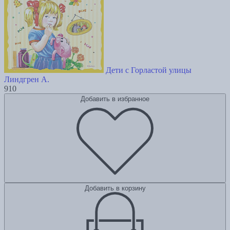
Дети с Горластой улицы
Линдгрен А.
910
Добавить в избранное
Добавить в корзину