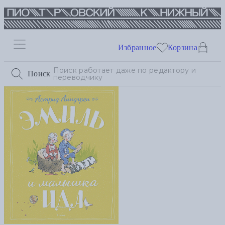
Избранное
Корзина
Поиск