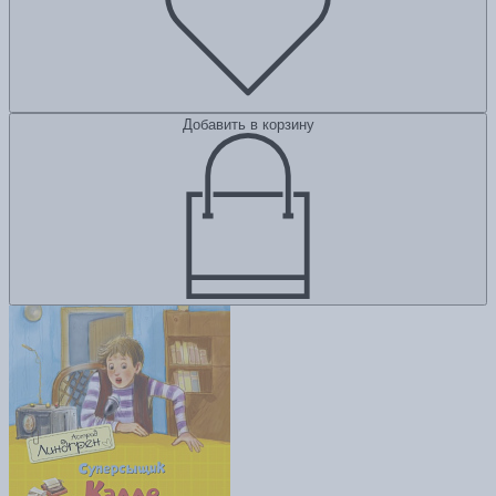
Добавить в корзину