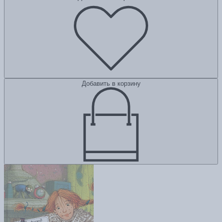
Добавить в корзину