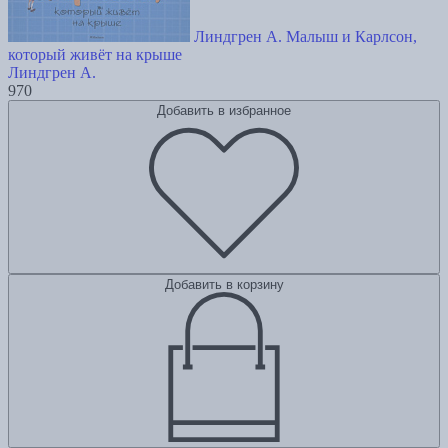
Линдгрен А. Малыш и Карлсон,
который живёт на крыше
Линдгрен А.
970
Добавить в избранное
Добавить в корзину