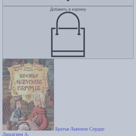
Добавить в корзину
Братья Львиное Сердце
Линдгрен А.