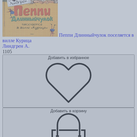
Пеппи Длинныйчулок поселяется в
вилле Курица
Линдгрен А.
1105
Добавить в избранное
Добавить в корзину