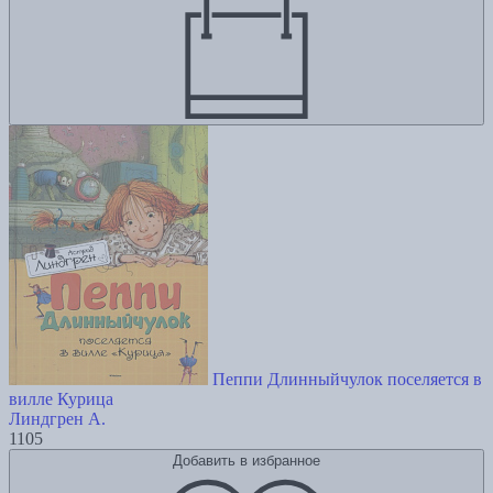
Пеппи Длинныйчулок поселяется в
вилле Курица
Линдгрен А.
1105
Добавить в избранное