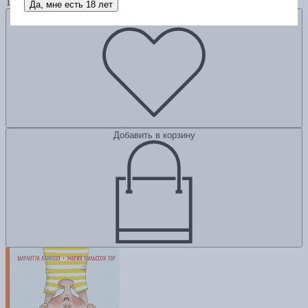
1620
Да, мне есть 18 лет
Добавить в избранное
Добавить в корзину