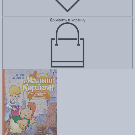
Добавить в корзину