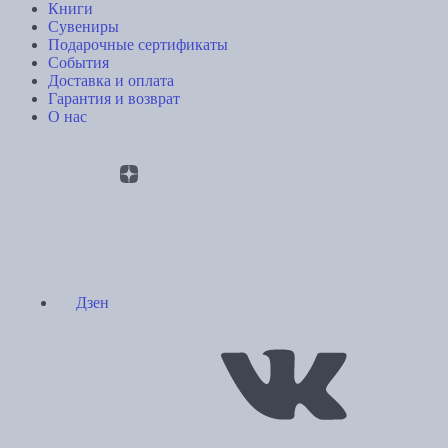
Книги
Сувениры
Подарочные сертификаты
События
Доставка и оплата
Гарантия и возврат
О нас
Дзен