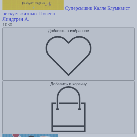
Суперсыщик Калле Блумквист
рискует жизнью. Повесть
Линдгрен А.
1030
Добавить в избранное
Добавить в корзину