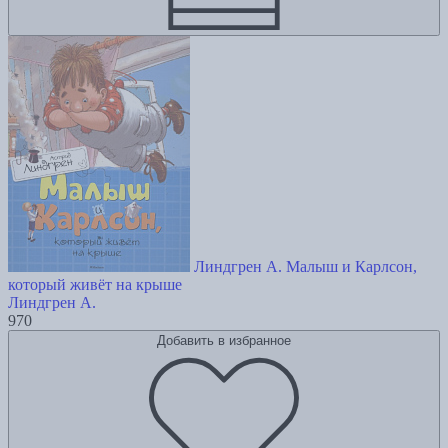
Линдгрен А. Малыш и Карлсон,
который живёт на крыше
Линдгрен А.
970
Добавить в избранное