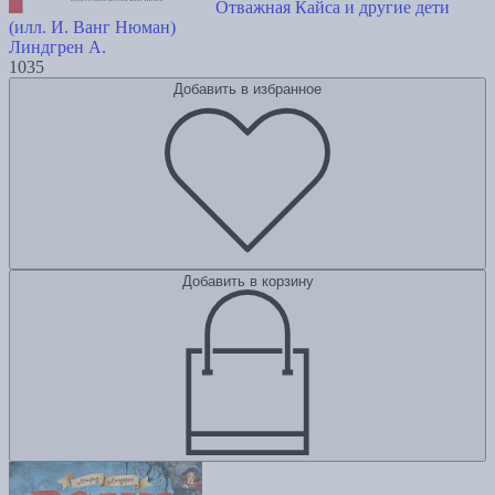
Отважная Кайса и другие дети
(илл. И. Ванг Нюман)
Линдгрен А.
1035
Добавить в избранное
Добавить в корзину