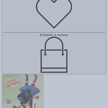
Добавить в корзину