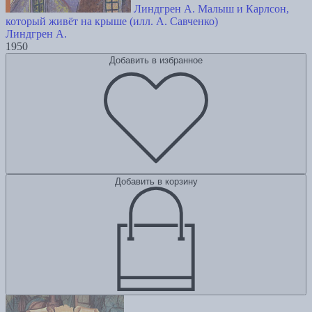
Линдгрен А. Малыш и Карлсон,
который живёт на крыше (илл. А. Савченко)
Линдгрен А.
1950
Добавить в избранное
Добавить в корзину