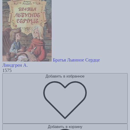
Братья Львиное Сердце
Линдгрен А.
1575
Добавить в избранное
Добавить в корзину