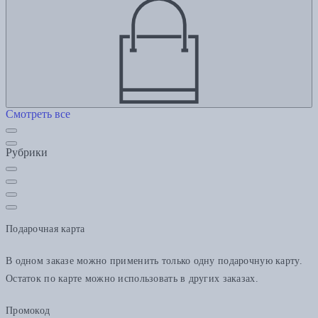
Смотреть все
Рубрики
Подарочная карта
В одном заказе можно применить только одну подарочную карту.
Остаток по карте можно использовать в других заказах.
Промокод