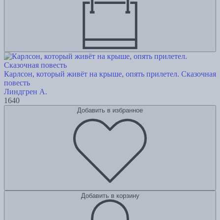
Карлсон, который живёт на крыше, опять прилетел. Сказочная
повесть
Линдгрен А.
1640
Добавить в избранное
Добавить в корзину