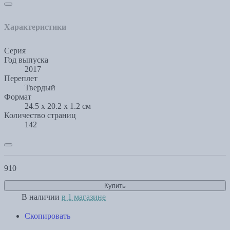
Характеристики
Серия
Год выпуска
2017
Переплет
Твердый
Формат
24.5 x 20.2 x 1.2 см
Количество страниц
142
910
Купить
В наличии
в 1 магазине
Скопировать