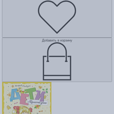
Добавить в корзину