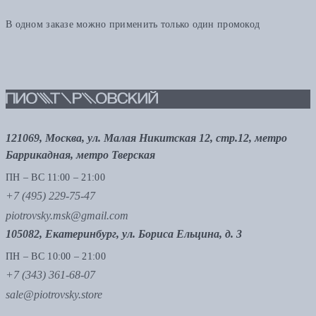
В одном заказе можно применить только один промокод
121069, Москва, ул. Малая Никитская 12, стр.12, метро
Баррикадная, метро Тверская
ПН – ВС 11:00 – 21:00
+7 (495) 229-75-47
piotrovsky.msk@gmail.com
105082, Екатеринбург, ул. Бориса Ельцина, д. 3
ПН – ВС 10:00 – 21:00
+7 (343) 361-68-07
sale@piotrovsky.store