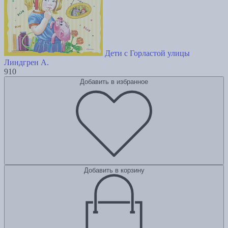
Дети с Горластой улицы
Линдгрен А.
910
Добавить в избранное
Добавить в корзину