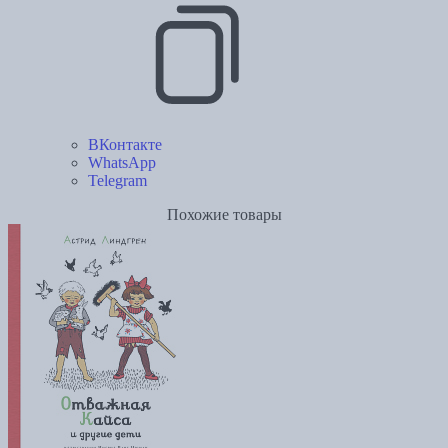
ВКонтакте
WhatsApp
Telegram
Похожие товары