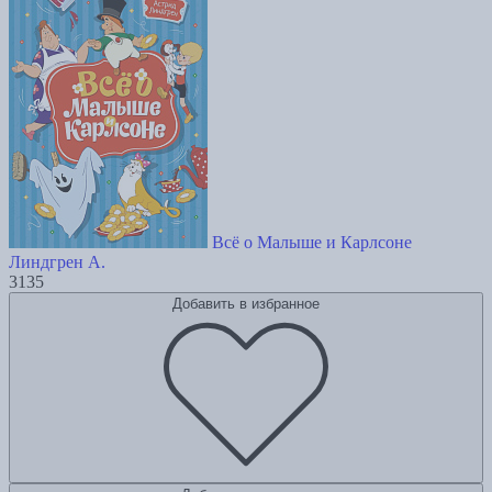
Всё о Малыше и Карлсоне
Линдгрен А.
3135
Добавить в избранное