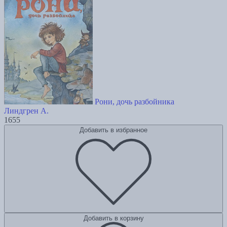
Рони, дочь разбойника
Линдгрен А.
1655
Добавить в избранное
Добавить в корзину