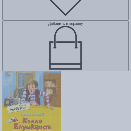
Добавить в корзину