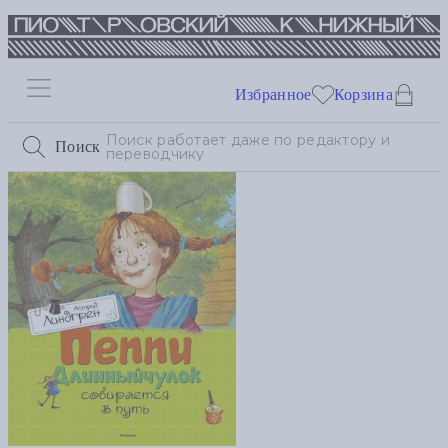
Избранное
Корзина
Поиск