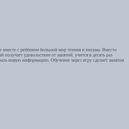
ют вместе с ребёнком большой мир чтения и письма. Вместо
 получает удовольствие от занятий, учится в десять раз
ивать новую информацию. Обучение через игру сделает занятия