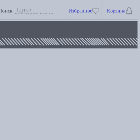
Поиск
Избранное
Корзина