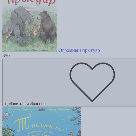
Огромный прыгуар
850
Добавить в избранное