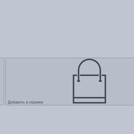
Добавить в корзину