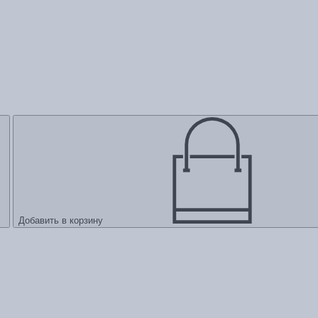
Добавить в корзину