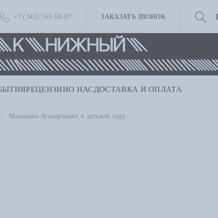
+7 (343) 361-68-07
ЗАКАЗАТЬ ЗВОНОК
БЫТИЯ
РЕЦЕНЗИИ
О НАС
ДОСТАВКА И ОПЛАТА
Малышки-букваришки в детском саду