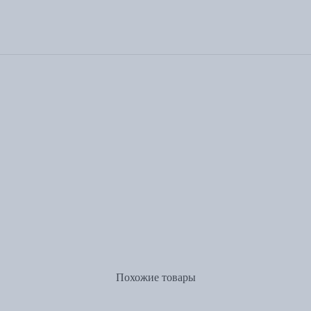
Похожие товары