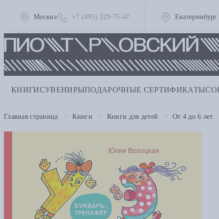
Москва
+7 (495) 229-75-47
Екатеринбург
КНИГИ
СУВЕНИРЫ
ПОДАРОЧНЫЕ СЕРТИФИКАТЫ
СО
Главная страница
Книги
Книги для детей
От 4 до 6 лет