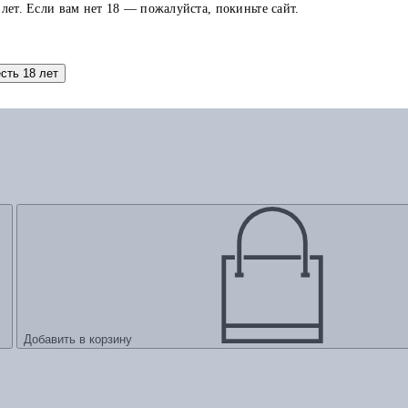
 лет. Если вам нет 18 — пожалуйста, покиньте сайт.
есть 18 лет
Добавить в корзину