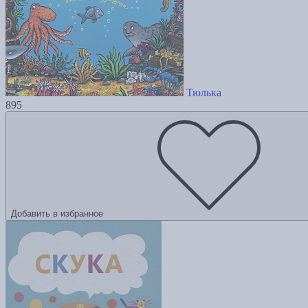
Тюлька
895
Добавить в избранное