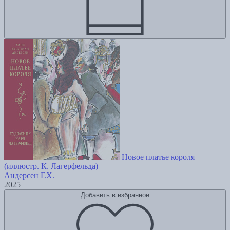
Новое платье короля
(иллюстр. К. Лагерфельда)
Андерсен Г.Х.
2025
Добавить в избранное