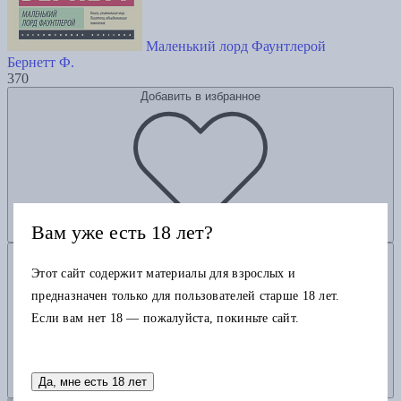
Маленький лорд Фаунтлерой
Бернетт Ф.
370
Добавить в избранное
Вам уже есть 18 лет?
Добавить в корзину
Этот сайт содержит материалы для взрослых и
предназначен только для пользователей старше 18 лет.
Если вам нет 18 — пожалуйста, покиньте сайт.
Да, мне есть 18 лет