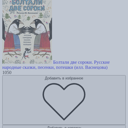
Болтали две сороки. Русские
народные сказки, песенки, потешки (илл. Васнецова)
1050
Добавить в избранное
Добавить в корзину