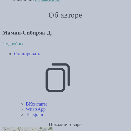
Об авторе
Мамин-Сибиряк Д.
Подробнее
Скопировать
ВКонтакте
WhatsApp
Telegram
Похожие товары