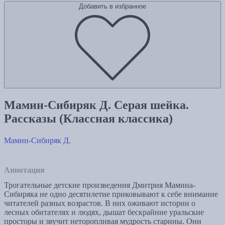
Добавить в избранное
Мамин-Сибиряк Д. Серая шейка.
Рассказы (Классная классика)
Мамин-Сибиряк Д.
Аннотация
Трогательные детские произведения Дмитрия Мамина-
Сибиряка не одно десятилетие приковывают к себе внимание
читателей разных возрастов. В них оживают истории о
лесных обитателях и людях, дышат бескрайние уральские
просторы и звучит неторопливая мудрость старины. Они