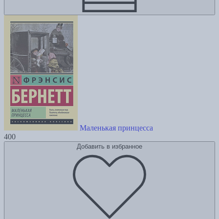
Маленькая принцесса
400
Добавить в избранное