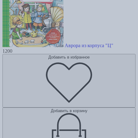
Аврора из корпуса "Ц"
1200
Добавить в избранное
Добавить в корзину