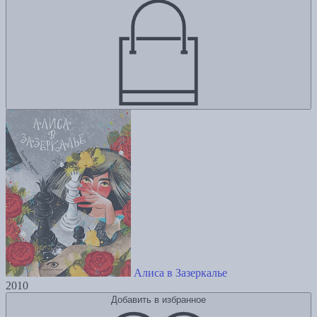
Алиса в Зазеркалье
2010
Добавить в избранное