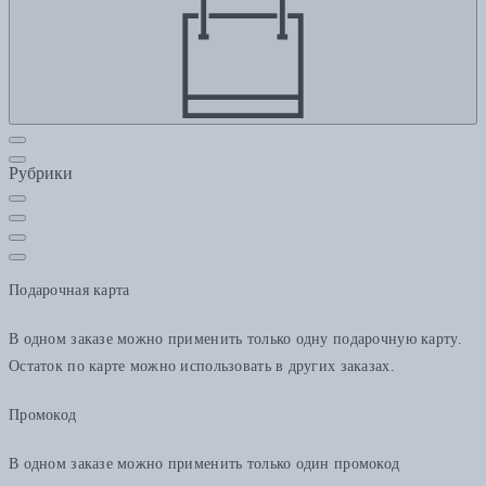
Рубрики
Подарочная карта
В одном заказе можно применить только одну подарочную карту.
Остаток по карте можно использовать в других заказах.
Промокод
В одном заказе можно применить только один промокод