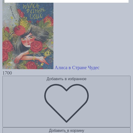
Алиса в Стране Чудес
1700
Добавить в избранное
Добавить в корзину