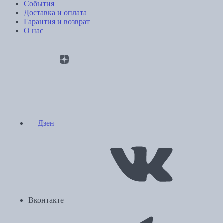
События
Доставка и оплата
Гарантия и возврат
О нас
Дзен
Вконтакте