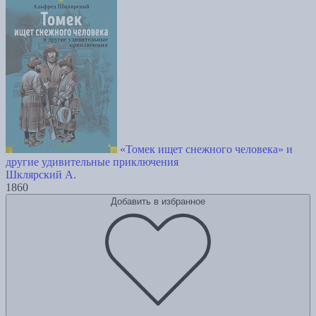
«Томек ищет снежного человека» и
другие удивительные приключения
Шклярский А.
1860
Добавить в избранное