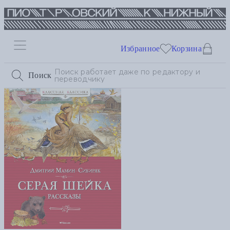
Избранное
Корзина
Поиск