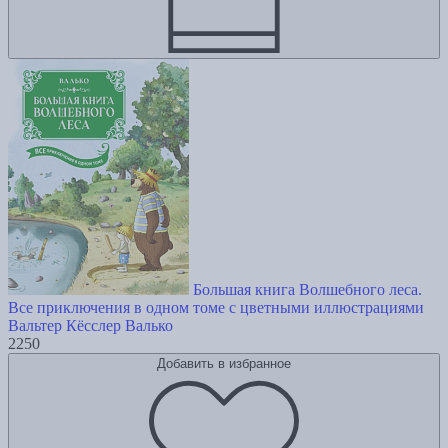
Большая книга Волшебного леса.
Все приключения в одном томе с цветными иллюстрациями
Вальтер Кёсслер Валько
2250
Добавить в избранное