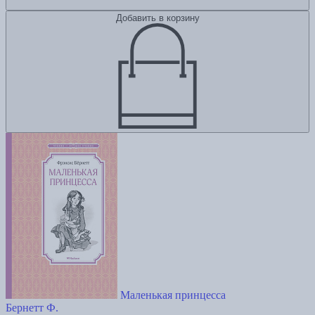
Добавить в корзину
Маленькая принцесса
Бернетт Ф.