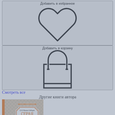
Добавить в избранное
Добавить в корзину
Смотреть все
Другие книги автора