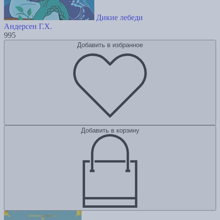
Дикие лебеди
Андерсен Г.Х.
995
Добавить в избранное
Добавить в корзину