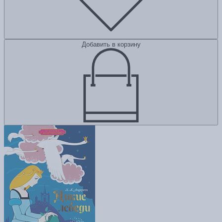
Добавить в корзину