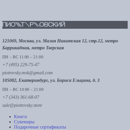
121069, Москва, ул. Малая Никитская 12, стр.12, метро
Баррикадная, метро Тверская
ПН – ВС 11:00 – 21:00
+7 (495) 229-75-47
piotrovsky.msk@gmail.com
105082, Екатеринбург, ул. Бориса Ельцина, д. 3
ПН – ВС 10:00 – 21:00
+7 (343) 361-68-07
sale@piotrovsky.store
Книги
Сувениры
Подарочные сертификаты