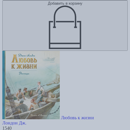
Добавить в корзину
Любовь к жизни
Лондон Дж.
1540