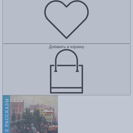
Добавить в корзину