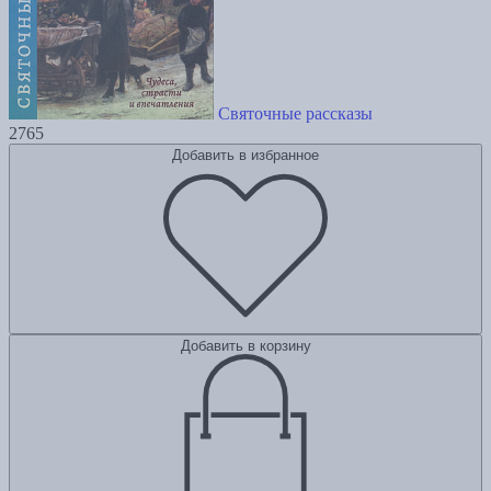
Святочные рассказы
2765
Добавить в избранное
Добавить в корзину