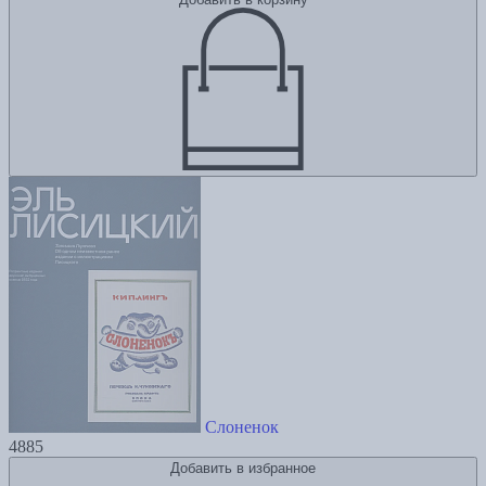
Слоненок
4885
Добавить в избранное