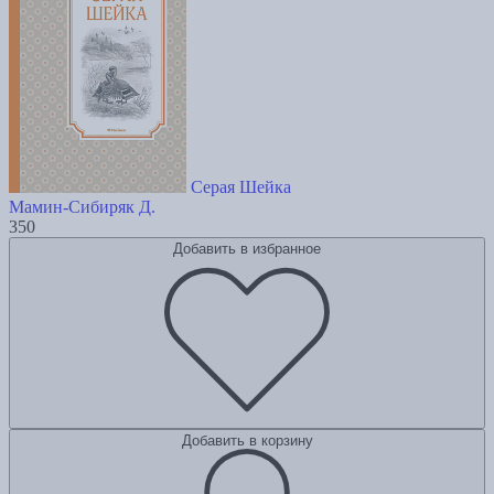
Серая Шейка
Мамин-Сибиряк Д.
350
Добавить в избранное
Добавить в корзину