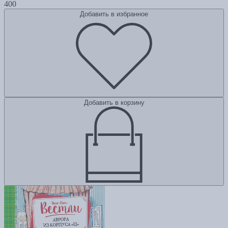
400
Добавить в избранное
Добавить в корзину