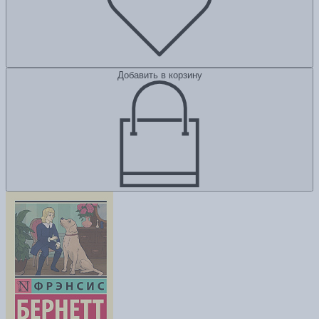
Добавить в корзину