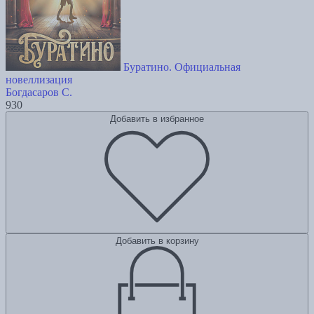
Буратино. Официальная
новеллизация
Богдасаров С.
930
Добавить в избранное
Добавить в корзину