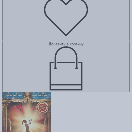
Добавить в корзину