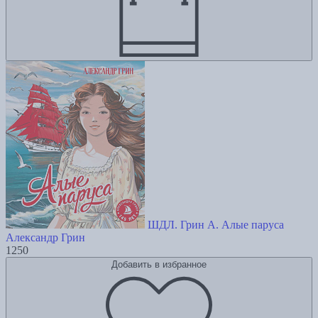
ШДЛ. Грин А. Алые паруса
Александр Грин
1250
Добавить в избранное