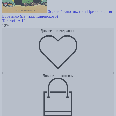
Золотой ключик, или Приключения
Буратино (цв. илл. Каневского)
Толстой А.Н.
1270
Добавить в избранное
Добавить в корзину