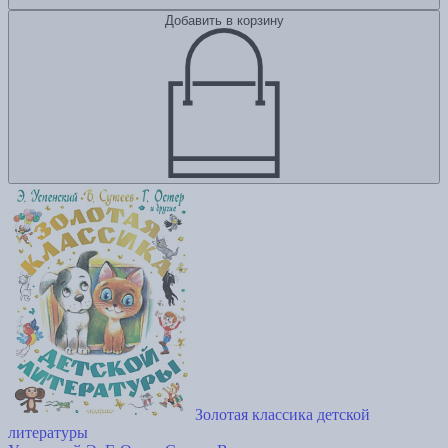
Добавить в корзину
Золотая классика детской
литературы