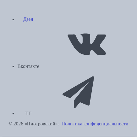
Дзен
Вконтакте
ТГ
© 2026 «Пиотровский».
Политика конфиденциальности