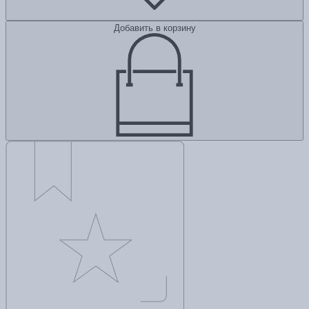
Добавить в корзину