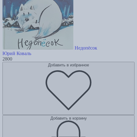
Недопёсок
Юрий Коваль
2800
Добавить в избранное
Добавить в корзину