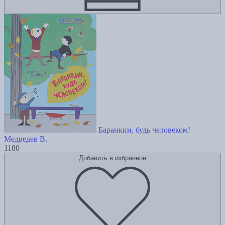
Баранкин, будь человеком!
Медведев В.
1180
Добавить в избранное