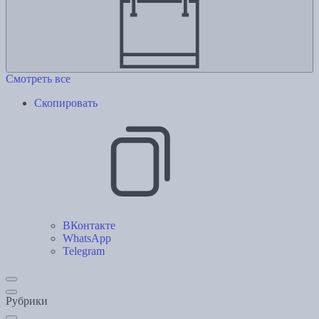
Смотреть все
Скопировать
ВКонтакте
WhatsApp
Telegram
Рубрики