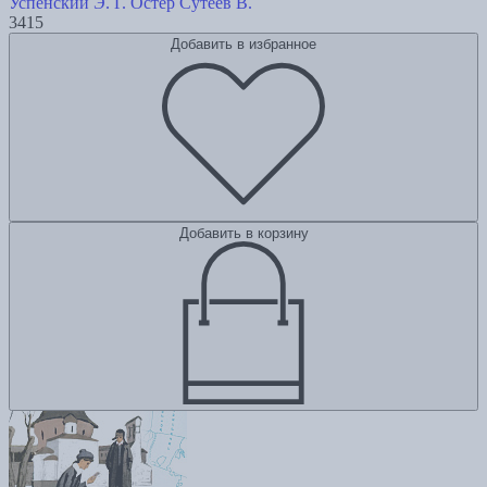
Успенский Э.
Г. Остер
Сутеев В.
3415
Добавить в избранное
Добавить в корзину