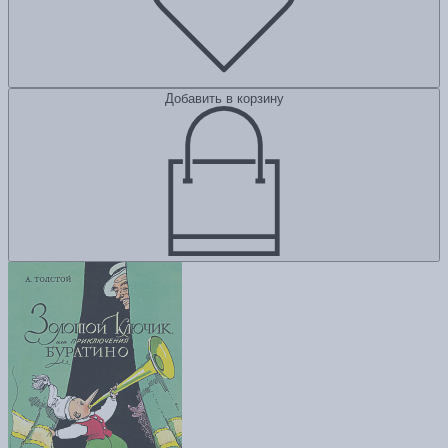
Добавить в корзину