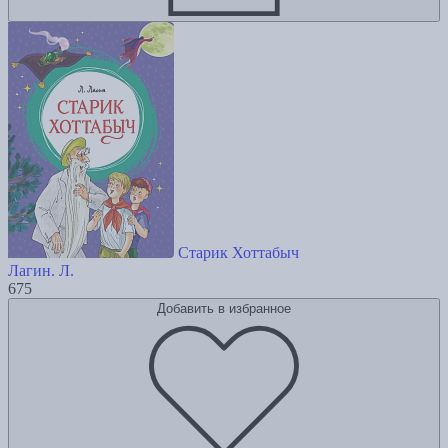
Старик Хоттабыч
Лагин. Л.
675
Добавить в избранное