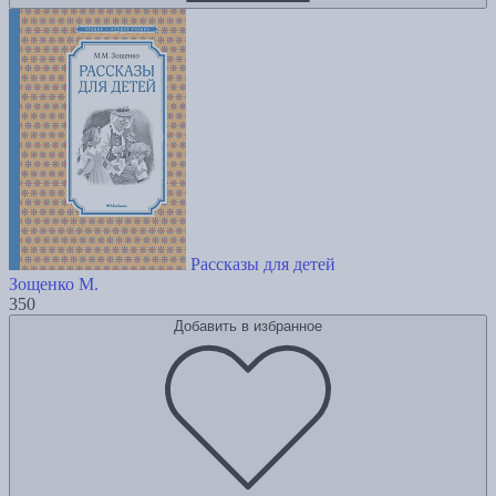
Рассказы для детей
Зощенко М.
350
Добавить в избранное