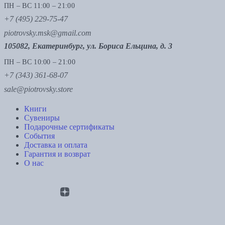
ПН – ВС 11:00 – 21:00
+7 (495) 229-75-47
piotrovsky.msk@gmail.com
105082, Екатеринбург, ул. Бориса Ельцина, д. 3
ПН – ВС 10:00 – 21:00
+7 (343) 361-68-07
sale@piotrovsky.store
Книги
Сувениры
Подарочные сертификаты
События
Доставка и оплата
Гарантия и возврат
О нас