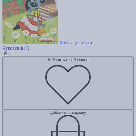
Муха-Цокотуха
Чуковский К.
995
Добавить в избранное
Добавить в корзину