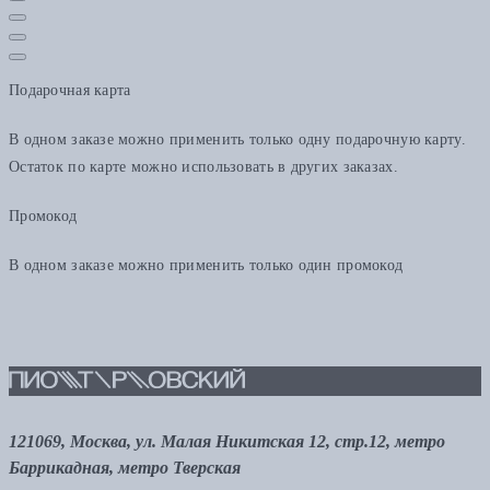
Подарочная карта
В одном заказе можно применить только одну подарочную карту.
Остаток по карте можно использовать в других заказах.
Промокод
В одном заказе можно применить только один промокод
121069, Москва, ул. Малая Никитская 12, стр.12, метро
Баррикадная, метро Тверская