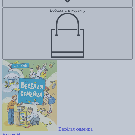
Добавить в корзину
Весёлая семейка
Носов Н.