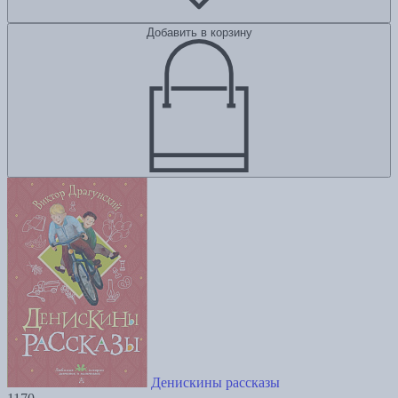
Добавить в корзину
Денискины рассказы