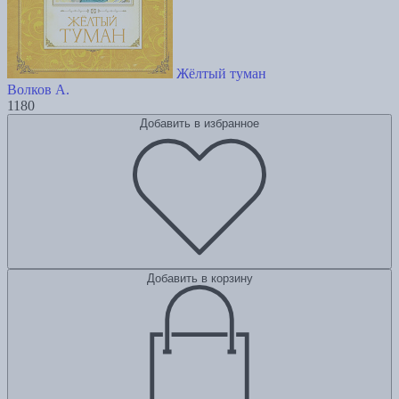
Жёлтый туман
Волков А.
1180
Добавить в избранное
Добавить в корзину