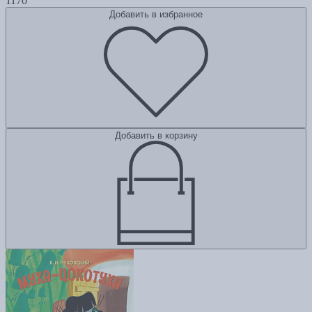
1170
Добавить в избранное
Добавить в корзину