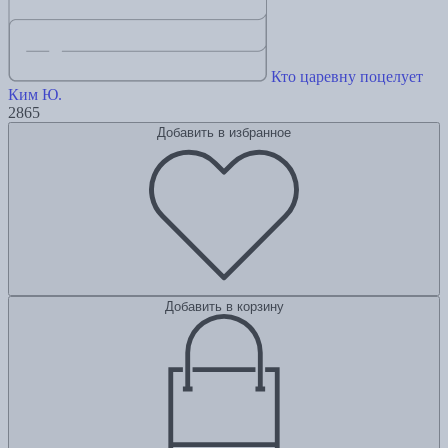
Кто царевну поцелует
Ким Ю.
2865
Добавить в избранное
Добавить в корзину