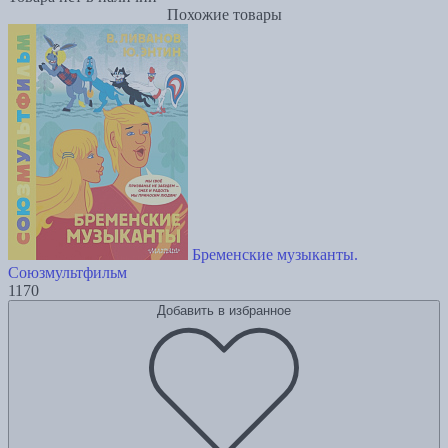
Похожие товары
Бременские музыканты.
Союзмультфильм
1170
Добавить в избранное