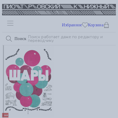
Избранное
Корзина
Поиск