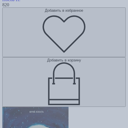
820
Добавить в избранное
Добавить в корзину