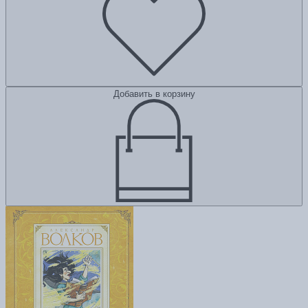
Добавить в корзину