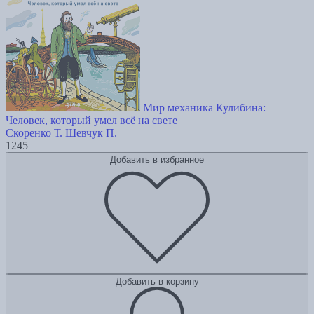
Мир механика Кулибина:
Человек, который умел всё на свете
Скоренко Т.
Шевчук П.
1245
Добавить в избранное
Добавить в корзину