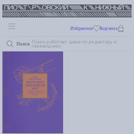
Избранное
Корзина
Поиск