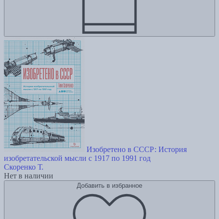
Изобретено в СССР: История
изобретательской мысли с 1917 по 1991 год
Скоренко Т.
Нет в наличии
Добавить в избранное