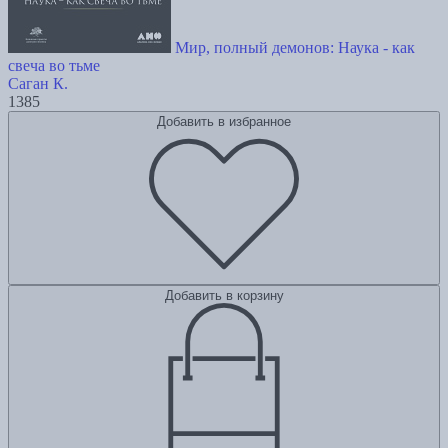
Мир, полный демонов: Наука - как
свеча во тьме
Саган К.
1385
Добавить в избранное
Добавить в корзину