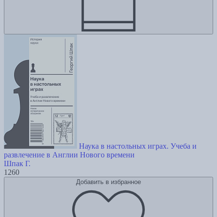
Наука в настольных играх. Учеба и
развлечение в Англии Нового времени
Шпак Г.
1260
Добавить в избранное