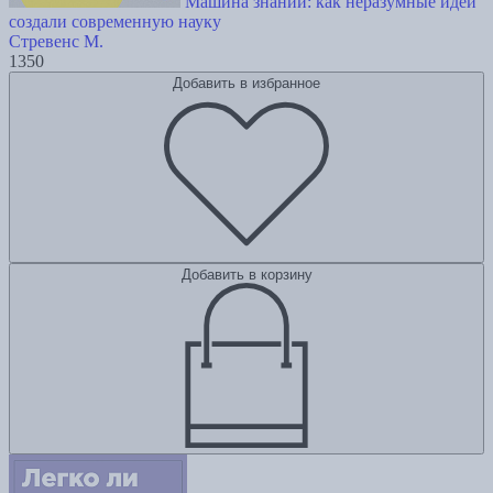
Машина знаний: как неразумные идеи
создали современную науку
Стревенс М.
1350
Добавить в избранное
Добавить в корзину