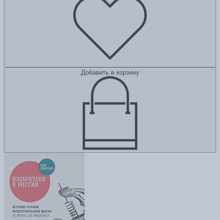
Добавить в корзину