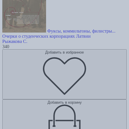
Фуксы, коммильтоны, филистры...
Очерки о студенческих корпорациях Латвии
Рыжакова С.
340
Добавить в избранное
Добавить в корзину