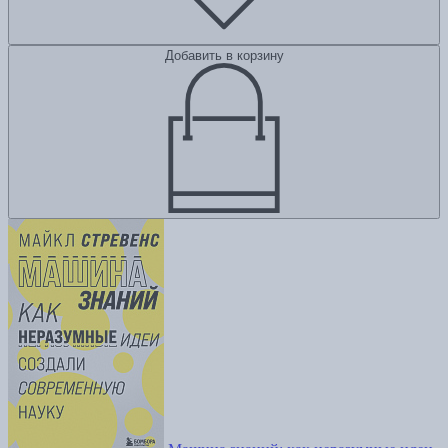
Добавить в корзину