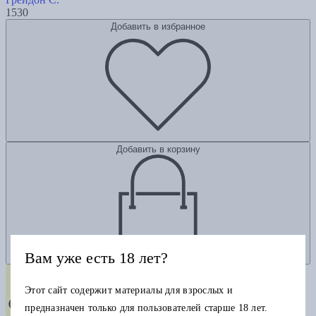
1530
Добавить в избранное
Добавить в корзину
Вам уже есть 18 лет?
Этот сайт содержит материалы для взрослых и
предназначен только для пользователей старше 18 лет.