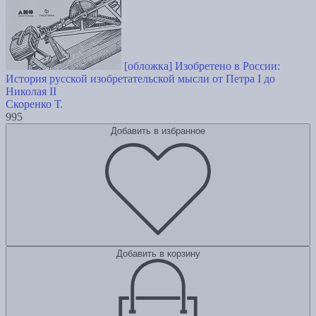
[обложка] Изобретено в России:
История русской изобретательской мысли от Петра I до
Николая II
Скоренко Т.
995
Добавить в избранное
Добавить в корзину