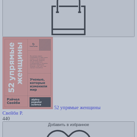
52 упрямые женщины
Свейби Р.
440
Добавить в избранное