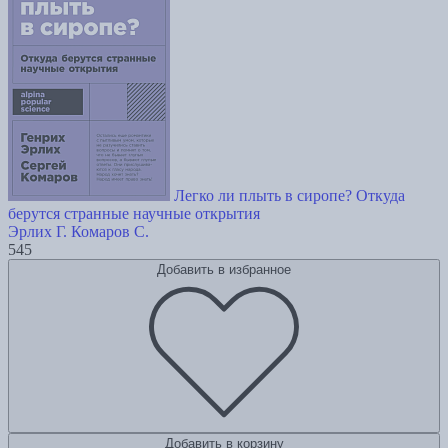
Легко ли плыть в сиропе? Откуда
берутся странные научные открытия
Эрлих Г.
Комаров С.
545
Добавить в избранное
Добавить в корзину