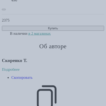
496
2375
Купить
В наличии
в 2 магазинах
Об авторе
Скоренко Т.
Подробнее
Скопировать