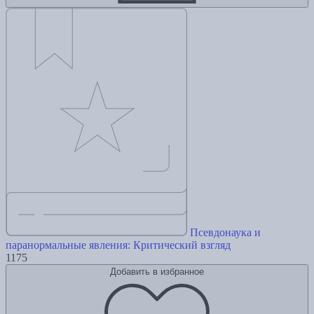
Псевдонаука и
паранормальные явления: Критический взгляд
1175
Добавить в избранное