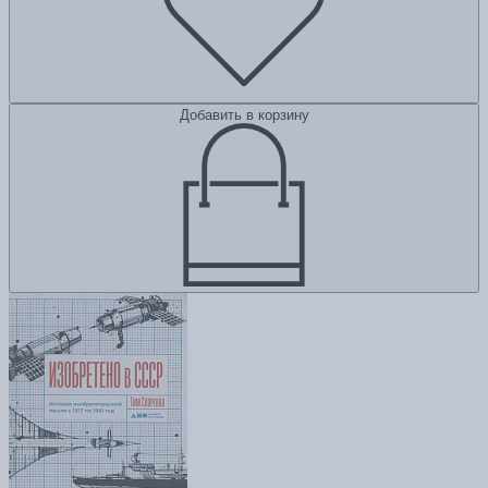
Добавить в корзину