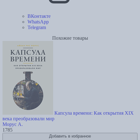
ВКонтакте
WhatsApp
Telegram
Похожие товары
Капсула времени: Как открытия XIX
века преобразовали мир
Морус А.
1785
Добавить в избранное