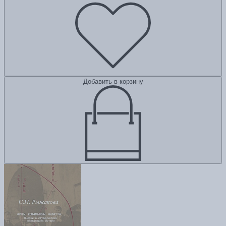
Добавить в корзину