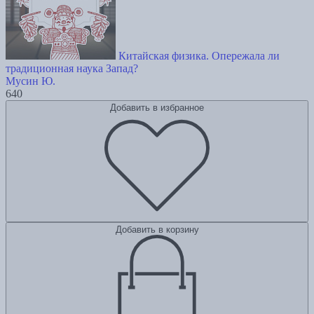
Китайская физика. Опережала ли
традиционная наука Запад?
Мусин Ю.
640
Добавить в избранное
Добавить в корзину