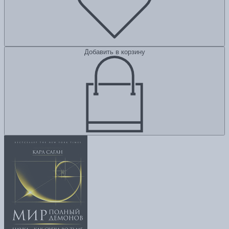
Добавить в корзину