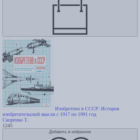
Изобретено в СССР: История
изобретательской мысли с 1917 по 1991 год
Скоренко Т.
1245
Добавить в избранное