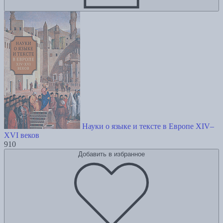
Науки о языке и тексте в Европе XIV–
XVI веков
910
Добавить в избранное