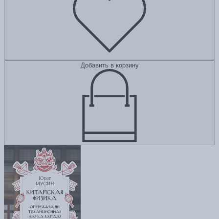
Добавить в корзину