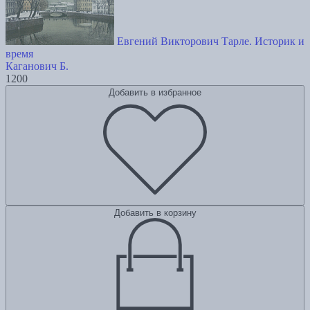
Евгений Викторович Тарле. Историк и
время
Каганович Б.
1200
Добавить в избранное
Добавить в корзину