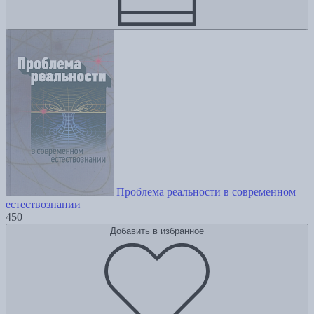
Проблема реальности в современном
естествознании
450
Добавить в избранное