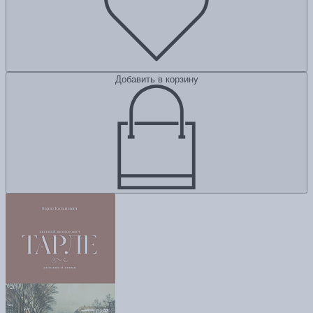
Добавить в корзину