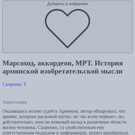
Добавить в избранное
Марсоход, аккордеон, МРТ. История
армянской изобретательской мысли
Скоренко Т.
Аннотация
Оказавшись волею судеб в Армении, автор обнаружил, что
армяне, вопреки расхожей шутке, не «во всем первые», но,
действительно, внесли немалый вклад в различные области
жизни человека. Скоренко, со свойственным ему
ответственным подходом к информации, решил разобраться,