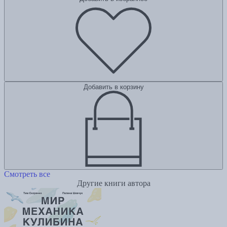
Добавить в корзину
Смотреть все
Другие книги автора