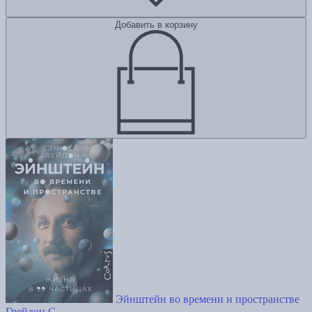
Добавить в корзину
Эйнштейн во времени и пространстве
Грейдон С.