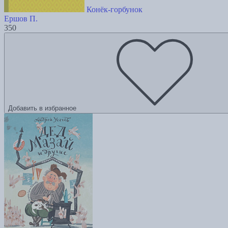
Конёк-горбунок
Ершов П.
350
Добавить в избранное