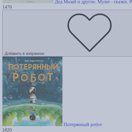
Дед Мазай и другие. Мульт - сказки. 
1470
Добавить в избранное
Потерянный робот
1820