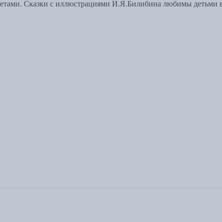
оветами. Сказки с иллюстрациями И.Я.Билибина любимы детьми 