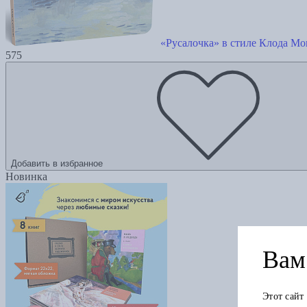
«Русалочка» в стиле Клода Мо
575
Добавить в избранное
Новинка
Вам 
Этот сайт