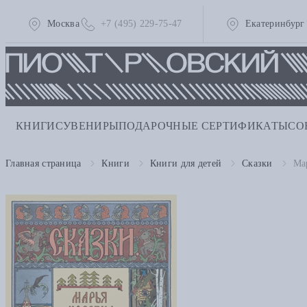
Москва
+7 (495) 229-75-47
Екатеринбург
КНИГИ
СУВЕНИРЫ
ПОДАРОЧНЫЕ СЕРТИФИКАТЫ
СО
Главная страница
Книги
Книги для детей
Сказки
Ма