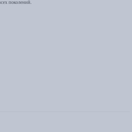
всех поколений.