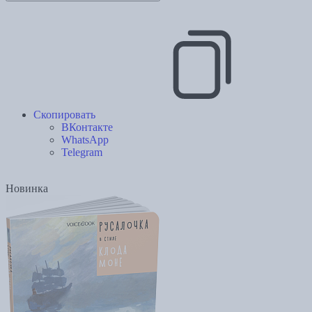
Скопировать
ВКонтакте
WhatsApp
Telegram
Новинка