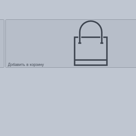
Добавить в корзину