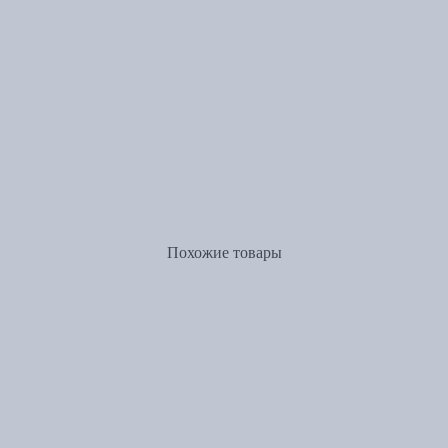
Похожие товары