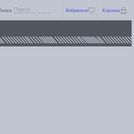
Поиск
Избранное
Корзина