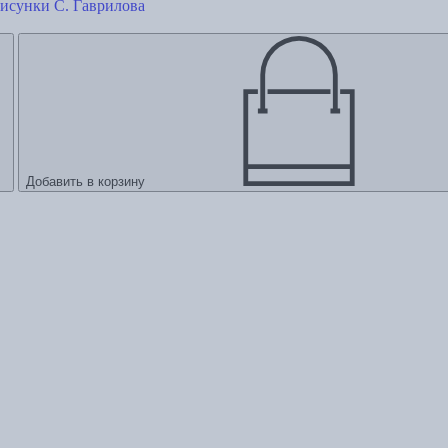
Рисунки С. Гаврилова
Добавить в корзину