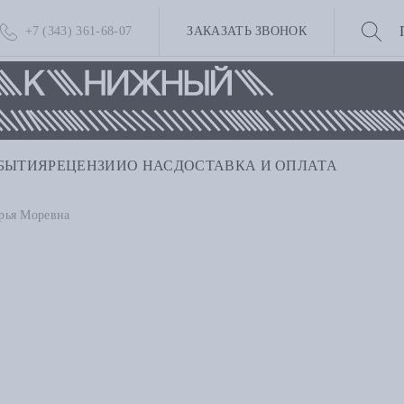
+7 (343) 361-68-07
ЗАКАЗАТЬ ЗВОНОК
БЫТИЯ
РЕЦЕНЗИИ
О НАС
ДОСТАВКА И ОПЛАТА
рья Моревна