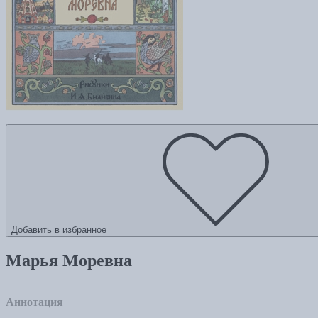
Добавить в избранное
Марья Моревна
Аннотация