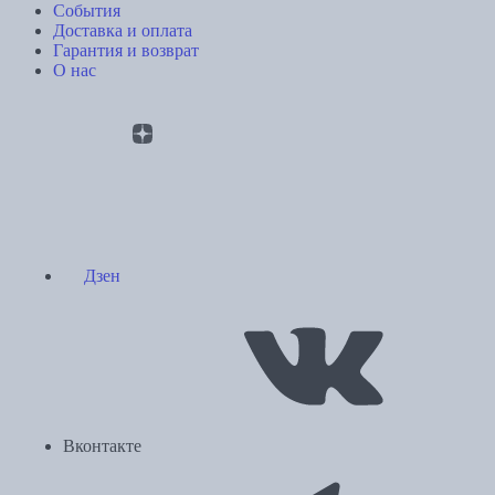
События
Доставка и оплата
Гарантия и возврат
О нас
Дзен
Вконтакте