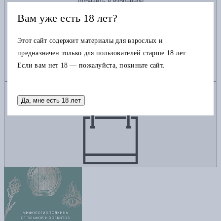
Добавить в избранное
Вам уже есть 18 лет?
Этот сайт содержит материалы для взрослых и
предназначен только для пользователей старше 18 лет.
Если вам нет 18 — пожалуйста, покиньте сайт.
Добавить в корзину
Да, мне есть 18 лет