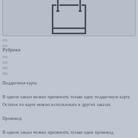
Рубрики
Подарочная карта
В одном заказе можно применить только одну подарочную карту.
Остаток по карте можно использовать в других заказах.
Промокод
В одном заказе можно применить только один промокод