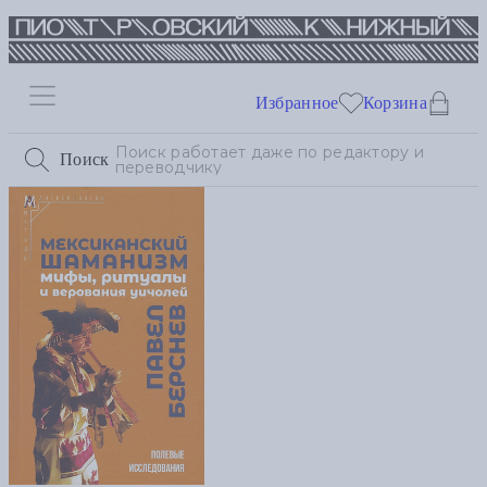
Избранное
Корзина
Поиск