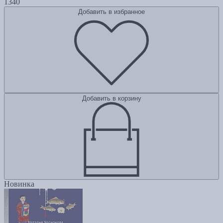
1340
Добавить в избранное
Добавить в корзину
Новинка