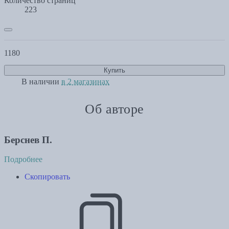
Количество страниц
223
1180
Купить
В наличии
в 2 магазинах
Об авторе
Берснев П.
Подробнее
Скопировать