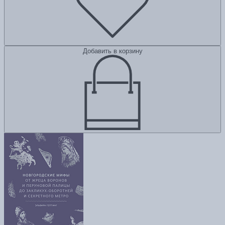
Добавить в корзину