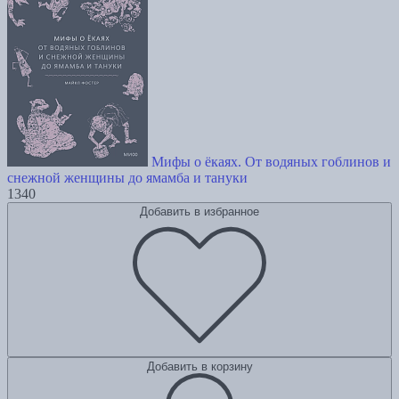
Мифы о ёкаях. От водяных гоблинов и
снежной женщины до ямамба и тануки
1340
Добавить в избранное
Добавить в корзину