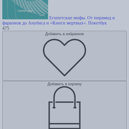
Египетские мифы. От пирамид и
фараонов до Анубиса и «Книги мертвых». Покетбук
475
Добавить в избранное
Добавить в корзину