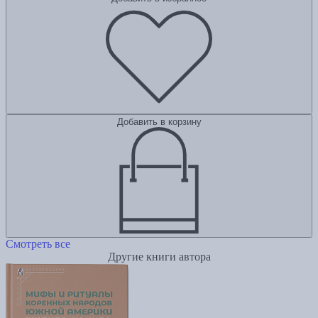
Добавить в корзину
Смотреть все
Другие книги автора