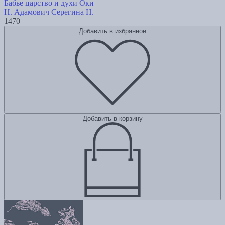
Бабье царство и духи Оки
Н. Адамович
Серегина Н.
1470
Добавить в избранное
Добавить в корзину