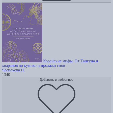
Корейские мифы. От Тангуна и
хваранов до кумихо и продажи снов
Чеснокова Н.
1340
Добавить в избранное