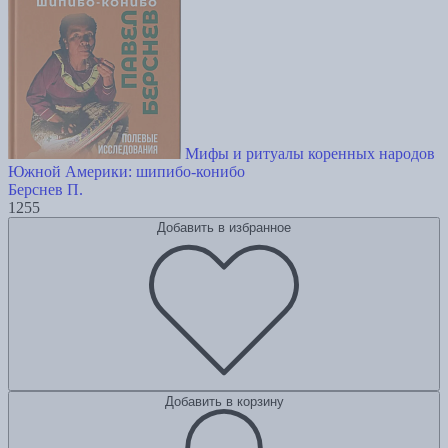
Мифы и ритуалы коренных народов
Южной Америки: шипибо-конибо
Берснев П.
1255
Добавить в избранное
Добавить в корзину