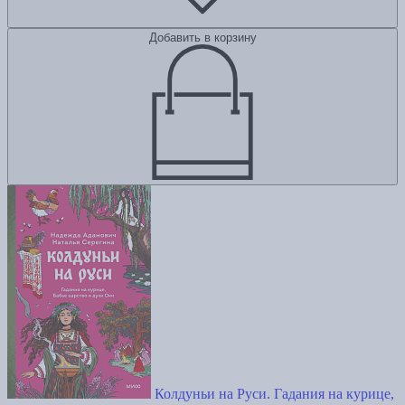
Добавить в корзину
Колдуньи на Руси. Гадания на курице,