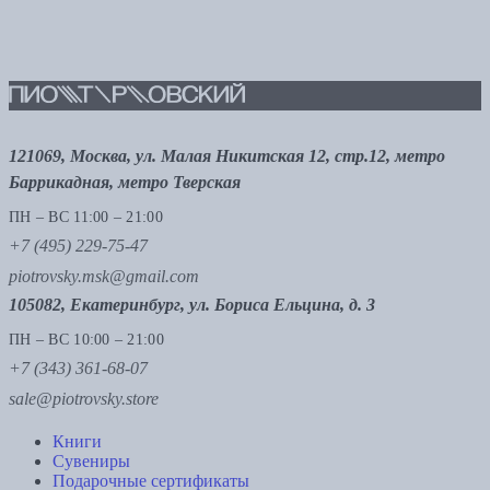
121069, Москва, ул. Малая Никитская 12, стр.12, метро
Баррикадная, метро Тверская
ПН – ВС 11:00 – 21:00
+7 (495) 229-75-47
piotrovsky.msk@gmail.com
105082, Екатеринбург, ул. Бориса Ельцина, д. 3
ПН – ВС 10:00 – 21:00
+7 (343) 361-68-07
sale@piotrovsky.store
Книги
Сувениры
Подарочные сертификаты