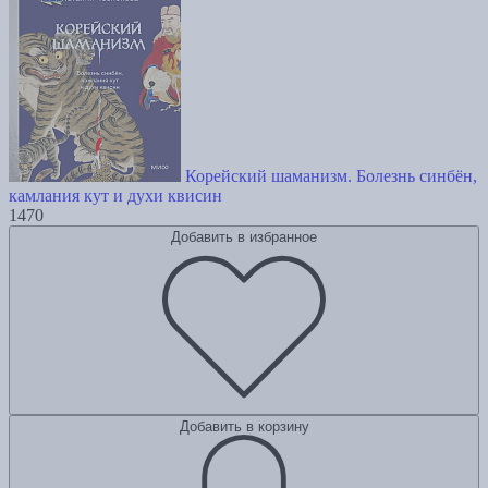
Корейский шаманизм. Болезнь синбён,
камлания кут и духи квисин
1470
Добавить в избранное
Добавить в корзину