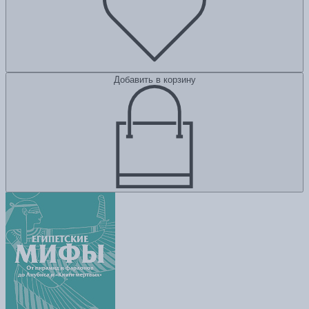
Добавить в корзину