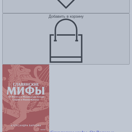
Добавить в корзину