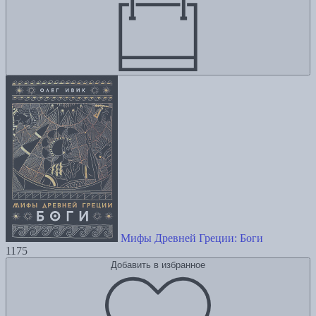
Мифы Древней Греции: Боги
1175
Добавить в избранное