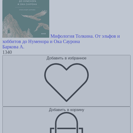
Мифология Толкина. От эльфов и
хоббитов до Нуменора и Ока Саурона
Баркова А.
1340
Добавить в избранное
Добавить в корзину