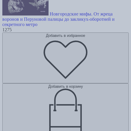
Новгородские мифы. От жреца
воронов и Перуновой палицы до закликух-оборотней и
секретного метро
1275
Добавить в избранное
Добавить в корзину