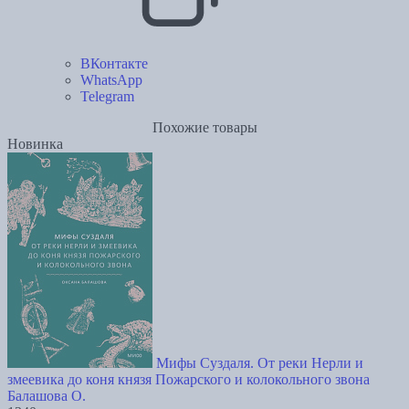
ВКонтакте
WhatsApp
Telegram
Похожие товары
Новинка
Мифы Суздаля. От реки Нерли и
змеевика до коня князя Пожарского и колокольного звона
Балашова О.