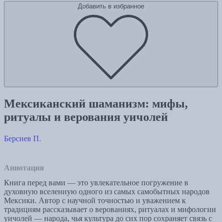
Добавить в избранное
Мексиканский шаманизм: мифы,
ритуалы и верования уичолей
Берснев П.
Аннотация
Книга перед вами — это увлекательное погружение в
духовную вселенную одного из самых самобытных народов
Мексики. Автор с научной точностью и уважением к
традициям рассказывает о верованиях, ритуалах и мифологии
уичолей — народа, чья культура до сих пор сохраняет связь с