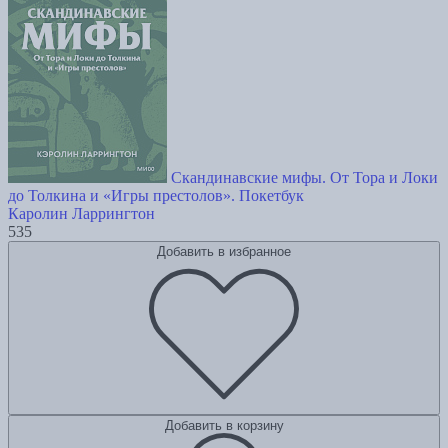
Скандинавские мифы. От Тора и Локи
до Толкина и «Игры престолов». Покетбук
Каролин Ларрингтон
535
Добавить в избранное
Добавить в корзину