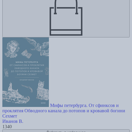
Мифы петербурга. От сфинксов и
проклятия Обводного канала до потопов и кровавой богини
Сехмет
Иванов В.
1340