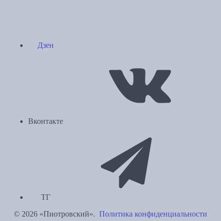
Дзен
Вконтакте
ТГ
© 2026 «Пиотровский».
Политика конфиденциальности