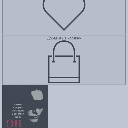
Добавить в корзину