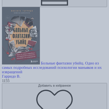
Больные фантазии убийц. Одно из
самых подробных исследований психологии маньяков и их
извращений
Гарридо В.
1155
Добавить в избранное