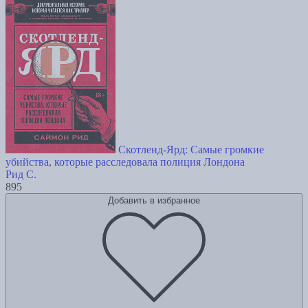
Скотленд-Ярд: Самые громкие
убийства, которые расследовала полиция Лондона
Рид С.
895
Добавить в избранное