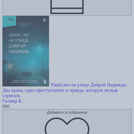
Убийство на улице Доброй Надежды.
Два врача, одно преступление и правда, которую нельзя
спрятать
Гилмер Б.
880
Добавить в избранное