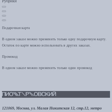
Рубрики
Подарочная карта
В одном заказе можно применить только одну подарочную карту.
Остаток по карте можно использовать в других заказах.
Промокод
В одном заказе можно применить только один промокод
121069, Москва, ул. Малая Никитская 12, стр.12, метро