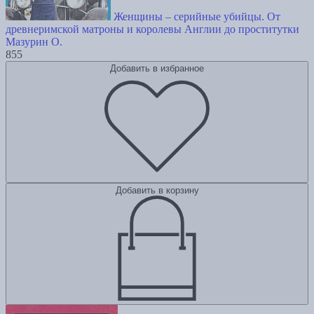
Женщины – серийные убийцы. От
древнеримской матроны и королевы Англии до проститутки
Мазурин О.
855
Добавить в избранное
Добавить в корзину