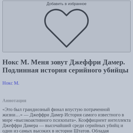
Добавить в избранное
Нокс М. Меня зовут Джеффри Дамер.
Подлинная история серийного убийцы
Нокс М.
Аннотация
«Это был грандиозный финал впустую потраченной
жизни…» — Джеффри Дамер История самого известного в
мире «высокоактивного психопата». Коэффициент интеллекта
Джеффри Дамера — высочайший среди серийных убийц и
один из самых высоких в истории Штатов. Обладая