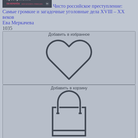
Чисто российское преступление:
Самые громкие и загадочные уголовные дела XVIII – XX
веков
Ева Меркачева
1035
Добавить в избранное
Добавить в корзину