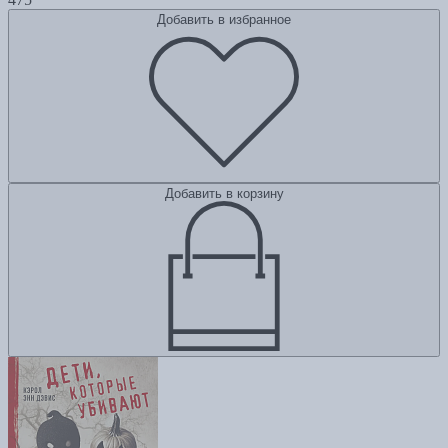
Добавить в избранное
Добавить в корзину