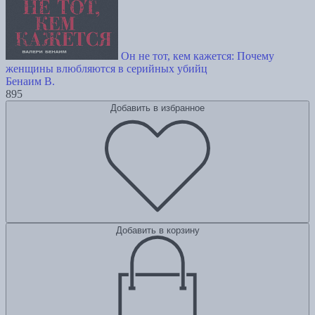
Он не тот, кем кажется: Почему
женщины влюбляются в серийных убийц
Бенаим В.
895
Добавить в избранное
Добавить в корзину