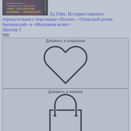
Эд Гейн. История главного
отрицательного персонажа «Психо», «Техасской резни
бензопилой» и «Молчания ягнят»
Шехтер Г.
900
Добавить в избранное
Добавить в корзину