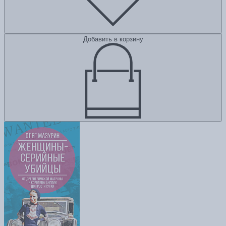
Добавить в корзину