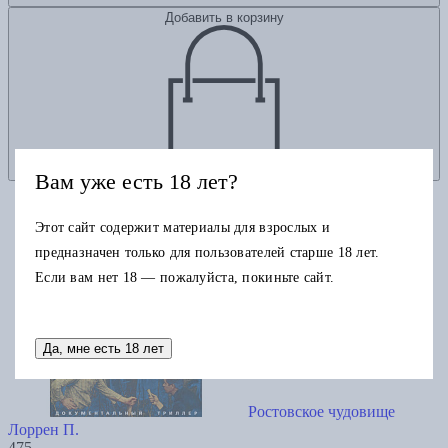
Добавить в корзину
Вам уже есть 18 лет?
Этот сайт содержит материалы для взрослых и
предназначен только для пользователей старше 18 лет.
Если вам нет 18 — пожалуйста, покиньте сайт.
Да, мне есть 18 лет
Ростовское чудовище
Лоррен П.
475