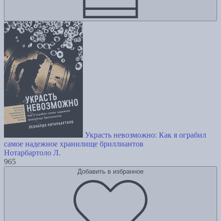
Украсть невозможно: Как я ограбил
самое надежное хранилище бриллиантов
Нотарбартоло Л.
965
Добавить в избранное