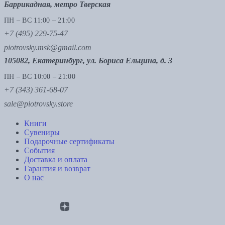
Баррикадная, метро Тверская
ПН – ВС 11:00 – 21:00
+7 (495) 229-75-47
piotrovsky.msk@gmail.com
105082, Екатеринбург, ул. Бориса Ельцина, д. 3
ПН – ВС 10:00 – 21:00
+7 (343) 361-68-07
sale@piotrovsky.store
Книги
Сувениры
Подарочные сертификаты
События
Доставка и оплата
Гарантия и возврат
О нас