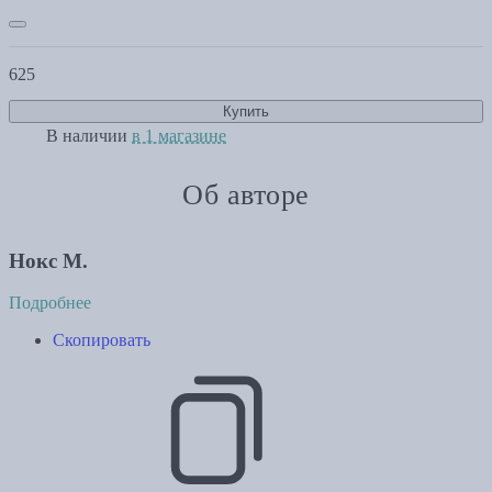
625
Купить
В наличии
в 1 магазине
Об авторе
Нокс М.
Подробнее
Скопировать