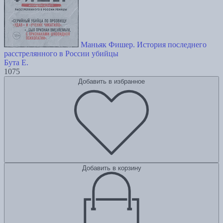
Маньяк Фишер. История последнего
расстрелянного в России убийцы
Бута Е.
1075
Добавить в избранное
Добавить в корзину