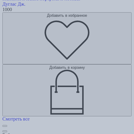
Дуглас Дж.
1000
Добавить в избранное
Добавить в корзину
Смотреть все