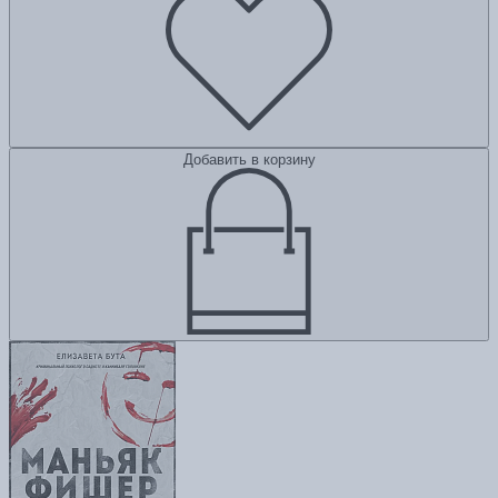
Добавить в корзину