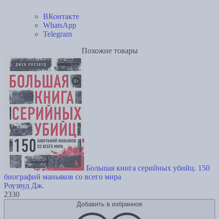
ВКонтакте
WhatsApp
Telegram
Похожие товары
Большая книга серийных убийц. 150
биографий маньяков со всего мира
Роузвуд Дж.
2330
Добавить в избранное