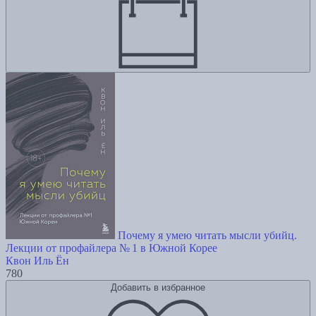
Почему я умею читать мысли убийц.
Лекции от профайлера № 1 в Южной Корее
Квон Иль Ён
780
Добавить в избранное