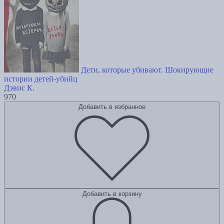
Дети, которые убивают. Шокирующие
истории детей-убийц
Дэвис К.
970
Добавить в избранное
Добавить в корзину