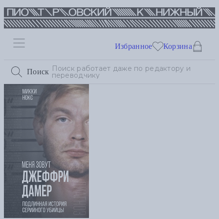
Избранное
Корзина
Поиск