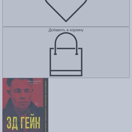
Добавить в корзину