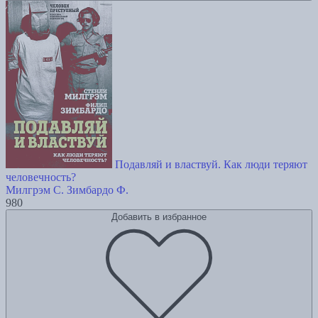
Подавляй и властвуй. Как люди теряют
человечность?
Милгрэм С.
Зимбардо Ф.
980
Добавить в избранное