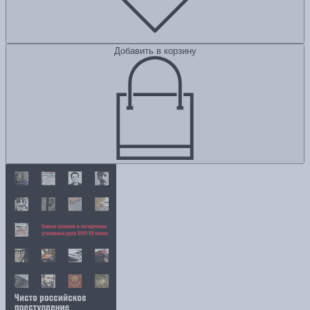
Добавить в корзину