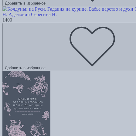
Добавить в избранное
Н. Адамович
Серегина Н.
1400
Добавить в избранное