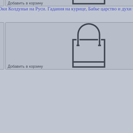
Добавить в корзину
Колдуньи на Руси. Гадания на курице, Бабье царство и духи
Добавить в корзину