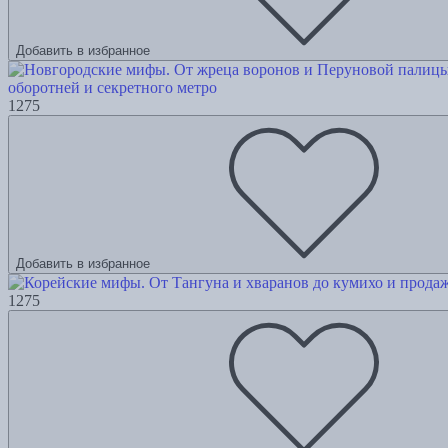
Добавить в избранное
оборотней и секретного метро
1275
Добавить в избранное
1275