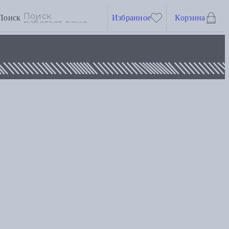
Поиск
Избранное
Корзина