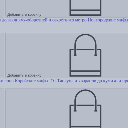
Добавить в корзину
Новгородские мифы.
Добавить в корзину
Корейские мифы. От Тангуна и хваранов до кумихо и пр