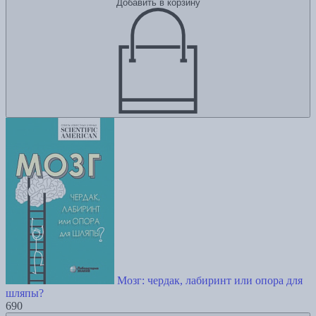
Добавить в корзину
Мозг: чердак, лабиринт или опора для
шляпы?
690