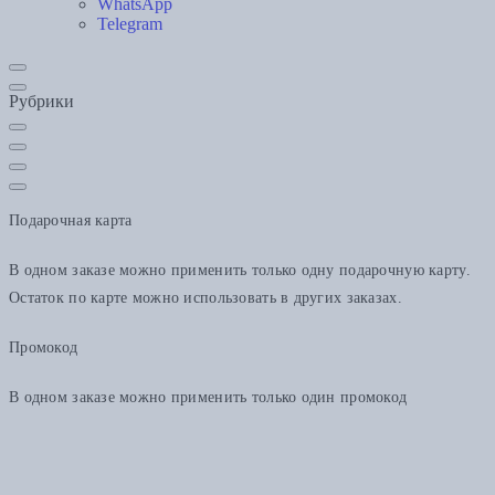
WhatsApp
Telegram
Рубрики
Подарочная карта
В одном заказе можно применить только одну подарочную карту.
Остаток по карте можно использовать в других заказах.
Промокод
В одном заказе можно применить только один промокод