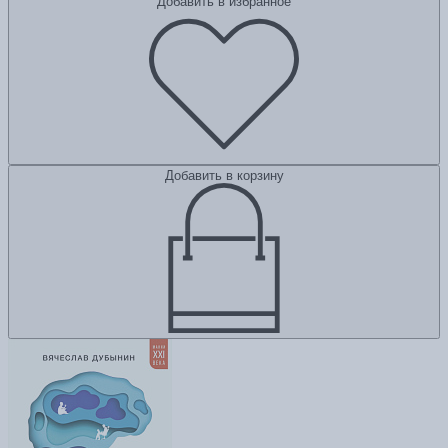
Добавить в избранное
Добавить в корзину