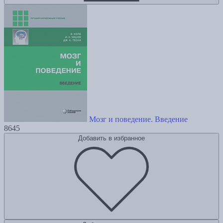
Мозг и поведение. Введение
8645
Добавить в избранное