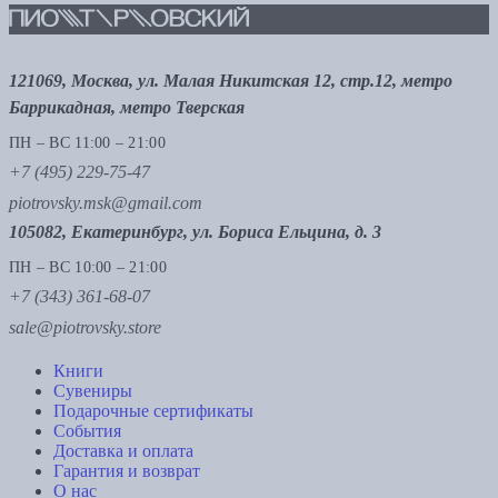
121069, Москва, ул. Малая Никитская 12, стр.12, метро
Баррикадная, метро Тверская
ПН – ВС 11:00 – 21:00
+7 (495) 229-75-47
piotrovsky.msk@gmail.com
105082, Екатеринбург, ул. Бориса Ельцина, д. 3
ПН – ВС 10:00 – 21:00
+7 (343) 361-68-07
sale@piotrovsky.store
Книги
Сувениры
Подарочные сертификаты
События
Доставка и оплата
Гарантия и возврат
О нас