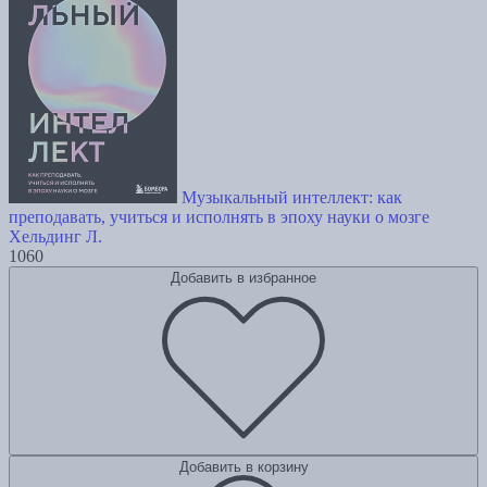
Музыкальный интеллект: как
преподавать, учиться и исполнять в эпоху науки о мозге
Хельдинг Л.
1060
Добавить в избранное
Добавить в корзину