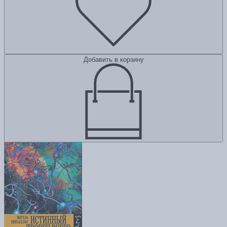
Добавить в корзину