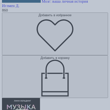
Мозг: ваша личная история
Иглмен Д.
860
Добавить в избранное
Добавить в корзину