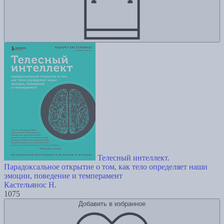
Телесный интеллект.
Парадоксальное открытие о том, как тело определяет наши
эмоции, поведение и темперамент
Кастельянос Н.
1075
Добавить в избранное