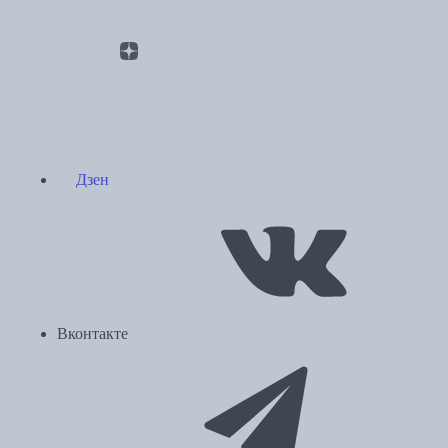
Дзен
Вконтакте