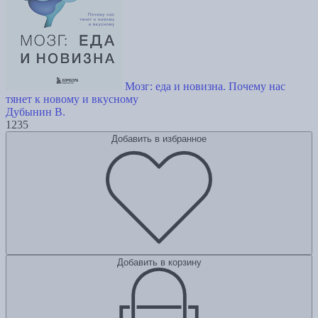
Мозг: еда и новизна. Почему нас
тянет к новому и вкусному
Дубынин В.
1235
Добавить в избранное
Добавить в корзину