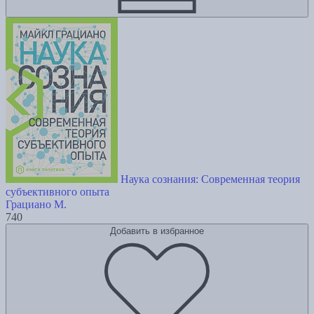
Наука сознания: Современная теория
субъективного опыта
Грациано М.
740
Добавить в избранное