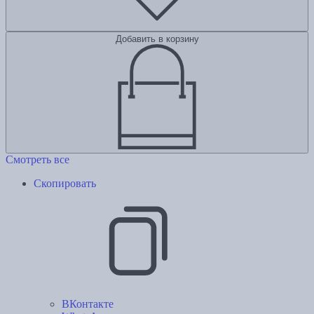
Добавить в корзину
Смотреть все
Скопировать
ВКонтакте