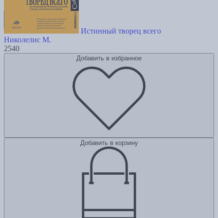
Истинный творец всего
Николелис М.
2540
Добавить в избранное
Добавить в корзину