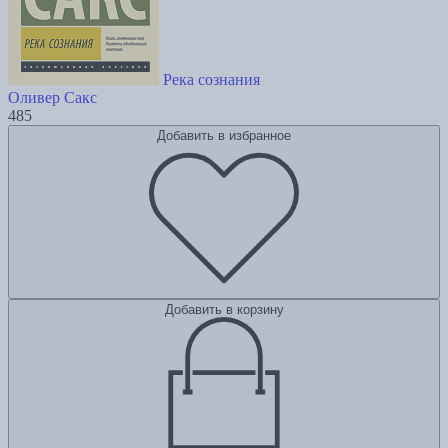
Река сознания
Оливер Сакс
485
Добавить в избранное
Добавить в корзину