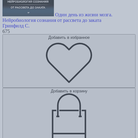
Один день из жизни мозга.
Нейробиология сознания от рассвета до заката
Гринфилд С.
675
Добавить в избранное
Добавить в корзину