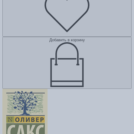
Добавить в корзину