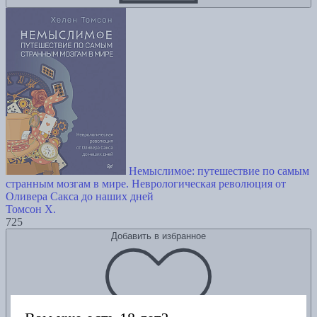
Немыслимое: путешествие по самым
странным мозгам в мире. Неврологическая революция от
Оливера Сакса до наших дней
Томсон Х.
725
Добавить в избранное