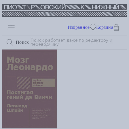
Избранное
Корзина
Поиск