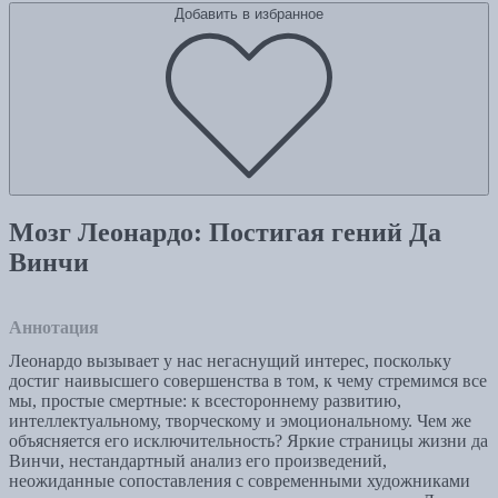
Добавить в избранное
Мозг Леонардо: Постигая гений Да
Винчи
Аннотация
Леонардо вызывает у нас негаснущий интерес, поскольку
достиг наивысшего совершенства в том, к чему стремимся все
мы, простые смертные: к всестороннему развитию,
интеллектуальному, творческому и эмоциональному. Чем же
объясняется его исключительность? Яркие страницы жизни да
Винчи, нестандартный анализ его произведений,
неожиданные сопоставления с современными художниками