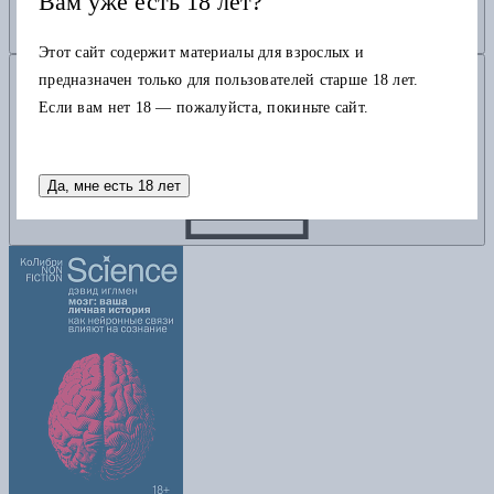
Вам уже есть 18 лет?
Этот сайт содержит материалы для взрослых и
Добавить в корзину
предназначен только для пользователей старше 18 лет.
Если вам нет 18 — пожалуйста, покиньте сайт.
Да, мне есть 18 лет