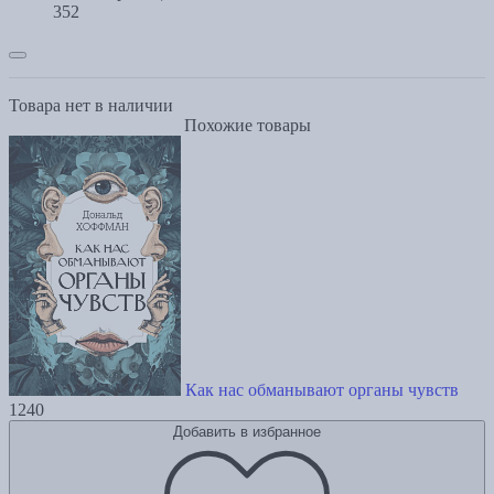
352
Товара нет в наличии
Похожие товары
Как нас обманывают органы чувств
1240
Добавить в избранное