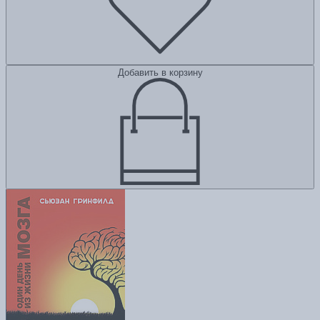
Добавить в корзину