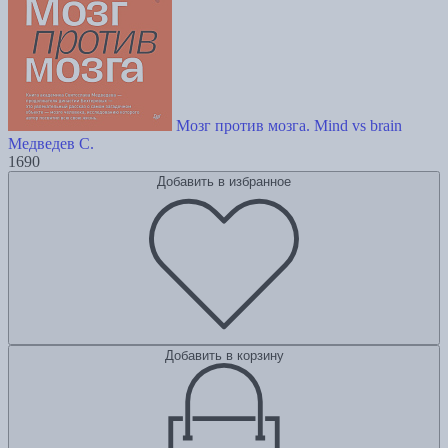
Мозг против мозга. Mind vs brain
Медведев С.
1690
Добавить в избранное
Добавить в корзину