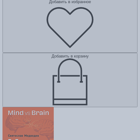
Добавить в избранное
Добавить в корзину