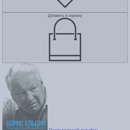
Добавить в корзину
Президентский марафон