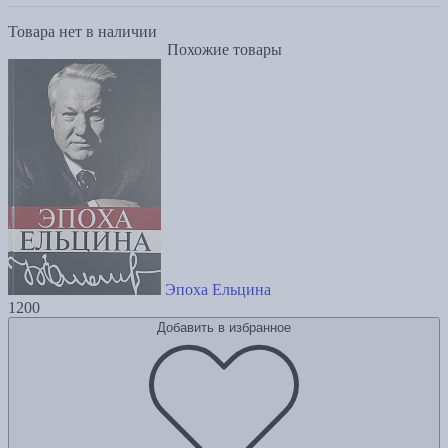
Товара нет в наличии
Похожие товары
Эпоха Ельцина
1200
Добавить в избранное