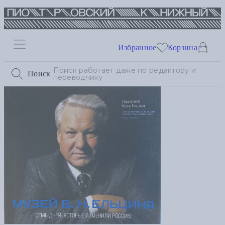
Избранное
Корзина
Поиск