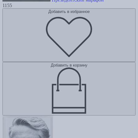
1155
Добавить в избранное
Добавить в корзину