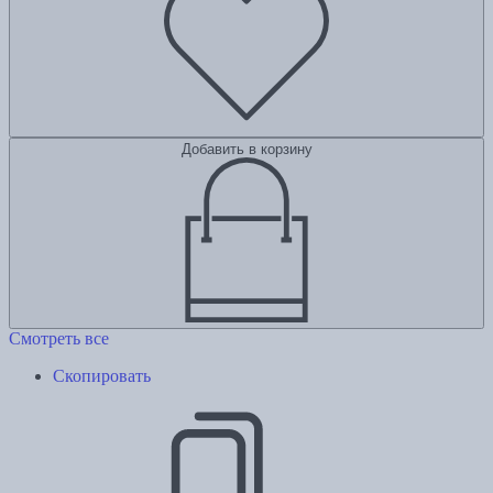
Добавить в корзину
Смотреть все
Скопировать