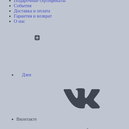
Подарочные сертификаты
События
Доставка и оплата
Гарантия и возврат
О нас
Дзен
Вконтакте