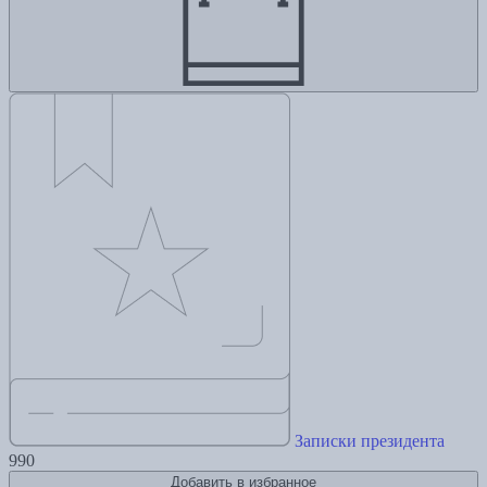
Записки президента
990
Добавить в избранное