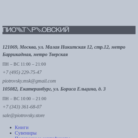
121069, Москва, ул. Малая Никитская 12, стр.12, метро
Баррикадная, метро Тверская
ПН – ВС 11:00 – 21:00
+7 (495) 229-75-47
piotrovsky.msk@gmail.com
105082, Екатеринбург, ул. Бориса Ельцина, д. 3
ПН – ВС 10:00 – 21:00
+7 (343) 361-68-07
sale@piotrovsky.store
Книги
Сувениры