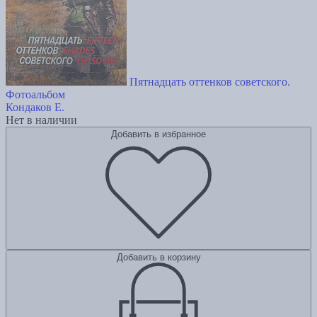
Пятнадцать оттенков советского.
Фотоальбом
Кондаков Е.
Нет в наличии
Добавить в избранное
Добавить в корзину