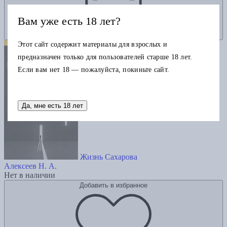
Вам уже есть 18 лет?
Этот сайт содержит материалы для взрослых и
предназначен только для пользователей старше 18 лет.
Если вам нет 18 — пожалуйста, покиньте сайт.
Да, мне есть 18 лет
Жизнь Сахарова
Алексеев Н. А.
Нет в наличии
Добавить в избранное