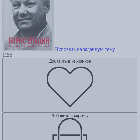
Исповедь на заданную тему
1155
Добавить в избранное
Добавить в корзину