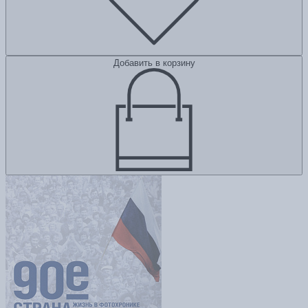
Добавить в корзину