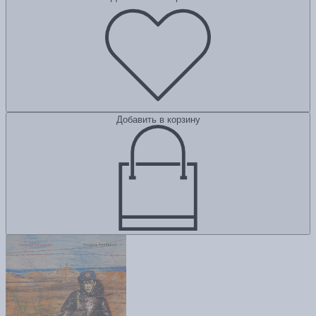
Добавить в корзину