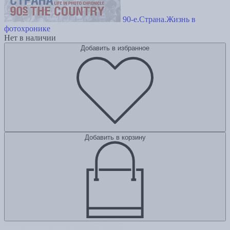
90-е.Страна.Жизнь в
фотохронике
Нет в наличии
Добавить в избранное
Добавить в корзину