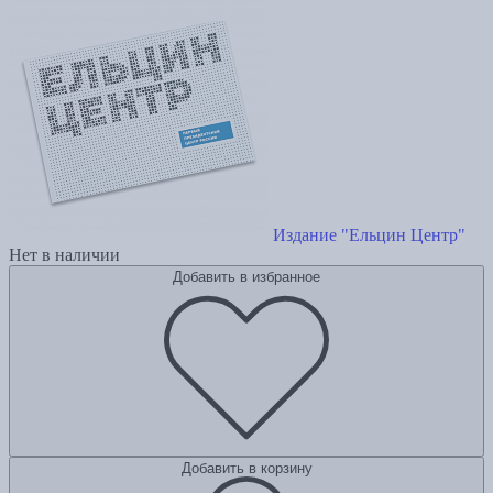
Издание "Ельцин Центр"
Нет в наличии
Добавить в избранное
Добавить в корзину