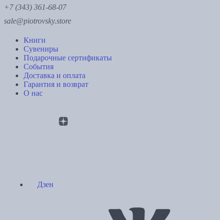
+7 (343) 361-68-07
sale@piotrovsky.store
Книги
Сувениры
Подарочные сертификаты
События
Доставка и оплата
Гарантия и возврат
О нас
Дзен