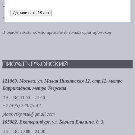
Остаток по карте можно использовать в других заказах.
Да, мне есть 18 лет
Промокод
В одном заказе можно применить только один промокод
121069, Москва, ул. Малая Никитская 12, стр.12, метро
Баррикадная, метро Тверская
ПН – ВС 11:00 – 21:00
+7 (495) 229-75-47
piotrovsky.msk@gmail.com
105082, Екатеринбург, ул. Бориса Ельцина, д. 3
ПН – ВС 10:00 – 21:00