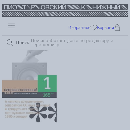
Избранное
Корзина
Поиск