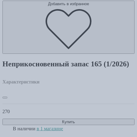
Добавить в избранное
Неприкосновенный запас 165 (1/2026)
Характеристики
270
Купить
В наличии
в 1 магазине