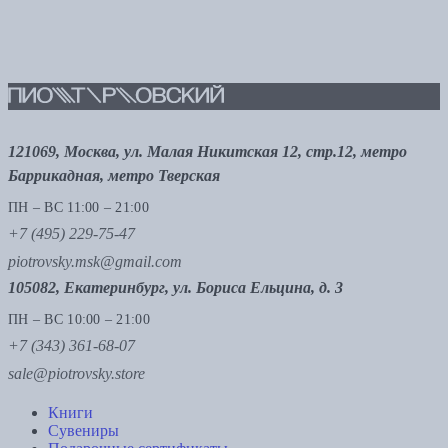
121069, Москва, ул. Малая Никитская 12, стр.12, метро
Баррикадная, метро Тверская
ПН – ВС 11:00 – 21:00
+7 (495) 229-75-47
piotrovsky.msk@gmail.com
105082, Екатеринбург, ул. Бориса Ельцина, д. 3
ПН – ВС 10:00 – 21:00
+7 (343) 361-68-07
sale@piotrovsky.store
Книги
Сувениры