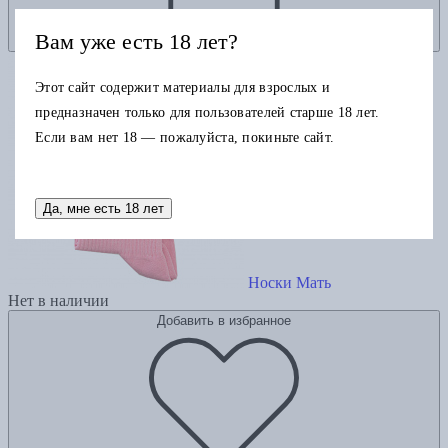
Вам уже есть 18 лет?
Этот сайт содержит материалы для взрослых и
предназначен только для пользователей старше 18 лет.
Если вам нет 18 — пожалуйста, покиньте сайт.
Да, мне есть 18 лет
Носки Мать
Нет в наличии
Добавить в избранное