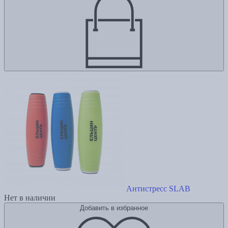
Антистресс SLAB
Нет в наличии
Добавить в избранное