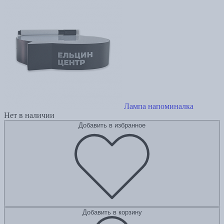
Лампа напоминалка
Нет в наличии
Добавить в избранное
Добавить в корзину