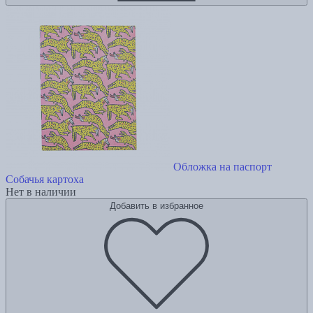
Обложка на паспорт
Собачья картоха
Нет в наличии
Добавить в избранное