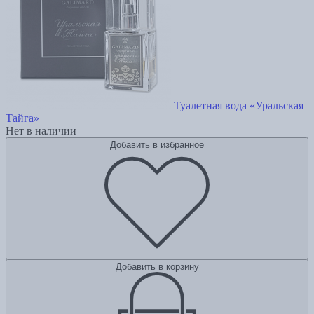
Туалетная вода «Уральская
Тайга»
Нет в наличии
Добавить в избранное
Добавить в корзину