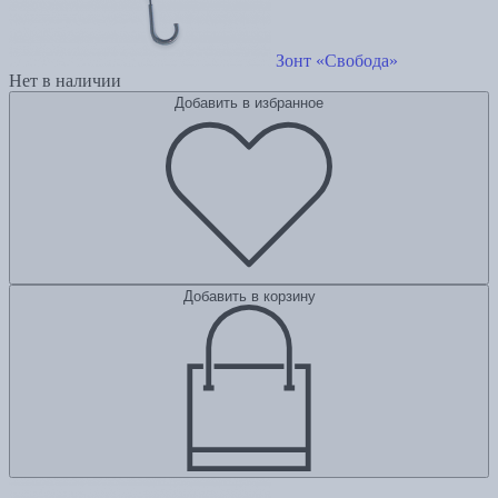
Зонт «Свобода»
Нет в наличии
Добавить в избранное
Добавить в корзину