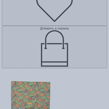
Добавить в корзину