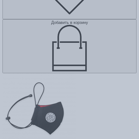
Добавить в корзину