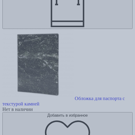
Обложка для паспорта с
текстурой камней
Нет в наличии
Добавить в избранное