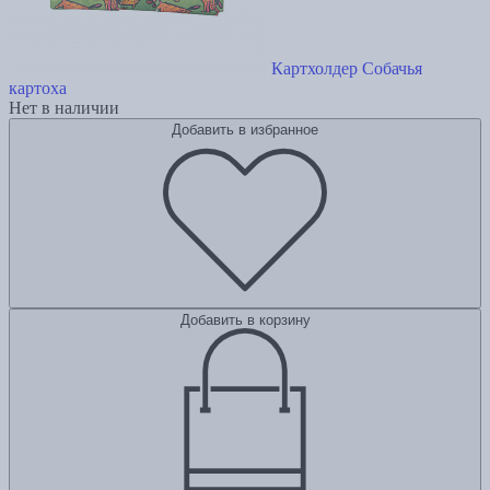
Картхолдер Собачья
картоха
Нет в наличии
Добавить в избранное
Добавить в корзину