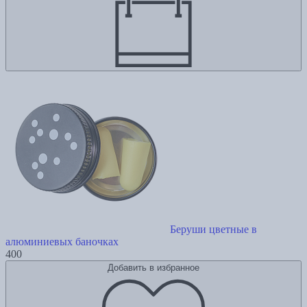
Беруши цветные в
алюминиевых баночках
400
Добавить в избранное