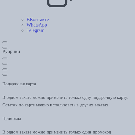
ВКонтакте
WhatsApp
Telegram
Рубрики
Подарочная карта
В одном заказе можно применить только одну подарочную карту.
Остаток по карте можно использовать в других заказах.
Промокод
В одном заказе можно применить только один промокод