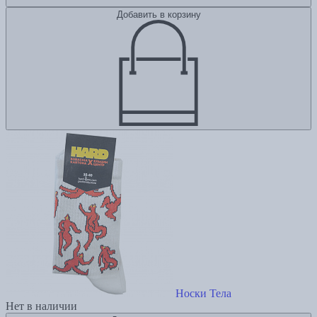
Добавить в корзину
Носки Тела
Нет в наличии