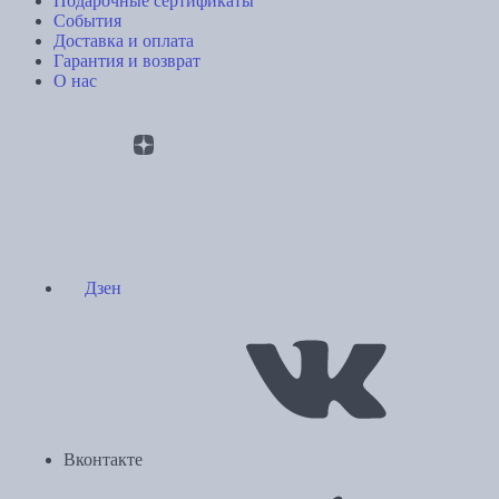
Подарочные сертификаты
События
Доставка и оплата
Гарантия и возврат
О нас
Дзен
Вконтакте