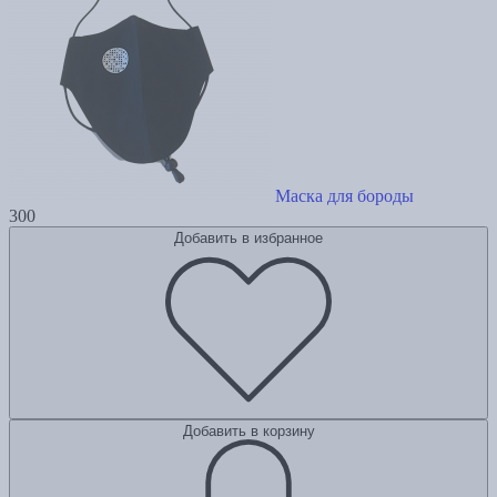
Маска для бороды
300
Добавить в избранное
Добавить в корзину