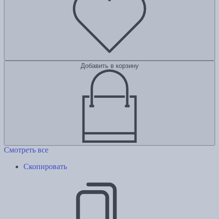
Добавить в корзину
Смотреть все
Скопировать