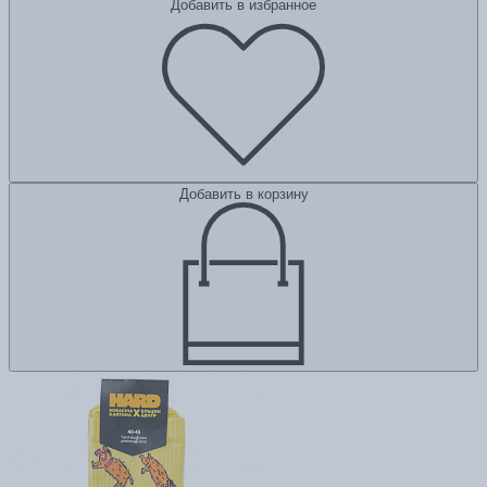
Добавить в избранное
Добавить в корзину