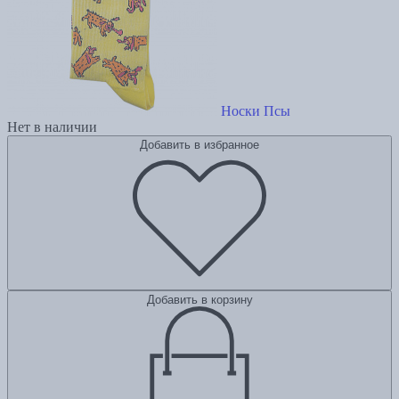
Носки Псы
Нет в наличии
Добавить в избранное
Добавить в корзину