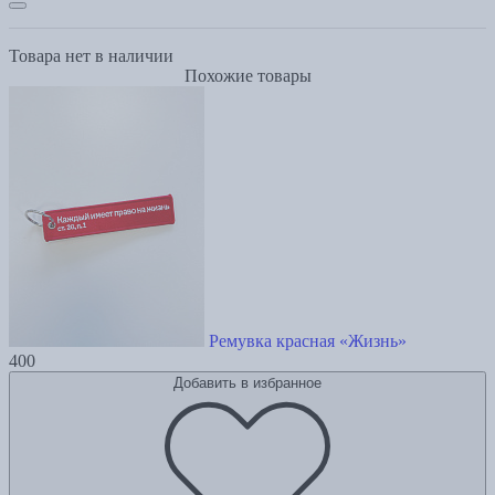
Товара нет в наличии
Похожие товары
Ремувка красная «Жизнь»
400
Добавить в избранное