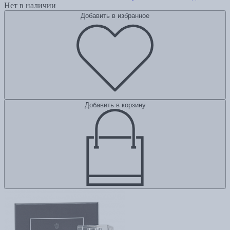
Нет в наличии
Добавить в избранное
Добавить в корзину