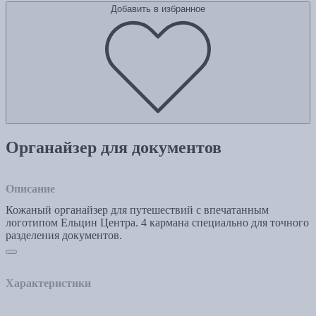
Добавить в избранное
Органайзер для документов
Описание
Кожаный органайзер для путешествий с впечатанным
логотипом Ельцин Центра. 4 кармана специально для точного
разделения документов.
Характеристики