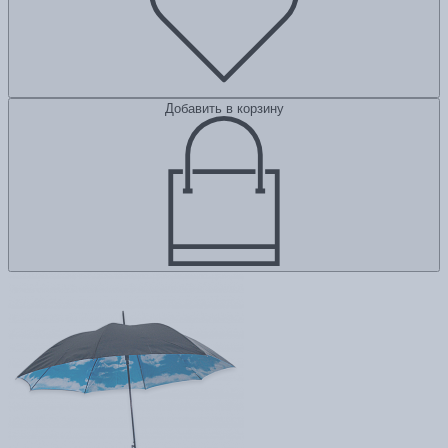
Добавить в корзину