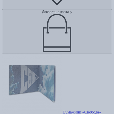
Добавить в корзину
Бумажник «Свобода»