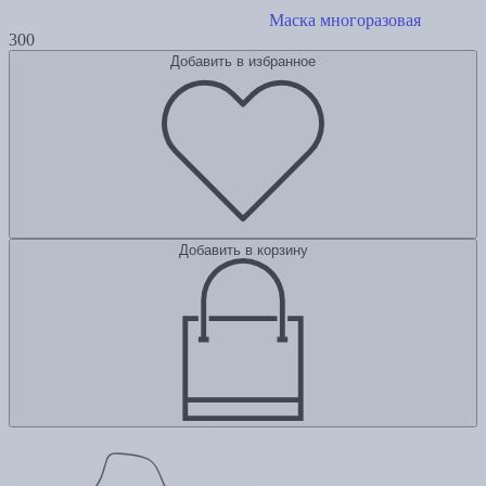
Маска многоразовая
300
Добавить в избранное
Добавить в корзину