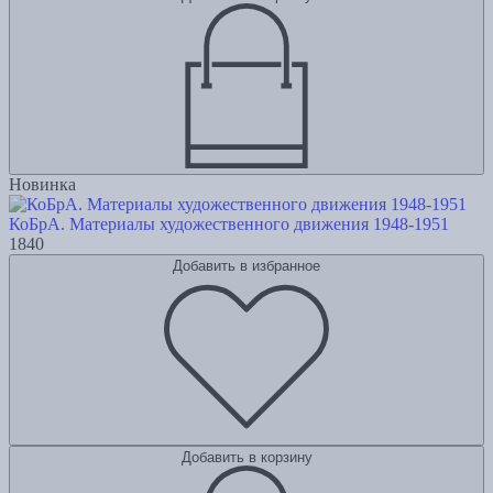
Новинка
КоБрА. Материалы художественного движения 1948-1951
1840
Добавить в избранное
Добавить в корзину