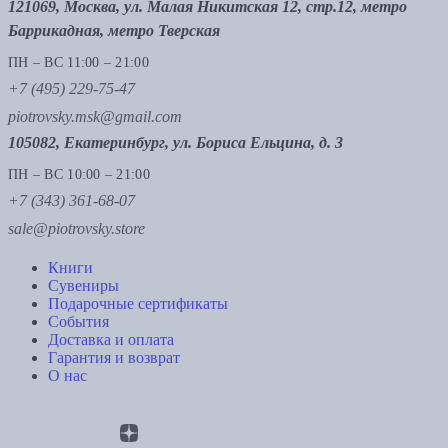
121069, Москва, ул. Малая Никитская 12, стр.12, метро
Баррикадная, метро Тверская
ПН – ВС 11:00 – 21:00
+7 (495) 229-75-47
piotrovsky.msk@gmail.com
105082, Екатеринбург, ул. Бориса Ельцина, д. 3
ПН – ВС 10:00 – 21:00
+7 (343) 361-68-07
sale@piotrovsky.store
Книги
Сувениры
Подарочные сертификаты
События
Доставка и оплата
Гарантия и возврат
О нас