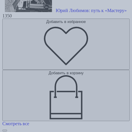
Юрий Любимов: путь к «Мастеру»
1350
Добавить в избранное
Добавить в корзину
Смотреть все