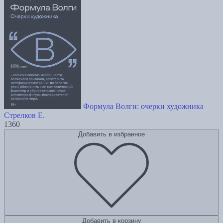
Формула Волги: очерки художника
Стрелков Е.
1360
Добавить в избранное
Добавить в корзину