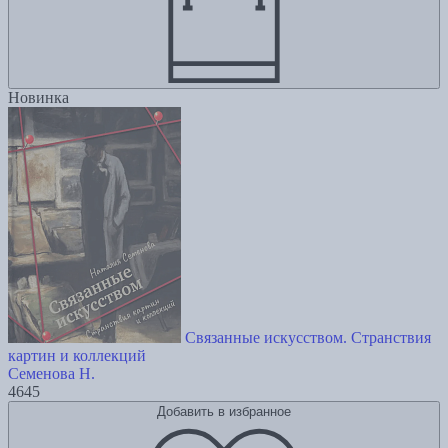
Новинка
Связанные искусством. Странствия
картин и коллекций
Семенова Н.
4645
Добавить в избранное