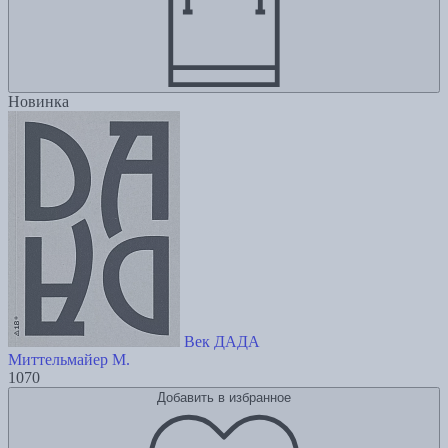
Новинка
Век ДАДА
Миттельмайер М.
1070
Добавить в избранное