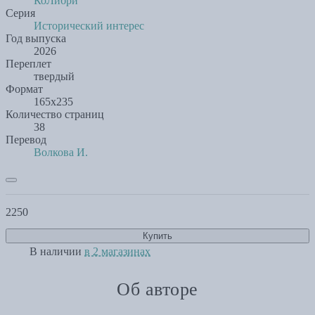
КоЛибри
Серия
Исторический интерес
Год выпуска
2026
Переплет
твердый
Формат
165х235
Количество страниц
38
Перевод
Волкова И.
2250
Купить
В наличии
в 2 магазинах
Об авторе