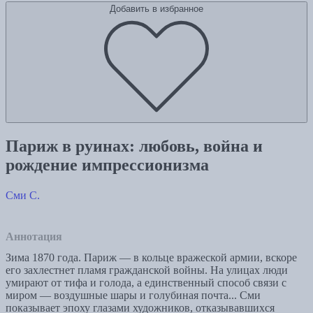
Добавить в избранное
Париж в руинах: любовь, война и
рождение импрессионизма
Сми С.
Аннотация
Зима 1870 года. Париж — в кольце вражеской армии, вскоре
его захлестнет пламя гражданской войны. На улицах люди
умирают от тифа и голода, а единственный способ связи с
миром — воздушные шары и голубиная почта... Сми
показывает эпоху глазами художников, отказывавшихся