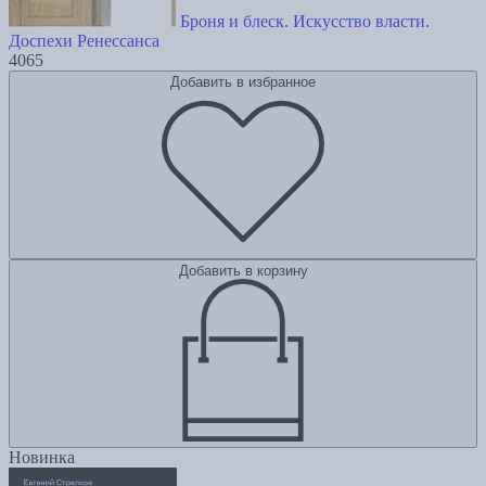
Броня и блеск. Искусство власти.
Доспехи Ренессанса
4065
Добавить в избранное
Добавить в корзину
Новинка