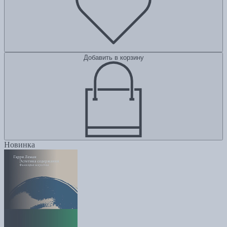
Добавить в корзину
Новинка