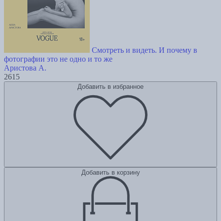
Смотреть и видеть. И почему в
фотографии это не одно и то же
Аристова А.
2615
Добавить в избранное
Добавить в корзину