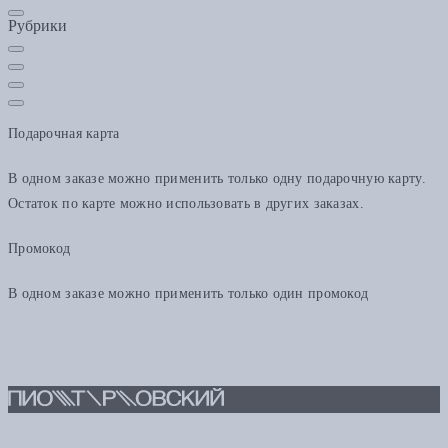
Рубрики
Подарочная карта
В одном заказе можно применить только одну подарочную карту.
Остаток по карте можно использовать в других заказах.
Промокод
В одном заказе можно применить только один промокод