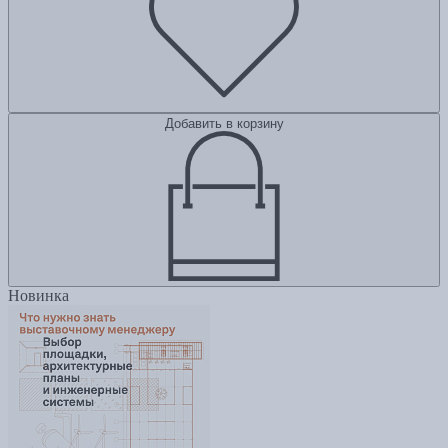
Добавить в корзину
Новинка