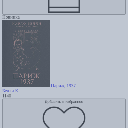
Новинка
Париж, 1937
Белли К.
1140
Добавить в избранное