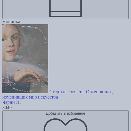
Новинка
Стертые с холста. О женщинах,
изменивших мир искусства
Чарни Н.
3040
Добавить в избранное