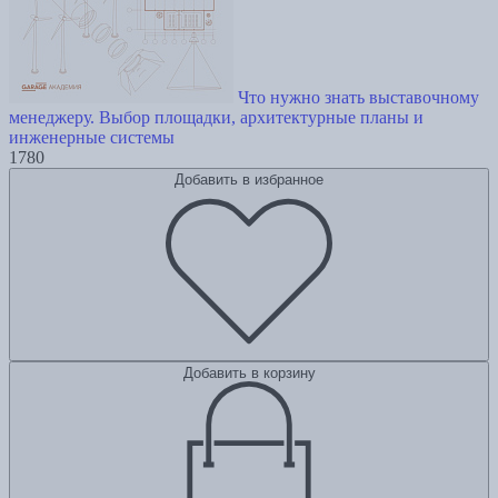
Что нужно знать выставочному
менеджеру. Выбор площадки, архитектурные планы и
инженерные системы
1780
Добавить в избранное
Добавить в корзину