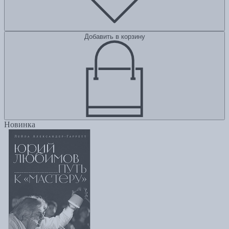
Добавить в корзину
Новинка