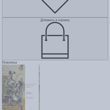
Добавить в корзину
Новинка