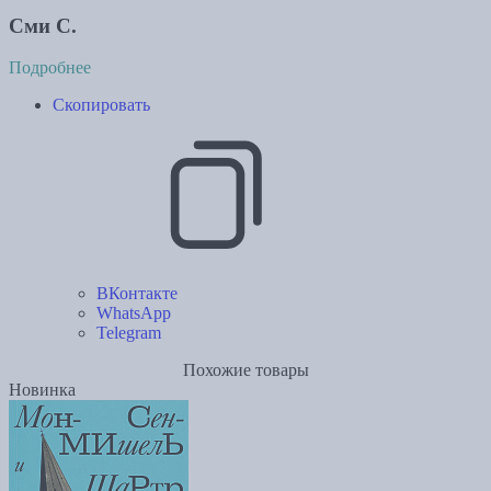
Сми С.
Подробнее
Скопировать
ВКонтакте
WhatsApp
Telegram
Похожие товары
Новинка