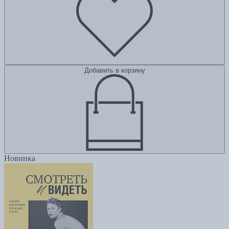
Добавить в корзину
Новинка