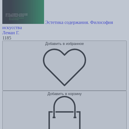
Эстетика содержания. Философия
искусства
Леман Г.
1185
Добавить в избранное
Добавить в корзину