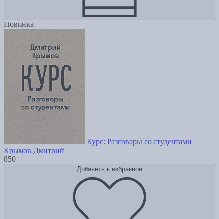
Новинка
Курс: Разговоры со студентами
Крымов Дмитрий
850
Добавить в избранное