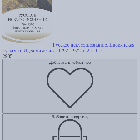
Русское искусствознание. Дворянская
культура. Идея мимезиса. 1792–1925: в 2 т. Т. 2.
2985
Добавить в избранное
Добавить в корзину