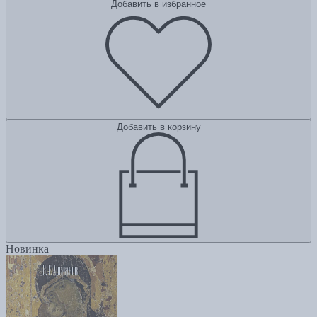
Добавить в избранное
Добавить в корзину
Новинка