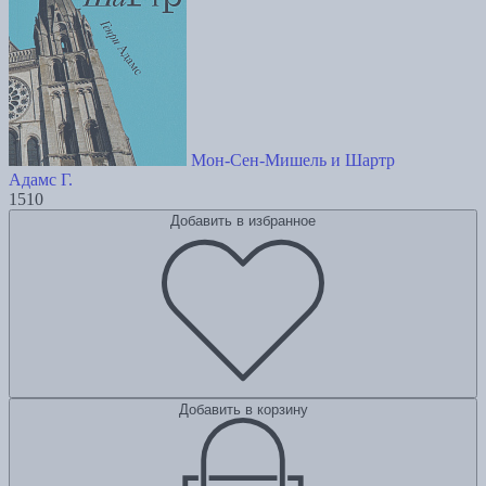
Мон-Сен-Мишель и Шартр
Адамс Г.
1510
Добавить в избранное
Добавить в корзину