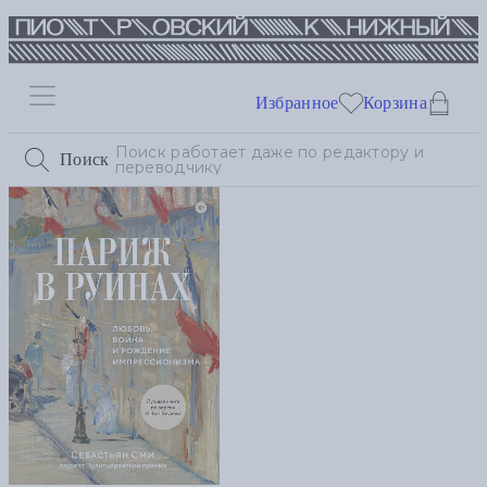
Избранное
Корзина
Поиск