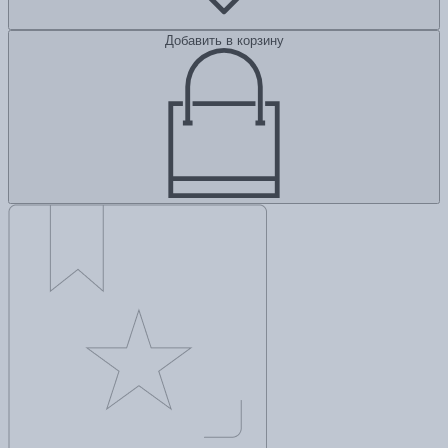
Добавить в корзину