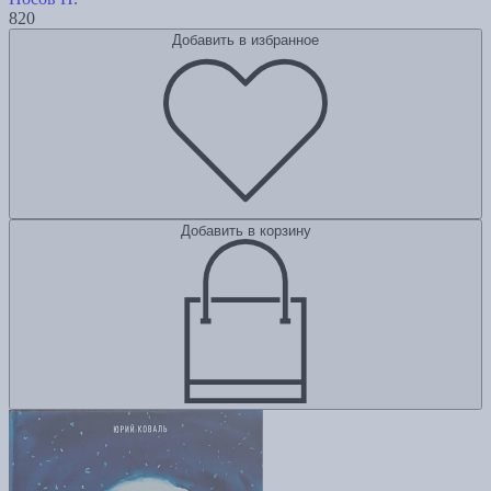
820
Добавить в избранное
Добавить в корзину