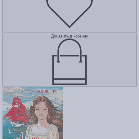
Добавить в корзину