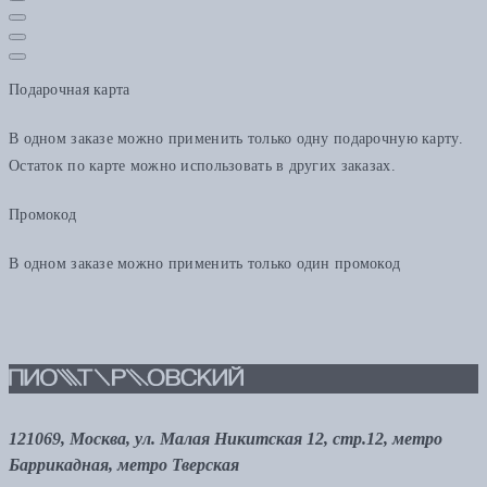
Подарочная карта
В одном заказе можно применить только одну подарочную карту.
Остаток по карте можно использовать в других заказах.
Промокод
В одном заказе можно применить только один промокод
121069, Москва, ул. Малая Никитская 12, стр.12, метро
Баррикадная, метро Тверская