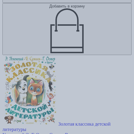
Добавить в корзину
Золотая классика детской
литературы