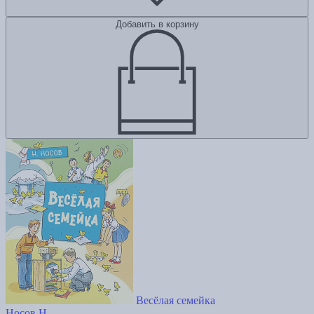
Добавить в корзину
Весёлая семейка
Носов Н.