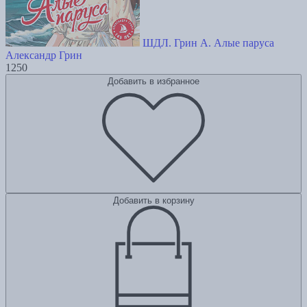
ШДЛ. Грин А. Алые паруса
Александр Грин
1250
Добавить в избранное
Добавить в корзину