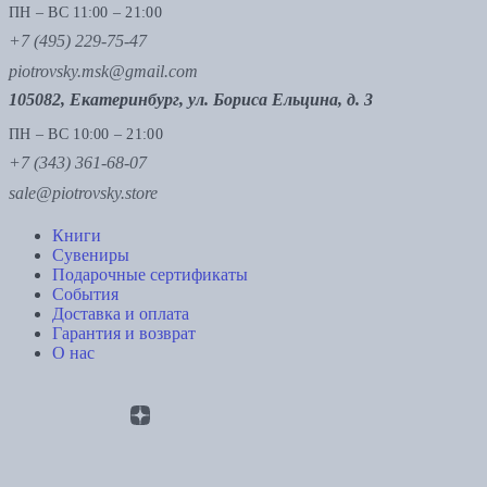
ПН – ВС 11:00 – 21:00
+7 (495) 229-75-47
piotrovsky.msk@gmail.com
105082, Екатеринбург, ул. Бориса Ельцина, д. 3
ПН – ВС 10:00 – 21:00
+7 (343) 361-68-07
sale@piotrovsky.store
Книги
Сувениры
Подарочные сертификаты
События
Доставка и оплата
Гарантия и возврат
О нас