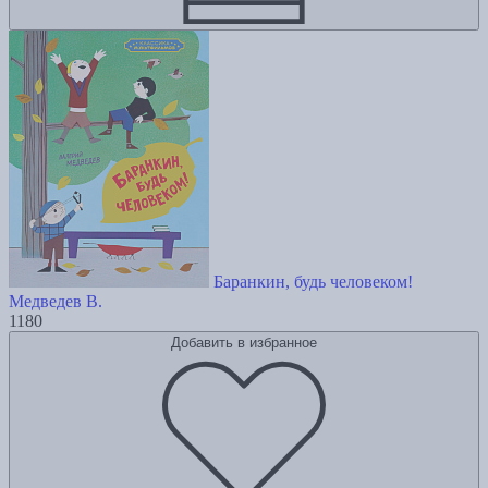
Баранкин, будь человеком!
Медведев В.
1180
Добавить в избранное