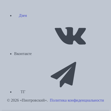
Дзен
Вконтакте
ТГ
© 2026 «Пиотровский».
Политика конфиденциальности