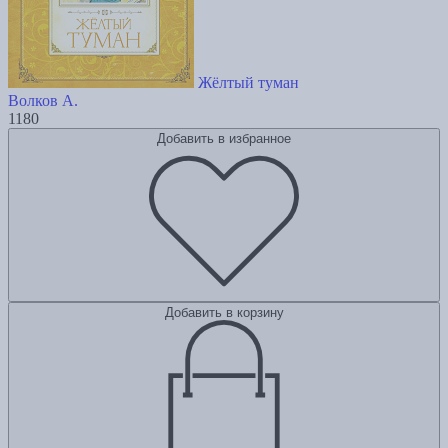
Жёлтый туман
Волков А.
1180
Добавить в избранное
Добавить в корзину