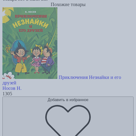
Похожие товары
Приключения Незнайки и его
друзей
Носов Н.
1305
Добавить в избранное