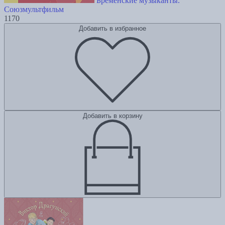
Бременские музыканты.
Союзмультфильм
1170
Добавить в избранное
Добавить в корзину