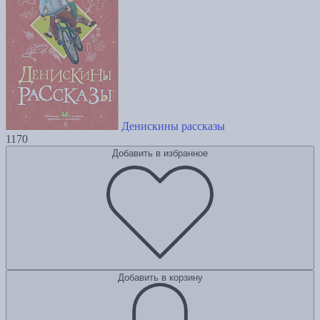
Денискины рассказы
1170
Добавить в избранное
Добавить в корзину