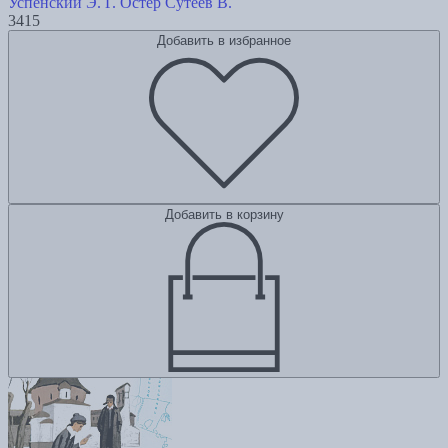
Успенский Э.
Г. Остер
Сутеев В.
3415
Добавить в избранное
Добавить в корзину