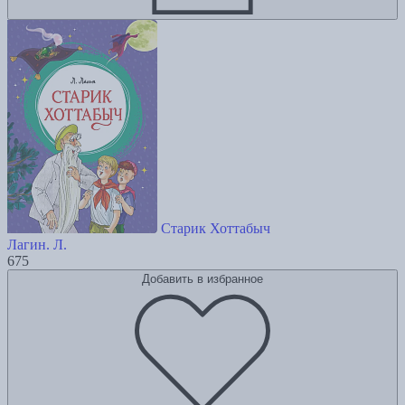
Старик Хоттабыч
Лагин. Л.
675
Добавить в избранное