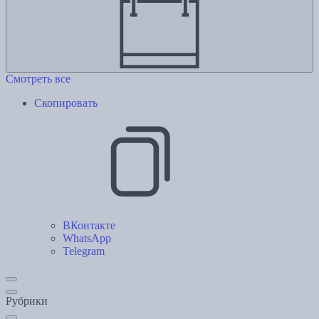
Смотреть все
Скопировать
ВКонтакте
WhatsApp
Telegram
Рубрики