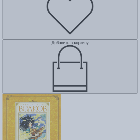
Добавить в корзину