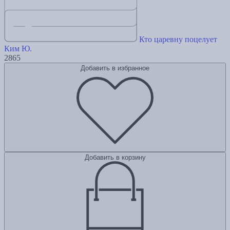
Кто царевну поцелует
Ким Ю.
2865
Добавить в избранное
Добавить в корзину