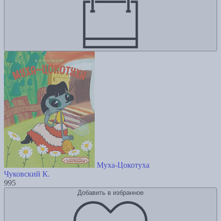
Муха-Цокотуха
Чуковский К.
995
Добавить в избранное