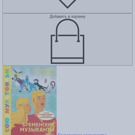
Добавить в корзину