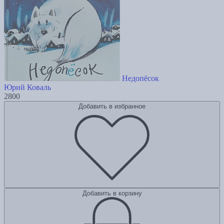
Недопёсок
Юрий Коваль
2800
Добавить в избранное
Добавить в корзину