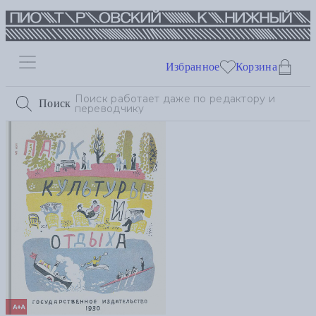
Избранное
Корзина
Поиск