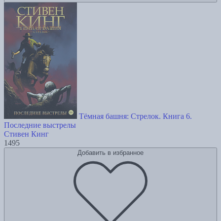
Тёмная башня: Стрелок. Книга 6.
Последние выстрелы
Стивен Кинг
1495
Добавить в избранное