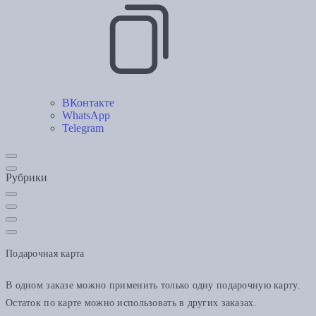
ВКонтакте
WhatsApp
Telegram
Рубрики
Подарочная карта
В одном заказе можно применить только одну подарочную карту.
Остаток по карте можно использовать в других заказах.