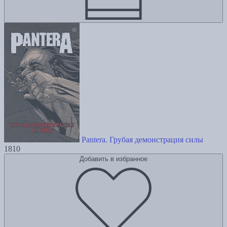
Pantera. Грубая демонстрация силы
1810
Добавить в избранное