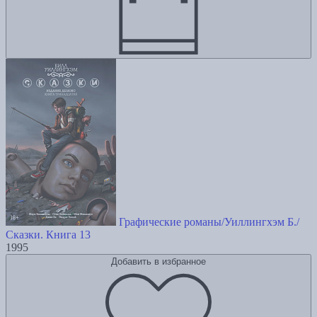
Графические романы/Уиллингхэм Б./
Сказки. Книга 13
1995
Добавить в избранное