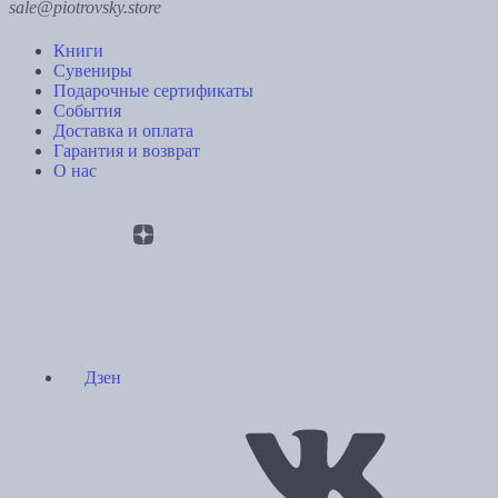
sale@piotrovsky.store
Книги
Сувениры
Подарочные сертификаты
События
Доставка и оплата
Гарантия и возврат
О нас
Дзен