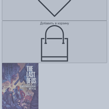
Добавить в корзину