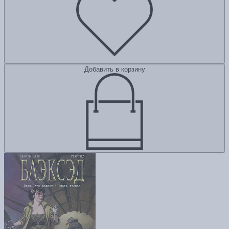
Добавить в корзину