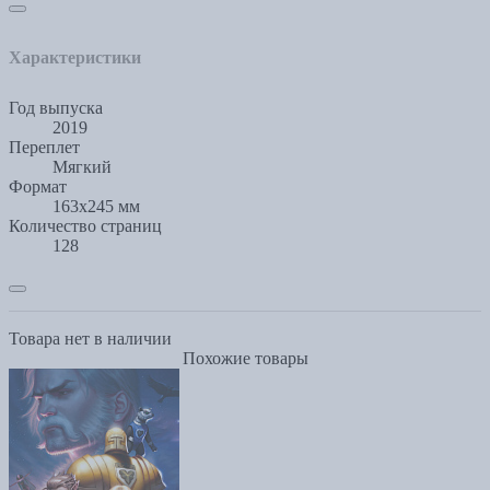
Характеристики
Год выпуска
2019
Переплет
Мягкий
Формат
163x245 мм
Количество страниц
128
Товара нет в наличии
Похожие товары