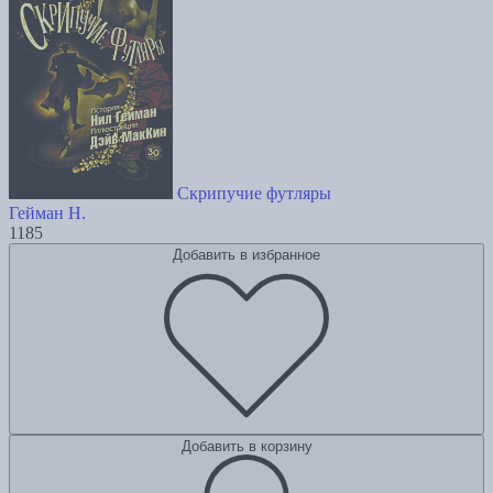
Скрипучие футляры
Гейман Н.
1185
Добавить в избранное
Добавить в корзину