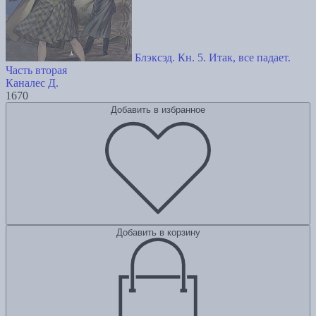
Блэксэд. Кн. 5. Итак, все падает.
Часть вторая
Каналес Д.
1670
Добавить в избранное
Добавить в корзину