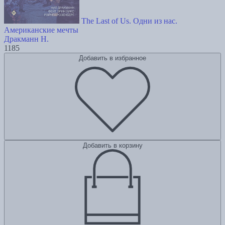
The Last of Us. Одни из нас.
Американские мечты
Дракманн Н.
1185
Добавить в избранное
Добавить в корзину