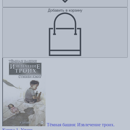
Добавить в корзину
Тёмная башня: Извлечение троих.
Книга 1. Узник