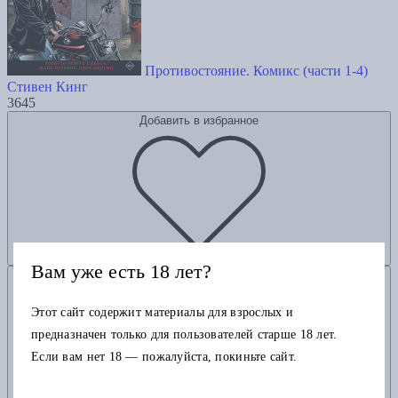
Противостояние. Комикс (части 1-4)
Стивен Кинг
3645
Добавить в избранное
Вам уже есть 18 лет?
Добавить в корзину
Этот сайт содержит материалы для взрослых и
предназначен только для пользователей старше 18 лет.
Если вам нет 18 — пожалуйста, покиньте сайт.