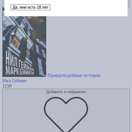
Да, мне есть 18 лет
Правдоподобные истории
Нил Гейман
1150
Добавить в избранное