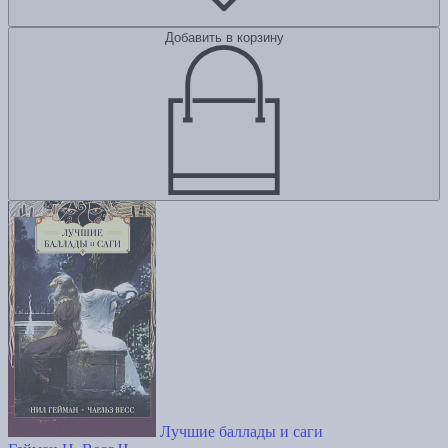
Добавить в корзину
Лучшие баллады и саги