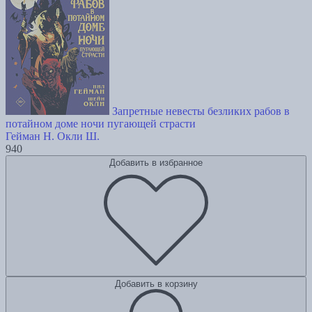
Запретные невесты безликих рабов в
потайном доме ночи пугающей страсти
Гейман Н.
Окли Ш.
940
Добавить в избранное
Добавить в корзину