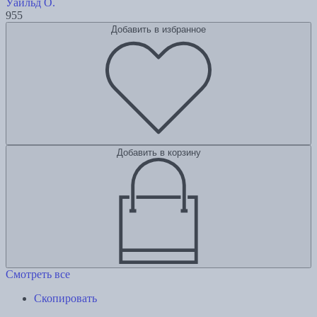
Уайльд О.
955
Добавить в избранное
Добавить в корзину
Смотреть все
Скопировать