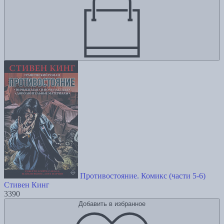
Противостояние. Комикс (части 5-6)
Стивен Кинг
3390
Добавить в избранное