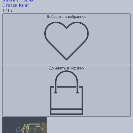
Стивен Кинг
1715
Добавить в избранное
Добавить в корзину