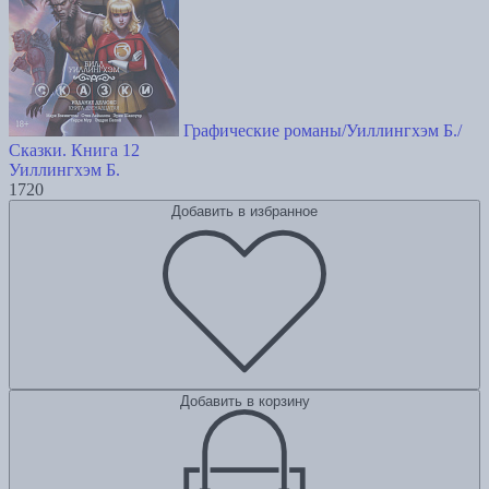
Графические романы/Уиллингхэм Б./
Сказки. Книга 12
Уиллингхэм Б.
1720
Добавить в избранное
Добавить в корзину