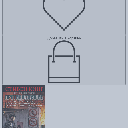
Добавить в корзину