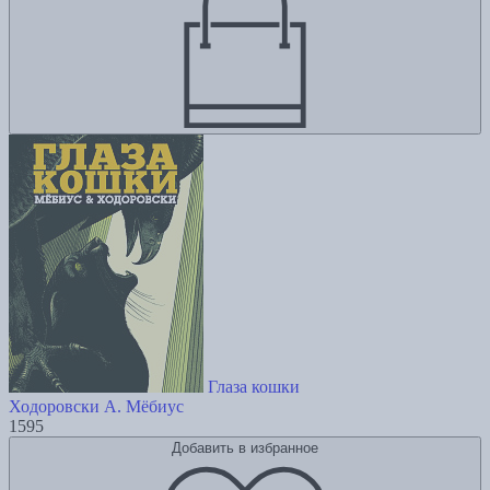
Глаза кошки
Ходоровски А.
Мёбиус
1595
Добавить в избранное