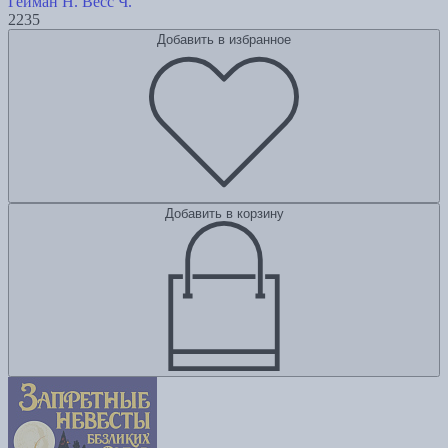
Гейман Н.
Весс Ч.
2235
Добавить в избранное
Добавить в корзину