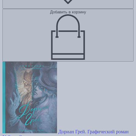
Добавить в корзину
Дориан Грей. Графический роман