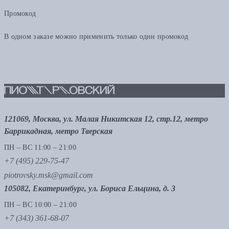
Промокод
В одном заказе можно применить только один промокод
121069, Москва, ул. Малая Никитская 12, стр.12, метро
Баррикадная, метро Тверская
ПН – ВС 11:00 – 21:00
+7 (495) 229-75-47
piotrovsky.msk@gmail.com
105082, Екатеринбург, ул. Бориса Ельцина, д. 3
ПН – ВС 10:00 – 21:00
+7 (343) 361-68-07