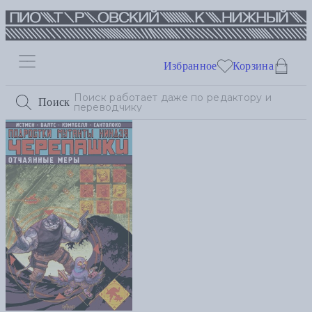
Избранное
Корзина
Поиск