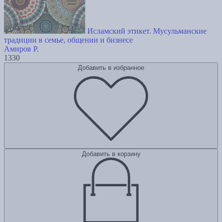
Исламский этикет. Мусульманские
традиции в семье, общении и бизнесе
Амиров Р.
1330
Добавить в избранное
Добавить в корзину