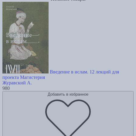
Введение в ислам. 12 лекций для
проекта Магистерия
Журавский А.
980
Добавить в избранное