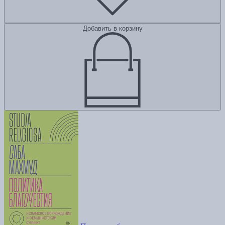
Добавить в корзину