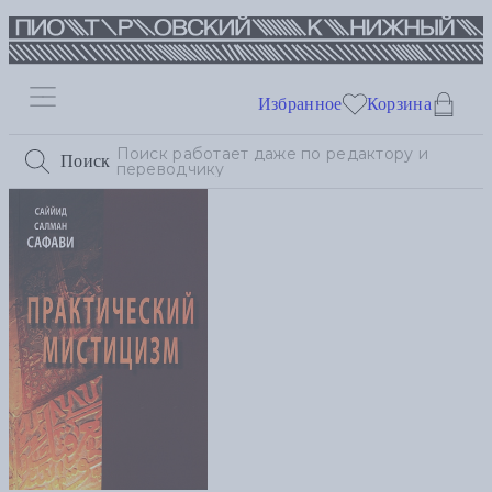
Избранное
Корзина
Поиск