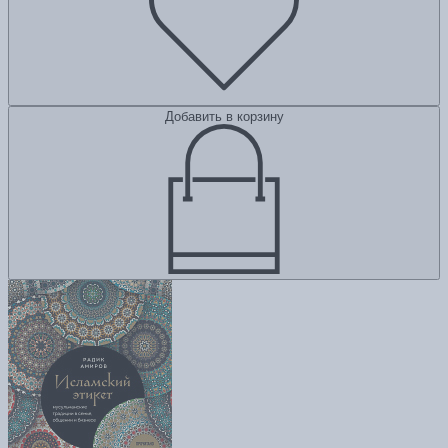
Добавить в корзину