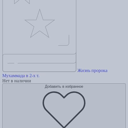
Жизнь пророка
Мухаммада в 2-х т.
Нет в наличии
Добавить в избранное