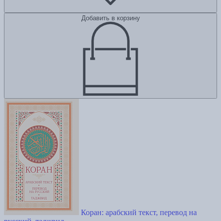
Добавить в корзину
Коран: арабский текст, перевод на