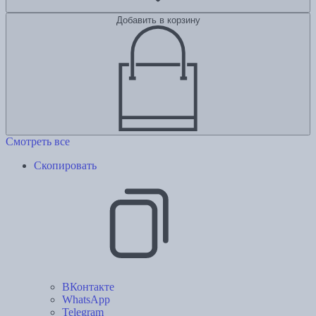
Добавить в корзину
Смотреть все
Скопировать
ВКонтакте
WhatsApp
Telegram