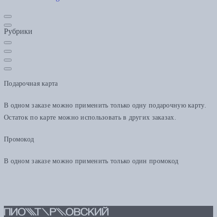
Рубрики
Подарочная карта
В одном заказе можно применить только одну подарочную карту.
Остаток по карте можно использовать в других заказах.
Промокод
В одном заказе можно применить только один промокод