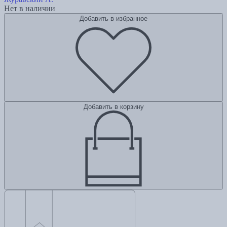
Нет в наличии
Добавить в избранное
Добавить в корзину