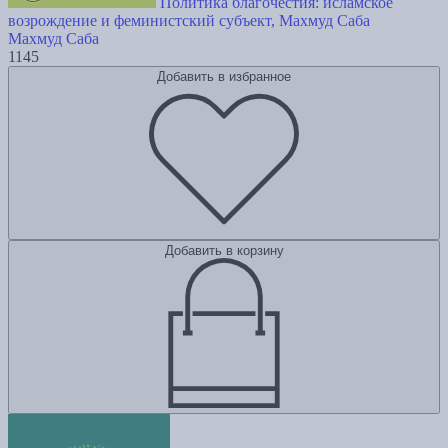
Политика благочестия: исламское
возрождение и феминистский субъект, Махмуд Саба
Махмуд Саба
1145
Добавить в избранное
Добавить в корзину