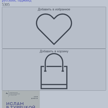
русский, таджвид
5305
Добавить в избранное
Добавить в корзину