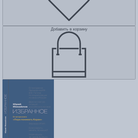
Добавить в корзину