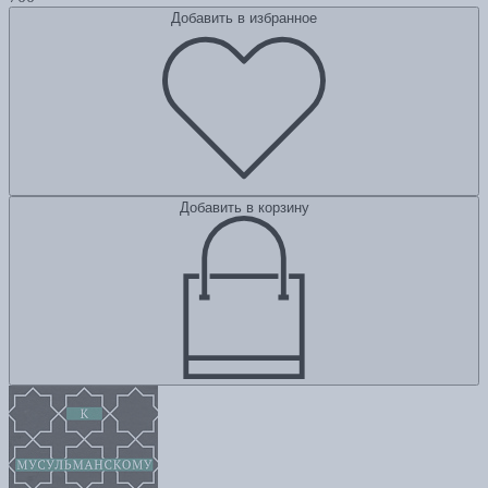
Добавить в избранное
Добавить в корзину