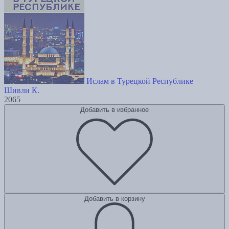
Ислам в Турецкой Республике
Шивли К.
2065
Добавить в избранное
Добавить в корзину