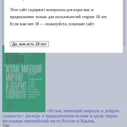
Этот сайт содержит материалы для взрослых и
предназначен только для пользователей старше 18 лет.
Если вам нет 18 — пожалуйста, покиньте сайт.
Да, мне есть 18 лет
«Ислам, имеющий мирную и добрую
сущность»: дискурс о традиционном исламе в среде тюрок-
мусульман европейской части России и Крыма,
700