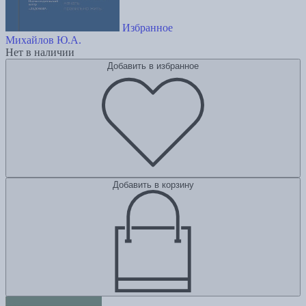
Избранное
Михайлов Ю.А.
Нет в наличии
Добавить в избранное
Добавить в корзину