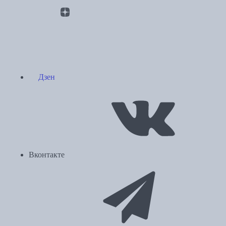
Дзен
Вконтакте