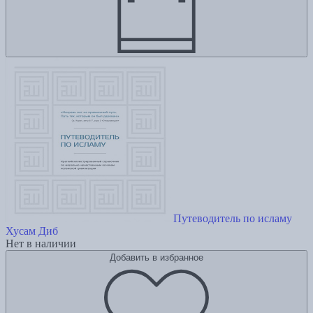
Путеводитель по исламу
Хусам Диб
Нет в наличии
Добавить в избранное