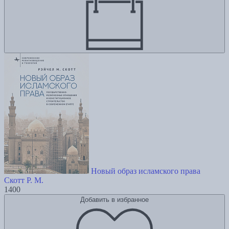
Новый образ исламского права
Скотт Р. М.
1400
Добавить в избранное