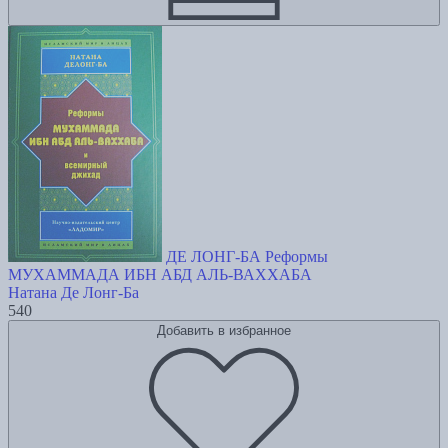
ДЕ ЛОНГ-БА Реформы
МУХАММАДА ИБН АБД АЛЬ-ВАХХАБА
Натана Де Лонг-Ба
540
Добавить в избранное