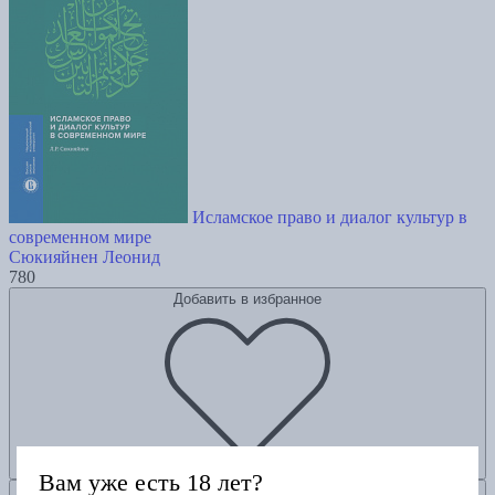
Исламское право и диалог культур в
современном мире
Сюкияйнен Леонид
780
Добавить в избранное
Вам уже есть 18 лет?
Добавить в корзину