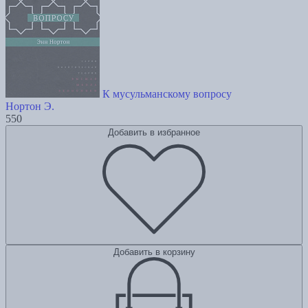
К мусульманскому вопросу
Нортон Э.
550
Добавить в избранное
Добавить в корзину