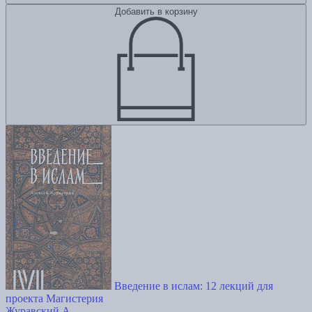
Добавить в корзину
Введение в ислам: 12 лекций для
проекта Магистерия
Журавский А.