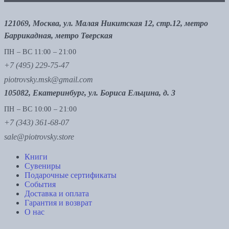
121069, Москва, ул. Малая Никитская 12, стр.12, метро
Баррикадная, метро Тверская
ПН – ВС 11:00 – 21:00
+7 (495) 229-75-47
piotrovsky.msk@gmail.com
105082, Екатеринбург, ул. Бориса Ельцина, д. 3
ПН – ВС 10:00 – 21:00
+7 (343) 361-68-07
sale@piotrovsky.store
Книги
Сувениры
Подарочные сертификаты
События
Доставка и оплата
Гарантия и возврат
О нас