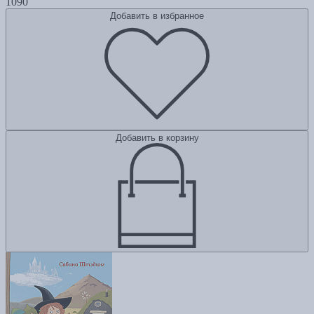
1090
Добавить в избранное
Добавить в корзину