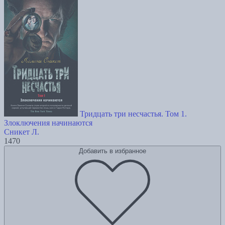
Тридцать три несчастья. Том 1.
Злоключения начинаются
Сникет Л.
1470
Добавить в избранное