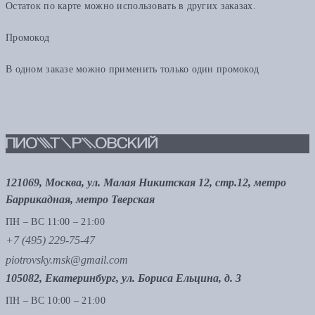
Остаток по карте можно использовать в других заказах.
Промокод
В одном заказе можно применить только один промокод
121069, Москва, ул. Малая Никитская 12, стр.12, метро
Баррикадная, метро Тверская
ПН – ВС 11:00 – 21:00
+7 (495) 229-75-47
piotrovsky.msk@gmail.com
105082, Екатеринбург, ул. Бориса Ельцина, д. 3
ПН – ВС 10:00 – 21:00