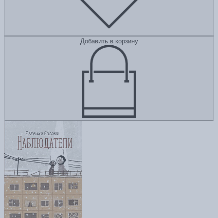
Добавить в корзину