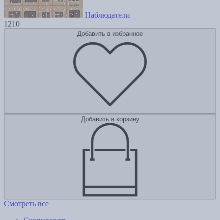
Наблюдатели
1210
Добавить в избранное
Добавить в корзину
Смотреть все