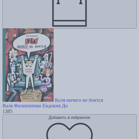
Коля ничего не боится
Валя Филиппенко
Евдокия До
1385
Добавить в избранное