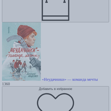
«Неудачники» — команда мечты
1360
Добавить в избранное