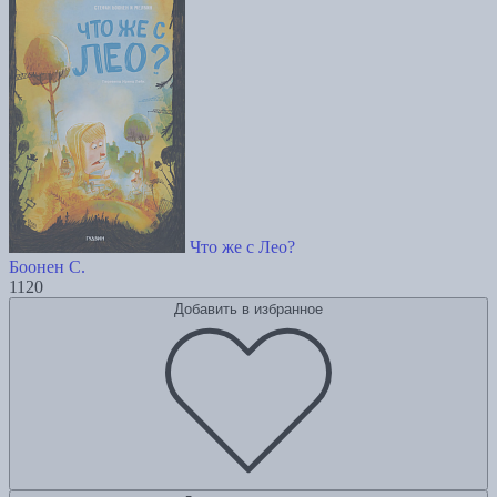
Что же с Лео?
Боонен С.
1120
Добавить в избранное