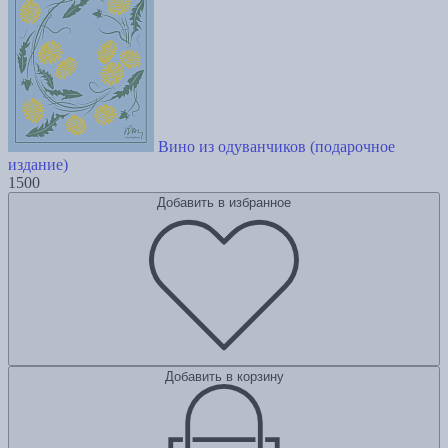
Вино из одуванчиков (подарочное
издание)
1500
Добавить в избранное
Добавить в корзину