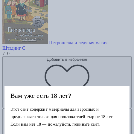
Петронелла и ледяная магия
Штэдинг С.
710
Добавить в избранное
Вам уже есть 18 лет?
Этот сайт содержит материалы для взрослых и
Добавить в корзину
предназначен только для пользователей старше 18 лет.
Если вам нет 18 — пожалуйста, покиньте сайт.