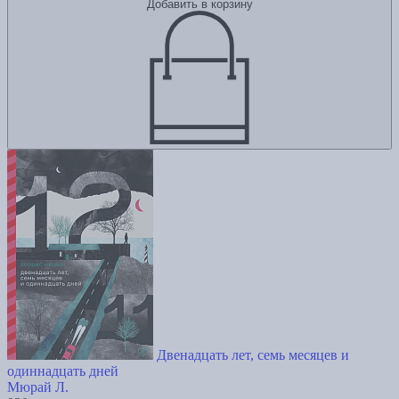
Добавить в корзину
Двенадцать лет, семь месяцев и
одиннадцать дней
Мюрай Л.