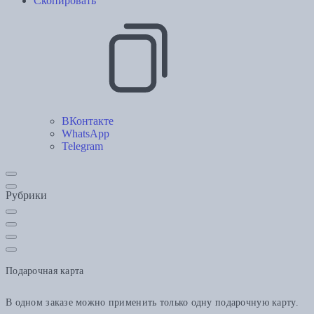
Скопировать
ВКонтакте
WhatsApp
Telegram
Рубрики
Подарочная карта
В одном заказе можно применить только одну подарочную карту.