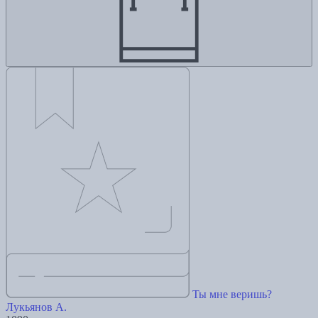
Ты мне веришь?
Лукьянов А.