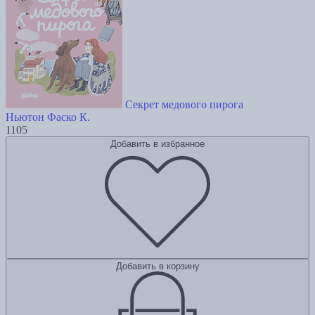
Секрет медового пирога
Ньютон Фаско К.
1105
Добавить в избранное
Добавить в корзину