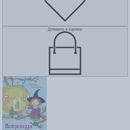
Добавить в корзину