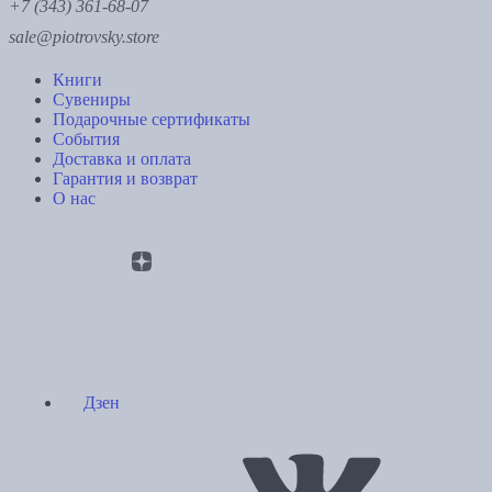
+7 (343) 361-68-07
sale@piotrovsky.store
Книги
Сувениры
Подарочные сертификаты
События
Доставка и оплата
Гарантия и возврат
О нас
Дзен