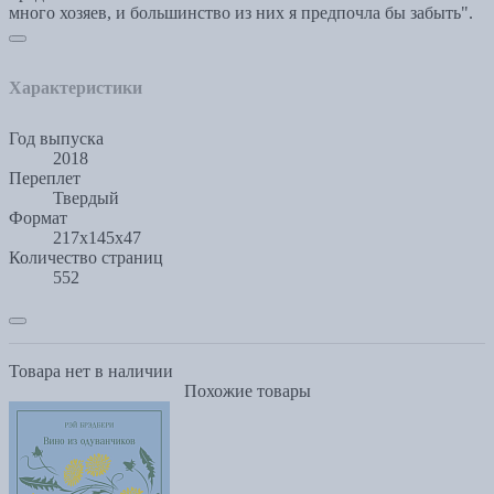
много хозяев, и большинство из них я предпочла бы забыть".
Характеристики
Год выпуска
2018
Переплет
Твердый
Формат
217x145x47
Количество страниц
552
Товара нет в наличии
Похожие товары