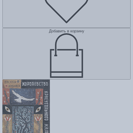
Добавить в корзину