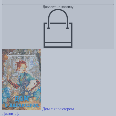
Добавить в корзину
Дом с характером
Джонс Д.