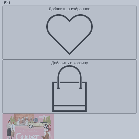
990
Добавить в избранное
Добавить в корзину