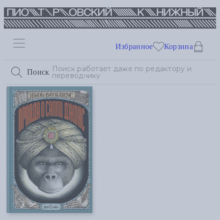
Избранное
Корзина
Поиск