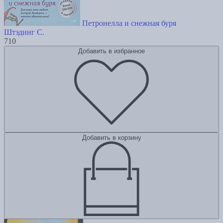
Петронелла и снежная буря
Штэдинг С.
710
Добавить в избранное
Добавить в корзину