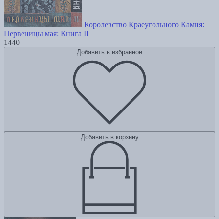
Королевство Краеугольного Камня:
Первеницы мая: Книга II
1440
Добавить в избранное
Добавить в корзину