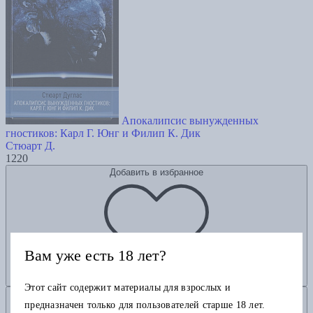
Апокалипсис вынужденных
гностиков: Карл Г. Юнг и Филип К. Дик
Стюарт Д.
1220
Добавить в избранное
Вам уже есть 18 лет?
Этот сайт содержит материалы для взрослых и
Добавить в корзину
предназначен только для пользователей старше 18 лет.