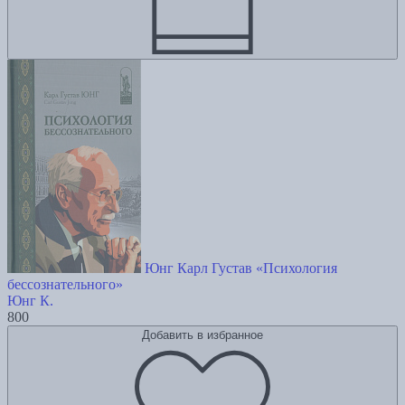
Юнг Карл Густав «Психология
бессознательного»
Юнг К.
800
Добавить в избранное