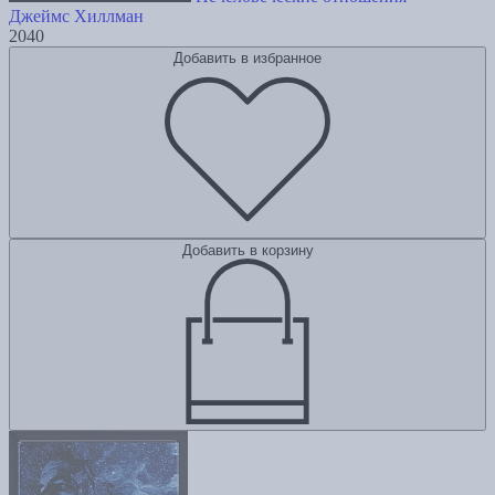
Джеймс Хиллман
2040
Добавить в избранное
Добавить в корзину