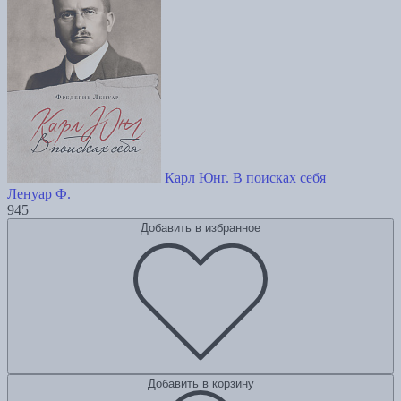
Карл Юнг. В поисках себя
Ленуар Ф.
945
Добавить в избранное
Добавить в корзину