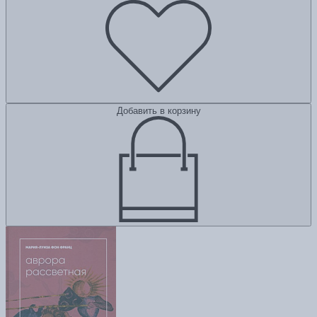
Добавить в корзину