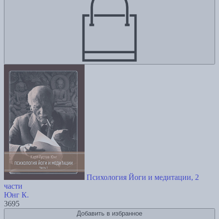
Психология Йоги и медитации, 2
части
Юнг К.
3695
Добавить в избранное