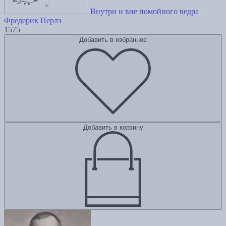
Внутри и вне помойного ведра
Фредерик Перлз
1575
Добавить в избранное
Добавить в корзину