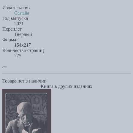
Издательство
Castalia
Год выпуска
2021
Переплет
Твёрдый
Формат
154x217
Количество страниц
275
Товара нет в наличии
Книга в других изданиях