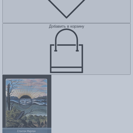
Добавить в корзину