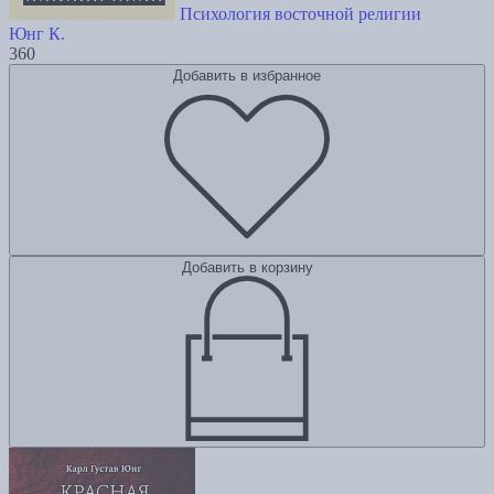
Психология восточной религии
Юнг К.
360
Добавить в избранное
Добавить в корзину