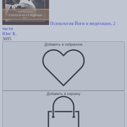
Психология Йоги и медитации, 2
части
Юнг К.
3695
Добавить в избранное
Добавить в корзину