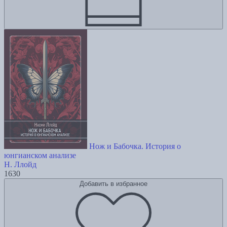
Нож и Бабочка. История о
юнгианском анализе
Н. Ллойд
1630
Добавить в избранное