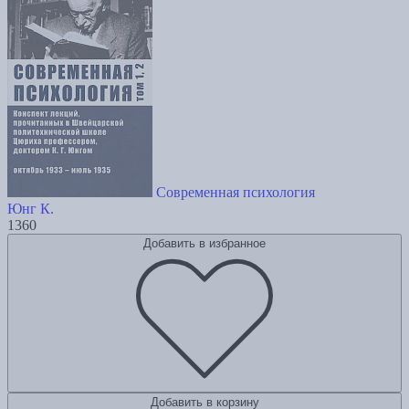
Современная психология
Юнг К.
1360
Добавить в избранное
Добавить в корзину