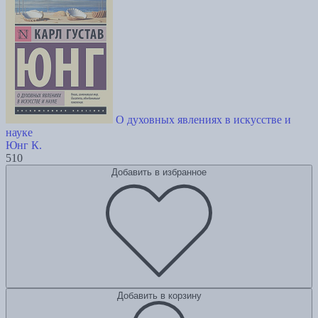
О духовных явлениях в искусстве и
науке
Юнг К.
510
Добавить в избранное
Добавить в корзину