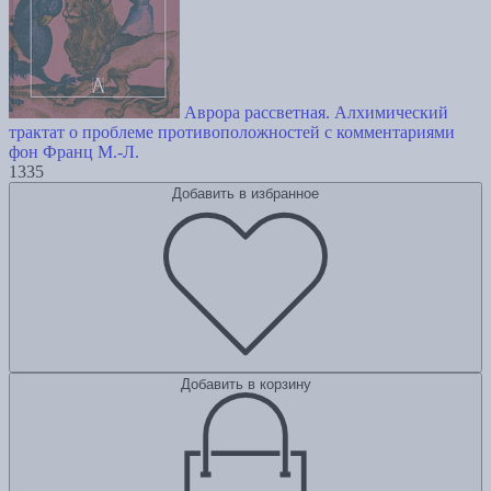
Аврора рассветная. Алхимический
трактат о проблеме противоположностей с комментариями
фон Франц М.-Л.
1335
Добавить в избранное
Добавить в корзину