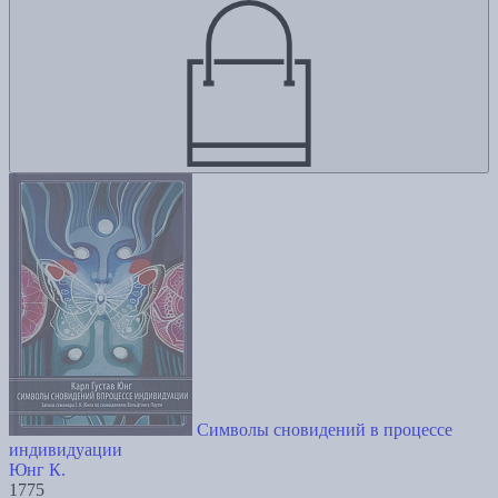
Символы сновидений в процессе
индивидуации
Юнг К.
1775