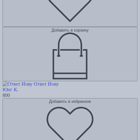
Добавить в корзину
Ответ Иову
Юнг К.
800
Добавить в избранное