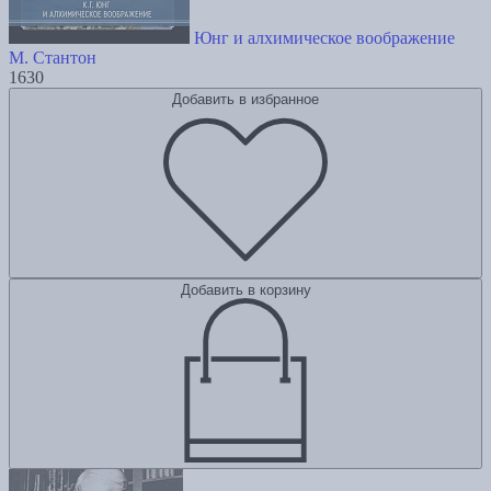
Юнг и алхимическое воображение
М. Стантон
1630
Добавить в избранное
Добавить в корзину