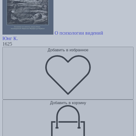
О психологии видений
Юнг К.
1625
Добавить в избранное
Добавить в корзину