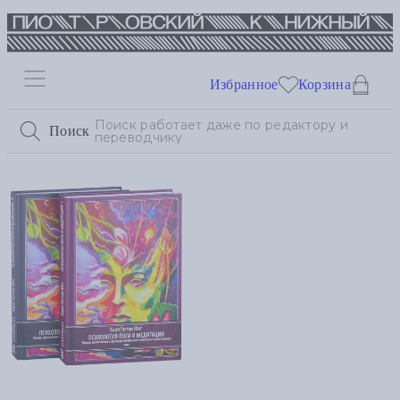
Избранное
Корзина
Поиск