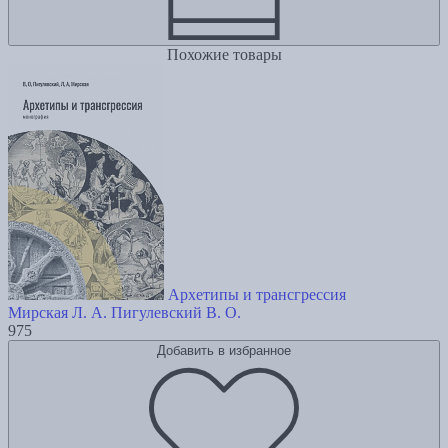
Похожие товары
Архетипы и трансгрессия
Мирская Л. А.
Пигулевский В. О.
975
Добавить в избранное