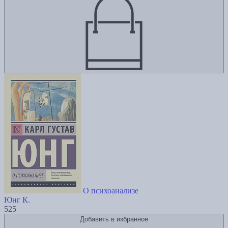
О психоанализе
Юнг К.
525
Добавить в избранное