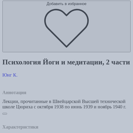
Добавить в избранное
Психология Йоги и медитации, 2 части
Юнг К.
Аннотация
Лекции, прочитанные в Швейцарской Высшей технической
школе Цюриха с октября 1938 по июнь 1939 и ноябрь 1940 г.
Характеристики