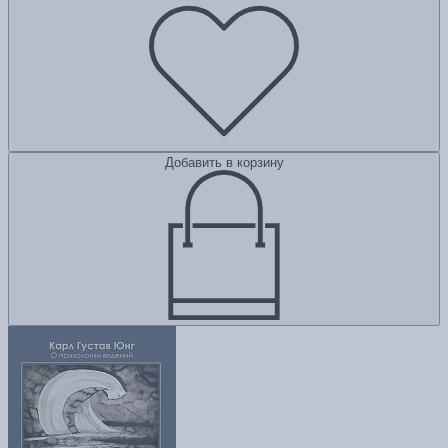
Добавить в корзину