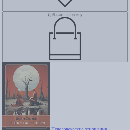
Добавить в корзину
Нечеловеческие отношения