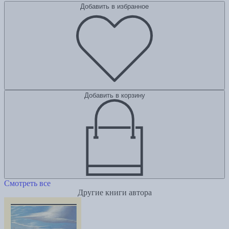
Добавить в избранное
Добавить в корзину
Смотреть все
Другие книги автора