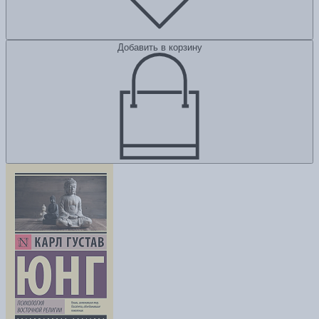
Добавить в корзину