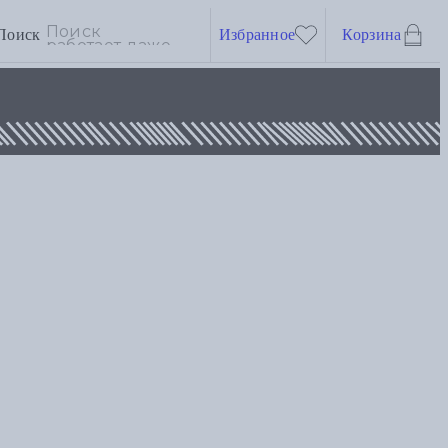
Поиск
Избранное
Корзина