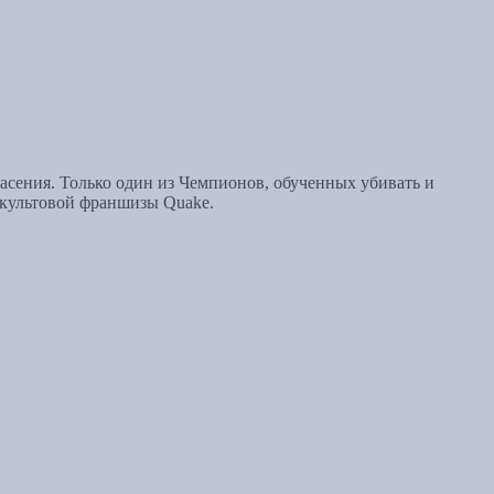
асения. Только один из Чемпионов, обученных убивать и
 культовой франшизы Quake.