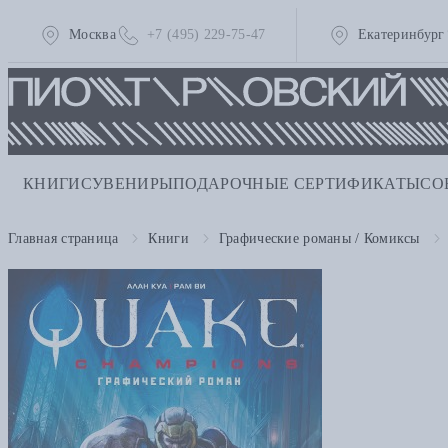
Москва
+7 (495) 229-75-47
Екатеринбург
КНИГИ
СУВЕНИРЫ
ПОДАРОЧНЫЕ СЕРТИФИКАТЫ
СО
Главная страница
Книги
Графические романы / Комиксы