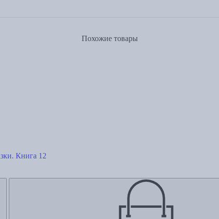
Похожие товары
зки. Книга 12