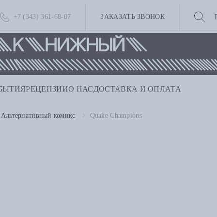
+7 (343) 361-68-07
ЗАКАЗАТЬ ЗВОНОК
БЫТИЯ
РЕЦЕНЗИИ
О НАС
ДОСТАВКА И ОПЛАТА
Альтернативный комикс
Quake Champions