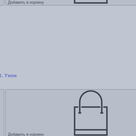
Добавить в корзину
1. Узник
Добавить в корзину