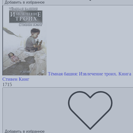
Добавить в избранное
Тёмная башня: Извлечение троих. Книга 
Стивен Кинг
1715
Добавить в избранное