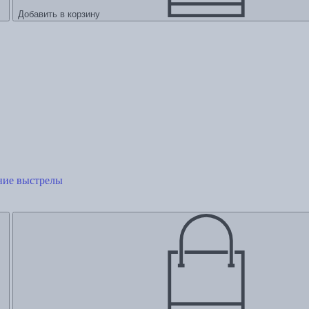
Добавить в корзину
дние выстрелы