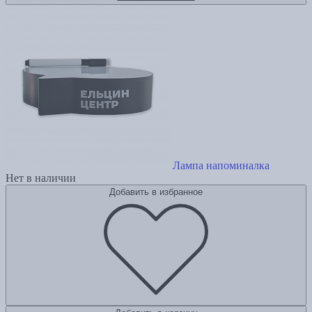
Лампа напоминалка
Нет в наличии
Добавить в избранное