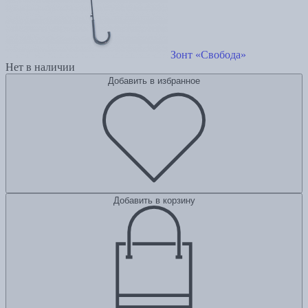
Зонт «Свобода»
Нет в наличии
Добавить в избранное
Добавить в корзину