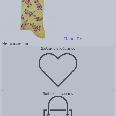
Носки Псы
Нет в наличии
Добавить в избранное
Добавить в корзину