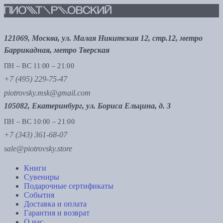
121069, Москва, ул. Малая Никитская 12, стр.12, метро
Баррикадная, метро Тверская
ПН – ВС 11:00 – 21:00
+7 (495) 229-75-47
piotrovsky.msk@gmail.com
105082, Екатеринбург, ул. Бориса Ельцина, д. 3
ПН – ВС 10:00 – 21:00
+7 (343) 361-68-07
sale@piotrovsky.store
Книги
Сувениры
Подарочные сертификаты
События
Доставка и оплата
Гарантия и возврат
О нас