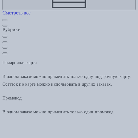
Смотреть все
Рубрики
Подарочная карта
В одном заказе можно применить только одну подарочную карту.
Остаток по карте можно использовать в других заказах.
Промокод
В одном заказе можно применить только один промокод