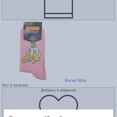
Носки Мать
Нет в наличии
Добавить в избранное