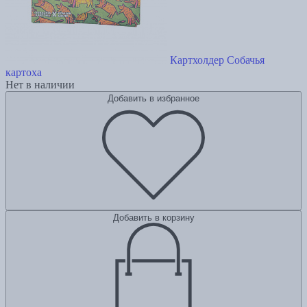
Картхолдер Собачья
картоха
Нет в наличии
Добавить в избранное
Добавить в корзину