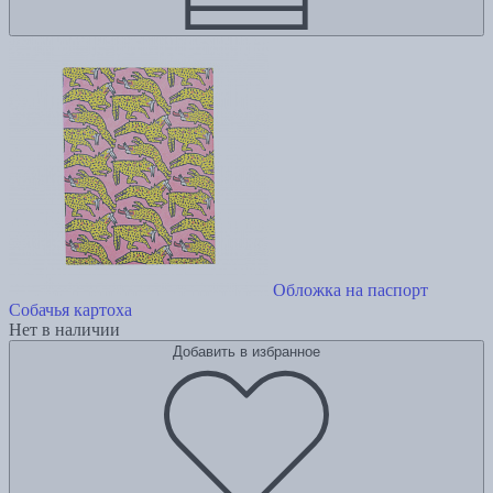
Обложка на паспорт
Собачья картоха
Нет в наличии
Добавить в избранное