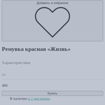
Добавить в избранное
Ремувка красная «Жизнь»
Характеристики
400
Купить
В наличии
в 2 магазинах