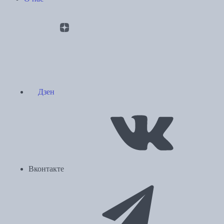
Дзен
Вконтакте