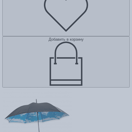
Добавить в корзину