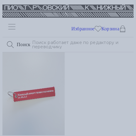
Избранное
Корзина
Поиск