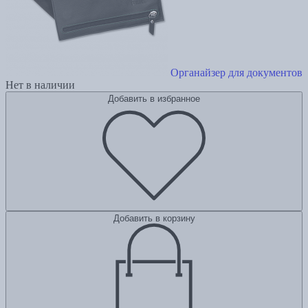
Органайзер для документов
Нет в наличии
Добавить в избранное
Добавить в корзину