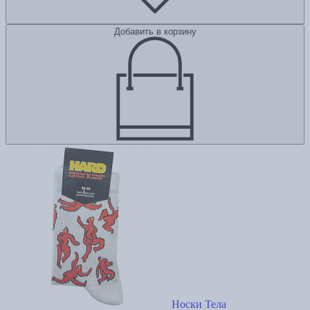
Добавить в корзину
Носки Тела