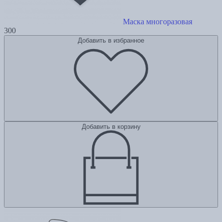
Маска многоразовая
300
Добавить в избранное
Добавить в корзину