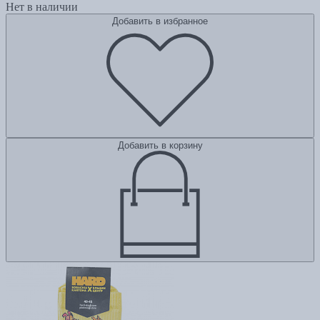
Нет в наличии
Добавить в избранное
Добавить в корзину