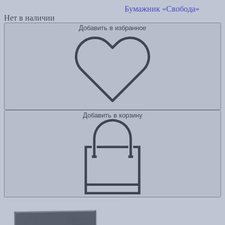
Бумажник «Свобода»
Нет в наличии
Добавить в избранное
Добавить в корзину