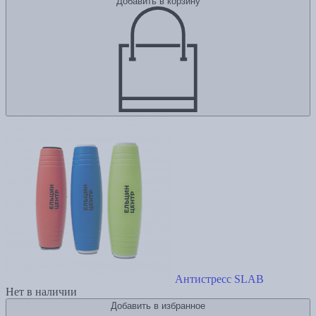
Добавить в корзину
Антистресс SLAB
Нет в наличии
Добавить в избранное