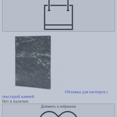
Обложка для паспорта с
текстурой камней
Нет в наличии
Добавить в избранное