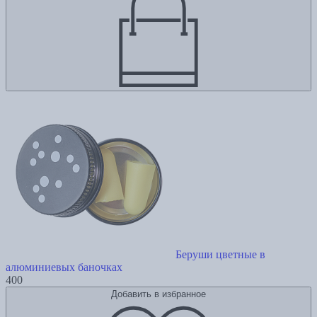
Беруши цветные в
алюминиевых баночках
400
Добавить в избранное