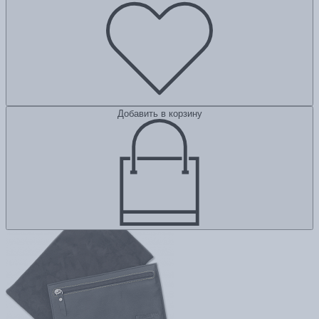
Добавить в корзину