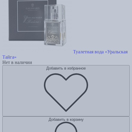
Туалетная вода «Уральская
Тайга»
Нет в наличии
Добавить в избранное
Добавить в корзину