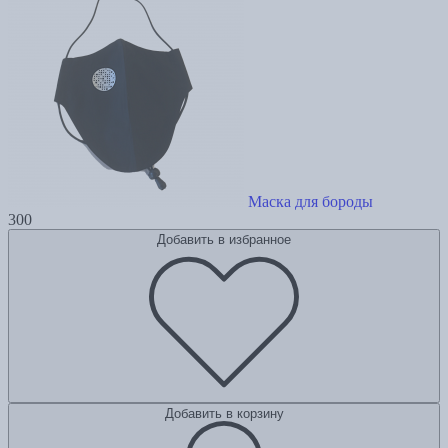
Маска для бороды
300
Добавить в избранное
Добавить в корзину