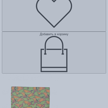
Добавить в корзину