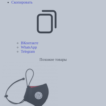
Скопировать
ВКонтакте
WhatsApp
Telegram
Похожие товары