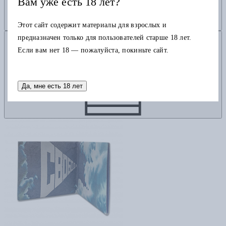
Вам уже есть 18 лет?
Этот сайт содержит материалы для взрослых и
Добавить в корзину
предназначен только для пользователей старше 18 лет.
Если вам нет 18 — пожалуйста, покиньте сайт.
Да, мне есть 18 лет