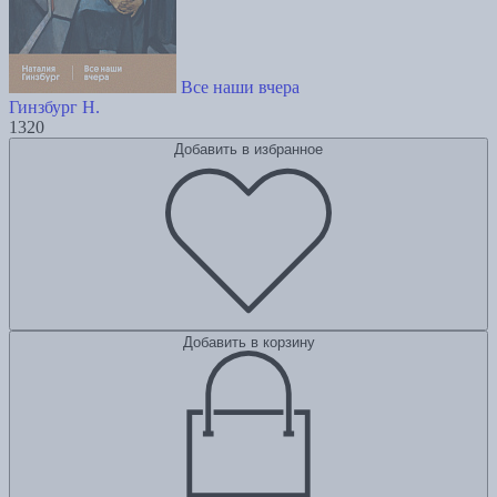
Все наши вчера
Гинзбург Н.
1320
Добавить в избранное
Добавить в корзину