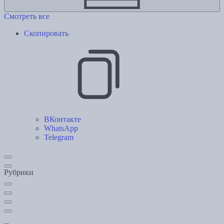
Смотреть все
Скопировать
ВКонтакте
WhatsApp
Telegram
Рубрики