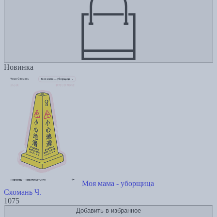
Новинка
Моя мама - уборщица
Сяомань Ч.
1075
Добавить в избранное