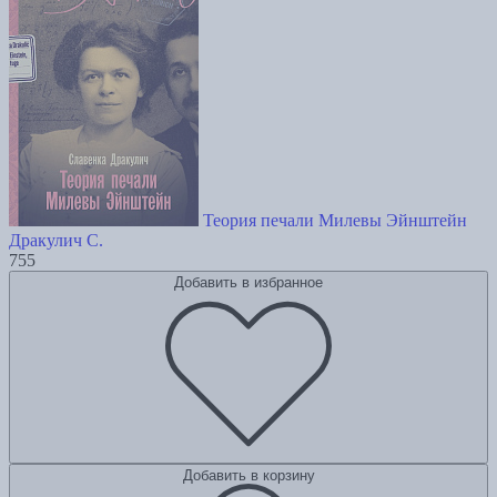
Теория печали Милевы Эйнштейн
Дракулич С.
755
Добавить в избранное
Добавить в корзину