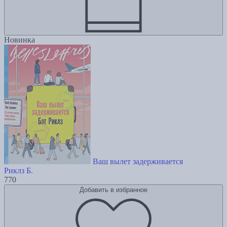
Новинка
Ваш вылет задерживается
Риклз Б.
770
Добавить в избранное