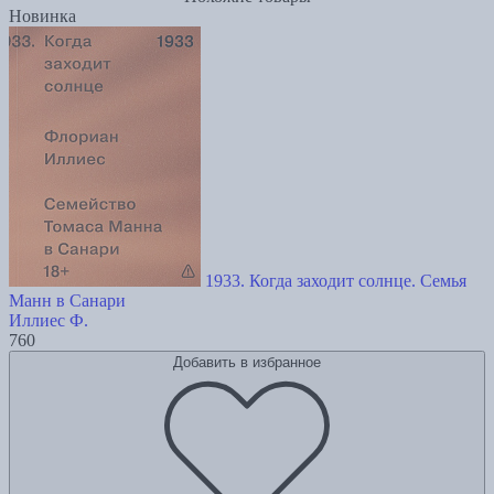
Новинка
1933. Когда заходит солнце. Семья
Манн в Санари
Иллиес Ф.
760
Добавить в избранное