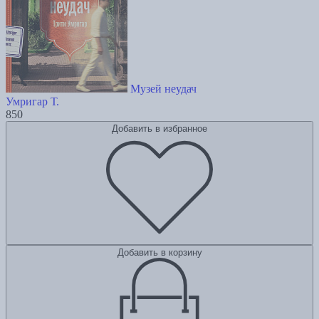
Музей неудач
Умригар Т.
850
Добавить в избранное
Добавить в корзину