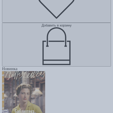
Добавить в корзину
Новинка