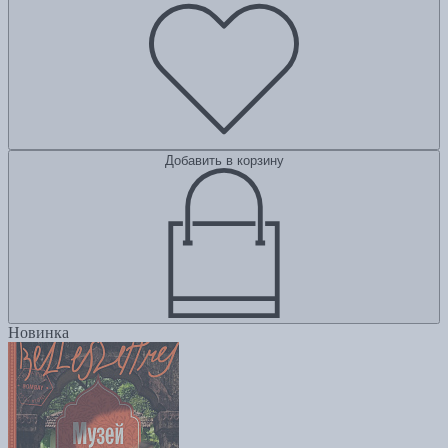
Добавить в корзину
Новинка