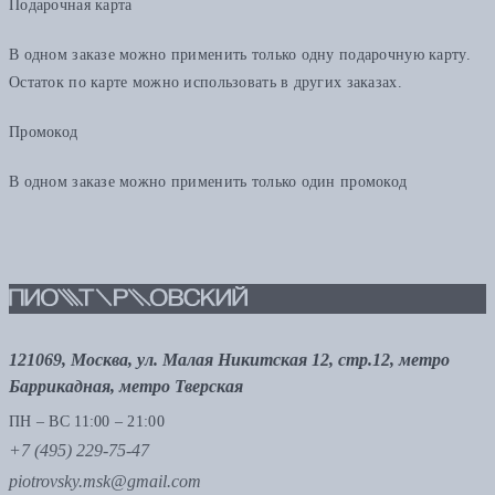
Подарочная карта
В одном заказе можно применить только одну подарочную карту.
Остаток по карте можно использовать в других заказах.
Промокод
В одном заказе можно применить только один промокод
121069, Москва, ул. Малая Никитская 12, стр.12, метро
Баррикадная, метро Тверская
ПН – ВС 11:00 – 21:00
+7 (495) 229-75-47
piotrovsky.msk@gmail.com