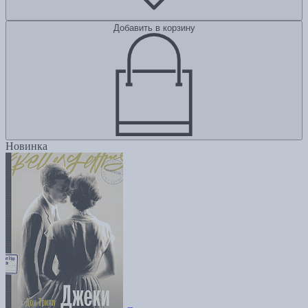
Добавить в корзину
Новинка