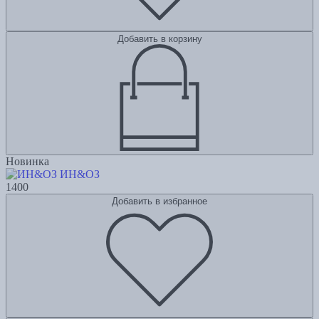
Добавить в корзину
Новинка
ИН&ОЗ
1400
Добавить в избранное