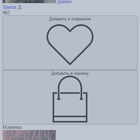
Джеки
Трипп Д.
965
Добавить в избранное
Добавить в корзину
Новинка