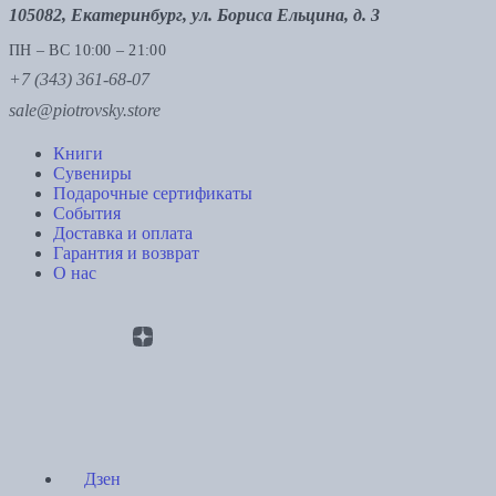
105082, Екатеринбург, ул. Бориса Ельцина, д. 3
ПН – ВС 10:00 – 21:00
+7 (343) 361-68-07
sale@piotrovsky.store
Книги
Сувениры
Подарочные сертификаты
События
Доставка и оплата
Гарантия и возврат
О нас
Дзен