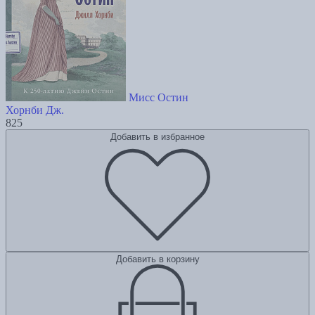
Мисс Остин
Хорнби Дж.
825
Добавить в избранное
Добавить в корзину