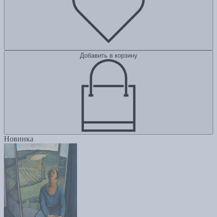
Добавить в корзину
Новинка