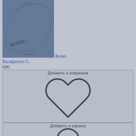
Комо
Валяревич С.
690
Добавить в избранное
Добавить в корзину