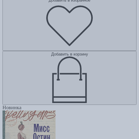
Добавить в избранное
Добавить в корзину
Новинка