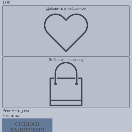
1185
Добавить в избранное
Добавить в корзину
Рекомендуем
Новинка