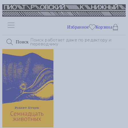
Избранное
Корзина
Поиск