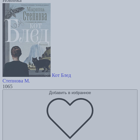
Новинка
Кот Блед
Степнова М.
1065
Добавить в избранное