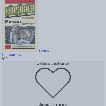
Роман
Сорокин В.
820
Добавить в избранное
Добавить в корзину