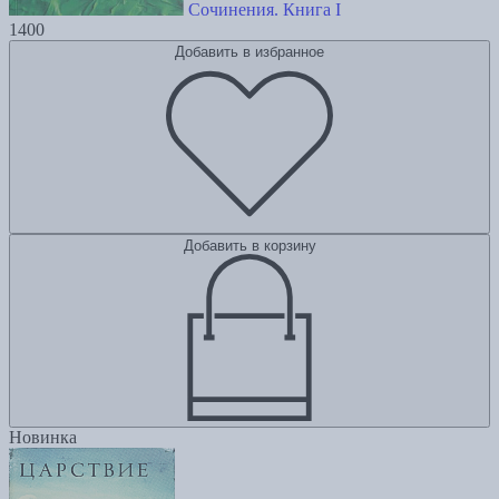
Сочинения. Книга I
1400
Добавить в избранное
Добавить в корзину
Новинка