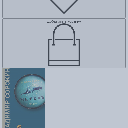
Добавить в корзину