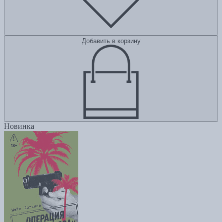
Добавить в корзину
Новинка