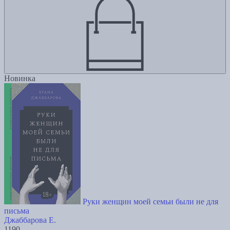
Новинка
Руки женщин моей семьи были не для
письма
Джаббарова Е.
1190