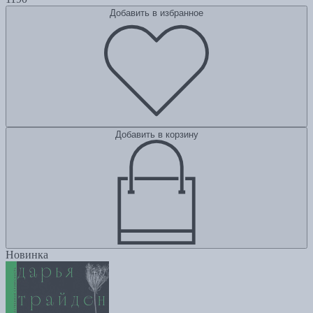
Добавить в избранное
Добавить в корзину
Новинка