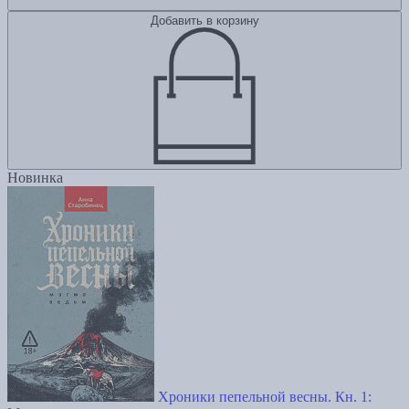
Добавить в корзину
Новинка
Хроники пепельной весны. Кн. 1: