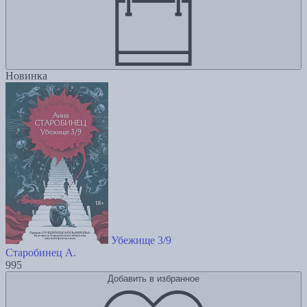
Новинка
Убежище 3/9
Старобинец А.
995
Добавить в избранное