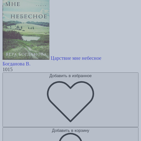
Царствие мне небесное
Богданова В.
1015
Добавить в избранное
Добавить в корзину