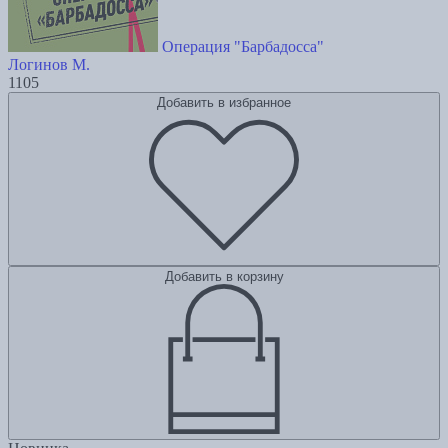
Операция "Барбадосса"
Логинов М.
1105
Добавить в избранное
Добавить в корзину