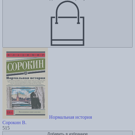
Нормальная история
Сорокин В.
515
Добавить в избранное