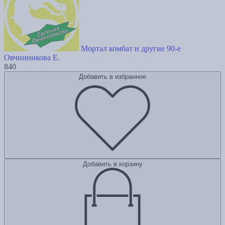
Мортал комбат и другие 90-е
Овчинникова Е.
840
Добавить в избранное
Добавить в корзину