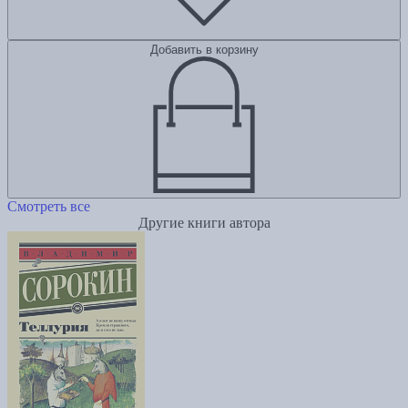
Добавить в корзину
Смотреть все
Другие книги автора