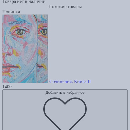
Товара нет в наличии
Похожие товары
Новинка
Сочинения. Книга II
1400
Добавить в избранное