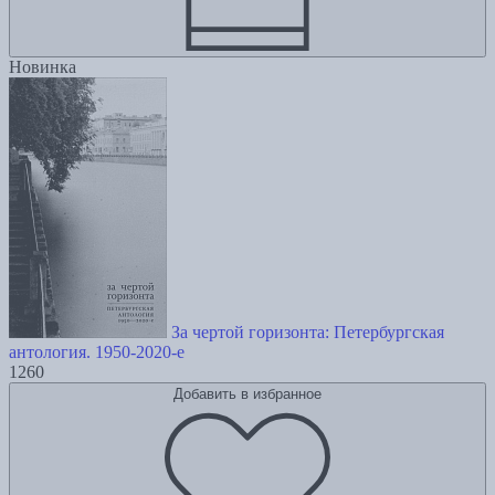
Новинка
За чертой горизонта: Петербургская
антология. 1950-2020-е
1260
Добавить в избранное