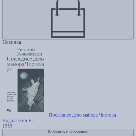
Новинка
Последнее дело майора Чистова
Водолазкин Е.
1950
Добавить в избранное