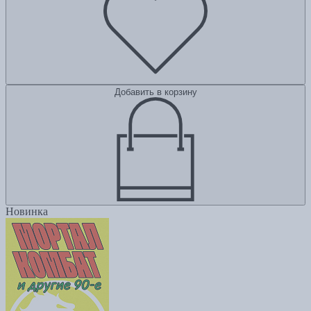
Добавить в корзину
Новинка