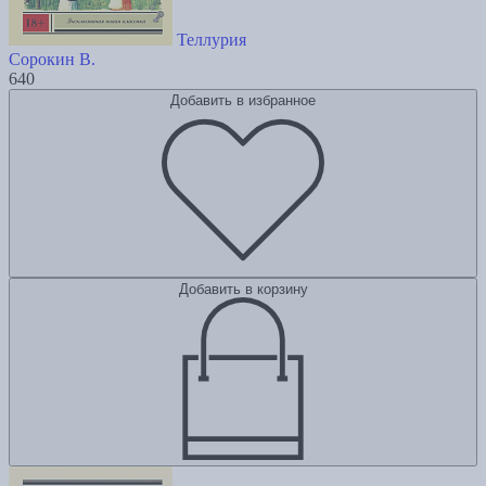
Теллурия
Сорокин В.
640
Добавить в избранное
Добавить в корзину