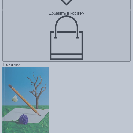
Добавить в корзину
Новинка