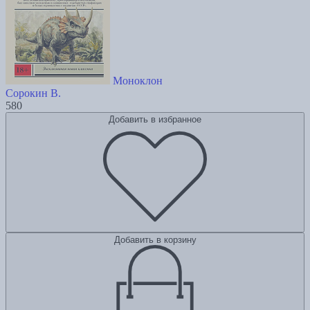
Моноклон
Сорокин В.
580
Добавить в избранное
Добавить в корзину