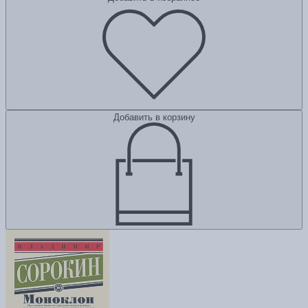
Добавить в корзину