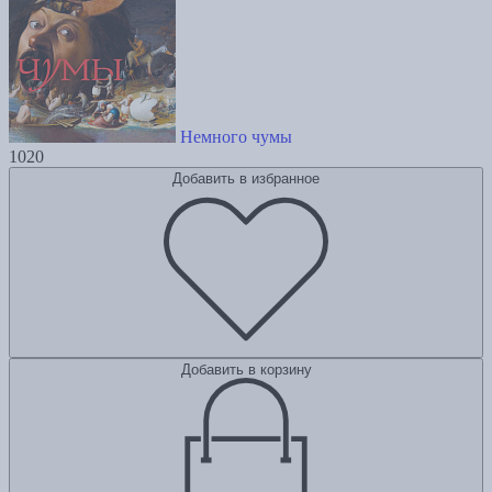
Немного чумы
1020
Добавить в избранное
Добавить в корзину