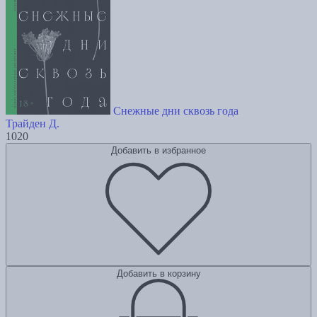
Снежные дни сквозь года
Трайден Д.
1020
Добавить в избранное
Добавить в корзину