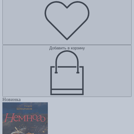
Добавить в корзину
Новинка