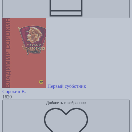
Первый субботник
Сорокин В.
1620
Добавить в избранное