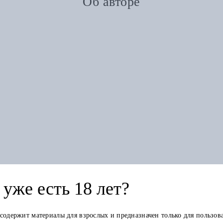
Об авторе
Похожие товары
уже есть 18 лет?
 содержит материалы для взрослых и предназначен только для пользов