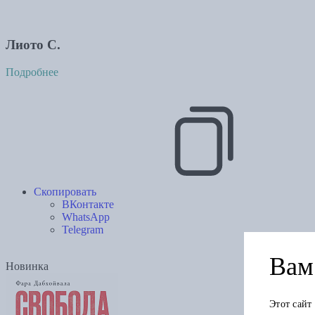
Лиото С.
Подробнее
Скопировать
ВКонтакте
WhatsApp
Telegram
Вам 
Новинка
Этот сайт