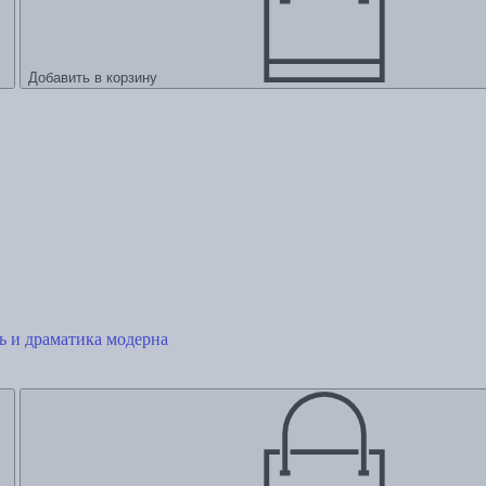
Добавить в корзину
ь и драматика модерна