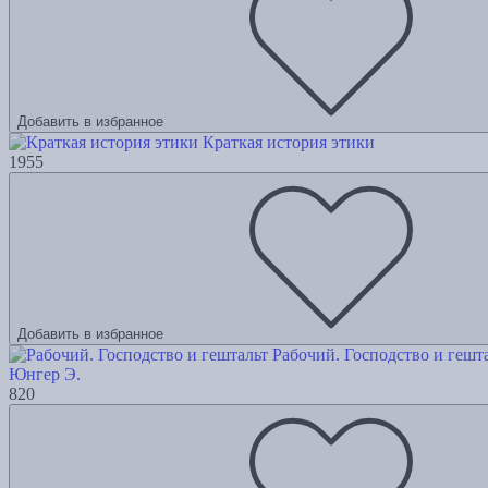
Добавить в избранное
Краткая история этики
1955
Добавить в избранное
Рабочий. Господство и гешт
Юнгер Э.
820