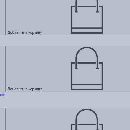
Добавить в корзину
Добавить в корзину
альт