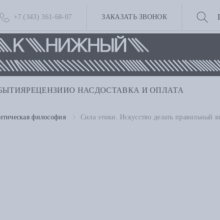
+7 (343) 361-68-07
ЗАКАЗАТЬ ЗВОНОК
БЫТИЯ
РЕЦЕНЗИИ
О НАС
ДОСТАВКА И ОПЛАТА
итическая философия
Сила этики. Искусство делать правильный 