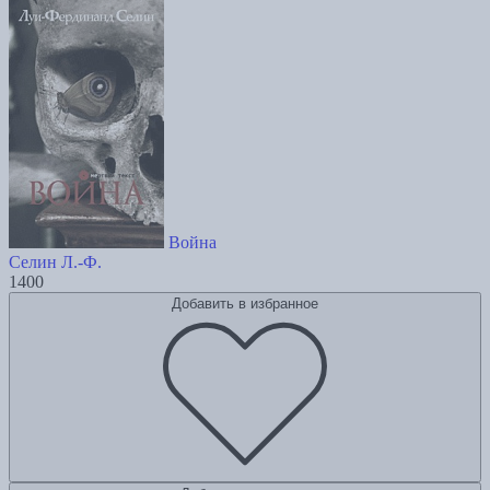
Война
Селин Л.-Ф.
1400
Добавить в избранное