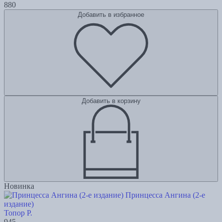
880
Добавить в избранное
Добавить в корзину
Новинка
Принцесса Ангина (2-е
издание)
Топор Р.
945