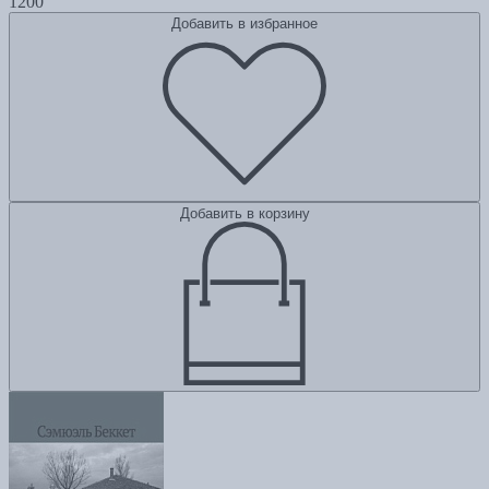
1200
Добавить в избранное
Добавить в корзину