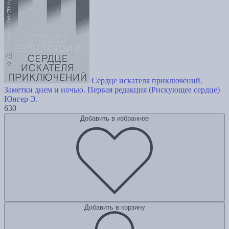
Сердце искателя приключений.
Заметки днем и ночью. Первая редакция (Рискующее сердце)
Юнгер Э.
630
Добавить в избранное
Добавить в корзину