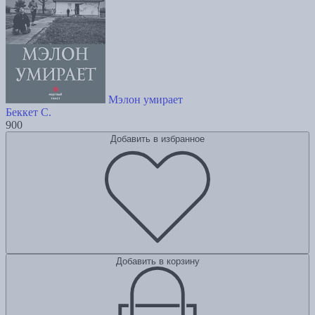
Мэлон умирает
Беккет С.
900
Добавить в избранное
Добавить в корзину