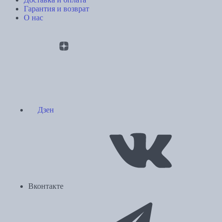
Гарантия и возврат
О нас
Дзен
Вконтакте