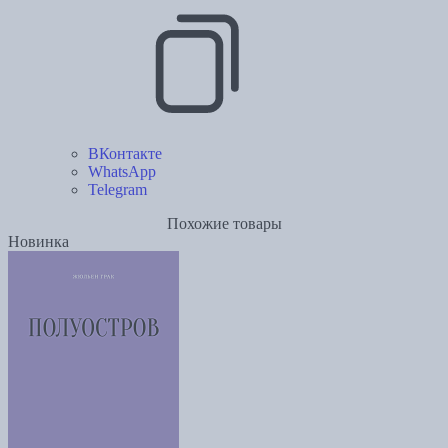
ВКонтакте
WhatsApp
Telegram
Похожие товары
Новинка