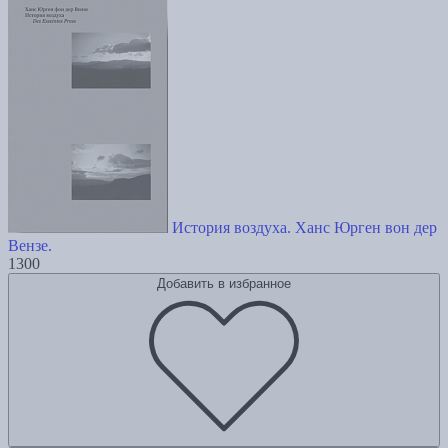
История воздуха. Ханс Юрген вон дер
Вензе.
1300
Добавить в избранное