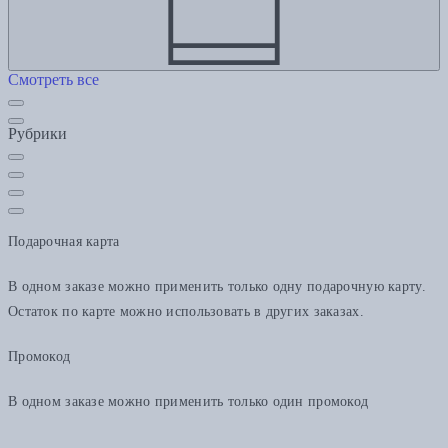
Смотреть все
Рубрики
Подарочная карта
В одном заказе можно применить только одну подарочную карту.
Остаток по карте можно использовать в других заказах.
Промокод
В одном заказе можно применить только один промокод