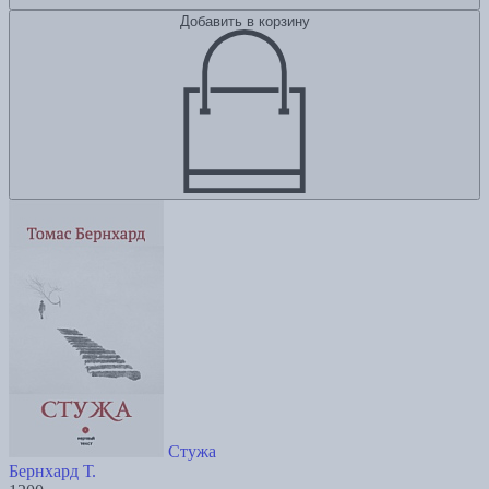
Добавить в корзину
Стужа
Бернхард Т.