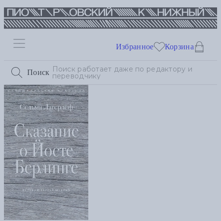
Избранное
Корзина
Поиск