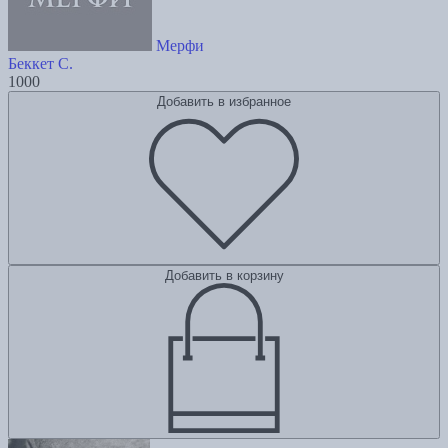
Мерфи
Беккет С.
1000
Добавить в избранное
Добавить в корзину