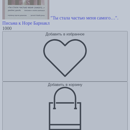
"Ты стала частью меня самого…".
Письма к Норе Барнакл
1000
Добавить в избранное
Добавить в корзину