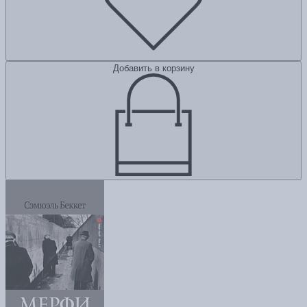
Добавить в корзину