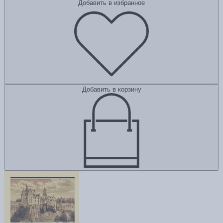
Добавить в избранное
Добавить в корзину