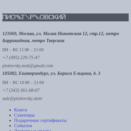
121069, Москва, ул. Малая Никитская 12, стр.12, метро
Баррикадная, метро Тверская
ПН – ВС 11:00 – 21:00
+7 (495) 229-75-47
piotrovsky.msk@gmail.com
105082, Екатеринбург, ул. Бориса Ельцина, д. 3
ПН – ВС 10:00 – 21:00
+7 (343) 361-68-07
sale@piotrovsky.store
Книги
Сувениры
Подарочные сертификаты
События
Доставка и оплата