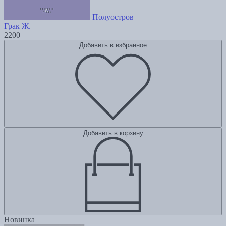
Полуостров
Грак Ж.
2200
Добавить в избранное
Добавить в корзину
Новинка