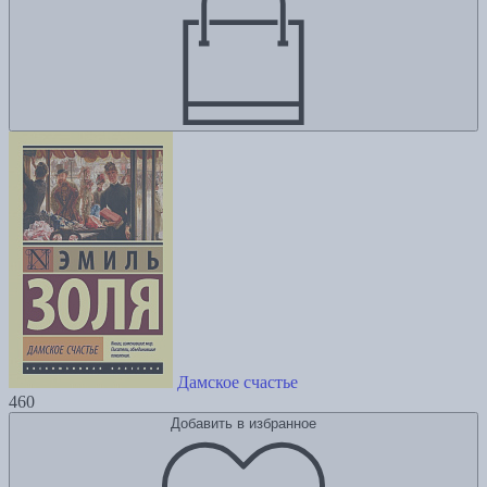
Дамское счастье
460
Добавить в избранное