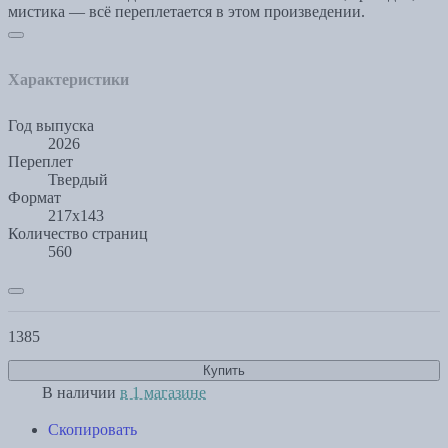
мистика — всё переплетается в этом произведении.
Характеристики
Год выпуска
2026
Переплет
Твердый
Формат
217x143
Количество страниц
560
1385
Купить
В наличии
в 1 магазине
Скопировать