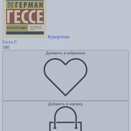
Курортник
Гессе Г.
500
Добавить в избранное
Добавить в корзину