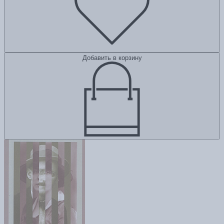
Добавить в корзину