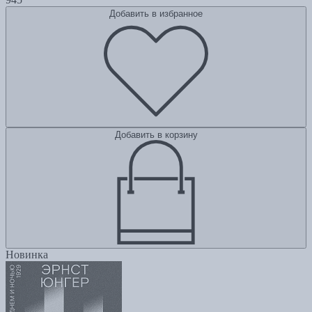
Добавить в избранное
Добавить в корзину
Новинка