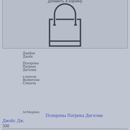
Добавить в корзину
Похороны Патрика Дигнэма
Джойс Дж.
500