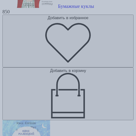
Бумажные куклы
850
Добавить в избранное
Добавить в корзину