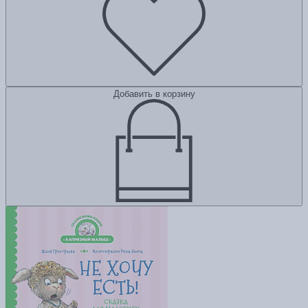
Добавить в корзину