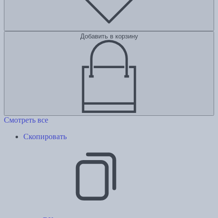
Добавить в корзину
Смотреть все
Скопировать