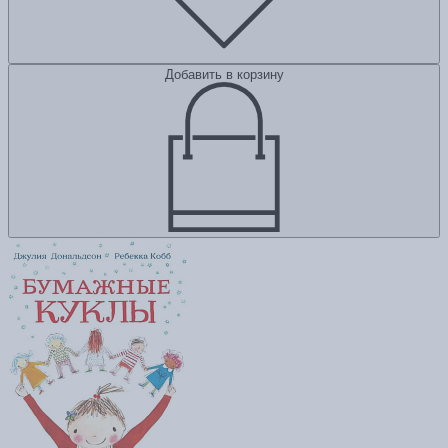
Добавить в корзину