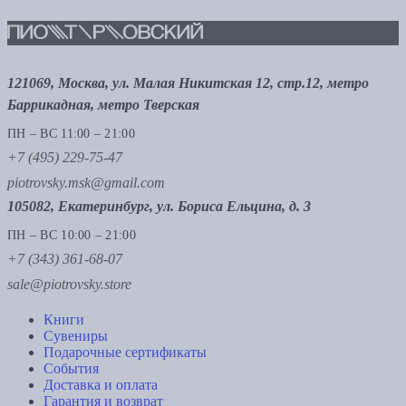
121069, Москва, ул. Малая Никитская 12, стр.12, метро
Баррикадная, метро Тверская
ПН – ВС 11:00 – 21:00
+7 (495) 229-75-47
piotrovsky.msk@gmail.com
105082, Екатеринбург, ул. Бориса Ельцина, д. 3
ПН – ВС 10:00 – 21:00
+7 (343) 361-68-07
sale@piotrovsky.store
Книги
Сувениры
Подарочные сертификаты
События
Доставка и оплата
Гарантия и возврат