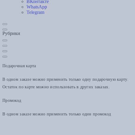
ВКонтакте
WhatsApp
Telegram
Рубрики
Подарочная карта
В одном заказе можно применить только одну подарочную карту.
Остаток по карте можно использовать в других заказах.
Промокод
В одном заказе можно применить только один промокод