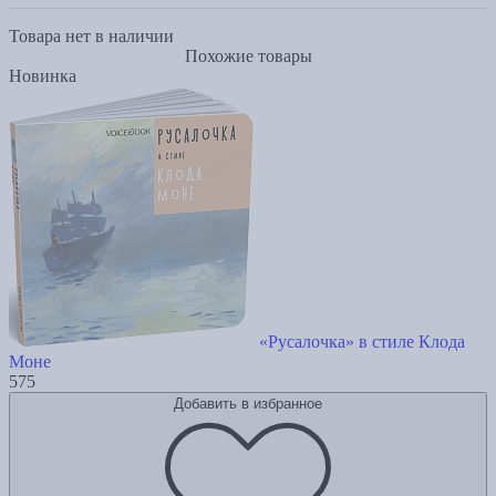
Товара нет в наличии
Похожие товары
Новинка
«Русалочка» в стиле Клода
Моне
575
Добавить в избранное