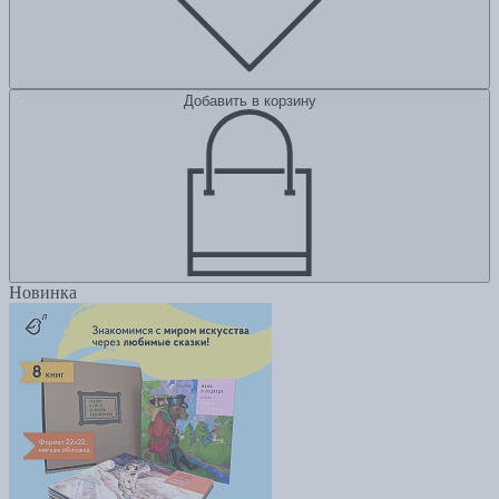
Добавить в корзину
Новинка