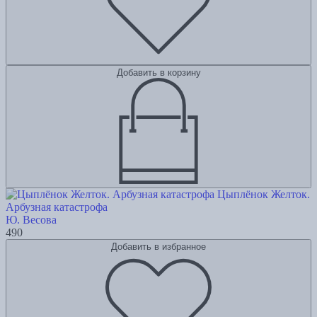
Добавить в корзину
Цыплёнок Желток.
Арбузная катастрофа
Ю. Весова
490
Добавить в избранное