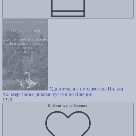
Удивительное путешествие Нильса
Хольгерссона с дикими гусями по Швеции
1320
Добавить в избранное