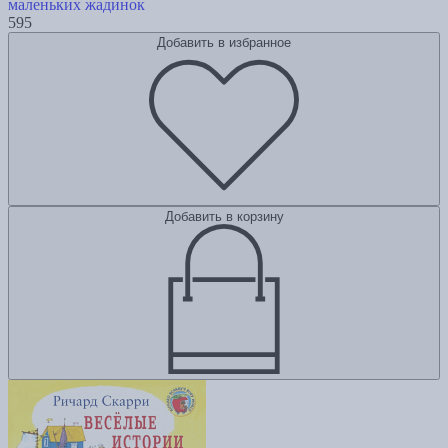
маленьких жадинок
595
Добавить в избранное
Добавить в корзину