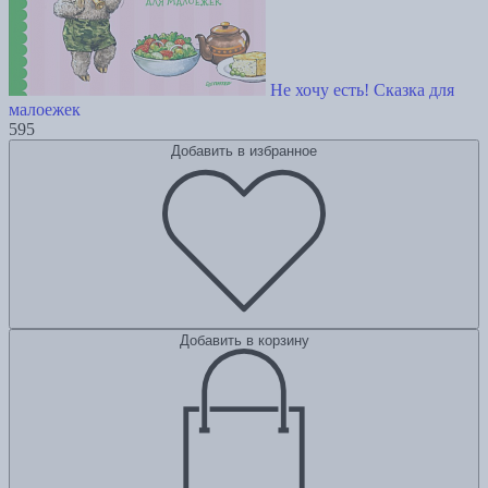
Не хочу есть! Сказка для
малоежек
595
Добавить в избранное
Добавить в корзину