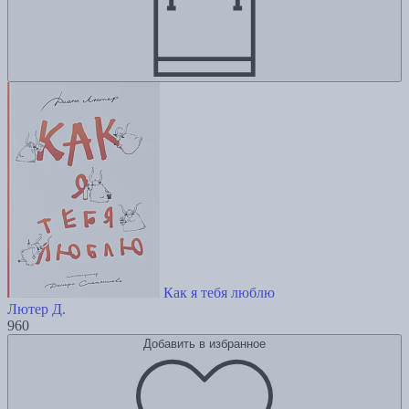
Как я тебя люблю
Лютер Д.
960
Добавить в избранное