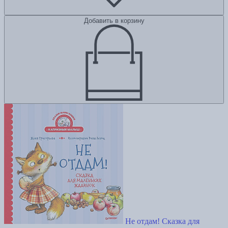
Добавить в корзину
Не отдам! Сказка для