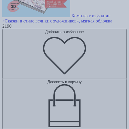
Комплект из 8 книг
«Сказки в стиле великих художников», мягкая обложка
2190
Добавить в избранное
Добавить в корзину