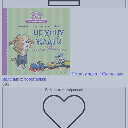
Не хочу ждать! Сказка для
маленьких торопыжек
595
Добавить в избранное