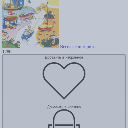
Веселые истории
1280
Добавить в избранное
Добавить в корзину