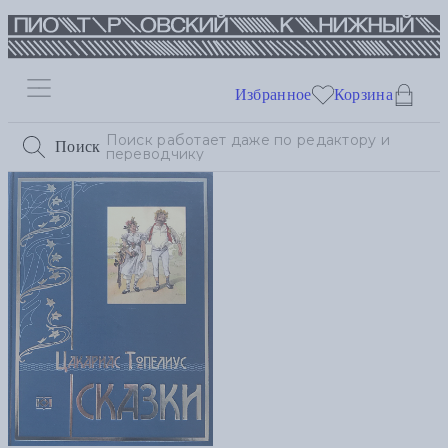
Избранное
Корзина
Поиск