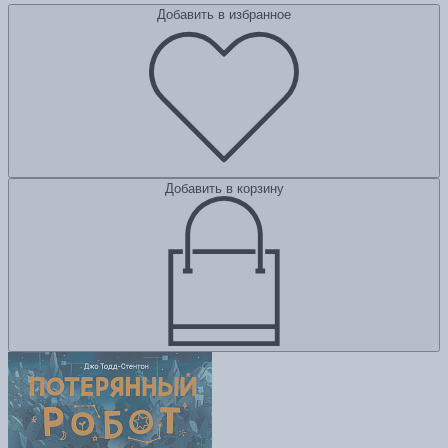
Добавить в избранное
Добавить в корзину