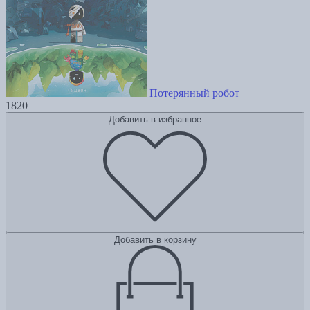
Потерянный робот
1820
Добавить в избранное
Добавить в корзину