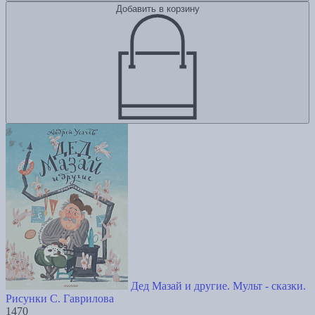
Добавить в корзину
Дед Мазай и другие. Мульт - сказки.
Рисунки С. Гаврилова
1470