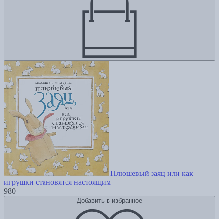
Плюшевый заяц или как
игрушки становятся настоящим
980
Добавить в избранное