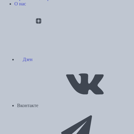
О нас
Дзен
Вконтакте