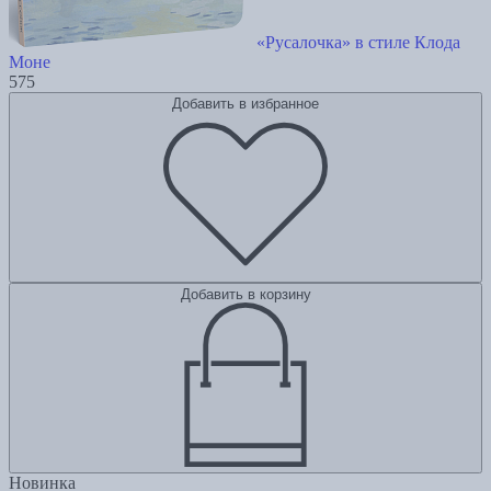
«Русалочка» в стиле Клода
Моне
575
Добавить в избранное
Добавить в корзину
Новинка