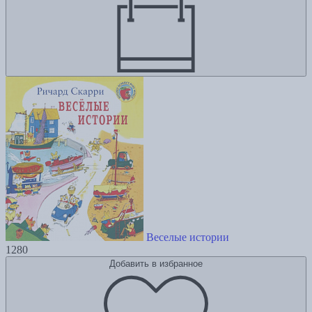
Веселые истории
1280
Добавить в избранное