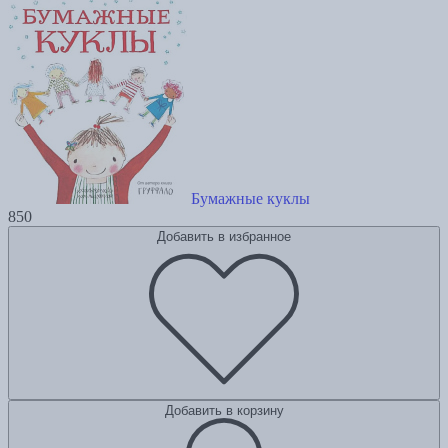
Бумажные куклы
850
Добавить в избранное
Добавить в корзину