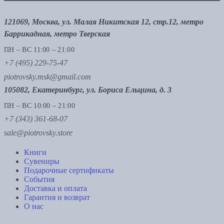
121069, Москва, ул. Малая Никитская 12, стр.12, метро
Баррикадная, метро Тверская
ПН – ВС 11:00 – 21:00
+7 (495) 229-75-47
piotrovsky.msk@gmail.com
105082, Екатеринбург, ул. Бориса Ельцина, д. 3
ПН – ВС 10:00 – 21:00
+7 (343) 361-68-07
sale@piotrovsky.store
Книги
Сувениры
Подарочные сертификаты
События
Доставка и оплата
Гарантия и возврат
О нас