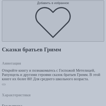
Добавить в избранное
Сказки братьев Гримм
Аннотация
Откройте книгу и познакомьтесь с Госпожой Метелицей,
Рапунцель и другими героями сказок братьев Гримм. В этой
книге их более 80! Для среднего школьного возраста.
Характеристики
Год выпуска