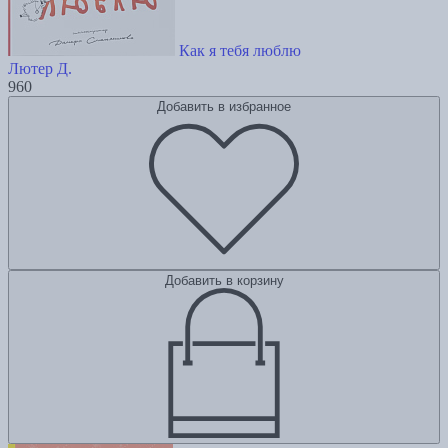
Как я тебя люблю
Лютер Д.
960
Добавить в избранное
Добавить в корзину