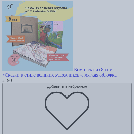
Комплект из 8 книг
«Сказки в стиле великих художников», мягкая обложка
2190
Добавить в избранное