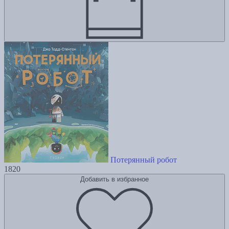
Потерянный робот
1820
Добавить в избранное