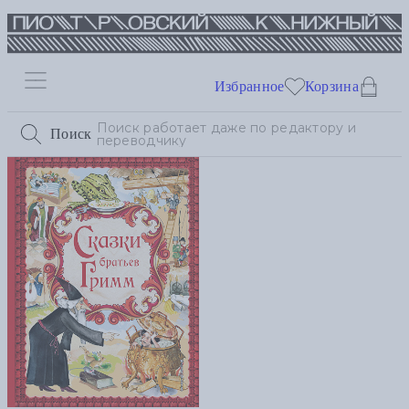
Избранное
Корзина
Поиск