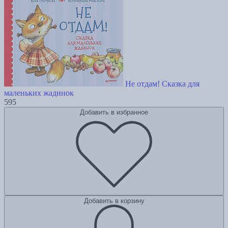
Не отдам! Сказка для
маленьких жадинок
595
Добавить в избранное
Добавить в корзину