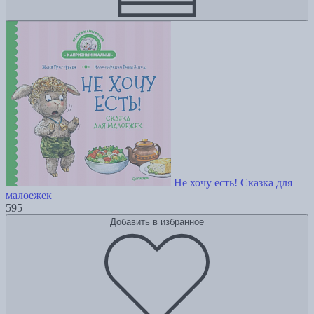
Не хочу есть! Сказка для
малоежек
595
Добавить в избранное