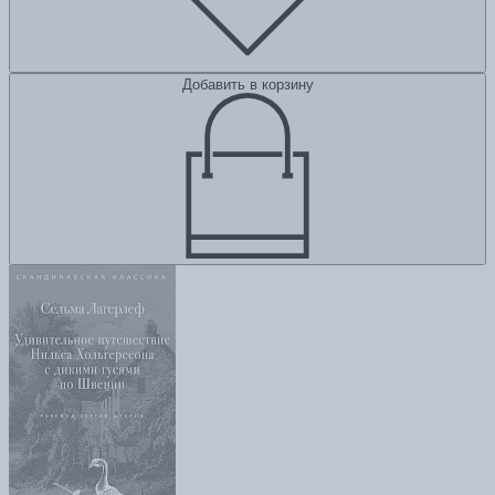
Добавить в корзину