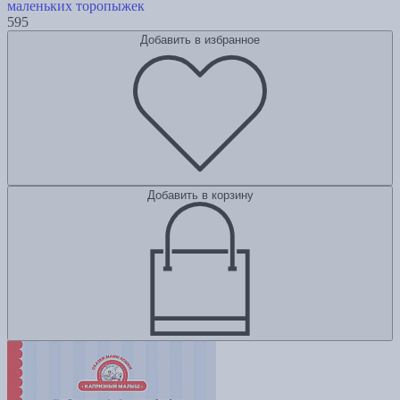
маленьких торопыжек
595
Добавить в избранное
Добавить в корзину