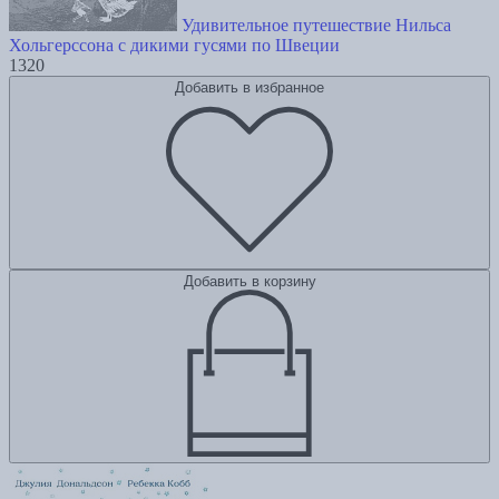
Удивительное путешествие Нильса
Хольгерссона с дикими гусями по Швеции
1320
Добавить в избранное
Добавить в корзину