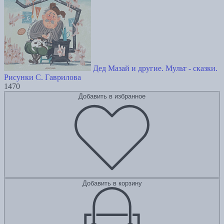
Дед Мазай и другие. Мульт - сказки.
Рисунки С. Гаврилова
1470
Добавить в избранное
Добавить в корзину