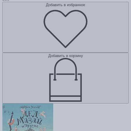
Добавить в избранное
Добавить в корзину