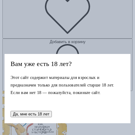
Добавить в корзину
Вам уже есть 18 лет?
Этот сайт содержит материалы для взрослых и
предназначен только для пользователей старше 18 лет.
Если вам нет 18 — пожалуйста, покиньте сайт.
Да, мне есть 18 лет