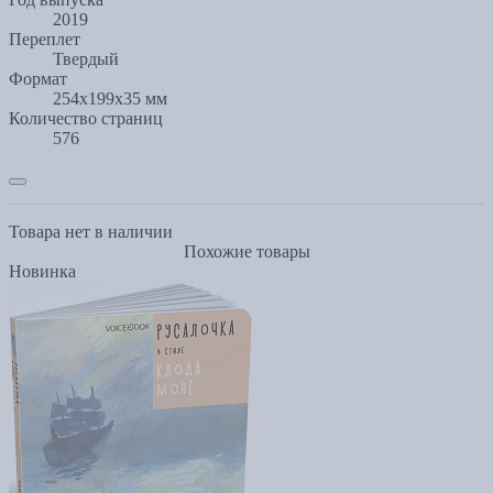
2019
Переплет
Твердый
Формат
254x199x35 мм
Количество страниц
576
Товара нет в наличии
Похожие товары
Новинка