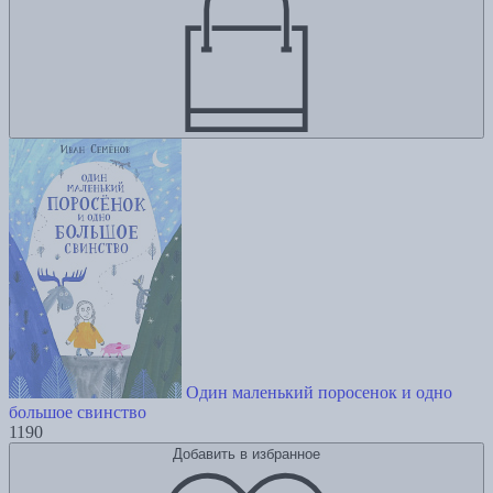
Один маленький поросенок и одно
большое свинство
1190
Добавить в избранное