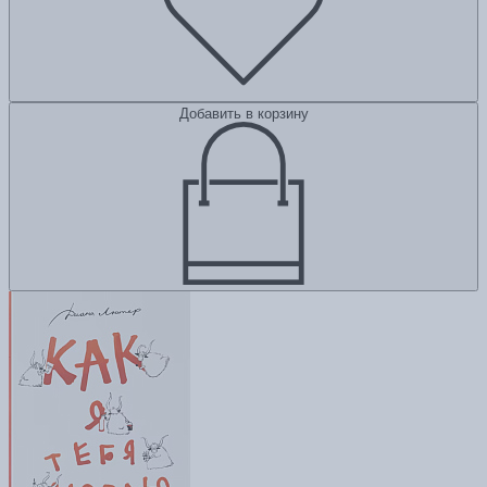
Добавить в корзину