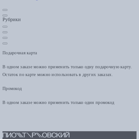
Рубрики
Подарочная карта
В одном заказе можно применить только одну подарочную карту.
Остаток по карте можно использовать в других заказах.
Промокод
В одном заказе можно применить только один промокод