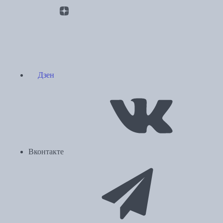
Дзен
Вконтакте