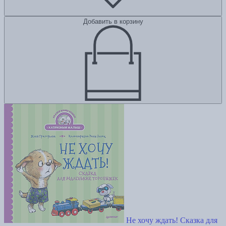
Добавить в корзину
Не хочу ждать! Сказка для