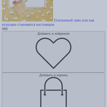
Плюшевый заяц или как
игрушки становятся настоящим
980
Добавить в избранное
Добавить в корзину