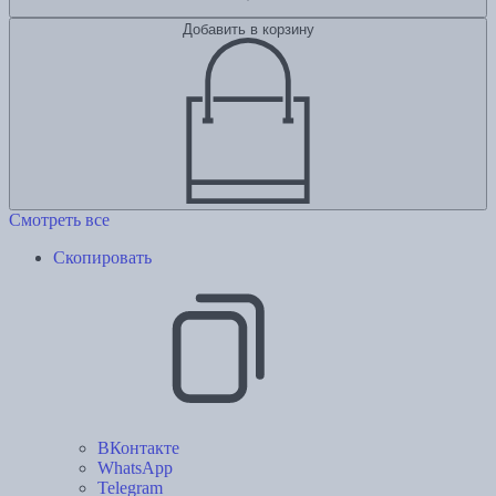
Добавить в корзину
Смотреть все
Скопировать
ВКонтакте
WhatsApp
Telegram