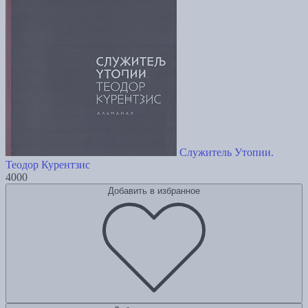
Служитель Утопии.
Теодор Курентзис
4000
Добавить в избранное