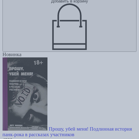
Добавить в корзину
Новинка
Прошу, убей меня! Подлинная история
панк-рока в рассказах участников