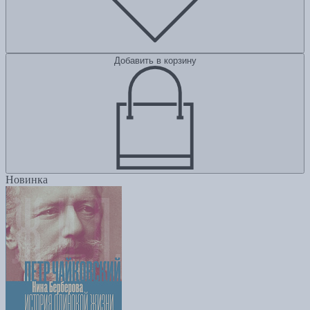
Добавить в корзину
Новинка