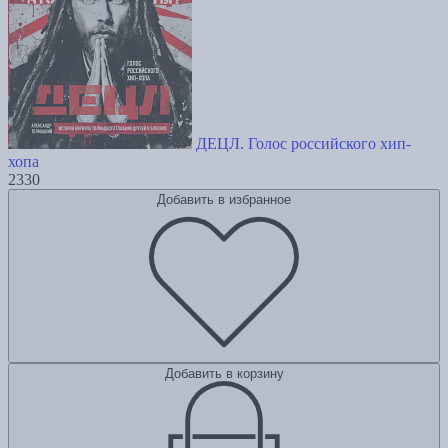
ДЕЦЛ. Голос российского хип-
хопа
2330
Добавить в избранное
Добавить в корзину