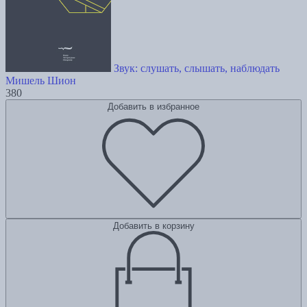
Звук: слушать, слышать, наблюдать
Мишель Шион
380
Добавить в избранное
Добавить в корзину