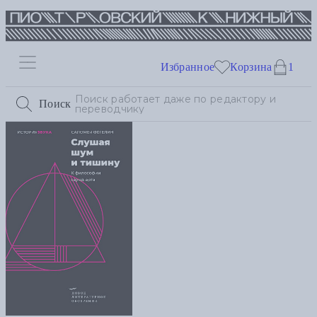
Избранное
Корзина
1
Поиск