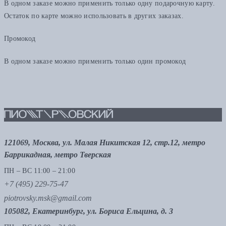
В одном заказе можно применить только одну подарочную карту.
Остаток по карте можно использовать в других заказах.
Промокод
В одном заказе можно применить только один промокод
121069, Москва, ул. Малая Никитская 12, стр.12, метро
Баррикадная, метро Тверская
ПН – ВС 11:00 – 21:00
+7 (495) 229-75-47
piotrovsky.msk@gmail.com
105082, Екатеринбург, ул. Бориса Ельцина, д. 3