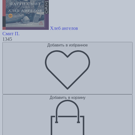
Хлеб ангелов
Смит П.
1345
Добавить в избранное
Добавить в корзину