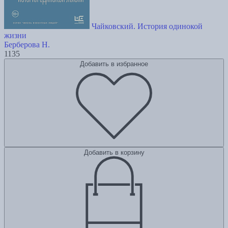
Чайковский. История одинокой
жизни
Берберова Н.
1135
Добавить в избранное
Добавить в корзину