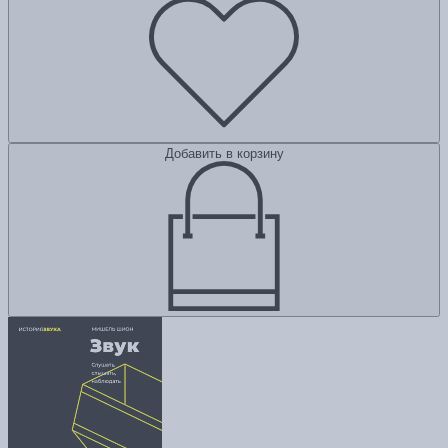
Добавить в корзину