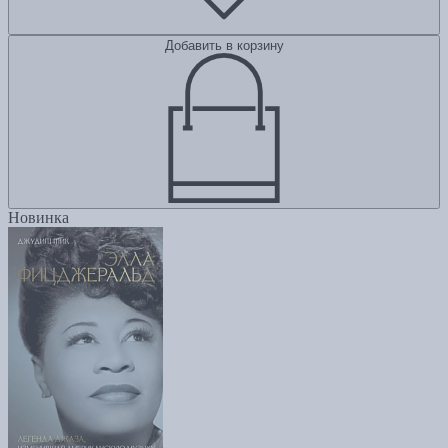
Добавить в корзину
Новинка