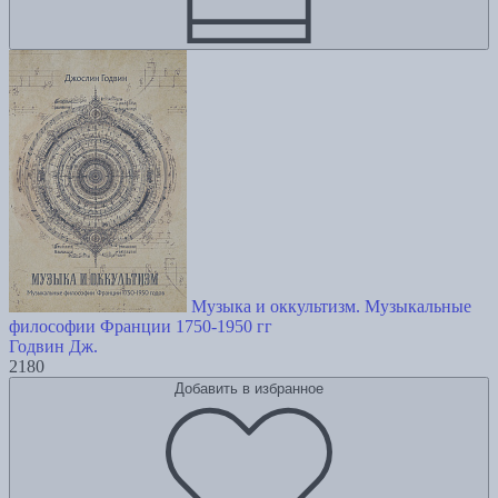
Музыка и оккультизм. Музыкальные
философии Франции 1750-1950 гг
Годвин Дж.
2180
Добавить в избранное