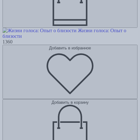
Жизни голоса: Опыт о
близости
1360
Добавить в избранное
Добавить в корзину