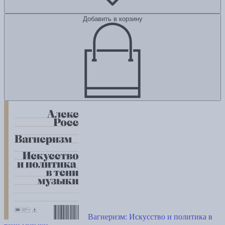
Добавить в корзину
Вагнеризм: Искусство и политика в