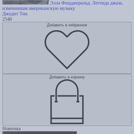
Элла Фицджеральд. Легенда джаза,
изменившая американскую музыку
Джудит Тик
2540
Добавить в избранное
Добавить в корзину
Новинка