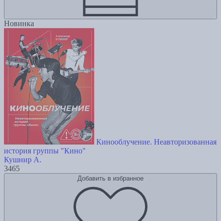
Новинка
Кинооблучение. Неавторизованная
история группы "Кино"
Кушнир А.
3465
Добавить в избранное