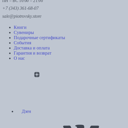
ПН – ВС 10:00 – 21:00
+7 (343) 361-68-07
sale@piotrovsky.store
Книги
Сувениры
Подарочные сертификаты
События
Доставка и оплата
Гарантия и возврат
О нас
Дзен