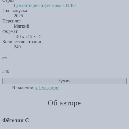
Серия
Гуманитарный фестиваль НЛО
Год выпуска
2025
Переплет
Мягкий
Формат
140 x 215 x 15
Количество страниц
240
340
Купить
В наличии
в 1 магазине
Об авторе
Фёгелин С