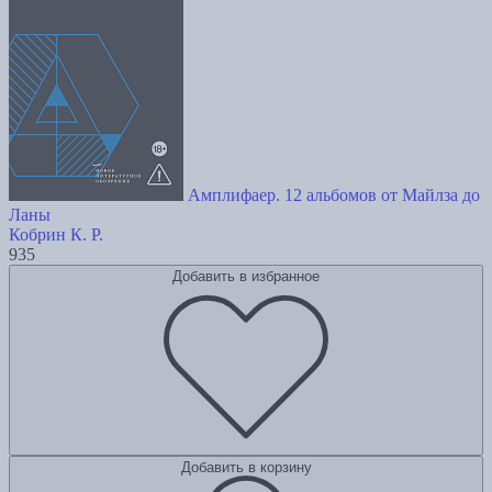
Амплифаер. 12 альбомов от Майлза до
Ланы
Кобрин К. Р.
935
Добавить в избранное
Добавить в корзину