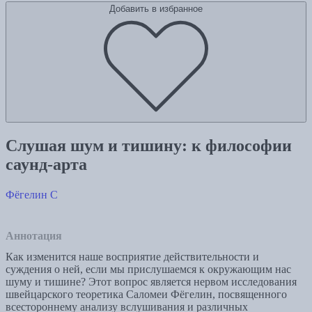
Добавить в избранное
Слушая шум и тишину: к философии
саунд-арта
Фёгелин С
Аннотация
Как изменится наше восприятие действительности и
суждения о ней, если мы прислушаемся к окружающим нас
шуму и тишине? Этот вопрос является нервом исследования
швейцарского теоретика Саломеи Фёгелин, посвященного
всестороннему анализу вслушивания и различных