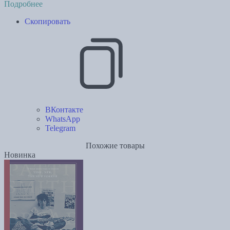
Подробнее
Скопировать
ВКонтакте
WhatsApp
Telegram
Похожие товары
Новинка