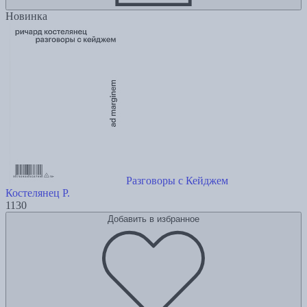
Новинка
Разговоры с Кейджем
Костелянец Р.
1130
Добавить в избранное