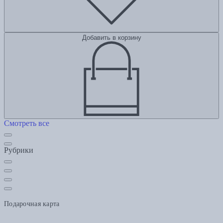
Добавить в корзину
Смотреть все
Рубрики
Подарочная карта