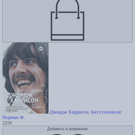
Джордж Харрисон. Битл поневоле
Норман Ф.
2250
Добавить в избранное