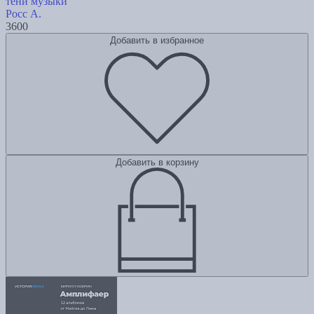
тени музыки
Росс А.
3600
Добавить в избранное
Добавить в корзину