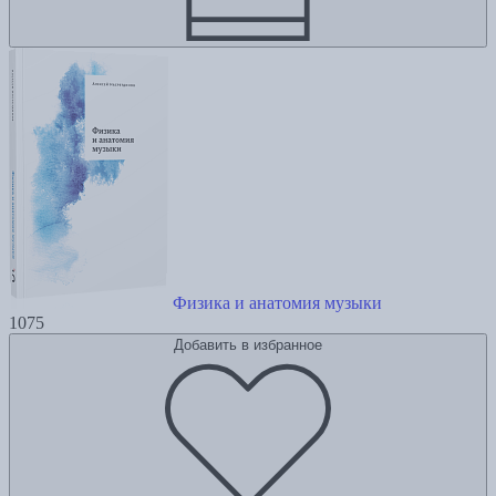
Физика и анатомия музыки
1075
Добавить в избранное